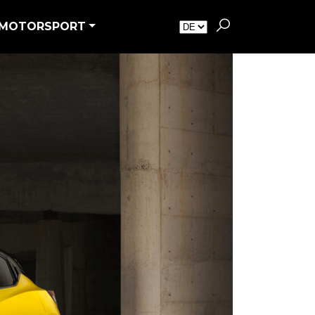
MOTORSPORT