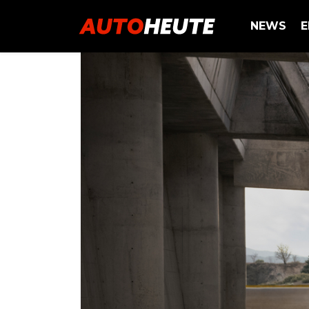
NEWS
E