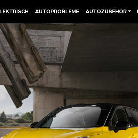
LEKTRISCH
AUTOPROBLEME
AUTOZUBEHÖR