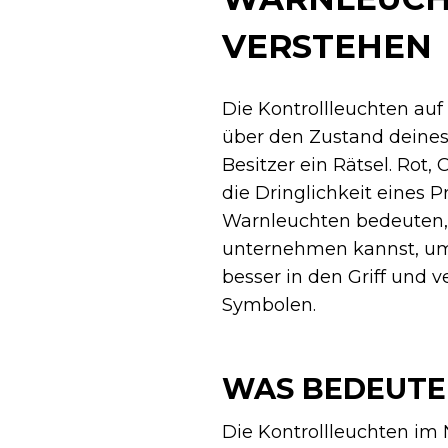
VERSTEHEN
Die Kontrollleuchten au
über den Zustand deines 
Besitzer ein Rätsel. Rot
die Dringlichkeit eines P
Warnleuchten bedeuten, 
unternehmen kannst, um
besser in den Griff und 
Symbolen.
WAS BEDEUTE
Die Kontrollleuchten im