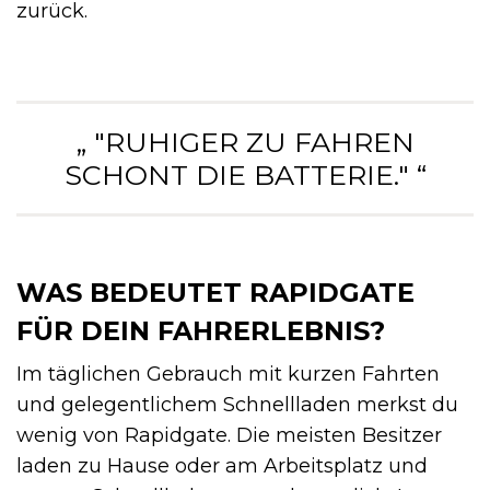
zurück.
„ "RUHIGER ZU FAHREN
SCHONT DIE BATTERIE." “
WAS BEDEUTET RAPIDGATE
FÜR DEIN FAHRERLEBNIS?
Im täglichen Gebrauch mit kurzen Fahrten
und gelegentlichem Schnellladen merkst du
wenig von Rapidgate. Die meisten Besitzer
laden zu Hause oder am Arbeitsplatz und