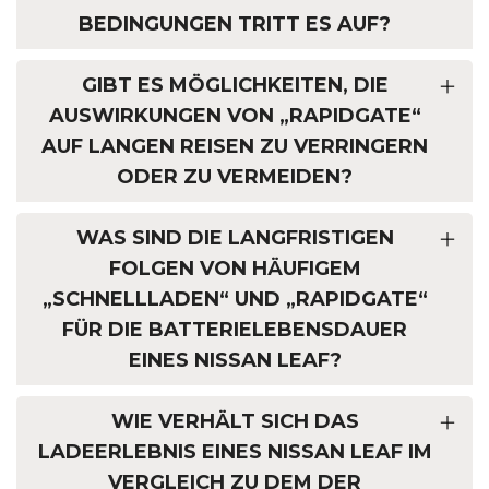
BEDINGUNGEN TRITT ES AUF?
GIBT ES MÖGLICHKEITEN, DIE
AUSWIRKUNGEN VON „RAPIDGATE“
AUF LANGEN REISEN ZU VERRINGERN
ODER ZU VERMEIDEN?
WAS SIND DIE LANGFRISTIGEN
FOLGEN VON HÄUFIGEM
„SCHNELLLADEN“ UND „RAPIDGATE“
FÜR DIE BATTERIELEBENSDAUER
EINES NISSAN LEAF?
WIE VERHÄLT SICH DAS
LADEERLEBNIS EINES NISSAN LEAF IM
VERGLEICH ZU DEM DER