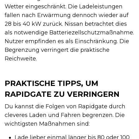
Wetter eingeschränkt. Die Ladeleistungen
fallen nach Erwärmung dennoch wieder auf
28 bis 40 kW zurück. Nissan betrachtet dies
als notwendige Batteriezellschutzmaßnahme.
Nutzer empfinden es als Einschränkung. Die
Begrenzung verringert die praktische
Reichweite.
PRAKTISCHE TIPPS, UM
RAPIDGATE ZU VERRINGERN
Du kannst die Folgen von Rapidgate durch
cleveres Laden und Fahren begrenzen. Die
wichtigsten Maßnahmen sind:
Lade lieber einmal länger bis 80 oder 100