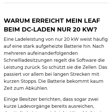
WARUM ERREICHT MEIN LEAF
BEIM DC-LADEN NUR 20 KW?
Eine Ladeleistung von nur 20 kW weist häufig
auf eine stark aufgeheizte Batterie hin. Nach
mehreren aufeinanderfolgenden
Schnellladesitzungen regelt die Software die
Leistung zurück. So schützt sie die Zellen. Das
passiert vor allem bei langen Strecken mit
kurzen Stopps. Die Batterie bekommt kaum
Zeit zum Abkühlen.
Einige Besitzer berichten, dass sogar zwei
kurze Ladevorgänge bereits ausreichen,