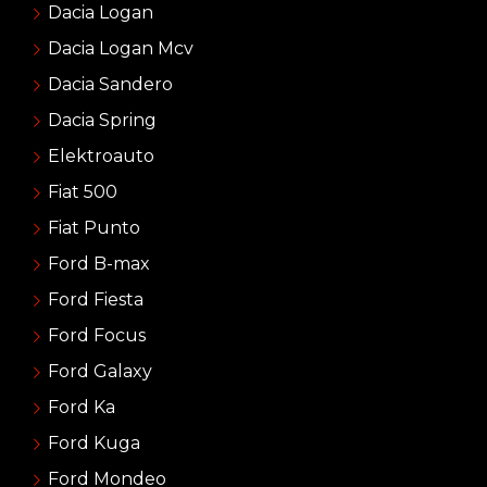
Dacia Logan
Dacia Logan Mcv
Dacia Sandero
Dacia Spring
Elektroauto
Fiat 500
Fiat Punto
Ford B-max
Ford Fiesta
Ford Focus
Ford Galaxy
Ford Ka
Ford Kuga
Ford Mondeo