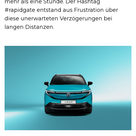
mehr als eine Stunde. Der Hashtag
#rapidgate entstand aus Frustration über
diese unerwarteten Verzögerungen bei
langen Distanzen.