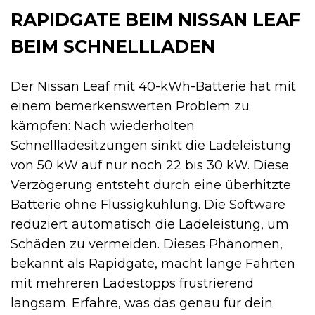
RAPIDGATE BEIM NISSAN LEAF
BEIM SCHNELLLADEN
Der Nissan Leaf mit 40-kWh-Batterie hat mit
einem bemerkenswerten Problem zu
kämpfen: Nach wiederholten
Schnellladesitzungen sinkt die Ladeleistung
von 50 kW auf nur noch 22 bis 30 kW. Diese
Verzögerung entsteht durch eine überhitzte
Batterie ohne Flüssigkühlung. Die Software
reduziert automatisch die Ladeleistung, um
Schäden zu vermeiden. Dieses Phänomen,
bekannt als Rapidgate, macht lange Fahrten
mit mehreren Ladestopps frustrierend
langsam. Erfahre, was das genau für dein