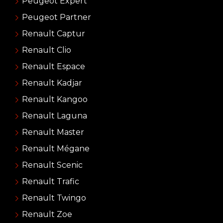
Peugeot Expert
Peugeot Partner
Renault Captur
Renault Clio
Renault Espace
Renault Kadjar
Renault Kangoo
Renault Laguna
Renault Master
Renault Mégane
Renault Scenic
Renault Trafic
Renault Twingo
Renault Zoe