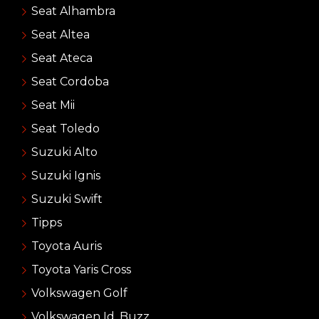
Seat Alhambra
Seat Altea
Seat Ateca
Seat Cordoba
Seat Mii
Seat Toledo
Suzuki Alto
Suzuki Ignis
Suzuki Swift
Tipps
Toyota Auris
Toyota Yaris Cross
Volkswagen Golf
Volkswagen Id. Buzz