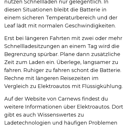
nutzen Schnellladen nur gelegentlich. In
diesen Situationen bleibt die Batterie in
einem sicheren Temperaturbereich und der
Leaf lädt mit normalen Geschwindigkeiten.
Erst bei längeren Fahrten mit zwei oder mehr
Schnellladesitzungen an einem Tag wird die
Begrenzung spürbar. Plane dann zusätzliche
Zeit zum Laden ein. Überlege, langsamer zu
fahren. Ruhiger zu fahren schont die Batterie.
Rechne mit längeren Reisezeiten im
Vergleich zu Elektroautos mit Flüssigkühlung.
Auf der Website von Carnews findest du
weitere Informationen über Elektroautos. Dort
gibt es auch Wissenswertes zu
Ladetechnologien und häufigen Problemen