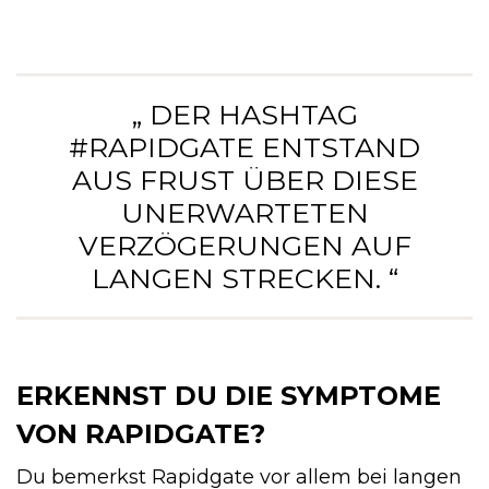
„ DER HASHTAG
#RAPIDGATE ENTSTAND
AUS FRUST ÜBER DIESE
UNERWARTETEN
VERZÖGERUNGEN AUF
LANGEN STRECKEN. “
ERKENNST DU DIE SYMPTOME
VON RAPIDGATE?
Du bemerkst Rapidgate vor allem bei langen