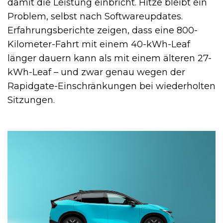
damit die Leistung einbricht. Hitze bleibt ein
Problem, selbst nach Softwareupdates.
Erfahrungsberichte zeigen, dass eine 800-
Kilometer-Fahrt mit einem 40-kWh-Leaf
länger dauern kann als mit einem älteren 27-
kWh-Leaf – und zwar genau wegen der
Rapidgate-Einschränkungen bei wiederholten
Sitzungen.