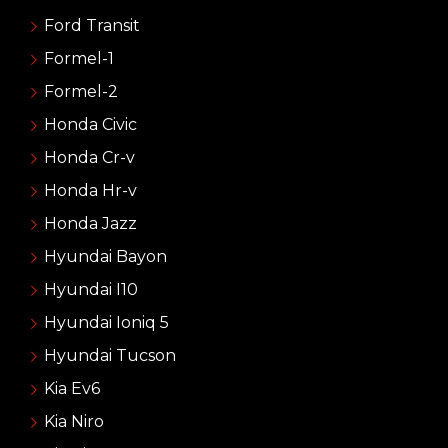
Ford Transit
Formel-1
Formel-2
Honda Civic
Honda Cr-v
Honda Hr-v
Honda Jazz
Hyundai Bayon
Hyundai I10
Hyundai Ioniq 5
Hyundai Tucson
Kia Ev6
Kia Niro