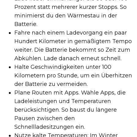
Prozent statt mehrerer kurzer Stopps. So
minimierst du den Wärmestau in der
Batterie.
Fahre nach einem Ladevorgang ein paar
Hundert Kilometer in gemäßigtem Tempo
weiter. Die Batterie bekommt so Zeit zum
Abkühlen. Lade danach erneut schnell.
Halte Geschwindigkeiten unter 100
Kilometern pro Stunde, um ein Überhitzen
der Batterie zu vermeiden.
Plane Routen mit Apps. Wähle Apps, die
Ladeleistungen und Temperaturen
berücksichtigen. So baust du längere
Pausen zwischen den
Schnellladesitzungen ein.
Nutze kalte Temperaturen: Im Winter