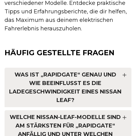
verschiedener Modelle. Entdecke praktische
Tipps und Erfahrungsberichte, die dir helfen,
das Maximum aus deinem elektrischen
Fahrerlebnis herauszuholen.
HÄUFIG GESTELLTE FRAGEN
WAS IST „RAPIDGATE“ GENAU UND
WIE BEEINFLUSST ES DIE
LADEGESCHWINDIGKEIT EINES NISSAN
LEAF?
WELCHE NISSAN-LEAF-MODELLE SIND
AM STÄRKSTEN FÜR „RAPIDGATE“
ANFÄLLIG UND UNTER WELCHEN