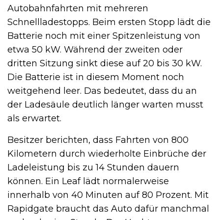
Autobahnfahrten mit mehreren
Schnellladestopps. Beim ersten Stopp lädt die
Batterie noch mit einer Spitzenleistung von
etwa 50 kW. Während der zweiten oder
dritten Sitzung sinkt diese auf 20 bis 30 kW.
Die Batterie ist in diesem Moment noch
weitgehend leer. Das bedeutet, dass du an
der Ladesäule deutlich länger warten musst
als erwartet.
Besitzer berichten, dass Fahrten von 800
Kilometern durch wiederholte Einbrüche der
Ladeleistung bis zu 14 Stunden dauern
können. Ein Leaf lädt normalerweise
innerhalb von 40 Minuten auf 80 Prozent. Mit
Rapidgate braucht das Auto dafür manchmal