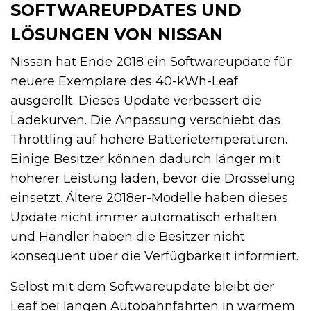
SOFTWAREUPDATES UND
LÖSUNGEN VON NISSAN
Nissan hat Ende 2018 ein Softwareupdate für
neuere Exemplare des 40-kWh-Leaf
ausgerollt. Dieses Update verbessert die
Ladekurven. Die Anpassung verschiebt das
Throttling auf höhere Batterietemperaturen.
Einige Besitzer können dadurch länger mit
höherer Leistung laden, bevor die Drosselung
einsetzt. Ältere 2018er-Modelle haben dieses
Update nicht immer automatisch erhalten
und Händler haben die Besitzer nicht
konsequent über die Verfügbarkeit informiert.
Selbst mit dem Softwareupdate bleibt der
Leaf bei langen Autobahnfahrten in warmem