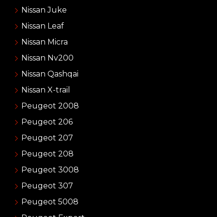
Nissan Juke
Nissan Leaf
Nissan Micra
Nissan Nv200
Nissan Qashqai
Nissan X-trail
Peugeot 2008
Peugeot 206
Peugeot 207
Peugeot 208
Peugeot 3008
Peugeot 307
Peugeot 5008