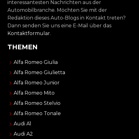
interessantesten Nachrichten aus der
Automobilbranche. Möchten Sie mit der
Redaktion dieses Auto-Blogs in Kontakt treten?
Dann senden Sie uns eine E-Mail über das
Kontaktformular
.
THEMEN
Alfa Romeo Giulia
Alfa Romeo Giulietta
Alfa Romeo Junior
Alfa Romeo Mito
Alfa Romeo Stelvio
Alfa Romeo Tonale
Audi A1
Audi A2