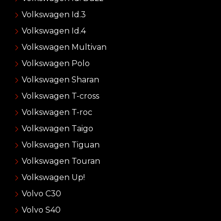
Volkswagen Id.3
Volkswagen Id.4
Volkswagen Multivan
Volkswagen Polo
Volkswagen Sharan
Volkswagen T-cross
Volkswagen T-roc
Volkswagen Taigo
Volkswagen Tiguan
Volkswagen Touran
Volkswagen Up!
Volvo C30
Volvo S40