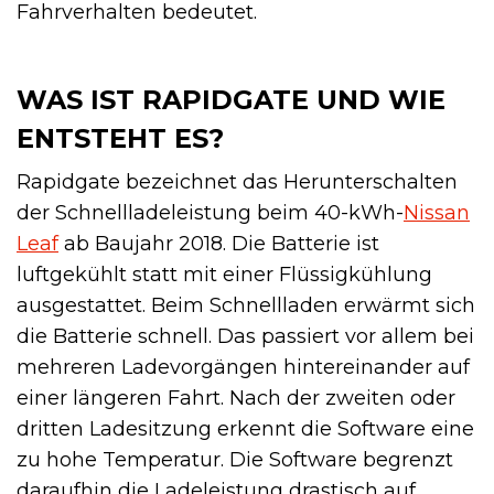
Fahrverhalten bedeutet.
WAS IST RAPIDGATE UND WIE
ENTSTEHT ES?
Rapidgate bezeichnet das Herunterschalten
der Schnellladeleistung beim 40-kWh-
Nissan
Leaf
ab Baujahr 2018. Die Batterie ist
luftgekühlt statt mit einer Flüssigkühlung
ausgestattet. Beim Schnellladen erwärmt sich
die Batterie schnell. Das passiert vor allem bei
mehreren Ladevorgängen hintereinander auf
einer längeren Fahrt. Nach der zweiten oder
dritten Ladesitzung erkennt die Software eine
zu hohe Temperatur. Die Software begrenzt
daraufhin die Ladeleistung drastisch auf