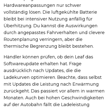
Hardwareanpassungen nur schwer
vollständig lösen. Die luftgekühlte Batterie
bleibt bei intensiver Nutzung anfällig für
Überhitzung. Du kannst die Auswirkungen
durch angepasstes Fahrverhalten und clevere
Routenplanung verringern, aber die
thermische Begrenzung bleibt bestehen.
Händler können prüfen, ob dein Leaf das
Softwareupdate erhalten hat. Frage
ausdrücklich nach Updates, die die
Ladekurven optimieren. Beachte, dass selbst
mit Updates die Leistung nach Erwärmung
zurückgeht. Das passiert vor allem in warmen
Monaten. Auch bei hohen Geschwindigkeiten
auf der Autobahn fällt die Ladeleistung