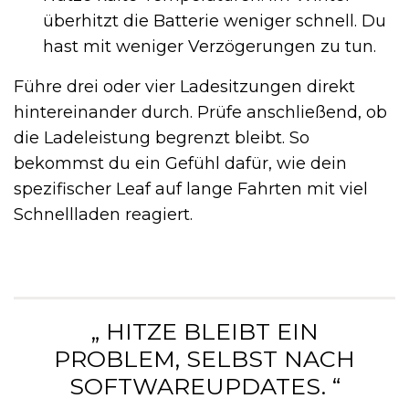
überhitzt die Batterie weniger schnell. Du
hast mit weniger Verzögerungen zu tun.
Führe drei oder vier Ladesitzungen direkt
hintereinander durch. Prüfe anschließend, ob
die Ladeleistung begrenzt bleibt. So
bekommst du ein Gefühl dafür, wie dein
spezifischer Leaf auf lange Fahrten mit viel
Schnellladen reagiert.
„ HITZE BLEIBT EIN
PROBLEM, SELBST NACH
SOFTWAREUPDATES. “