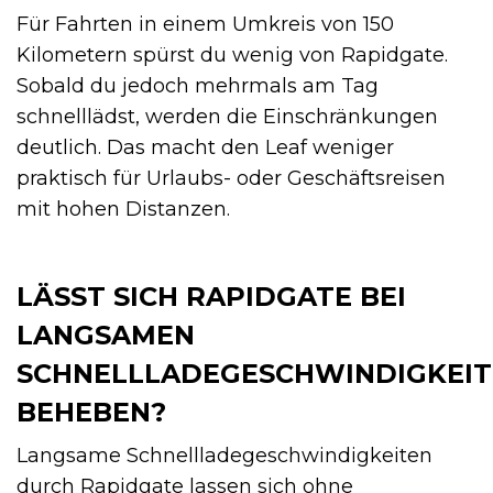
Für Fahrten in einem Umkreis von 150
Kilometern spürst du wenig von Rapidgate.
Sobald du jedoch mehrmals am Tag
schnelllädst, werden die Einschränkungen
deutlich. Das macht den Leaf weniger
praktisch für Urlaubs- oder Geschäftsreisen
mit hohen Distanzen.
LÄSST SICH RAPIDGATE BEI
LANGSAMEN
SCHNELLLADEGESCHWINDIGKEI
BEHEBEN?
Langsame Schnellladegeschwindigkeiten
durch Rapidgate lassen sich ohne