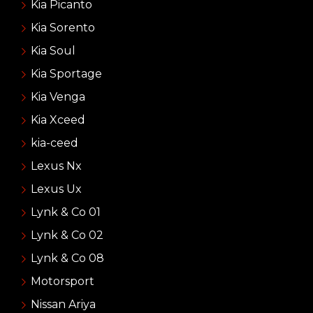
Kia Picanto
Kia Sorento
Kia Soul
Kia Sportage
Kia Venga
Kia Xceed
kia-ceed
Lexus Nx
Lexus Ux
Lynk & Co 01
Lynk & Co 02
Lynk & Co 08
Motorsport
Nissan Ariya