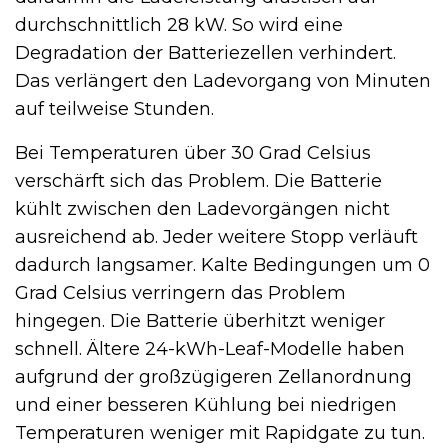
durchschnittlich 28 kW. So wird eine
Degradation der Batteriezellen verhindert.
Das verlängert den Ladevorgang von Minuten
auf teilweise Stunden.
Bei Temperaturen über 30 Grad Celsius
verschärft sich das Problem. Die Batterie
kühlt zwischen den Ladevorgängen nicht
ausreichend ab. Jeder weitere Stopp verläuft
dadurch langsamer. Kalte Bedingungen um 0
Grad Celsius verringern das Problem
hingegen. Die Batterie überhitzt weniger
schnell. Ältere 24-kWh-Leaf-Modelle haben
aufgrund der großzügigeren Zellanordnung
und einer besseren Kühlung bei niedrigen
Temperaturen weniger mit Rapidgate zu tun.