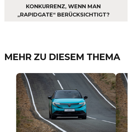
KONKURRENZ, WENN MAN
„RAPIDGATE“ BERÜCKSICHTIGT?
MEHR ZU DIESEM THEMA