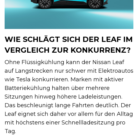
WIE SCHLÄGT SICH DER LEAF IM
VERGLEICH ZUR KONKURRENZ?
Ohne Flüssigkühlung kann der Nissan Leaf
auf Langstrecken nur schwer mit Elektroautos
wie Tesla konkurrieren. Marken mit aktiver
Batteriekühlung halten über mehrere
Sitzungen hinweg höhere Ladeleistungen.
Das beschleunigt lange Fahrten deutlich. Der
Leaf eignet sich daher vor allem für den Alltag
mit höchstens einer Schnellladesitzung pro
Tag.