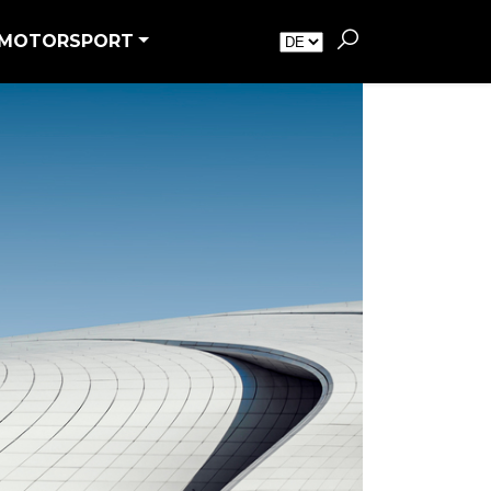
MOTORSPORT