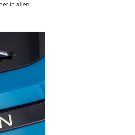
er in allen