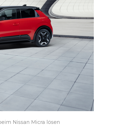
eim Nissan Micra lösen