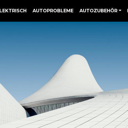
LEKTRISCH
AUTOPROBLEME
AUTOZUBEHÖR