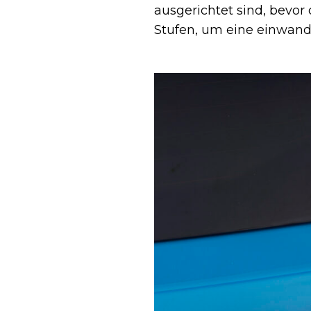
ausgerichtet sind, bevor 
Stufen, um eine einwand