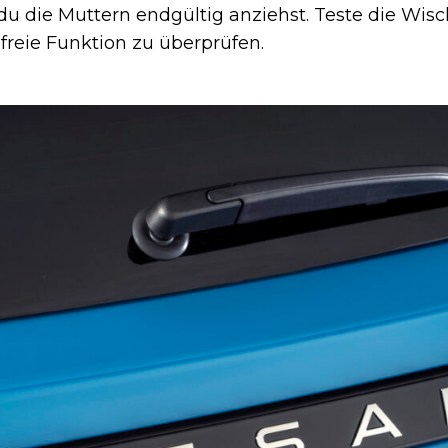
du die Muttern endgültig anziehst. Teste die Wisch
freie Funktion zu überprüfen.