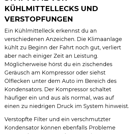
KÜHLMITTELLECKS UND
VERSTOPFUNGEN
Ein Kühlmittelleck erkennst du an
verschiedenen Anzeichen. Die Klimaanlage
kühlt zu Beginn der Fahrt noch gut, verliert
aber nach einiger Zeit an Leistung.
Möglicherweise hörst du ein zischendes
Geräusch am Kompressor oder siehst
Ölflecken unter dem Auto im Bereich des
Kondensators. Der Kompressor schaltet
häufiger ein und aus als normal, was auf
einen zu niedrigen Druck im System hinweist.
Verstopfte Filter und ein verschmutzter
Kondensator können ebenfalls Probleme