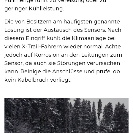
Füllmenge führt zu Vereisung oder zu
geringer Kühlleistung.
Die von Besitzern am häufigsten genannte
Lösung ist der Austausch des Sensors. Nach
diesem Eingriff kühlt die Klimaanlage bei
vielen X-Trail-Fahrern wieder normal. Achte
jedoch auf Korrosion an den Leitungen zum
Sensor, da auch sie Störungen verursachen
kann. Reinige die Anschlüsse und prüfe, ob
kein Kabelbruch vorliegt.