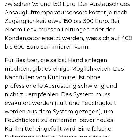
zwischen 75 und 150 Euro. Der Austausch des
Ansauglufttemperatursensors kostet je nach
Zugänglichkeit etwa 150 bis 300 Euro. Bei
einem Leck müssen Leitungen oder der
Kondensator ersetzt werden, was sich auf 400
bis 600 Euro summieren kann.
Für Besitzer, die selbst Hand anlegen
möchten, gibt es einige Möglichkeiten. Das
Nachfüllen von Kühlmittel ist ohne
professionelle Ausrüstung schwierig und
nicht zu empfehlen. Das System muss
evakuiert werden (Luft und Feuchtigkeit
werden aus dem System gezogen), um
Feuchtigkeit zu entfernen, bevor neues
Kühlmittel eingefüllt wird. Eine falsche