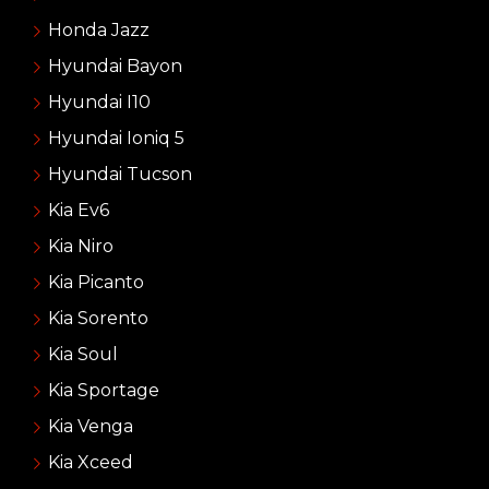
Honda Jazz
Hyundai Bayon
Hyundai I10
Hyundai Ioniq 5
Hyundai Tucson
Kia Ev6
Kia Niro
Kia Picanto
Kia Sorento
Kia Soul
Kia Sportage
Kia Venga
Kia Xceed