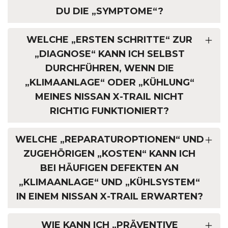
DU DIE „SYMPTOME“?
WELCHE „ERSTEN SCHRITTE“ ZUR
„DIAGNOSE“ KANN ICH SELBST
DURCHFÜHREN, WENN DIE
„KLIMAANLAGE“ ODER „KÜHLUNG“
MEINES NISSAN X-TRAIL NICHT
RICHTIG FUNKTIONIERT?
WELCHE „REPARATUROPTIONEN“ UND
ZUGEHÖRIGEN „KOSTEN“ KANN ICH
BEI HÄUFIGEN DEFEKTEN AN
„KLIMAANLAGE“ UND „KÜHLSYSTEM“
IN EINEM NISSAN X-TRAIL ERWARTEN?
WIE KANN ICH „PRÄVENTIVE