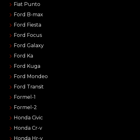
Fiat Punto
Ford B-max
Ford Fiesta
Ford Focus
Ford Galaxy
Ford Ka
Ford Kuga
Ford Mondeo
Ford Transit
Formel-1
Formel-2
Honda Civic
Honda Cr-v
Honda Hr-v