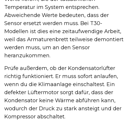
Temperatur im System entsprechen.
Abweichende Werte bedeuten, dass der
Sensor ersetzt werden muss. Bei T30-
Modellen ist dies eine zeitaufwendige Arbeit,
weil das Armaturenbrett teilweise demontiert
werden muss, um an den Sensor
heranzukommen.
Prüfe außerdem, ob der Kondensatorlüfter
richtig funktioniert. Er muss sofort anlaufen,
wenn du die Klimaanlage einschaltest. Ein
defekter Lüftermotor sorgt dafür, dass der
Kondensator keine Wärme abführen kann,
wodurch der Druck zu stark ansteigt und der
Kompressor abschaltet.