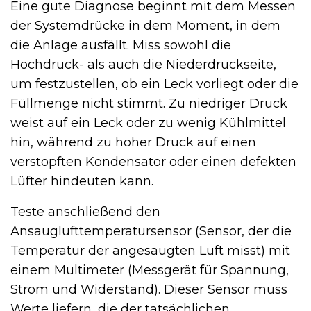
Eine gute Diagnose beginnt mit dem Messen
der Systemdrücke in dem Moment, in dem
die Anlage ausfällt. Miss sowohl die
Hochdruck- als auch die Niederdruckseite,
um festzustellen, ob ein Leck vorliegt oder die
Füllmenge nicht stimmt. Zu niedriger Druck
weist auf ein Leck oder zu wenig Kühlmittel
hin, während zu hoher Druck auf einen
verstopften Kondensator oder einen defekten
Lüfter hindeuten kann.
Teste anschließend den
Ansauglufttemperatursensor (Sensor, der die
Temperatur der angesaugten Luft misst) mit
einem Multimeter (Messgerät für Spannung,
Strom und Widerstand). Dieser Sensor muss
Werte liefern, die der tatsächlichen