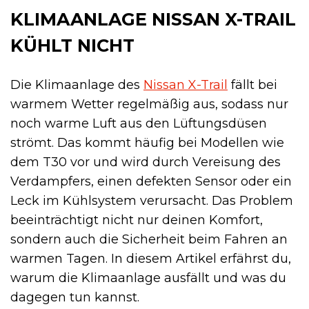
KLIMAANLAGE NISSAN X-TRAIL
KÜHLT NICHT
Die Klimaanlage des
Nissan X-Trail
fällt bei
warmem Wetter regelmäßig aus, sodass nur
noch warme Luft aus den Lüftungsdüsen
strömt. Das kommt häufig bei Modellen wie
dem T30 vor und wird durch Vereisung des
Verdampfers, einen defekten Sensor oder ein
Leck im Kühlsystem verursacht. Das Problem
beeinträchtigt nicht nur deinen Komfort,
sondern auch die Sicherheit beim Fahren an
warmen Tagen. In diesem Artikel erfährst du,
warum die Klimaanlage ausfällt und was du
dagegen tun kannst.