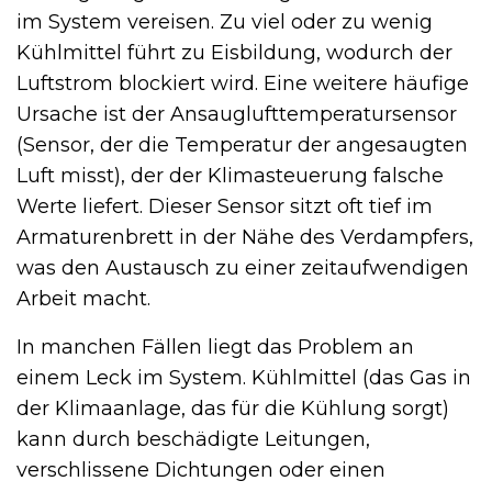
im System vereisen. Zu viel oder zu wenig
Kühlmittel führt zu Eisbildung, wodurch der
Luftstrom blockiert wird. Eine weitere häufige
Ursache ist der Ansauglufttemperatursensor
(Sensor, der die Temperatur der angesaugten
Luft misst), der der Klimasteuerung falsche
Werte liefert. Dieser Sensor sitzt oft tief im
Armaturenbrett in der Nähe des Verdampfers,
was den Austausch zu einer zeitaufwendigen
Arbeit macht.
In manchen Fällen liegt das Problem an
einem Leck im System. Kühlmittel (das Gas in
der Klimaanlage, das für die Kühlung sorgt)
kann durch beschädigte Leitungen,
verschlissene Dichtungen oder einen