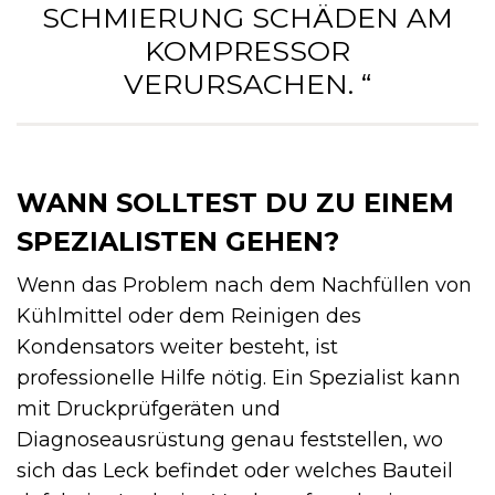
SCHMIERUNG SCHÄDEN AM
KOMPRESSOR
VERURSACHEN. “
WANN SOLLTEST DU ZU EINEM
SPEZIALISTEN GEHEN?
Wenn das Problem nach dem Nachfüllen von
Kühlmittel oder dem Reinigen des
Kondensators weiter besteht, ist
professionelle Hilfe nötig. Ein Spezialist kann
mit Druckprüfgeräten und
Diagnoseausrüstung genau feststellen, wo
sich das Leck befindet oder welches Bauteil