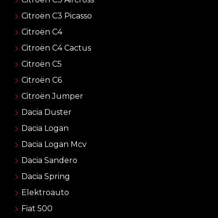
Citroën C3 Picasso
Citroën C4
Citroën C4 Cactus
Citroën C5
Citroën C6
Citroën Jumper
Dacia Duster
Dacia Logan
Dacia Logan Mcv
Dacia Sandero
Dacia Spring
Elektroauto
Fiat 500