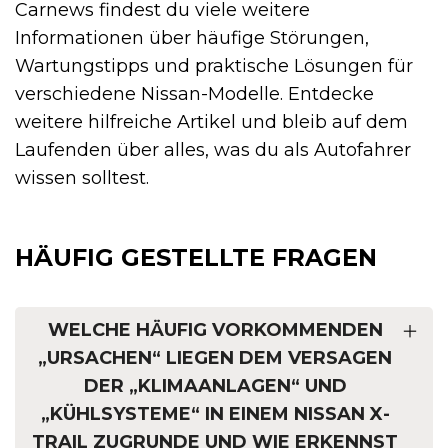
Carnews findest du viele weitere
Informationen über häufige Störungen,
Wartungstipps und praktische Lösungen für
verschiedene Nissan-Modelle. Entdecke
weitere hilfreiche Artikel und bleib auf dem
Laufenden über alles, was du als Autofahrer
wissen solltest.
HÄUFIG GESTELLTE FRAGEN
WELCHE HÄUFIG VORKOMMENDEN
„URSACHEN“ LIEGEN DEM VERSAGEN
DER „KLIMAANLAGEN“ UND
„KÜHLSYSTEME“ IN EINEM NISSAN X-
TRAIL ZUGRUNDE UND WIE ERKENNST