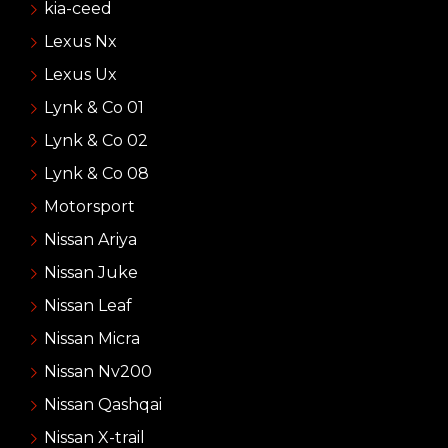
kia-ceed
Lexus Nx
Lexus Ux
Lynk & Co 01
Lynk & Co 02
Lynk & Co 08
Motorsport
Nissan Ariya
Nissan Juke
Nissan Leaf
Nissan Micra
Nissan Nv200
Nissan Qashqai
Nissan X-trail