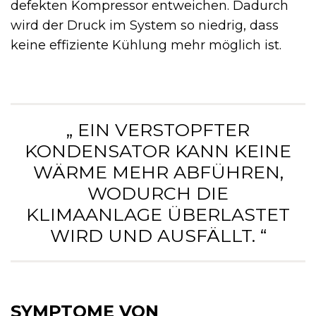
defekten Kompressor entweichen. Dadurch
wird der Druck im System so niedrig, dass
keine effiziente Kühlung mehr möglich ist.
„ EIN VERSTOPFTER
KONDENSATOR KANN KEINE
WÄRME MEHR ABFÜHREN,
WODURCH DIE
KLIMAANLAGE ÜBERLASTET
WIRD UND AUSFÄLLT. “
SYMPTOME VON