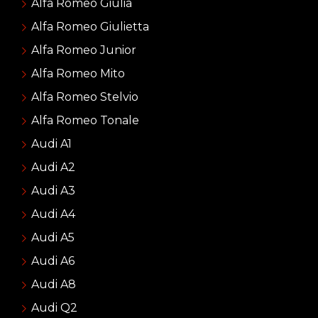
Alfa Romeo Giulia
Alfa Romeo Giulietta
Alfa Romeo Junior
Alfa Romeo Mito
Alfa Romeo Stelvio
Alfa Romeo Tonale
Audi A1
Audi A2
Audi A3
Audi A4
Audi A5
Audi A6
Audi A8
Audi Q2