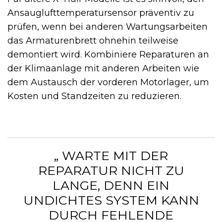
Ansauglufttemperatursensor präventiv zu
prüfen, wenn bei anderen Wartungsarbeiten
das Armaturenbrett ohnehin teilweise
demontiert wird. Kombiniere Reparaturen an
der Klimaanlage mit anderen Arbeiten wie
dem Austausch der vorderen Motorlager, um
Kosten und Standzeiten zu reduzieren.
„ WARTE MIT DER
REPARATUR NICHT ZU
LANGE, DENN EIN
UNDICHTES SYSTEM KANN
DURCH FEHLENDE