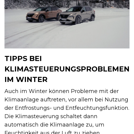
TIPPS BEI
KLIMASTEUERUNGSPROBLEMEN
IM WINTER
Auch im Winter können Probleme mit der
Klimaanlage auftreten, vor allem bei Nutzung
der Entfrostungs- und Entfeuchtungsfunktion.
Die Klimasteuerung schaltet dann
automatisch die Klimaanlage zu, um
Feuchtigkeit aus der Luft zu ziehen.