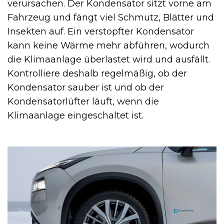
verursachen. Der Kondensator sitzt vorne am
Fahrzeug und fängt viel Schmutz, Blätter und
Insekten auf. Ein verstopfter Kondensator
kann keine Wärme mehr abführen, wodurch
die Klimaanlage überlastet wird und ausfällt.
Kontrolliere deshalb regelmäßig, ob der
Kondensator sauber ist und ob der
Kondensatorlüfter läuft, wenn die
Klimaanlage eingeschaltet ist.