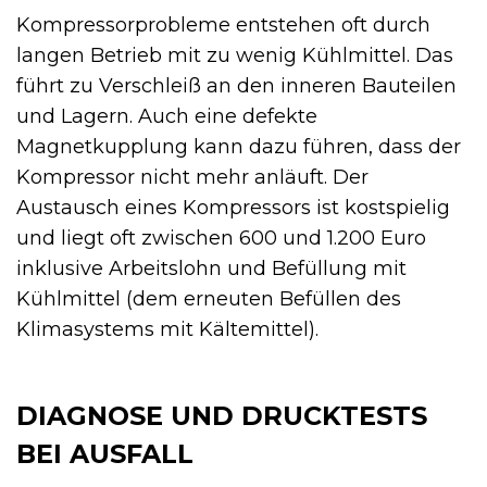
Kompressorprobleme entstehen oft durch
langen Betrieb mit zu wenig Kühlmittel. Das
führt zu Verschleiß an den inneren Bauteilen
und Lagern. Auch eine defekte
Magnetkupplung kann dazu führen, dass der
Kompressor nicht mehr anläuft. Der
Austausch eines Kompressors ist kostspielig
und liegt oft zwischen 600 und 1.200 Euro
inklusive Arbeitslohn und Befüllung mit
Kühlmittel (dem erneuten Befüllen des
Klimasystems mit Kältemittel).
DIAGNOSE UND DRUCKTESTS
BEI AUSFALL