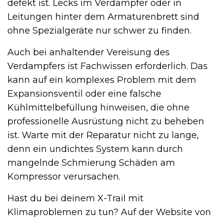
defekt ist. Lecks im Verdampfer oder in
Leitungen hinter dem Armaturenbrett sind
ohne Spezialgeräte nur schwer zu finden.
Auch bei anhaltender Vereisung des
Verdampfers ist Fachwissen erforderlich. Das
kann auf ein komplexes Problem mit dem
Expansionsventil oder eine falsche
Kühlmittelbefüllung hinweisen, die ohne
professionelle Ausrüstung nicht zu beheben
ist. Warte mit der Reparatur nicht zu lange,
denn ein undichtes System kann durch
mangelnde Schmierung Schäden am
Kompressor verursachen.
Hast du bei deinem X-Trail mit
Klimaproblemen zu tun? Auf der Website von