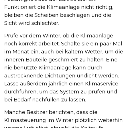
Funktioniert die Klimaanlage nicht richtig,
bleiben die Scheiben beschlagen und die
Sicht wird schlechter.
Prüfe vor dem Winter, ob die Klimaanlage
noch korrekt arbeitet. Schalte sie ein paar Mal
im Monat ein, auch bei kaltem Wetter, um die
inneren Bauteile geschmiert zu halten. Eine
nie benutzte Klimaanlage kann durch
austrocknende Dichtungen undicht werden.
Lasse außerdem jährlich einen Klimaservice
durchführen, um das System zu prüfen und
bei Bedarf nachfüllen zu lassen.
Manche Besitzer berichten, dass die
Klimasteuerung im Winter plötzlich weiterhin