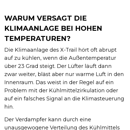
WARUM VERSAGT DIE
KLIMAANLAGE BEI HOHEN
TEMPERATUREN?
Die Klimaanlage des X-Trail hört oft abrupt
auf zu kühlen, wenn die Außentemperatur
über 23 Grad steigt. Der Lüfter läuft dann
zwar weiter, bläst aber nur warme Luft in den
Innenraum. Das weist in der Regel auf ein
Problem mit der Kühlmittelzirkulation oder
auf ein falsches Signal an die Klimasteuerung
hin.
Der Verdampfer kann durch eine
unausgewogene Verteilung des Kühlmittels