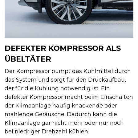
DEFEKTER KOMPRESSOR ALS
ÜBELTÄTER
Der Kompressor pumpt das Kühlmittel durch
das System und sorgt für den Druckaufbau,
der für die Kühlung notwendig ist. Ein
defekter Kompressor macht beim Einschalten
der Klimaanlage häufig knackende oder
mahlende Geräusche. Dadurch kann die
Klimaanlage gar nicht mehr oder nur noch
bei niedriger Drehzahl kühlen.