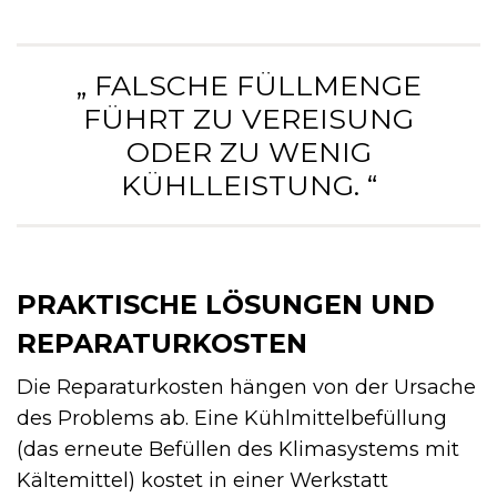
„ FALSCHE FÜLLMENGE
FÜHRT ZU VEREISUNG
ODER ZU WENIG
KÜHLLEISTUNG. “
PRAKTISCHE LÖSUNGEN UND
REPARATURKOSTEN
Die Reparaturkosten hängen von der Ursache
des Problems ab. Eine Kühlmittelbefüllung
(das erneute Befüllen des Klimasystems mit
Kältemittel) kostet in einer Werkstatt