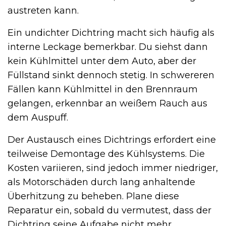
austreten kann.
Ein undichter Dichtring macht sich häufig als
interne Leckage bemerkbar. Du siehst dann
kein Kühlmittel unter dem Auto, aber der
Füllstand sinkt dennoch stetig. In schwereren
Fällen kann Kühlmittel in den Brennraum
gelangen, erkennbar an weißem Rauch aus
dem Auspuff.
Der Austausch eines Dichtrings erfordert eine
teilweise Demontage des Kühlsystems. Die
Kosten variieren, sind jedoch immer niedriger,
als Motorschäden durch lang anhaltende
Überhitzung zu beheben. Plane diese
Reparatur ein, sobald du vermutest, dass der
Dichtring seine Aufgabe nicht mehr