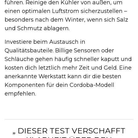
führen. Reinige den Kühler von außen, um
einen optimalen Luftstrom sicherzustellen –
besonders nach dem Winter, wenn sich Salz
und Schmutz ablagern.
Investiere beim Austausch in
Qualitätsbauteile. Billige Sensoren oder
Schläuche gehen häufig schneller kaputt und
kosten dich letztlich mehr Zeit und Geld. Eine
anerkannte Werkstatt kann dir die besten
Komponenten für dein Cordoba-Modell
empfehlen.
„ DIESER TEST VERSCHAFFT