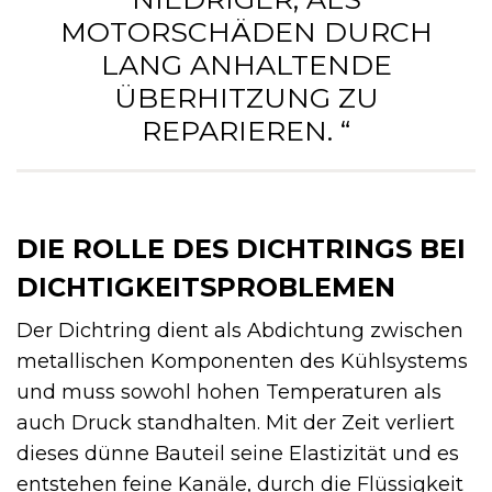
MOTORSCHÄDEN DURCH
LANG ANHALTENDE
ÜBERHITZUNG ZU
REPARIEREN. “
DIE ROLLE DES DICHTRINGS BEI
DICHTIGKEITSPROBLEMEN
Der Dichtring dient als Abdichtung zwischen
metallischen Komponenten des Kühlsystems
und muss sowohl hohen Temperaturen als
auch Druck standhalten. Mit der Zeit verliert
dieses dünne Bauteil seine Elastizität und es
entstehen feine Kanäle, durch die Flüssigkeit