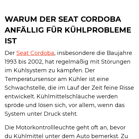
WARUM DER SEAT CORDOBA
ANFÄLLIG FÜR KÜHLPROBLEME
IST
Der
Seat Cordoba
, insbesondere die Baujahre
1993 bis 2002, hat regelmäßig mit Störungen
im Kühlsystem zu kämpfen. Der
Temperatursensor am Kühler ist eine
Schwachstelle, die im Lauf der Zeit feine Risse
entwickelt. Kühlmittelschläuche werden
spröde und lösen sich, vor allem, wenn das
System unter Druck steht.
Die Motorkontrollleuchte geht oft an, bevor
du Kühlmittel unter dem Auto bemerkst. Zu