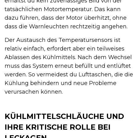
erhältst du kein zuverlässiges Bild von der
tatsächlichen Motortemperatur. Das kann
dazu führen, dass der Motor überhitzt, ohne
dass die Warnleuchten rechtzeitig angehen.
Der Austausch des Temperatursensors ist
relativ einfach, erfordert aber ein teilweises
Ablassen des Kühlmittels. Nach dem Wechsel
muss das System erneut befüllt und entlüftet
werden. So vermeidest du Lufttaschen, die die
Kühlung behindern und neue Probleme
verursachen können.
KÜHLMITTELSCHLÄUCHE UND
IHRE KRITISCHE ROLLE BEI
LECKAGEN