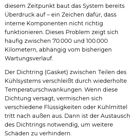
diesem Zeitpunkt baut das System bereits
Überdruck auf – ein Zeichen dafür, dass
interne Komponenten nicht richtig
funktionieren. Dieses Problem zeigt sich
häufig zwischen 70.000 und 100.000
Kilometern, abhängig vom bisherigen
Wartungsverlauf.
Der Dichtring (Gasket) zwischen Teilen des
Kühlsystems verschleißt durch wiederholte
Temperaturschwankungen. Wenn diese
Dichtung versagt, vermischen sich
verschiedene Flüssigkeiten oder Kühlmittel
tritt nach außen aus. Dann ist der Austausch
des Dichtrings notwendig, um weitere
Schäden zu verhindern.