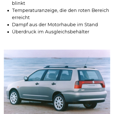
blinkt
Temperaturanzeige, die den roten Bereich
erreicht
Dampf aus der Motorhaube im Stand
Überdruck im Ausgleichsbehälter