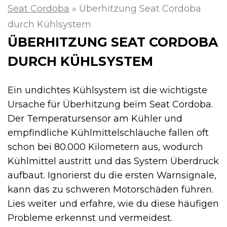
Seat Cordoba
»
Überhitzung Seat Cordoba
durch Kühlsystem
ÜBERHITZUNG SEAT CORDOBA
DURCH KÜHLSYSTEM
Ein undichtes Kühlsystem ist die wichtigste
Ursache für Überhitzung beim Seat Cordoba.
Der Temperatursensor am Kühler und
empfindliche Kühlmittelschläuche fallen oft
schon bei 80.000 Kilometern aus, wodurch
Kühlmittel austritt und das System Überdruck
aufbaut. Ignorierst du die ersten Warnsignale,
kann das zu schweren Motorschäden führen.
Lies weiter und erfahre, wie du diese häufigen
Probleme erkennst und vermeidest.