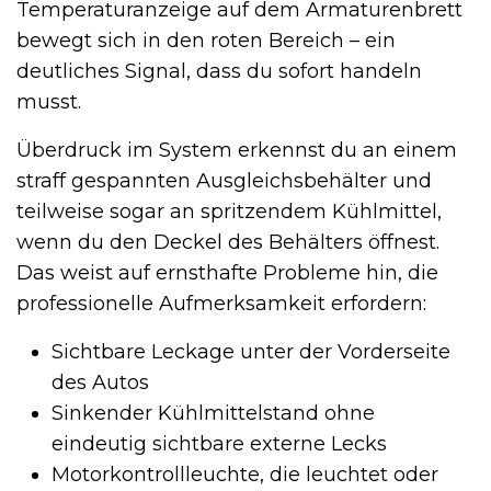
Temperaturanzeige auf dem Armaturenbrett
bewegt sich in den roten Bereich – ein
deutliches Signal, dass du sofort handeln
musst.
Überdruck im System erkennst du an einem
straff gespannten Ausgleichsbehälter und
teilweise sogar an spritzendem Kühlmittel,
wenn du den Deckel des Behälters öffnest.
Das weist auf ernsthafte Probleme hin, die
professionelle Aufmerksamkeit erfordern:
Sichtbare Leckage unter der Vorderseite
des Autos
Sinkender Kühlmittelstand ohne
eindeutig sichtbare externe Lecks
Motorkontrollleuchte, die leuchtet oder