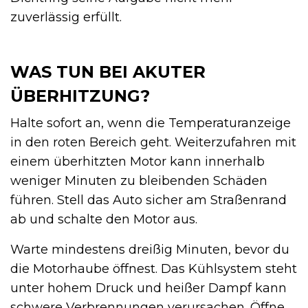
zuverlässig erfüllt.
WAS TUN BEI AKUTER
ÜBERHITZUNG?
Halte sofort an, wenn die Temperaturanzeige
in den roten Bereich geht. Weiterzufahren mit
einem überhitzten Motor kann innerhalb
weniger Minuten zu bleibenden Schäden
führen. Stell das Auto sicher am Straßenrand
ab und schalte den Motor aus.
Warte mindestens dreißig Minuten, bevor du
die Motorhaube öffnest. Das Kühlsystem steht
unter hohem Druck und heißer Dampf kann
schwere Verbrennungen verursachen. Öffne