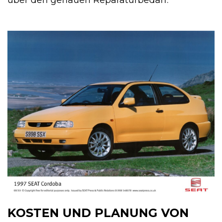
KOSTEN UND PLANUNG VON