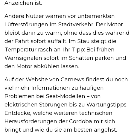
Anzeichen ist.
Andere Nutzer warnen vor unbemerkten
Lüfterstörungen im Stadtverkehr. Der Motor
bleibt dann zu warm, ohne dass dies während
der Fahrt sofort auffällt. Im Stau steigt die
Temperatur rasch an. Ihr Tipp: Bei frühen
Warnsignalen sofort im Schatten parken und
den Motor abkühlen lassen.
Auf der Website von Carnews findest du noch
viel mehr Informationen zu häufigen
Problemen bei Seat-Modellen – von
elektrischen Störungen bis zu Wartungstipps.
Entdecke, welche weiteren technischen
Herausforderungen der Cordoba mit sich
bringt und wie du sie am besten angehst.