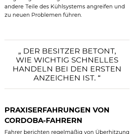
andere Teile des Kühlsystems angreifen und
zu neuen Problemen führen.
„ DER BESITZER BETONT,
WIE WICHTIG SCHNELLES
HANDELN BEI DEN ERSTEN
ANZEICHEN IST. “
PRAXIS­ERFAHRUNGEN VON
CORDOBA-FAHRERN
Fahrer berichten regelmäßig von Überhitzung