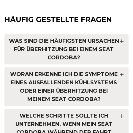
HÄUFIG GESTELLTE FRAGEN
WAS SIND DIE HÄUFIGSTEN URSACHEN
FÜR ÜBERHITZUNG BEI EINEM SEAT
CORDOBA?
WORAN ERKENNE ICH DIE SYMPTOME
EINES AUSFALLENDEN KÜHLSYSTEMS
ODER EINER ÜBERHITZUNG BEI
MEINEM SEAT CORDOBA?
WELCHE SCHRITTE SOLLTE ICH
UNTERNEHMEN, WENN MEIN SEAT
CORDOBA WÄHREND DER FAHRT