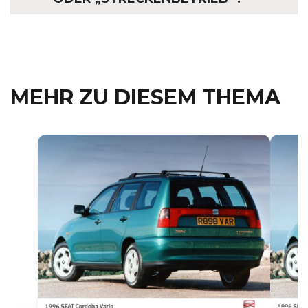
MEHR ZU DIESEM THEMA