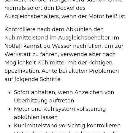
niemals sofort den Deckel des
Ausgleichsbehälters, wenn der Motor heiß ist.
Kontrolliere nach dem Abkühlen den
Kühlmittelstand im Ausgleichsbehälter. Im
Notfall kannst du Wasser nachfüllen, um zur
Werkstatt zu fahren, verwende aber nach
Möglichkeit Kühlmittel mit der richtigen
Spezifikation. Achte bei akuten Problemen
auf folgende Schritte:
Sofort anhalten, wenn Anzeichen von
Überhitzung auftreten
Motor und Kühlsystem vollständig
abkühlen lassen
Kühlmittelstand vorsichtig kontrollieren