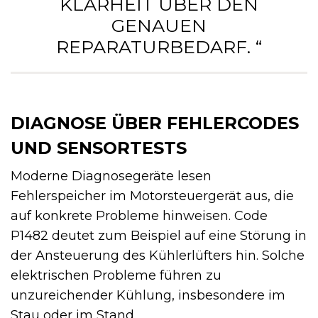
KLARHEIT ÜBER DEN
GENAUEN
REPARATURBEDARF. “
DIAGNOSE ÜBER FEHLERCODES
UND SENSORTESTS
Moderne Diagnosegeräte lesen
Fehlerspeicher im Motorsteuergerät aus, die
auf konkrete Probleme hinweisen. Code
P1482 deutet zum Beispiel auf eine Störung in
der Ansteuerung des Kühlerlüfters hin. Solche
elektrischen Probleme führen zu
unzureichender Kühlung, insbesondere im
Stau oder im Stand.