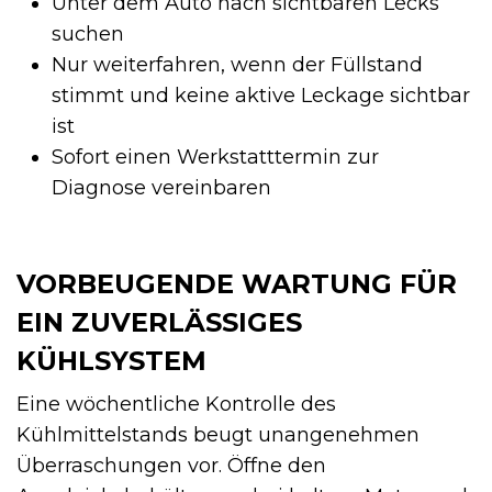
Unter dem Auto nach sichtbaren Lecks
suchen
Nur weiterfahren, wenn der Füllstand
stimmt und keine aktive Leckage sichtbar
ist
Sofort einen Werkstatttermin zur
Diagnose vereinbaren
VORBEUGENDE WARTUNG FÜR
EIN ZUVERLÄSSIGES
KÜHLSYSTEM
Eine wöchentliche Kontrolle des
Kühlmittelstands beugt unangenehmen
Überraschungen vor. Öffne den