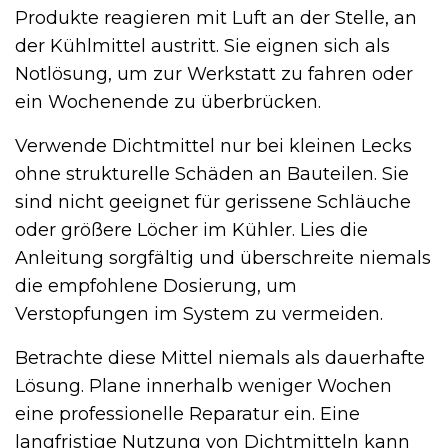
Produkte reagieren mit Luft an der Stelle, an
der Kühlmittel austritt. Sie eignen sich als
Notlösung, um zur Werkstatt zu fahren oder
ein Wochenende zu überbrücken.
Verwende Dichtmittel nur bei kleinen Lecks
ohne strukturelle Schäden an Bauteilen. Sie
sind nicht geeignet für gerissene Schläuche
oder größere Löcher im Kühler. Lies die
Anleitung sorgfältig und überschreite niemals
die empfohlene Dosierung, um
Verstopfungen im System zu vermeiden.
Betrachte diese Mittel niemals als dauerhafte
Lösung. Plane innerhalb weniger Wochen
eine professionelle Reparatur ein. Eine
langfristige Nutzung von Dichtmitteln kann