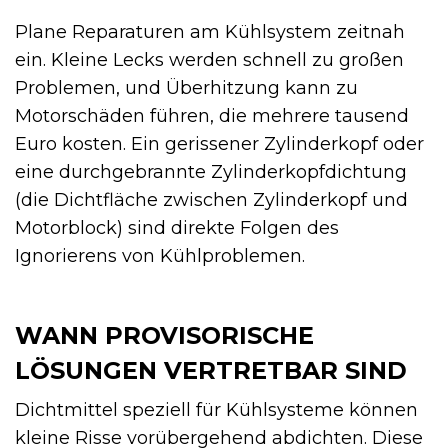
Plane Reparaturen am Kühlsystem zeitnah
ein. Kleine Lecks werden schnell zu großen
Problemen, und Überhitzung kann zu
Motorschäden führen, die mehrere tausend
Euro kosten. Ein gerissener Zylinderkopf oder
eine durchgebrannte Zylinderkopfdichtung
(die Dichtfläche zwischen Zylinderkopf und
Motorblock) sind direkte Folgen des
Ignorierens von Kühlproblemen.
WANN PROVISORISCHE
LÖSUNGEN VERTRETBAR SIND
Dichtmittel speziell für Kühlsysteme können
kleine Risse vorübergehend abdichten. Diese