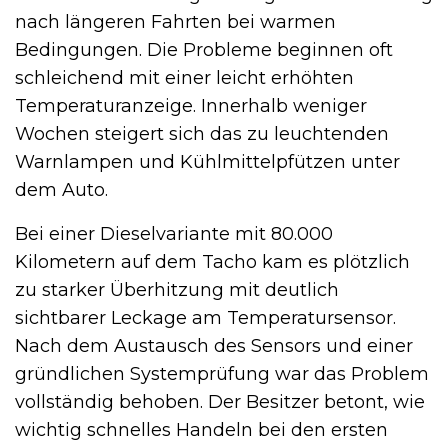
nach längeren Fahrten bei warmen
Bedingungen. Die Probleme beginnen oft
schleichend mit einer leicht erhöhten
Temperaturanzeige. Innerhalb weniger
Wochen steigert sich das zu leuchtenden
Warnlampen und Kühlmittelpfützen unter
dem Auto.
Bei einer Dieselvariante mit 80.000
Kilometern auf dem Tacho kam es plötzlich
zu starker Überhitzung mit deutlich
sichtbarer Leckage am Temperatursensor.
Nach dem Austausch des Sensors und einer
gründlichen Systemprüfung war das Problem
vollständig behoben. Der Besitzer betont, wie
wichtig schnelles Handeln bei den ersten