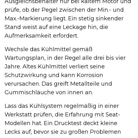
Ausgleichsbehälter nur bei kaltem Motor und
prüfe, ob der Pegel zwischen der Min.- und
Max.-Markierung liegt. Ein stetig sinkender
Stand weist auf eine Leckage hin, die
Aufmerksamkeit erfordert.
Wechsle das Kühlmittel gemäß
Wartungsplan, in der Regel alle drei bis vier
Jahre. Altes Kühlmittel verliert seine
Schutzwirkung und kann Korrosion
verursachen. Das greift Metallteile und
Gummischläuche von innen an.
Lass das Kühlsystem regelmäßig in einer
Werkstatt prüfen, die Erfahrung mit Seat-
Modellen hat. Ein Drucktest deckt kleine
Lecks auf, bevor sie zu großen Problemen