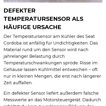
DEFEKTER
TEMPERATURSENSOR ALS
HÄUFIGE URSACHE
Der Temperatursensor am Kühler des Seat
Cordoba ist anfällig für Undichtigkeiten. Das
Material rund um den Sensor wird nach
jahrelanger Belastung durch
Temperaturschwankungen spröde. Risse im
Gehäuse lassen Kühlmittel entweichen – oft
nur in kleinen Mengen, die erst nach längerer
Zeit auffallen.
Ein defekter Sensor liefert außerdem falsche
Messwerte an das Motorsteuergerät. Dadurch