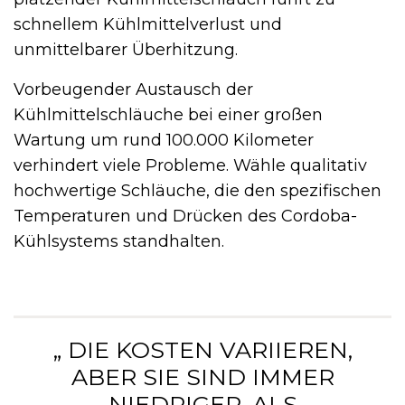
schnellem Kühlmittelverlust und
unmittelbarer Überhitzung.
Vorbeugender Austausch der
Kühlmittelschläuche bei einer großen
Wartung um rund 100.000 Kilometer
verhindert viele Probleme. Wähle qualitativ
hochwertige Schläuche, die den spezifischen
Temperaturen und Drücken des Cordoba-
Kühlsystems standhalten.
„ DIE KOSTEN VARIIEREN,
ABER SIE SIND IMMER
NIEDRIGER, ALS