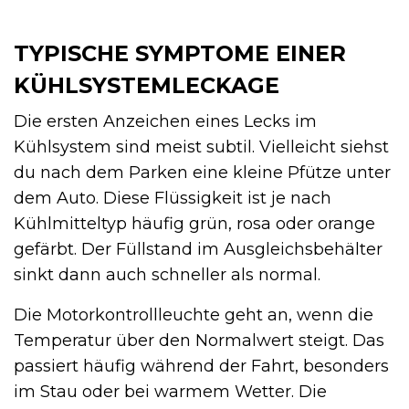
TYPISCHE SYMPTOME EINER
KÜHLSYSTEMLECKAGE
Die ersten Anzeichen eines Lecks im
Kühlsystem sind meist subtil. Vielleicht siehst
du nach dem Parken eine kleine Pfütze unter
dem Auto. Diese Flüssigkeit ist je nach
Kühlmitteltyp häufig grün, rosa oder orange
gefärbt. Der Füllstand im Ausgleichsbehälter
sinkt dann auch schneller als normal.
Die Motorkontrollleuchte geht an, wenn die
Temperatur über den Normalwert steigt. Das
passiert häufig während der Fahrt, besonders
im Stau oder bei warmem Wetter. Die