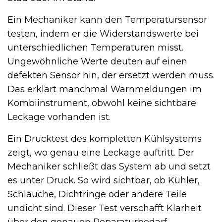
Ein Mechaniker kann den Temperatursensor
testen, indem er die Widerstandswerte bei
unterschiedlichen Temperaturen misst.
Ungewöhnliche Werte deuten auf einen
defekten Sensor hin, der ersetzt werden muss.
Das erklärt manchmal Warnmeldungen im
Kombiinstrument, obwohl keine sichtbare
Leckage vorhanden ist.
Ein Drucktest des kompletten Kühlsystems
zeigt, wo genau eine Leckage auftritt. Der
Mechaniker schließt das System ab und setzt
es unter Druck. So wird sichtbar, ob Kühler,
Schläuche, Dichtringe oder andere Teile
undicht sind. Dieser Test verschafft Klarheit
über den genauen Reparaturbedarf.