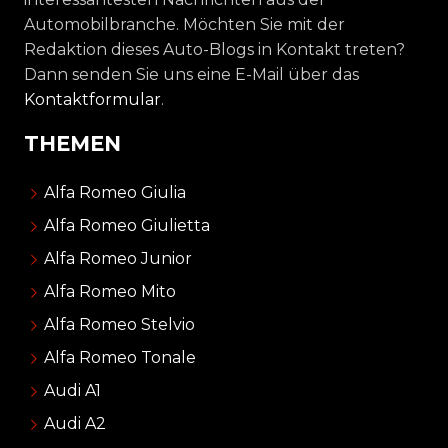
Automobilbranche. Möchten Sie mit der
Redaktion dieses Auto-Blogs in Kontakt treten?
Dann senden Sie uns eine E-Mail über das
Kontaktformular
.
THEMEN
Alfa Romeo Giulia
Alfa Romeo Giulietta
Alfa Romeo Junior
Alfa Romeo Mito
Alfa Romeo Stelvio
Alfa Romeo Tonale
Audi A1
Audi A2