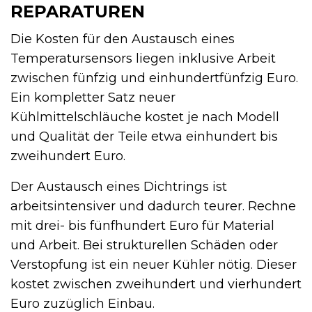
REPARATUREN
Die Kosten für den Austausch eines
Temperatursensors liegen inklusive Arbeit
zwischen fünfzig und einhundertfünfzig Euro.
Ein kompletter Satz neuer
Kühlmittelschläuche kostet je nach Modell
und Qualität der Teile etwa einhundert bis
zweihundert Euro.
Der Austausch eines Dichtrings ist
arbeitsintensiver und dadurch teurer. Rechne
mit drei- bis fünfhundert Euro für Material
und Arbeit. Bei strukturellen Schäden oder
Verstopfung ist ein neuer Kühler nötig. Dieser
kostet zwischen zweihundert und vierhundert
Euro zuzüglich Einbau.