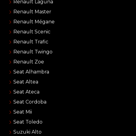
Renault Laguna
Renault Master
Renault Mégane
Renault Scenic
Renault Trafic
Renault Twingo
Renault Zoe
Seat Alhambra
Seat Altea
Seat Ateca
Seat Cordoba
Seat Mii
Seat Toledo
Suzuki Alto