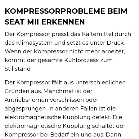
KOMPRESSORPROBLEME BEIM
SEAT MII ERKENNEN
Der Kompressor presst das Kältemittel durch
das Klimasystem und setzt es unter Druck.
Wenn der Kompressor nicht mehr arbeitet,
kommt der gesamte Kühlprozess zum
Stillstand.
Der Kompressor fällt aus unterschiedlichen
Gründen aus. Manchmal ist der
Antriebsriemen verschlissen oder
abgesprungen. In anderen Fällen ist die
elektromagnetische Kupplung defekt. Die
elektromagnetische Kupplung schaltet den
Kompressor bei Bedarf ein und aus. Dann