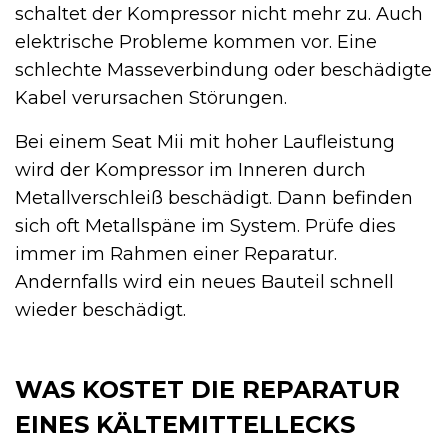
schaltet der Kompressor nicht mehr zu. Auch
elektrische Probleme kommen vor. Eine
schlechte Masseverbindung oder beschädigte
Kabel verursachen Störungen.
Bei einem Seat Mii mit hoher Laufleistung
wird der Kompressor im Inneren durch
Metallverschleiß beschädigt. Dann befinden
sich oft Metallspäne im System. Prüfe dies
immer im Rahmen einer Reparatur.
Andernfalls wird ein neues Bauteil schnell
wieder beschädigt.
WAS KOSTET DIE REPARATUR
EINES KÄLTEMITTELLECKS