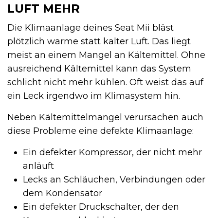
LUFT MEHR
Die Klimaanlage deines Seat Mii bläst
plötzlich warme statt kalter Luft. Das liegt
meist an einem Mangel an Kältemittel. Ohne
ausreichend Kältemittel kann das System
schlicht nicht mehr kühlen. Oft weist das auf
ein Leck irgendwo im Klimasystem hin.
Neben Kältemittelmangel verursachen auch
diese Probleme eine defekte Klimaanlage:
Ein defekter Kompressor, der nicht mehr
anläuft
Lecks an Schläuchen, Verbindungen oder
dem Kondensator
Ein defekter Druckschalter, der den