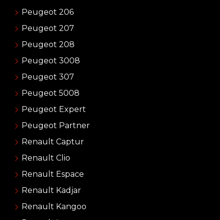
Peugeot 206
Peugeot 207
Peugeot 208
Peugeot 3008
Peugeot 307
Peugeot 5008
Peugeot Expert
Peugeot Partner
Renault Captur
Renault Clio
Renault Espace
Renault Kadjar
Renault Kangoo