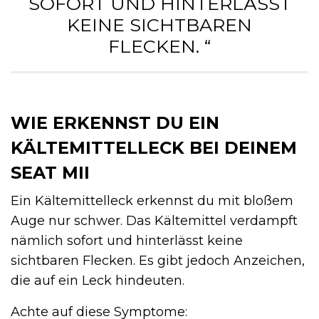
SOFORT UND HINTERLÄSST
KEINE SICHTBAREN
FLECKEN. “
WIE ERKENNST DU EIN
KÄLTEMITTELLECK BEI DEINEM
SEAT MII
Ein Kältemittelleck erkennst du mit bloßem
Auge nur schwer. Das Kältemittel verdampft
nämlich sofort und hinterlässt keine
sichtbaren Flecken. Es gibt jedoch Anzeichen,
die auf ein Leck hindeuten.
Achte auf diese Symptome: