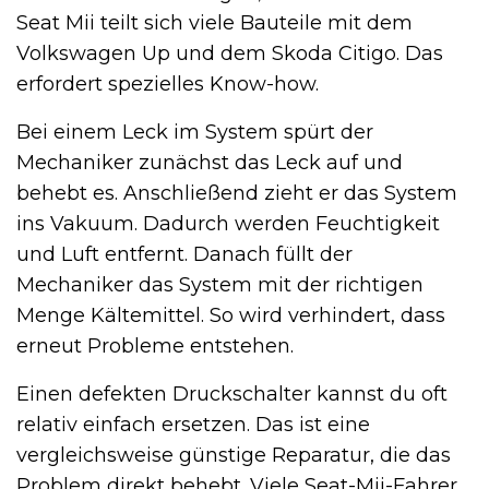
Seat Mii teilt sich viele Bauteile mit dem
Volkswagen Up und dem Skoda Citigo. Das
erfordert spezielles Know-how.
Bei einem Leck im System spürt der
Mechaniker zunächst das Leck auf und
behebt es. Anschließend zieht er das System
ins Vakuum. Dadurch werden Feuchtigkeit
und Luft entfernt. Danach füllt der
Mechaniker das System mit der richtigen
Menge Kältemittel. So wird verhindert, dass
erneut Probleme entstehen.
Einen defekten Druckschalter kannst du oft
relativ einfach ersetzen. Das ist eine
vergleichsweise günstige Reparatur, die das
Problem direkt behebt. Viele Seat-Mii-Fahrer