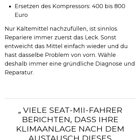
Ersetzen des Kompressors: 400 bis 800
Euro
Nur Kältemittel nachzufüllen, ist sinnlos.
Repariere immer zuerst das Leck. Sonst
entweicht das Mittel einfach wieder und du
hast dasselbe Problem von vorn. Wähle
deshalb immer eine gründliche Diagnose und
Reparatur.
„ VIELE SEAT-MII-FAHRER
BERICHTEN, DASS IHRE
KLIMAANLAGE NACH DEM
AUSTAUSCH DIESES