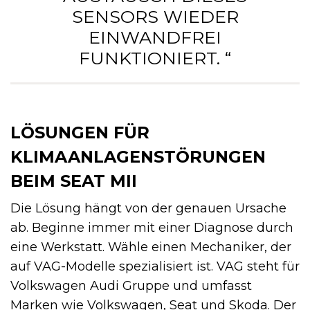
SENSORS WIEDER
EINWANDFREI
FUNKTIONIERT. “
LÖSUNGEN FÜR
KLIMAANLAGENSTÖRUNGEN
BEIM SEAT MII
Die Lösung hängt von der genauen Ursache
ab. Beginne immer mit einer Diagnose durch
eine Werkstatt. Wähle einen Mechaniker, der
auf VAG-Modelle spezialisiert ist. VAG steht für
Volkswagen Audi Gruppe und umfasst
Marken wie Volkswagen, Seat und Skoda. Der