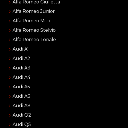
Alfa Romeo Giulietta
Alfa Romeo Junior
Alfa Romeo Mito
Alfa Romeo Stelvio
Alfa Romeo Tonale
Audi A1
Audi A2
Audi A3
Audi A4
Audi A5
Audi A6
Audi A8
Audi Q2
Audi Q5