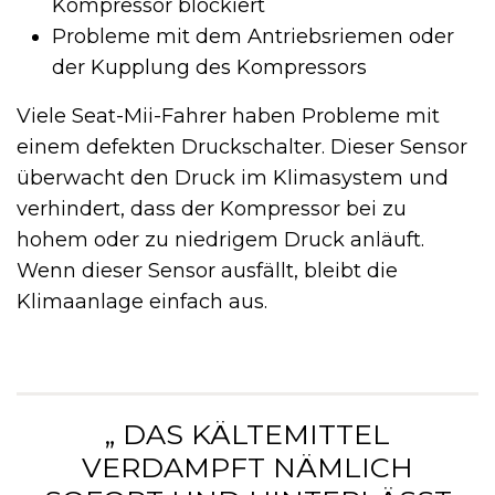
Kompressor blockiert
Probleme mit dem Antriebsriemen oder
der Kupplung des Kompressors
Viele Seat-Mii-Fahrer haben Probleme mit
einem defekten Druckschalter. Dieser Sensor
überwacht den Druck im Klimasystem und
verhindert, dass der Kompressor bei zu
hohem oder zu niedrigem Druck anläuft.
Wenn dieser Sensor ausfällt, bleibt die
Klimaanlage einfach aus.
„ DAS KÄLTEMITTEL
VERDAMPFT NÄMLICH