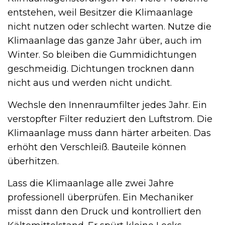
entstehen, weil Besitzer die Klimaanlage
nicht nutzen oder schlecht warten. Nutze die
Klimaanlage das ganze Jahr über, auch im
Winter. So bleiben die Gummidichtungen
geschmeidig. Dichtungen trocknen dann
nicht aus und werden nicht undicht.
Wechsle den Innenraumfilter jedes Jahr. Ein
verstopfter Filter reduziert den Luftstrom. Die
Klimaanlage muss dann härter arbeiten. Das
erhöht den Verschleiß. Bauteile können
überhitzen.
Lass die Klimaanlage alle zwei Jahre
professionell überprüfen. Ein Mechaniker
misst dann den Druck und kontrolliert den