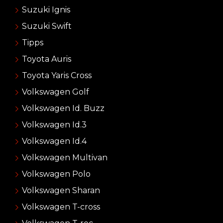
Suzuki Ignis
Suzuki Swift
Tipps
Toyota Auris
Toyota Yaris Cross
Volkswagen Golf
Volkswagen Id. Buzz
Volkswagen Id.3
Volkswagen Id.4
Volkswagen Multivan
Volkswagen Polo
Volkswagen Sharan
Volkswagen T-cross