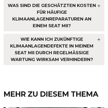
WAS SIND DIE GESCHÄTZTEN KOSTEN
FÜR HÄUFIGE
KLIMAANLAGENREPARATUREN AN
EINEM SEAT MII?
WIE KANN ICH ZUKÜNFTIGE
KLIMAANLAGEN­DEFEKTE IN MEINEM
SEAT MII DURCH REGELMÄSSIGE W
ARTUNG WIRKSAM VERHINDERN?
MEHR ZU DIESEM THEMA