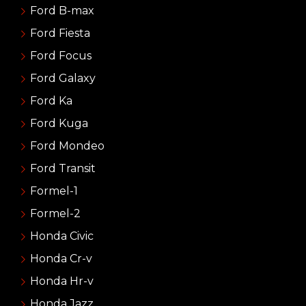
Ford B-max
Ford Fiesta
Ford Focus
Ford Galaxy
Ford Ka
Ford Kuga
Ford Mondeo
Ford Transit
Formel-1
Formel-2
Honda Civic
Honda Cr-v
Honda Hr-v
Honda Jazz