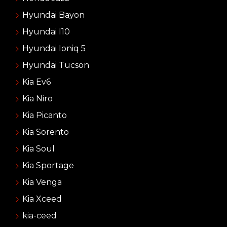
Hyundai Bayon
Hyundai I10
Hyundai Ioniq 5
Hyundai Tucson
Kia Ev6
Kia Niro
Kia Picanto
Kia Sorento
Kia Soul
Kia Sportage
Kia Venga
Kia Xceed
kia-ceed