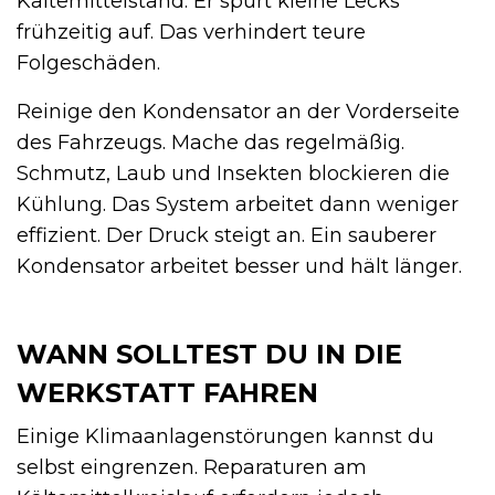
Kältemittelstand. Er spürt kleine Lecks
frühzeitig auf. Das verhindert teure
Folgeschäden.
Reinige den Kondensator an der Vorderseite
des Fahrzeugs. Mache das regelmäßig.
Schmutz, Laub und Insekten blockieren die
Kühlung. Das System arbeitet dann weniger
effizient. Der Druck steigt an. Ein sauberer
Kondensator arbeitet besser und hält länger.
WANN SOLLTEST DU IN DIE
WERKSTATT FAHREN
Einige Klimaanlagenstörungen kannst du
selbst eingrenzen. Reparaturen am