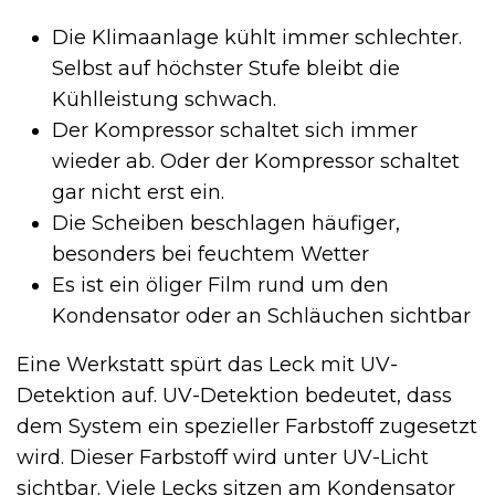
Die Klimaanlage kühlt immer schlechter.
Selbst auf höchster Stufe bleibt die
Kühlleistung schwach.
Der Kompressor schaltet sich immer
wieder ab. Oder der Kompressor schaltet
gar nicht erst ein.
Die Scheiben beschlagen häufiger,
besonders bei feuchtem Wetter
Es ist ein öliger Film rund um den
Kondensator oder an Schläuchen sichtbar
Eine Werkstatt spürt das Leck mit UV-
Detektion auf. UV-Detektion bedeutet, dass
dem System ein spezieller Farbstoff zugesetzt
wird. Dieser Farbstoff wird unter UV-Licht
sichtbar. Viele Lecks sitzen am Kondensator