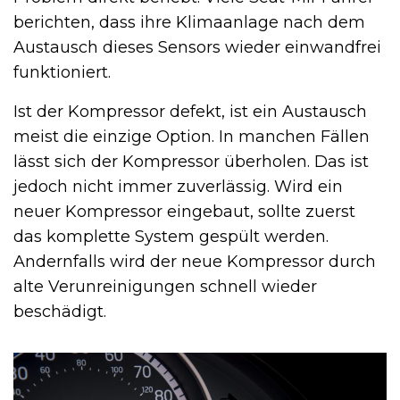
berichten, dass ihre Klimaanlage nach dem
Austausch dieses Sensors wieder einwandfrei
funktioniert.
Ist der Kompressor defekt, ist ein Austausch
meist die einzige Option. In manchen Fällen
lässt sich der Kompressor überholen. Das ist
jedoch nicht immer zuverlässig. Wird ein
neuer Kompressor eingebaut, sollte zuerst
das komplette System gespült werden.
Andernfalls wird der neue Kompressor durch
alte Verunreinigungen schnell wieder
beschädigt.