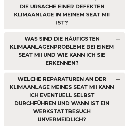
DIE URSACHE EINER DEFEKTEN
KLIMAANLAGE IN MEINEM SEAT MII
IST?
WAS SIND DIE HÄUFIGSTEN
KLIMAANLAGENPROBLEME BEI EINEM
SEAT MII UND WIE KANN ICH SIE
ERKENNEN?
WELCHE REPARATUREN AN DER
KLIMAANLAGE MEINES SEAT MII KANN
ICH EVENTUELL SELBST
DURCHFÜHREN UND WANN IST EIN
WERKSTATTBESUCH
UNVERMEIDLICH?