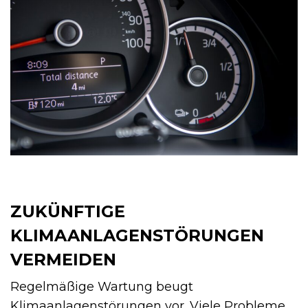
ZUKÜNFTIGE
KLIMAANLAGENSTÖRUNGEN
VERMEIDEN
Regelmäßige Wartung beugt
Klimaanlagenstörungen vor. Viele Probleme