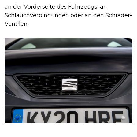
an der Vorderseite des Fahrzeugs, an
Schlauchverbindungen oder an den Schrader-
Ventilen.