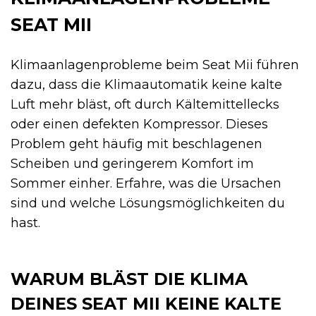
SEAT MII
Klimaanlagenprobleme beim Seat Mii führen
dazu, dass die Klimaautomatik keine kalte
Luft mehr bläst, oft durch Kältemittellecks
oder einen defekten Kompressor. Dieses
Problem geht häufig mit beschlagenen
Scheiben und geringerem Komfort im
Sommer einher. Erfahre, was die Ursachen
sind und welche Lösungs­möglichkeiten du
hast.
WARUM BLÄST DIE KLIMA
DEINES SEAT MII KEINE KALTE