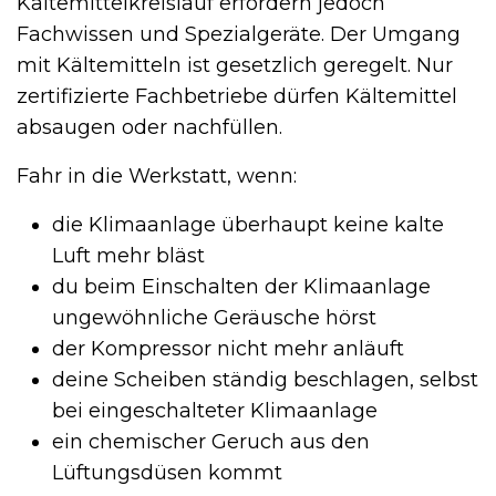
Kältemittelkreislauf erfordern jedoch
Fachwissen und Spezialgeräte. Der Umgang
mit Kältemitteln ist gesetzlich geregelt. Nur
zertifizierte Fachbetriebe dürfen Kältemittel
absaugen oder nachfüllen.
Fahr in die Werkstatt, wenn:
die Klimaanlage überhaupt keine kalte
Luft mehr bläst
du beim Einschalten der Klimaanlage
ungewöhnliche Geräusche hörst
der Kompressor nicht mehr anläuft
deine Scheiben ständig beschlagen, selbst
bei eingeschalteter Klimaanlage
ein chemischer Geruch aus den
Lüftungsdüsen kommt