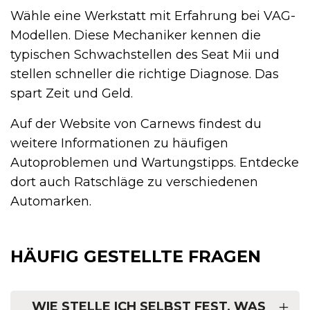
Wähle eine Werkstatt mit Erfahrung bei VAG-
Modellen. Diese Mechaniker kennen die
typischen Schwachstellen des Seat Mii und
stellen schneller die richtige Diagnose. Das
spart Zeit und Geld.
Auf der Website von Carnews findest du
weitere Informationen zu häufigen
Autoproblemen und Wartungstipps. Entdecke
dort auch Ratschläge zu verschiedenen
Automarken.
HÄUFIG GESTELLTE FRAGEN
WIE STELLE ICH SELBST FEST, WAS