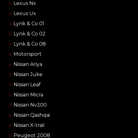
Lexus Nx
Lexus Ux
Lynk & Co 01
Lynk & Co 02
Lynk & Co 08
Motorsport
Nissan Ariya
Nissan Juke
Nissan Leaf
Nissan Micra
Nissan Nv200
Nissan Qashqai
Nissan X-trail
Peugeot 2008