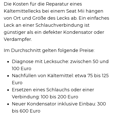
Die Kosten für die Reparatur eines
Kältemittellecks bei einem Seat Mii hängen
von Ort und Größe des Lecks ab. Ein einfaches
Leck an einer Schlauchverbindung ist
günstiger als ein defekter Kondensator oder
Verdampfer.
Im Durchschnitt gelten folgende Preise:
Diagnose mit Lecksuche: zwischen 50 und
100 Euro
Nachfüllen von Kältemittel: etwa 75 bis 125
Euro
Ersetzen eines Schlauchs oder einer
Verbindung: 100 bis 200 Euro
Neuer Kondensator inklusive Einbau: 300
bis 600 Euro