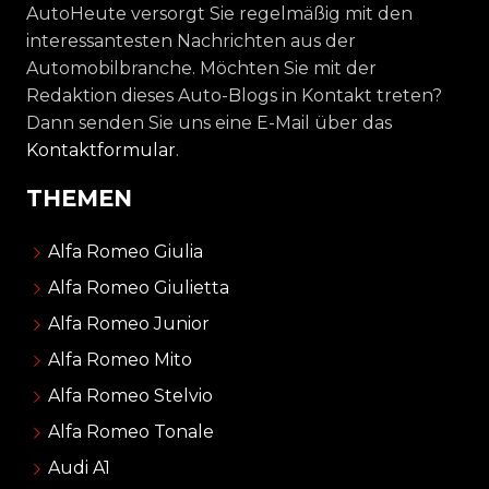
AutoHeute versorgt Sie regelmäßig mit den
interessantesten Nachrichten aus der
Automobilbranche. Möchten Sie mit der
Redaktion dieses Auto-Blogs in Kontakt treten?
Dann senden Sie uns eine E-Mail über das
Kontaktformular
.
THEMEN
Alfa Romeo Giulia
Alfa Romeo Giulietta
Alfa Romeo Junior
Alfa Romeo Mito
Alfa Romeo Stelvio
Alfa Romeo Tonale
Audi A1