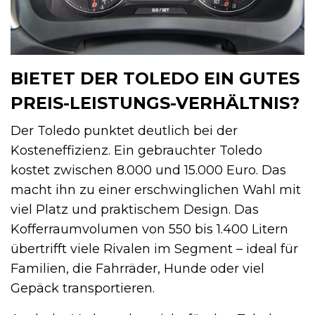
BIETET DER TOLEDO EIN GUTES
PREIS-LEISTUNGS-VERHÄLTNIS?
Der Toledo punktet deutlich bei der
Kosteneffizienz. Ein gebrauchter Toledo
kostet zwischen 8.000 und 15.000 Euro. Das
macht ihn zu einer erschwinglichen Wahl mit
viel Platz und praktischem Design. Das
Kofferraumvolumen von 550 bis 1.400 Litern
übertrifft viele Rivalen im Segment – ideal für
Familien, die Fahrräder, Hunde oder viel
Gepäck transportieren.