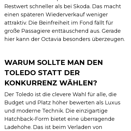
Restwert schneller als bei Skoda. Das macht
einen späteren Wiederverkauf weniger
attraktiv. Die Beinfreiheit im Fond fällt für
große Passagiere enttäuschend aus. Gerade
hier kann der Octavia besonders überzeugen.
WARUM SOLLTE MAN DEN
TOLEDO STATT DER
KONKURRENZ WÄHLEN?
Der Toledo ist die clevere Wahl für alle, die
Budget und Platz höher bewerten als Luxus
und moderne Technik. Die einzigartige
Hatchback-Form bietet eine überragende
Ladehöhe. Das ist beim Verladen von