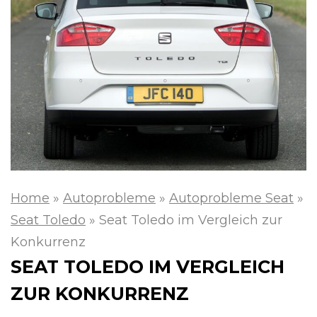
Home
»
Autoprobleme
»
Autoprobleme Seat
»
Seat Toledo
»
Seat Toledo im Vergleich zur
Konkurrenz
SEAT TOLEDO IM VERGLEICH
ZUR KONKURRENZ