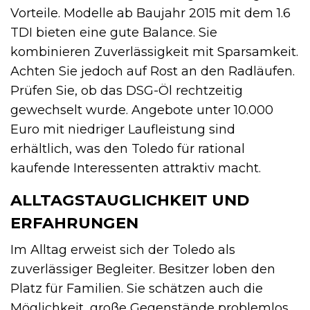
Vorteile. Modelle ab Baujahr 2015 mit dem 1.6
TDI bieten eine gute Balance. Sie
kombinieren Zuverlässigkeit mit Sparsamkeit.
Achten Sie jedoch auf Rost an den Radläufen.
Prüfen Sie, ob das DSG-Öl rechtzeitig
gewechselt wurde. Angebote unter 10.000
Euro mit niedriger Laufleistung sind
erhältlich, was den Toledo für rational
kaufende Interessenten attraktiv macht.
ALLTAGSTAUGLICHKEIT UND
ERFAHRUNGEN
Im Alltag erweist sich der Toledo als
zuverlässiger Begleiter. Besitzer loben den
Platz für Familien. Sie schätzen auch die
Möglichkeit, große Gegenstände problemlos