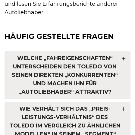
und lesen Sie Erfahrungsberichte anderer
Autoliebhaber.
HÄUFIG GESTELLTE FRAGEN
WELCHE „FAHREIGENSCHAFTEN“
UNTERSCHEIDEN DEN TOLEDO VON
SEINEN DIREKTEN „KONKURRENTEN“
UND MACHEN IHN FÜR
„AUTOLIEBHABER“ ATTRAKTIV?
WIE VERHÄLT SICH DAS „PREIS-
LEISTUNGS-VERHÄLTNIS“ DES
TOLEDO IM VERGLEICH ZU ÄHNLICHEN
„MODELLEN“ IN SEINEM „SEGMENT“,