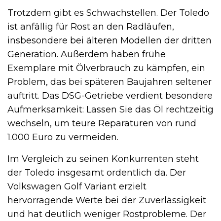
Trotzdem gibt es Schwachstellen. Der Toledo
ist anfällig für Rost an den Radläufen,
insbesondere bei älteren Modellen der dritten
Generation. Außerdem haben frühe
Exemplare mit Ölverbrauch zu kämpfen, ein
Problem, das bei späteren Baujahren seltener
auftritt. Das DSG-Getriebe verdient besondere
Aufmerksamkeit: Lassen Sie das Öl rechtzeitig
wechseln, um teure Reparaturen von rund
1.000 Euro zu vermeiden.
Im Vergleich zu seinen Konkurrenten steht
der Toledo insgesamt ordentlich da. Der
Volkswagen Golf Variant erzielt
hervorragende Werte bei der Zuverlässigkeit
und hat deutlich weniger Rostprobleme. Der