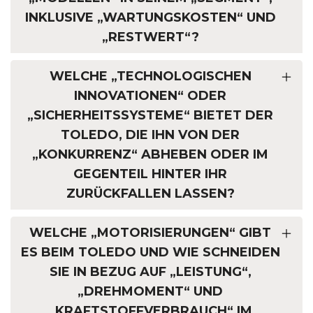
INKLUSIVE „WARTUNGSKOSTEN“ UND
„RESTWERT“?
WELCHE „TECHNOLOGISCHEN
INNOVATIONEN“ ODER
„SICHERHEITSSYSTEME“ BIETET DER
TOLEDO, DIE IHN VON DER
„KONKURRENZ“ ABHEBEN ODER IM
GEGENTEIL HINTER IHR
ZURÜCKFALLEN LASSEN?
WELCHE „MOTORISIERUNGEN“ GIBT
ES BEIM TOLEDO UND WIE SCHNEIDEN
SIE IN BEZUG AUF „LEISTUNG“,
„DREHMOMENT“ UND
„KRAFTSTOFFVERBRAUCH“ IM