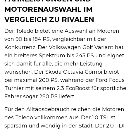
MOTORENAUSWAHL IM
VERGLEICH ZU RIVALEN
Der Toledo bietet eine Auswahl an Motoren
von 90 bis 184 PS, vergleichbar mit der
Konkurrenz. Der Volkswagen Golf Variant hat
ein breiteres Spektrum bis 245 PS und eignet
sich damit für alle, die mehr Leistung
wünschen. Der Skoda Octavia Combi bleibt
bei maximal 200 PS, während der Ford Focus
Turnier mit seinem 2.3 EcoBoost für sportliche
Fahrer sogar 280 PS liefert.
Für den Alltagsgebrauch reichen die Motoren
des Toledo vollkommen aus. Der 1.0 TSI ist
sparsam und wendig in der Stadt. Der 2.0 TDI