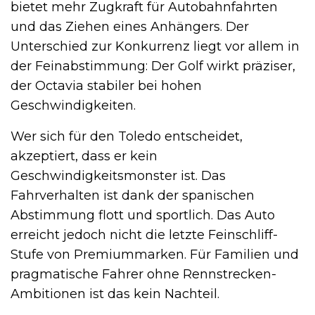
bietet mehr Zugkraft für Autobahnfahrten
und das Ziehen eines Anhängers. Der
Unterschied zur Konkurrenz liegt vor allem in
der Feinabstimmung: Der Golf wirkt präziser,
der Octavia stabiler bei hohen
Geschwindigkeiten.
Wer sich für den Toledo entscheidet,
akzeptiert, dass er kein
Geschwindigkeitsmonster ist. Das
Fahrverhalten ist dank der spanischen
Abstimmung flott und sportlich. Das Auto
erreicht jedoch nicht die letzte Feinschliff-
Stufe von Premiummarken. Für Familien und
pragmatische Fahrer ohne Rennstrecken-
Ambitionen ist das kein Nachteil.