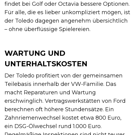
findet bei Golf oder Octavia bessere Optionen.
Für alle, die es lieber unkompliziert mögen, ist
der Toledo dagegen angenehm übersichtlich
– ohne überflüssige Spielereien.
WARTUNG UND
UNTERHALTSKOSTEN
Der Toledo profitiert von der gemeinsamen
Teilebasis innerhalb der VW-Familie. Das
macht Reparaturen und Wartung
erschwinglich. Vertragswerkstätten von Ford
berechnen oft höhere Stundensätze. Ein
Zahnriemenwechsel kostet etwa 800 Euro,
ein DSG-Ölwechsel rund 1.000 Euro.
Regelmäßige Inspektionen sind nicht teurer