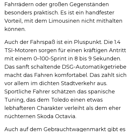
Fahrrädern oder großen Gegenständen
besonders praktisch. Es ist ein handfester
Vorteil, mit dem Limousinen nicht mithalten
können.
Auch der Fahrspaß ist ein Pluspunkt. Die 1.4
TSI-Motoren sorgen für einen kräftigen Antritt
mit einem 0–100-Sprint in 8 bis 9 Sekunden.
Das sanft schaltende DSG-Automatikgetriebe
macht das Fahren komfortabel. Das zahlt sich
vor allem im dichten Stadtverkehr aus.
Sportliche Fahrer schätzen das spanische
Tuning, das dem Toledo einen etwas
lebhafteren Charakter verleiht als dem eher
nüchternen Skoda Octavia.
Auch auf dem Gebrauchtwagenmarkt gibt es