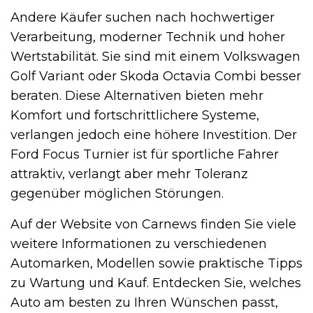
Andere Käufer suchen nach hochwertiger
Verarbeitung, moderner Technik und hoher
Wertstabilität. Sie sind mit einem Volkswagen
Golf Variant oder Skoda Octavia Combi besser
beraten. Diese Alternativen bieten mehr
Komfort und fortschrittlichere Systeme,
verlangen jedoch eine höhere Investition. Der
Ford Focus Turnier ist für sportliche Fahrer
attraktiv, verlangt aber mehr Toleranz
gegenüber möglichen Störungen.
Auf der Website von Carnews finden Sie viele
weitere Informationen zu verschiedenen
Automarken, Modellen sowie praktische Tipps
zu Wartung und Kauf. Entdecken Sie, welches
Auto am besten zu Ihren Wünschen passt,