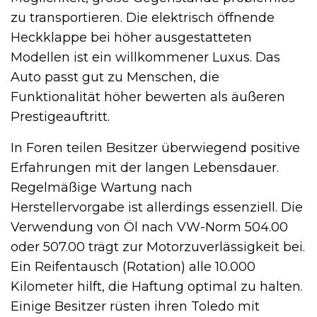
zu transportieren. Die elektrisch öffnende
Heckklappe bei höher ausgestatteten
Modellen ist ein willkommener Luxus. Das
Auto passt gut zu Menschen, die
Funktionalität höher bewerten als äußeren
Prestigeauftritt.
In Foren teilen Besitzer überwiegend positive
Erfahrungen mit der langen Lebensdauer.
Regelmäßige Wartung nach
Herstellervorgabe ist allerdings essenziell. Die
Verwendung von Öl nach VW-Norm 504.00
oder 507.00 trägt zur Motorzuverlässigkeit bei.
Ein Reifentausch (Rotation) alle 10.000
Kilometer hilft, die Haftung optimal zu halten.
Einige Besitzer rüsten ihren Toledo mit