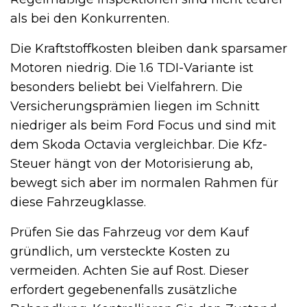
als bei den Konkurrenten.
Die Kraftstoffkosten bleiben dank sparsamer
Motoren niedrig. Die 1.6 TDI-Variante ist
besonders beliebt bei Vielfahrern. Die
Versicherungsprämien liegen im Schnitt
niedriger als beim Ford Focus und sind mit
dem Skoda Octavia vergleichbar. Die Kfz-
Steuer hängt von der Motorisierung ab,
bewegt sich aber im normalen Rahmen für
diese Fahrzeugklasse.
Prüfen Sie das Fahrzeug vor dem Kauf
gründlich, um versteckte Kosten zu
vermeiden. Achten Sie auf Rost. Dieser
erfordert gegebenenfalls zusätzliche