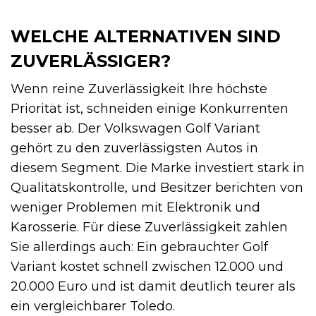
WELCHE ALTERNATIVEN SIND
ZUVERLÄSSIGER?
Wenn reine Zuverlässigkeit Ihre höchste
Priorität ist, schneiden einige Konkurrenten
besser ab. Der Volkswagen Golf Variant
gehört zu den zuverlässigsten Autos in
diesem Segment. Die Marke investiert stark in
Qualitätskontrolle, und Besitzer berichten von
weniger Problemen mit Elektronik und
Karosserie. Für diese Zuverlässigkeit zahlen
Sie allerdings auch: Ein gebrauchter Golf
Variant kostet schnell zwischen 12.000 und
20.000 Euro und ist damit deutlich teurer als
ein vergleichbarer Toledo.