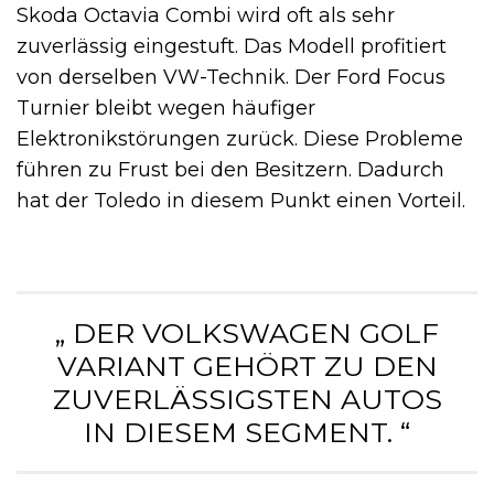
Skoda Octavia Combi wird oft als sehr
zuverlässig eingestuft. Das Modell profitiert
von derselben VW-Technik. Der Ford Focus
Turnier bleibt wegen häufiger
Elektronikstörungen zurück. Diese Probleme
führen zu Frust bei den Besitzern. Dadurch
hat der Toledo in diesem Punkt einen Vorteil.
„ DER VOLKSWAGEN GOLF
VARIANT GEHÖRT ZU DEN
ZUVERLÄSSIGSTEN AUTOS
IN DIESEM SEGMENT. “