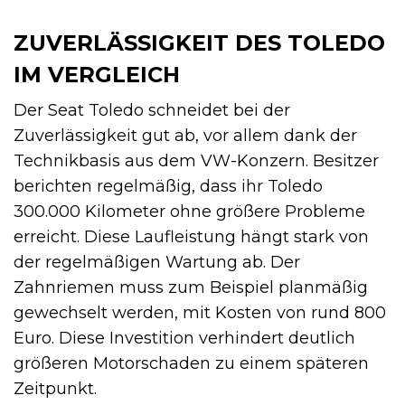
ZUVERLÄSSIGKEIT DES TOLEDO
IM VERGLEICH
Der Seat Toledo schneidet bei der
Zuverlässigkeit gut ab, vor allem dank der
Technikbasis aus dem VW-Konzern. Besitzer
berichten regelmäßig, dass ihr Toledo
300.000 Kilometer ohne größere Probleme
erreicht. Diese Laufleistung hängt stark von
der regelmäßigen Wartung ab. Der
Zahnriemen muss zum Beispiel planmäßig
gewechselt werden, mit Kosten von rund 800
Euro. Diese Investition verhindert deutlich
größeren Motorschaden zu einem späteren
Zeitpunkt.