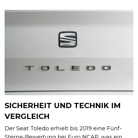
SICHERHEIT UND TECHNIK IM
VERGLEICH
Der Seat Toledo erhielt bis 2019 eine Fünf-
Sterne-Bewertung bei Euro NCAP, was ein