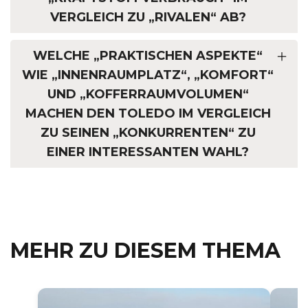
VERGLEICH ZU „RIVALEN“ AB?
WELCHE „PRAKTISCHEN ASPEKTE“
WIE „INNENRAUMPLATZ“, „KOMFORT“
UND „KOFFERRAUMVOLUMEN“
MACHEN DEN TOLEDO IM VERGLEICH
ZU SEINEN „KONKURRENTEN“ ZU
EINER INTERESSANTEN WAHL?
MEHR ZU DIESEM THEMA