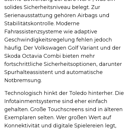
solides Sicherheitsniveau belegt. Zur
Serienausstattung gehören Airbags und
Stabilitätskontrolle. Moderne
Fahrassistenzsysteme wie adaptive
Geschwindigkeitsregelung fehlen jedoch
häufig. Der Volkswagen Golf Variant und der
Skoda Octavia Combi bieten mehr
fortschrittliche Sicherheitsoptionen, darunter
Spurhalteassistent und automatische
Notbremsung.
Technologisch hinkt der Toledo hinterher. Die
Infotainmentsysteme sind eher einfach
gehalten. Große Touchscreens sind in älteren
Exemplaren selten. Wer großen Wert auf
Konnektivität und digitale Spielereien legt,