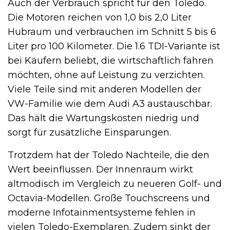
Auch der Verbrauch spricht für den Toledo.
Die Motoren reichen von 1,0 bis 2,0 Liter
Hubraum und verbrauchen im Schnitt 5 bis 6
Liter pro 100 Kilometer. Die 1.6 TDI-Variante ist
bei Käufern beliebt, die wirtschaftlich fahren
möchten, ohne auf Leistung zu verzichten.
Viele Teile sind mit anderen Modellen der
VW-Familie wie dem Audi A3 austauschbar.
Das hält die Wartungskosten niedrig und
sorgt für zusätzliche Einsparungen.
Trotzdem hat der Toledo Nachteile, die den
Wert beeinflussen. Der Innenraum wirkt
altmodisch im Vergleich zu neueren Golf- und
Octavia-Modellen. Große Touchscreens und
moderne Infotainmentsysteme fehlen in
vielen Toledo-Exemplaren. Zudem sinkt der