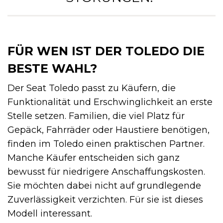
FÜR WEN IST DER TOLEDO DIE
BESTE WAHL?
Der Seat Toledo passt zu Käufern, die
Funktionalität und Erschwinglichkeit an erste
Stelle setzen. Familien, die viel Platz für
Gepäck, Fahrräder oder Haustiere benötigen,
finden im Toledo einen praktischen Partner.
Manche Käufer entscheiden sich ganz
bewusst für niedrigere Anschaffungskosten.
Sie möchten dabei nicht auf grundlegende
Zuverlässigkeit verzichten. Für sie ist dieses
Modell interessant.