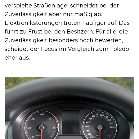
verspielte Straßenlage, schneidet bei der
Zuverlässigkeit aber nur mäßig ab.
Elektronikstörungen treten häufiger auf. Das
führt zu Frust bei den Besitzern. Für alle, die
Zuverlässigkeit besonders hoch bewerten,
scheidet der Focus im Vergleich zum Toledo
eher aus.