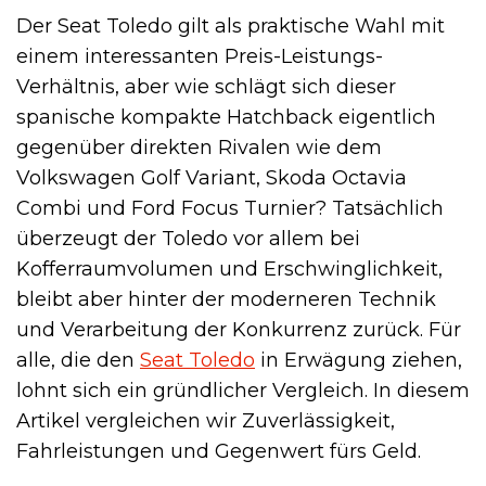
Der Seat Toledo gilt als praktische Wahl mit
einem interessanten Preis-Leistungs-
Verhältnis, aber wie schlägt sich dieser
spanische kompakte Hatchback eigentlich
gegenüber direkten Rivalen wie dem
Volkswagen Golf Variant, Skoda Octavia
Combi und Ford Focus Turnier? Tatsächlich
überzeugt der Toledo vor allem bei
Kofferraumvolumen und Erschwinglichkeit,
bleibt aber hinter der moderneren Technik
und Verarbeitung der Konkurrenz zurück. Für
alle, die den
Seat Toledo
in Erwägung ziehen,
lohnt sich ein gründlicher Vergleich. In diesem
Artikel vergleichen wir Zuverlässigkeit,
Fahrleistungen und Gegenwert fürs Geld.