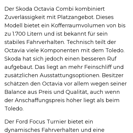
Der Skoda Octavia Combi kombiniert
Zuverlässigkeit mit Platzangebot. Dieses
Modell bietet ein Kofferraumvolumen von bis
zu 1.700 Litern und ist bekannt für sein
stabiles Fahrverhalten. Technisch teilt der
Octavia viele Komponenten mit dem Toledo.
Skoda hat sich jedoch einen besseren Ruf
aufgebaut. Das liegt an mehr Feinschliff und
zusätzlichen Ausstattungsoptionen. Besitzer
schätzen den Octavia vor allem wegen seiner
Balance aus Preis und Qualität, auch wenn
der Anschaffungspreis höher liegt als beim
Toledo.
Der Ford Focus Turnier bietet ein
dynamisches Fahrverhalten und eine