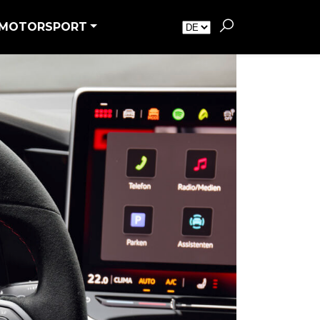
MOTORSPORT