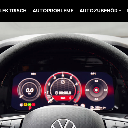
LEKTRISCH
AUTOPROBLEME
AUTOZUBEHÖR