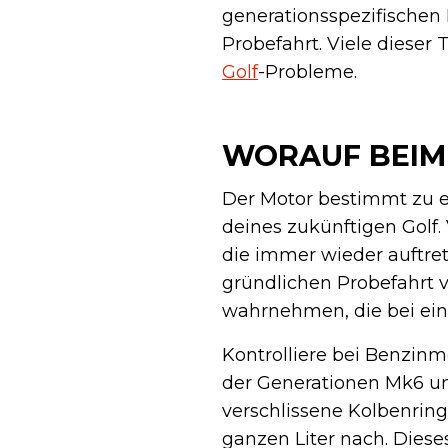
generationsspezifischen
Probefahrt. Viele dieser
Golf
-Probleme.
WORAUF BEIM
Der Motor bestimmt zu 
deines zukünftigen Golf
die immer wieder auftre
gründlichen Probefahrt
wahrnehmen, die bei ein
Kontrolliere bei Benzinm
der Generationen Mk6 un
verschlissene Kolbenring
ganzen Liter nach. Diese