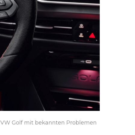
 VW Golf mit bekannten Problemen