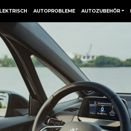
LEKTRISCH
AUTOPROBLEME
AUTOZUBEHÖR