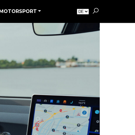
MOTORSPORT