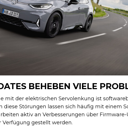
ATES BEHEBEN VIELE PROB
e mit der elektrischen Servolenkung ist softwareb
nn diese Störungen lassen sich häufig mit einem 
 arbeiten aktiv an Verbesserungen über Firmware-
 Verfügung gestellt werden.