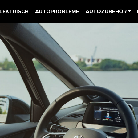
LEKTRISCH
AUTOPROBLEME
AUTOZUBEHÖR