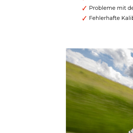
Probleme mit d
Fehlerhafte Kal