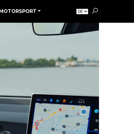
MOTORSPORT