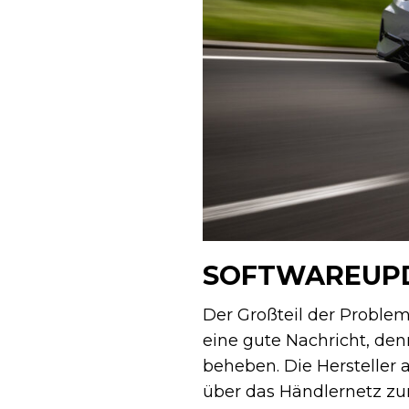
SOFTWAREUPD
Der Großteil der Problem
eine gute Nachricht, de
beheben. Die Hersteller
über das Händlernetz zur