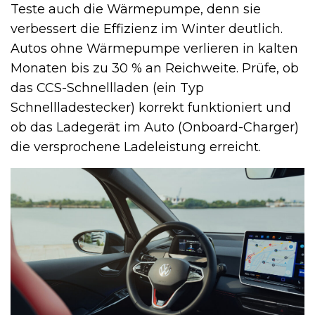
Teste auch die Wärmepumpe, denn sie
verbessert die Effizienz im Winter deutlich.
Autos ohne Wärmepumpe verlieren in kalten
Monaten bis zu 30 % an Reichweite. Prüfe, ob
das CCS-Schnellladen (ein Typ
Schnellladestecker) korrekt funktioniert und
ob das Ladegerät im Auto (Onboard-Charger)
die versprochene Ladeleistung erreicht.