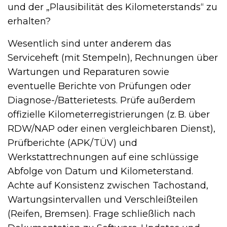
und der „Plausibilität des Kilometerstands“ zu
erhalten?
Wesentlich sind unter anderem das
Serviceheft (mit Stempeln), Rechnungen über
Wartungen und Reparaturen sowie
eventuelle Berichte von Prüfungen oder
Diagnose-/Batterietests. Prüfe außerdem
offizielle Kilometerregistrierungen (z. B. über
RDW/NAP oder einen vergleichbaren Dienst),
Prüfberichte (APK/TÜV) und
Werkstattrechnungen auf eine schlüssige
Abfolge von Datum und Kilometerstand.
Achte auf Konsistenz zwischen Tachostand,
Wartungsintervallen und Verschleißteilen
(Reifen, Bremsen). Frage schließlich nach