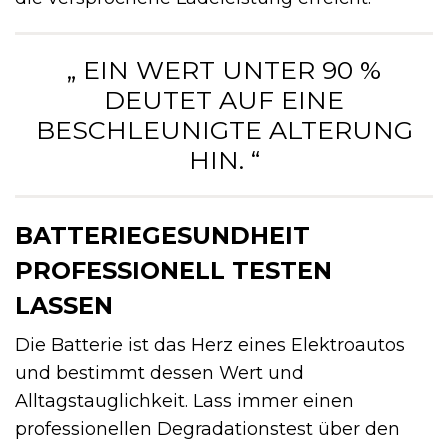
„ EIN WERT UNTER 90 %
DEUTET AUF EINE
BESCHLEUNIGTE ALTERUNG
HIN. “
BATTERIEGESUNDHEIT
PROFESSIONELL TESTEN
LASSEN
Die Batterie ist das Herz eines Elektroautos
und bestimmt dessen Wert und
Alltagstauglichkeit. Lass immer einen
professionellen Degradationstest über den