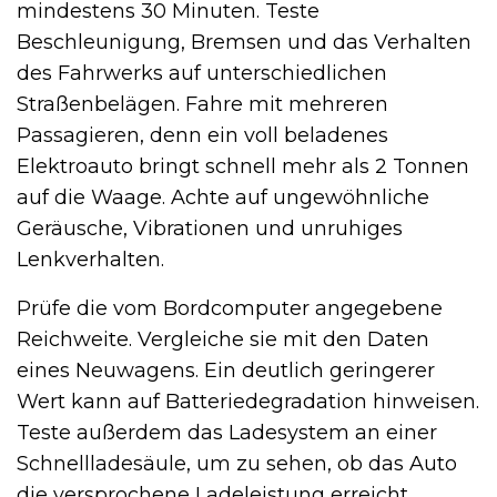
mindestens 30 Minuten. Teste
Beschleunigung, Bremsen und das Verhalten
des Fahrwerks auf unterschiedlichen
Straßenbelägen. Fahre mit mehreren
Passagieren, denn ein voll beladenes
Elektroauto bringt schnell mehr als 2 Tonnen
auf die Waage. Achte auf ungewöhnliche
Geräusche, Vibrationen und unruhiges
Lenkverhalten.
Prüfe die vom Bordcomputer angegebene
Reichweite. Vergleiche sie mit den Daten
eines Neuwagens. Ein deutlich geringerer
Wert kann auf Batteriedegradation hinweisen.
Teste außerdem das Ladesystem an einer
Schnellladesäule, um zu sehen, ob das Auto
die versprochene Ladeleistung erreicht.