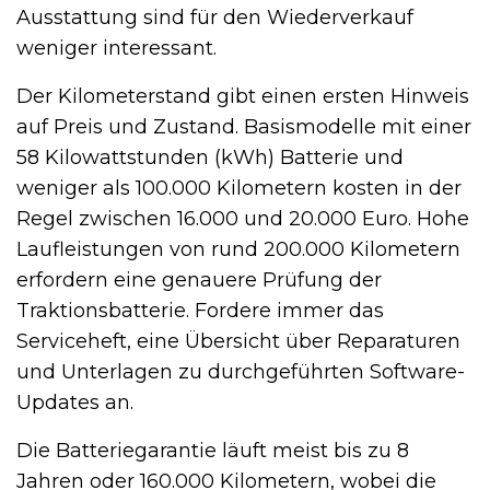
Ausstattung sind für den Wiederverkauf
weniger interessant.
Der Kilometerstand gibt einen ersten Hinweis
auf Preis und Zustand. Basismodelle mit einer
58 Kilowattstunden (kWh) Batterie und
weniger als 100.000 Kilometern kosten in der
Regel zwischen 16.000 und 20.000 Euro. Hohe
Laufleistungen von rund 200.000 Kilometern
erfordern eine genauere Prüfung der
Traktionsbatterie. Fordere immer das
Serviceheft, eine Übersicht über Reparaturen
und Unterlagen zu durchgeführten Software-
Updates an.
Die Batteriegarantie läuft meist bis zu 8
Jahren oder 160.000 Kilometern, wobei die