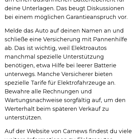
deine Unterlagen. Das beugt Diskussionen
bei einem möglichen Garantieanspruch vor.
Melde das Auto auf deinen Namen an und
schließe eine Versicherung mit Pannenhilfe
ab. Das ist wichtig, weil Elektroautos
manchmal spezielle Unterstützung
benötigen, etwa Hilfe bei leerer Batterie
unterwegs. Manche Versicherer bieten
spezielle Tarife für Elektrofahrzeuge an.
Bewahre alle Rechnungen und
Wartungsnachweise sorgfältig auf, um den
Werterhalt beim späteren Verkauf zu
unterstützen.
Auf der Website von Carnews findest du viele