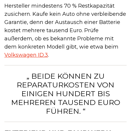
Hersteller mindestens 70 % Restkapazität
zusichern. Kaufe kein Auto ohne verbleibende
Garantie, denn der Austausch einer Batterie
kostet mehrere tausend Euro. Prüfe
außerdem, ob es bekannte Probleme mit
dem konkreten Modell gibt, wie etwa beim
Volkswagen ID.3
.
„ BEIDE KÖNNEN ZU
REPARATURKOSTEN VON
EINIGEN HUNDERT BIS
MEHREREN TAUSEND EURO
FÜHREN. “