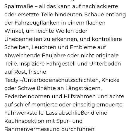
Spaltmaße – all das kann auf nachlackierte
oder ersetzte Teile hindeuten. Schaue entlang
der Fahrzeugflanken in einem flachen
Winkel, um leichte Wellen oder
Unebenheiten zu erkennen, und kontrolliere
Scheiben, Leuchten und Embleme auf
abweichende Baujahre oder nicht originale
Teile. Inspiziere Fahrgestell und Unterboden
auf Rost, frische
Tectyl-/Unterbodenschutzschichten, Knicke
oder Schweißnähte an Längsträgern,
Federbeindomen und Hilfsrahmen und achte
auf schief montierte oder einseitig erneuerte
Fahrwerksteile. Lass abschließend eine
Kaufinspektion mit Spur- und
Rahmenvermessung durchführen;