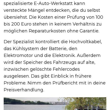
spezialisierte E-Auto-Werkstatt kann
versteckte Mängel entdecken, die du selbst
übersiehst. Die Kosten einer Prüfung von 100
bis 200 Euro stehen in keinem Verhältnis zu
möglichen Reparaturkosten ohne Garantie.
Der Spezialist kontrolliert die Hochvoltkabel,
das Kühlsystem der Batterie, den
Elektromotor und die Elektronik. Außerdem
wird der Speicher des Fahrzeugs auf alte,
inzwischen gelöschte Fehlercodes
ausgelesen. Das gibt Einblick in frühere
Probleme. Nimm den Prüfbericht mit in deine
Preisverhandlung.