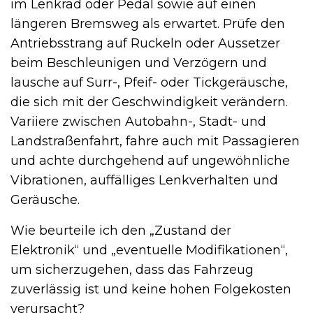
im Lenkrad oder Pedal sowie auf einen
längeren Bremsweg als erwartet. Prüfe den
Antriebsstrang auf Ruckeln oder Aussetzer
beim Beschleunigen und Verzögern und
lausche auf Surr-, Pfeif- oder Tickgeräusche,
die sich mit der Geschwindigkeit verändern.
Variiere zwischen Autobahn-, Stadt- und
Landstraßenfahrt, fahre auch mit Passagieren
und achte durchgehend auf ungewöhnliche
Vibrationen, auffälliges Lenkverhalten und
Geräusche.
Wie beurteile ich den „Zustand der
Elektronik“ und „eventuelle Modifikationen“,
um sicherzugehen, dass das Fahrzeug
zuverlässig ist und keine hohen Folgekosten
verursacht?