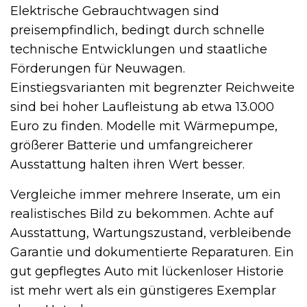
Elektrische Gebrauchtwagen sind
preisempfindlich, bedingt durch schnelle
technische Entwicklungen und staatliche
Förderungen für Neuwagen.
Einstiegsvarianten mit begrenzter Reichweite
sind bei hoher Laufleistung ab etwa 13.000
Euro zu finden. Modelle mit Wärmepumpe,
größerer Batterie und umfangreicherer
Ausstattung halten ihren Wert besser.
Vergleiche immer mehrere Inserate, um ein
realistisches Bild zu bekommen. Achte auf
Ausstattung, Wartungszustand, verbleibende
Garantie und dokumentierte Reparaturen. Ein
gut gepflegtes Auto mit lückenloser Historie
ist mehr wert als ein günstigeres Exemplar