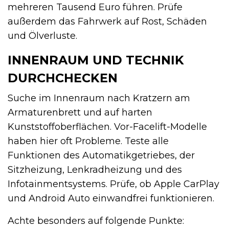
mehreren Tausend Euro führen. Prüfe
außerdem das Fahrwerk auf Rost, Schäden
und Ölverluste.
INNENRAUM UND TECHNIK
DURCHCHECKEN
Suche im Innenraum nach Kratzern am
Armaturenbrett und auf harten
Kunststoffoberflächen. Vor-Facelift-Modelle
haben hier oft Probleme. Teste alle
Funktionen des Automatikgetriebes, der
Sitzheizung, Lenkradheizung und des
Infotainmentsystems. Prüfe, ob Apple CarPlay
und Android Auto einwandfrei funktionieren.
Achte besonders auf folgende Punkte: