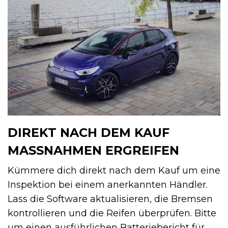
DIREKT NACH DEM KAUF
MASSNAHMEN ERGREIFEN
Kümmere dich direkt nach dem Kauf um eine
Inspektion bei einem anerkannten Händler.
Lass die Software aktualisieren, die Bremsen
kontrollieren und die Reifen überprüfen. Bitte
um einen ausführlichen Batteriebericht für