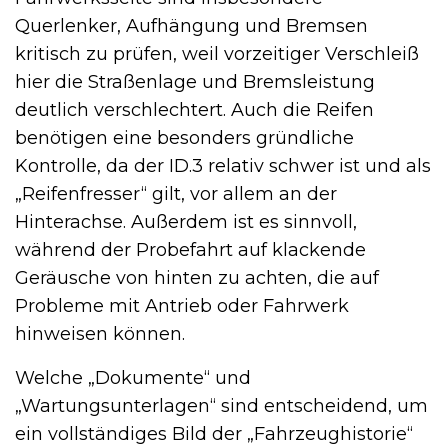
Querlenker, Aufhängung und Bremsen
kritisch zu prüfen, weil vorzeitiger Verschleiß
hier die Straßenlage und Bremsleistung
deutlich verschlechtert. Auch die Reifen
benötigen eine besonders gründliche
Kontrolle, da der ID.3 relativ schwer ist und als
„Reifenfresser“ gilt, vor allem an der
Hinterachse. Außerdem ist es sinnvoll,
während der Probefahrt auf klackende
Geräusche von hinten zu achten, die auf
Probleme mit Antrieb oder Fahrwerk
hinweisen können.
Welche „Dokumente“ und
„Wartungsunterlagen“ sind entscheidend, um
ein vollständiges Bild der „Fahrzeughistorie“