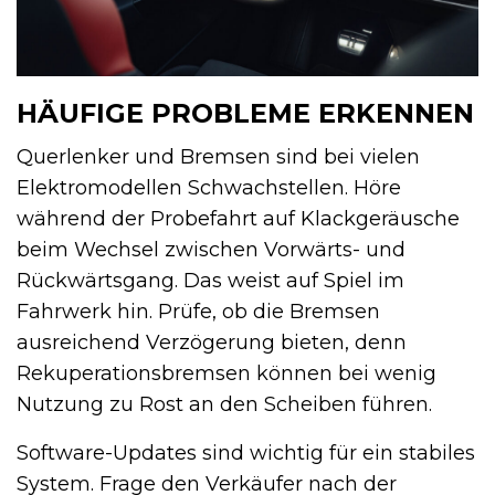
HÄUFIGE PROBLEME ERKENNEN
Querlenker und Bremsen sind bei vielen
Elektro­modellen Schwachstellen. Höre
während der Probefahrt auf Klackgeräusche
beim Wechsel zwischen Vorwärts- und
Rückwärtsgang. Das weist auf Spiel im
Fahrwerk hin. Prüfe, ob die Bremsen
ausreichend Verzögerung bieten, denn
Rekuperationsbremsen können bei wenig
Nutzung zu Rost an den Scheiben führen.
Software-Updates sind wichtig für ein stabiles
System. Frage den Verkäufer nach der