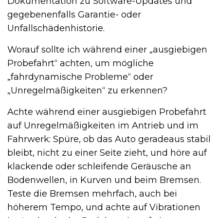
Dokumentation zu Software-Updates und
gegebenenfalls Garantie- oder
Unfallschädenhistorie.
Worauf sollte ich während einer „ausgiebigen
Probefahrt“ achten, um mögliche
„fahrdynamische Probleme“ oder
„Unregelmäßigkeiten“ zu erkennen?
Achte während einer ausgiebigen Probefahrt
auf Unregelmäßigkeiten im Antrieb und im
Fahrwerk: Spüre, ob das Auto geradeaus stabil
bleibt, nicht zu einer Seite zieht, und höre auf
klackende oder schleifende Geräusche an
Bodenwellen, in Kurven und beim Bremsen.
Teste die Bremsen mehrfach, auch bei
höherem Tempo, und achte auf Vibrationen