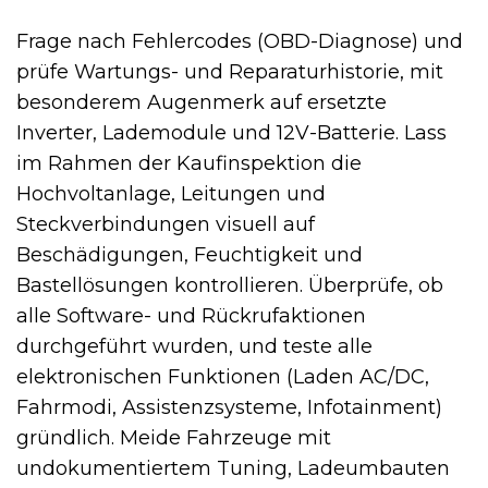
Frage nach Fehlercodes (OBD-Diagnose) und
prüfe Wartungs- und Reparaturhistorie, mit
besonderem Augenmerk auf ersetzte
Inverter, Lademodule und 12V-Batterie. Lass
im Rahmen der Kaufinspektion die
Hochvoltanlage, Leitungen und
Steckverbindungen visuell auf
Beschädigungen, Feuchtigkeit und
Bastellösungen kontrollieren. Überprüfe, ob
alle Software- und Rückrufaktionen
durchgeführt wurden, und teste alle
elektronischen Funktionen (Laden AC/DC,
Fahrmodi, Assistenzsysteme, Infotainment)
gründlich. Meide Fahrzeuge mit
undokumentiertem Tuning, Ladeumbauten