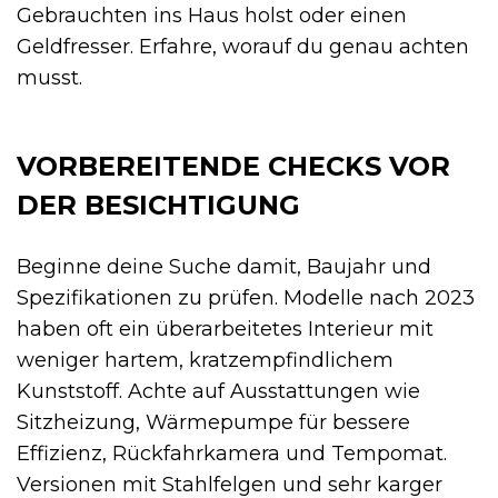
Gebrauchten ins Haus holst oder einen
Geldfresser. Erfahre, worauf du genau achten
musst.
VORBEREITENDE CHECKS VOR
DER BESICHTIGUNG
Beginne deine Suche damit, Baujahr und
Spezifikationen zu prüfen. Modelle nach 2023
haben oft ein überarbeitetes Interieur mit
weniger hartem, kratzempfindlichem
Kunststoff. Achte auf Ausstattungen wie
Sitzheizung, Wärmepumpe für bessere
Effizienz, Rückfahrkamera und Tempomat.
Versionen mit Stahlfelgen und sehr karger