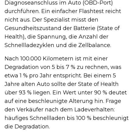
Diagnoseanschluss im Auto (OBD-Port)
durchführen. Ein einfacher Flashtest reicht
nicht aus. Der Spezialist misst den
Gesundheitszustand der Batterie (State of
Health), die Spannung, die Anzahl der
Schnellladezyklen und die Zellbalance.
Nach 100.000 Kilometern ist mit einer
Degradation von 5 bis 7 % zu rechnen, was
etwa 1 % pro Jahr entspricht. Bei einem 5
Jahre alten Auto sollte der State of Health
über 93 % liegen. Ein Wert unter 90 % deutet
auf eine beschleunigte Alterung hin. Frage
den Verkäufer nach dem Ladeverhalten:
häufiges Schnellladen bis 100 % beschleunigt
die Degradation.