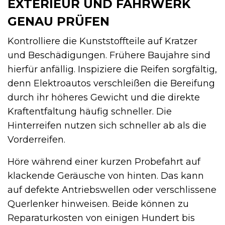
EXTERIEUR UND FAHRWERK
GENAU PRÜFEN
Kontrolliere die Kunststoffteile auf Kratzer
und Beschädigungen. Frühere Baujahre sind
hierfür anfällig. Inspiziere die Reifen sorgfältig,
denn Elektroautos verschleißen die Bereifung
durch ihr höheres Gewicht und die direkte
Kraftentfaltung häufig schneller. Die
Hinterreifen nutzen sich schneller ab als die
Vorderreifen.
Höre während einer kurzen Probefahrt auf
klackende Geräusche von hinten. Das kann
auf defekte Antriebswellen oder verschlissene
Querlenker hinweisen. Beide können zu
Reparaturkosten von einigen Hundert bis