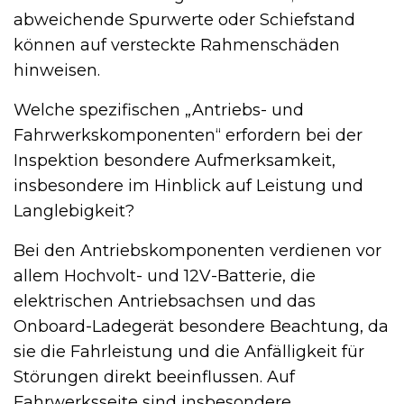
abweichende Spurwerte oder Schiefstand
können auf versteckte Rahmenschäden
hinweisen.
Welche spezifischen „Antriebs- und
Fahrwerkskomponenten“ erfordern bei der
Inspektion besondere Aufmerksamkeit,
insbesondere im Hinblick auf Leistung und
Langlebigkeit?
Bei den Antriebskomponenten verdienen vor
allem Hochvolt- und 12V-Batterie, die
elektrischen Antriebsachsen und das
Onboard-Ladegerät besondere Beachtung, da
sie die Fahrleistung und die Anfälligkeit für
Störungen direkt beeinflussen. Auf
Fahrwerksseite sind insbesondere