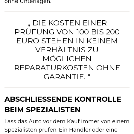
ohne Unterlagen.
„ DIE KOSTEN EINER
PRÜFUNG VON 100 BIS 200
EURO STEHEN IN KEINEM
VERHÄLTNIS ZU
MÖGLICHEN
REPARATURKOSTEN OHNE
GARANTIE. “
ABSCHLIESSENDE KONTROLLE B
EIM SPEZIALISTEN
Lass das Auto vor dem Kauf immer von einem
Spezialisten prüfen. Ein Händler oder eine