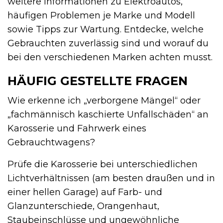
weitere Informationen zu Elektroautos,
häufigen Problemen je Marke und Modell
sowie Tipps zur Wartung. Entdecke, welche
Gebrauchten zuverlässig sind und worauf du
bei den verschiedenen Marken achten musst.
HÄUFIG GESTELLTE FRAGEN
Wie erkenne ich „verborgene Mängel“ oder
„fachmännisch kaschierte Unfallschäden“ an
Karosserie und Fahrwerk eines
Gebrauchtwagens?
Prüfe die Karosserie bei unterschiedlichen
Lichtverhältnissen (am besten draußen und in
einer hellen Garage) auf Farb- und
Glanzunterschiede, Orangenhaut,
Staubeinschlüsse und ungewöhnliche