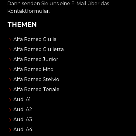
Dann senden Sie uns eine E-Mail über das
Kontaktformular
.
THEMEN
Alfa Romeo Giulia
Alfa Romeo Giulietta
Alfa Romeo Junior
Alfa Romeo Mito
Alfa Romeo Stelvio
Alfa Romeo Tonale
Audi A1
Audi A2
Audi A3
Audi A4