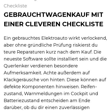
Checkliste
GEBRAUCHTWAGENKAUF MIT
EINER CLEVEREN CHECKLISTE
Ein gebrauchtes Elektroauto wirkt verlockend,
aber ohne gründliche Prüfung riskierst du
teure Reparaturen kurz nach dem Kauf. Die
neueste Software sollte installiert sein und die
Querlenker verdienen besondere
Aufmerksamkeit. Achte außerdem auf
Klackgeräusche von hinten. Diese können auf
defekte Komponenten hinweisen. Reifen­
zustand, Warnmeldungen im Cockpit und
Batteriezustand entscheiden am Ende
darüber, ob du dir einen zuverlässigen