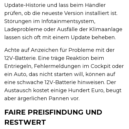
Update-Historie und lass beim Händler
prüfen, ob die neueste Version installiert ist.
Störungen im Infotainmentsystem,
Ladeprobleme oder Ausfälle der Klimaanlage
lassen sich oft mit einem Update beheben.
Achte auf Anzeichen für Probleme mit der
12V-Batterie. Eine träge Reaktion beim
Entriegeln, Fehlermeldungen im Cockpit oder
ein Auto, das nicht starten will, können auf
eine schwache 12V-Batterie hinweisen. Der
Austausch kostet einige Hundert Euro, beugt
aber ärgerlichen Pannen vor.
FAIRE PREISFINDUNG UND
RESTWERT