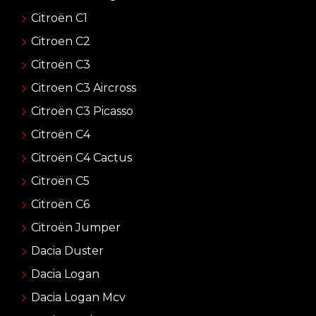
Citroën C1
Citroen C2
Citroën C3
Citroen C3 Aircross
Citroën C3 Picasso
Citroën C4
Citroën C4 Cactus
Citroën C5
Citroën C6
Citroën Jumper
Dacia Duster
Dacia Logan
Dacia Logan Mcv