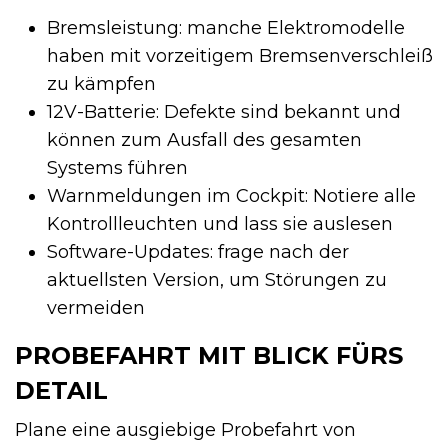
Bremsleistung: manche Elektro­modelle
haben mit vorzeitigem Bremsenverschleiß
zu kämpfen
12V-Batterie: Defekte sind bekannt und
können zum Ausfall des gesamten
Systems führen
Warnmeldungen im Cockpit: Notiere alle
Kontrollleuchten und lass sie auslesen
Software-Updates: frage nach der
aktuellsten Version, um Störungen zu
vermeiden
PROBEFAHRT MIT BLICK FÜRS
DETAIL
Plane eine ausgiebige Probefahrt von