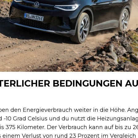
TERLICHER BEDINGUNGEN AU
ben den Energieverbrauch weiter in die Höhe. A
d -10 Grad Celsius und du nutzt die Heizungsanla
is 375 Kilometer. Der Verbrauch kann auf bis zu 
 einem Verlust von rund 23 Prozent im Vergleich