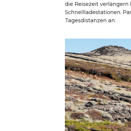
die Reisezeit verlängern
Schnellladestationen. P
Tagesdistanzen an.