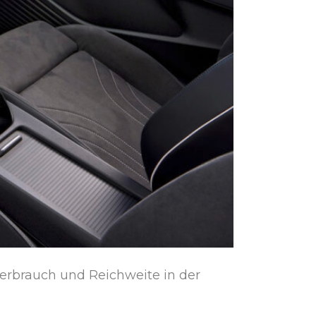
verbrauch und Reichweite in der