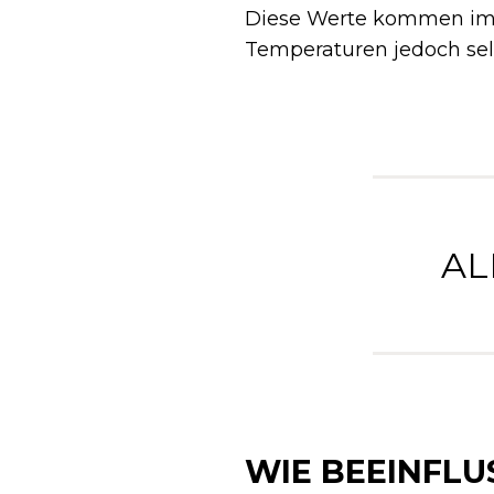
Diese Werte kommen im 
Temperaturen jedoch sel
AL
WIE BEEINFLU