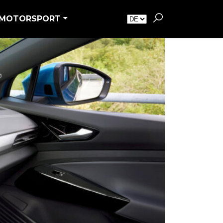
MOTORSPORT