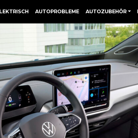
LEKTRISCH
AUTOPROBLEME
AUTOZUBEHÖR