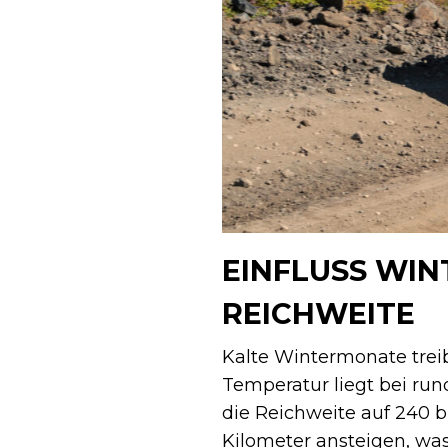
EINFLUSS WIN
REICHWEITE
Kalte Wintermonate trei
Temperatur liegt bei run
die Reichweite auf 240 b
Kilometer ansteigen, was