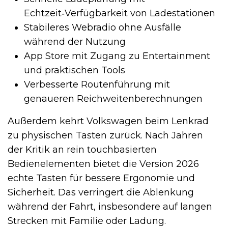
Echtzeit‑Verfügbarkeit von Ladestationen
Stabileres Webradio ohne Ausfälle
während der Nutzung
App Store mit Zugang zu Entertainment
und praktischen Tools
Verbesserte Routenführung mit
genaueren Reichweitenberechnungen
Außerdem kehrt Volkswagen beim Lenkrad
zu physischen Tasten zurück. Nach Jahren
der Kritik an rein touchbasierten
Bedienelementen bietet die Version 2026
echte Tasten für bessere Ergonomie und
Sicherheit. Das verringert die Ablenkung
während der Fahrt, insbesondere auf langen
Strecken mit Familie oder Ladung.