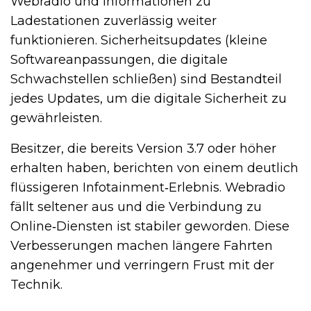
Webradio und Informationen zu
Ladestationen zuverlässig weiter
funktionieren. Sicherheitsupdates (kleine
Softwareanpassungen, die digitale
Schwachstellen schließen) sind Bestandteil
jedes Updates, um die digitale Sicherheit zu
gewährleisten.
Besitzer, die bereits Version 3.7 oder höher
erhalten haben, berichten von einem deutlich
flüssigeren Infotainment‑Erlebnis. Webradio
fällt seltener aus und die Verbindung zu
Online‑Diensten ist stabiler geworden. Diese
Verbesserungen machen längere Fahrten
angenehmer und verringern Frust mit der
Technik.