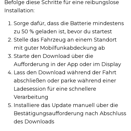
Befolge diese Schritte für eine reibungslose
Installation:
Sorge dafür, dass die Batterie mindestens
zu 50 % geladen ist, bevor du startest
Stelle das Fahrzeug an einem Standort
mit guter Mobilfunkabdeckung ab
Starte den Download über die
Aufforderung in der App oder im Display
Lass den Download während der Fahrt
abschließen oder parke während einer
Ladesession für eine schnellere
Verarbeitung
Installiere das Update manuell über die
Bestätigungsaufforderung nach Abschluss
des Downloads