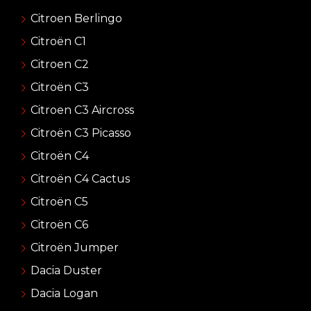
Citroen Berlingo
Citroën C1
Citroen C2
Citroën C3
Citroen C3 Aircross
Citroën C3 Picasso
Citroën C4
Citroën C4 Cactus
Citroën C5
Citroën C6
Citroën Jumper
Dacia Duster
Dacia Logan