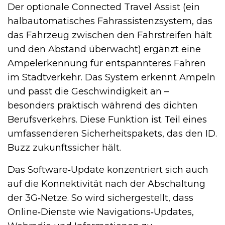
Der optionale Connected Travel Assist (ein
halbautomatisches Fahrassistenzsystem, das
das Fahrzeug zwischen den Fahrstreifen hält
und den Abstand überwacht) ergänzt eine
Ampelerkennung für entspannteres Fahren
im Stadtverkehr. Das System erkennt Ampeln
und passt die Geschwindigkeit an –
besonders praktisch während des dichten
Berufsverkehrs. Diese Funktion ist Teil eines
umfassenderen Sicherheitspakets, das den ID.
Buzz zukunftssicher hält.
Das Software‑Update konzentriert sich auch
auf die Konnektivität nach der Abschaltung
der 3G‑Netze. So wird sichergestellt, dass
Online‑Dienste wie Navigations‑Updates,