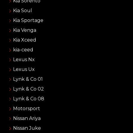
Kia Sorento
Kia Soul
Kia Sportage
Kia Venga
Kia Xceed
kia-ceed
Lexus Nx
Lexus Ux
Lynk & Co 01
Lynk & Co 02
Lynk & Co 08
Motorsport
Nissan Ariya
Nissan Juke