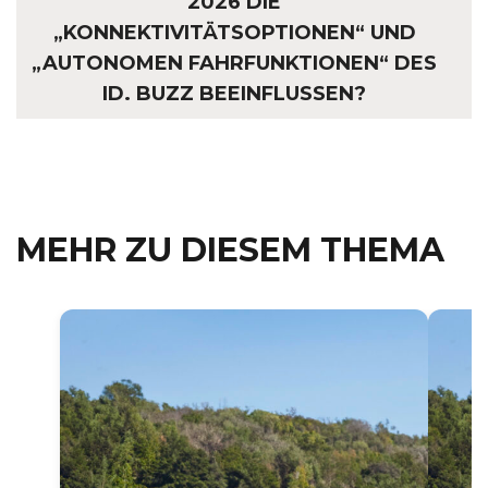
2026 DIE
„KONNEKTIVITÄTSOPTIONEN“ UND
„AUTONOMEN FAHRFUNKTIONEN“ DES
ID. BUZZ BEEINFLUSSEN?
MEHR ZU DIESEM THEMA