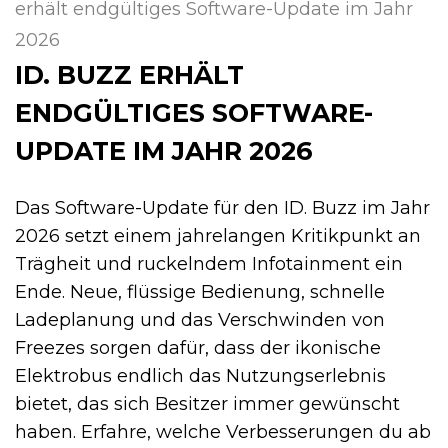
erhält endgültiges Software-Update im Jahr
2026
ID. BUZZ ERHÄLT
ENDGÜLTIGES SOFTWARE-
UPDATE IM JAHR 2026
Das Software-Update für den ID. Buzz im Jahr
2026 setzt einem jahrelangen Kritikpunkt an
Trägheit und ruckelndem Infotainment ein
Ende. Neue, flüssige Bedienung, schnelle
Ladeplanung und das Verschwinden von
Freezes sorgen dafür, dass der ikonische
Elektrobus endlich das Nutzungserlebnis
bietet, das sich Besitzer immer gewünscht
haben. Erfahre, welche Verbesserungen du ab