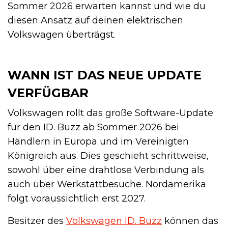
Sommer 2026 erwarten kannst und wie du
diesen Ansatz auf deinen elektrischen
Volkswagen überträgst.
WANN IST DAS NEUE UPDATE
VERFÜGBAR
Volkswagen rollt das große Software-Update
für den ID. Buzz ab Sommer 2026 bei
Händlern in Europa und im Vereinigten
Königreich aus. Dies geschieht schrittweise,
sowohl über eine drahtlose Verbindung als
auch über Werkstattbesuche. Nordamerika
folgt voraussichtlich erst 2027.
Besitzer des
Volkswagen ID. Buzz
können das