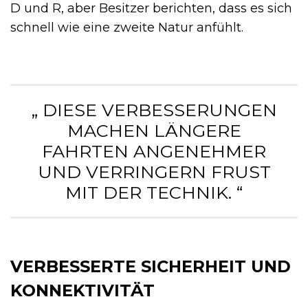
D und R, aber Besitzer berichten, dass es sich
schnell wie eine zweite Natur anfühlt.
„ DIESE VERBESSERUNGEN
MACHEN LÄNGERE
FAHRTEN ANGENEHMER
UND VERRINGERN FRUST
MIT DER TECHNIK. “
VERBESSERTE SICHERHEIT UND
KONNEKTIVITÄT