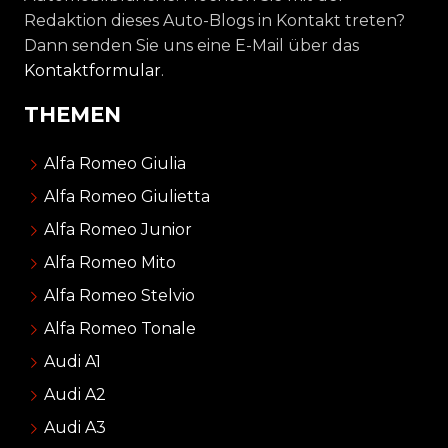
Redaktion dieses Auto-Blogs in Kontakt treten?
Dann senden Sie uns eine E-Mail über das
Kontaktformular
.
THEMEN
Alfa Romeo Giulia
Alfa Romeo Giulietta
Alfa Romeo Junior
Alfa Romeo Mito
Alfa Romeo Stelvio
Alfa Romeo Tonale
Audi A1
Audi A2
Audi A3