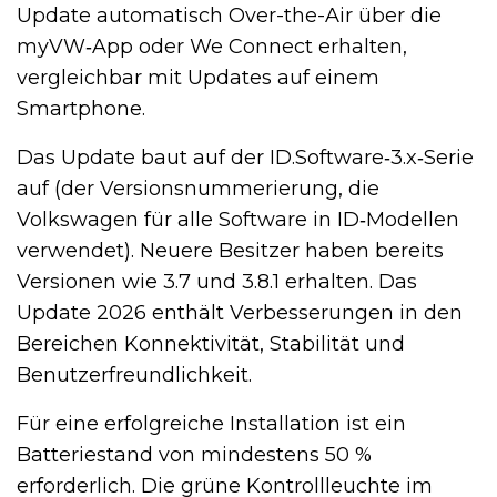
Update automatisch Over-the-Air über die
myVW‑App oder We Connect erhalten,
vergleichbar mit Updates auf einem
Smartphone.
Das Update baut auf der ID.Software‑3.x‑Serie
auf (der Versionsnummerierung, die
Volkswagen für alle Software in ID‑Modellen
verwendet). Neuere Besitzer haben bereits
Versionen wie 3.7 und 3.8.1 erhalten. Das
Update 2026 enthält Verbesserungen in den
Bereichen Konnektivität, Stabilität und
Benutzerfreundlichkeit.
Für eine erfolgreiche Installation ist ein
Batteriestand von mindestens 50 %
erforderlich. Die grüne Kontrollleuchte im