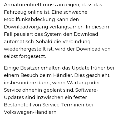
Armaturenbrett muss anzeigen, dass das
Fahrzeug online ist. Eine schwache
Mobilfunkabdeckung kann den
Downloadvorgang verlangsamen. In diesem
Fall pausiert das System den Download
automatisch. Sobald die Verbindung
wiederhergestellt ist, wird der Download von
selbst fortgesetzt.
Einige Besitzer erhalten das Update früher bei
einem Besuch beim Händler. Dies geschieht
insbesondere dann, wenn Wartung oder
Service ohnehin geplant sind. Software-
Updates sind inzwischen ein fester
Bestandteil von Service-Terminen bei
Volkswagen‑Händlern.