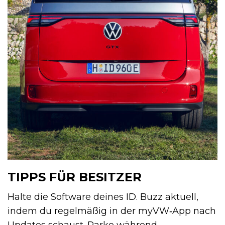
TIPPS FÜR BESITZER
Halte die Software deines ID. Buzz aktuell,
indem du regelmäßig in der myVW‑App nach