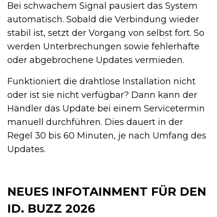
Bei schwachem Signal pausiert das System
automatisch. Sobald die Verbindung wieder
stabil ist, setzt der Vorgang von selbst fort. So
werden Unterbrechungen sowie fehlerhafte
oder abgebrochene Updates vermieden.
Funktioniert die drahtlose Installation nicht
oder ist sie nicht verfügbar? Dann kann der
Händler das Update bei einem Servicetermin
manuell durchführen. Dies dauert in der
Regel 30 bis 60 Minuten, je nach Umfang des
Updates.
NEUES INFOTAINMENT FÜR DEN
ID. BUZZ 2026