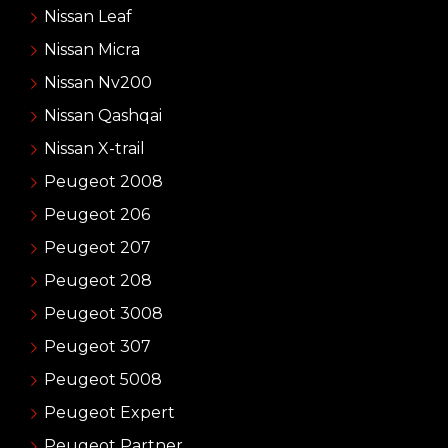
Nissan Leaf
Nissan Micra
Nissan Nv200
Nissan Qashqai
Nissan X-trail
Peugeot 2008
Peugeot 206
Peugeot 207
Peugeot 208
Peugeot 3008
Peugeot 307
Peugeot 5008
Peugeot Expert
Peugeot Partner