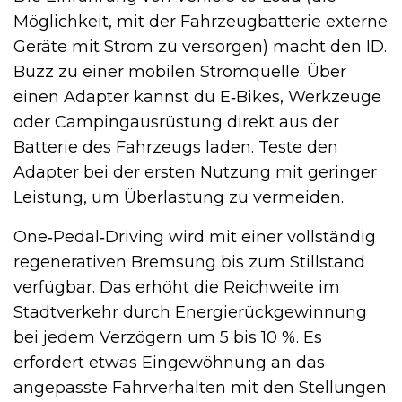
Möglichkeit, mit der Fahrzeugbatterie externe
Geräte mit Strom zu versorgen) macht den ID.
Buzz zu einer mobilen Stromquelle. Über
einen Adapter kannst du E‑Bikes, Werkzeuge
oder Campingausrüstung direkt aus der
Batterie des Fahrzeugs laden. Teste den
Adapter bei der ersten Nutzung mit geringer
Leistung, um Überlastung zu vermeiden.
One‑Pedal‑Driving wird mit einer vollständig
regenerativen Bremsung bis zum Stillstand
verfügbar. Das erhöht die Reichweite im
Stadtverkehr durch Energierückgewinnung
bei jedem Verzögern um 5 bis 10 %. Es
erfordert etwas Eingewöhnung an das
angepasste Fahrverhalten mit den Stellungen