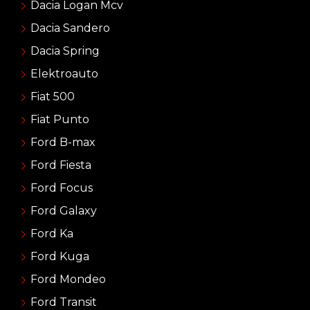
Dacia Logan Mcv
Dacia Sandero
Dacia Spring
Elektroauto
Fiat 500
Fiat Punto
Ford B-max
Ford Fiesta
Ford Focus
Ford Galaxy
Ford Ka
Ford Kuga
Ford Mondeo
Ford Transit