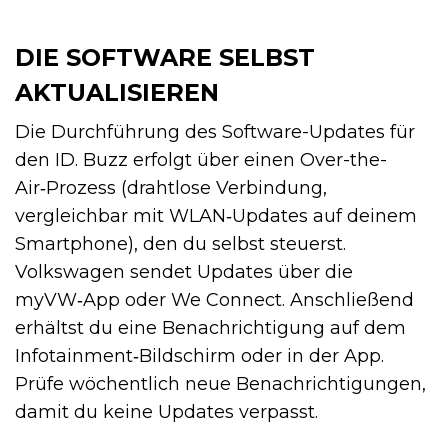
DIE SOFTWARE SELBST
AKTUALISIEREN
Die Durchführung des Software-Updates für
den ID. Buzz erfolgt über einen Over-the-
Air‑Prozess (drahtlose Verbindung,
vergleichbar mit WLAN‑Updates auf deinem
Smartphone), den du selbst steuerst.
Volkswagen sendet Updates über die
myVW‑App oder We Connect. Anschließend
erhältst du eine Benachrichtigung auf dem
Infotainment‑Bildschirm oder in der App.
Prüfe wöchentlich neue Benachrichtigungen,
damit du keine Updates verpasst.