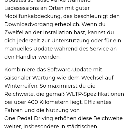
Updates schaust. Parke während
Ladesessions an Orten mit guter
Mobilfunkabdeckung, das beschleunigt den
Downloadvorgang erheblich. Wenn du
Zweifel an der Installation hast, kannst du
dich jederzeit zur Unterstützung oder für ein
manuelles Update während des Service an
den Händler wenden.
Kombiniere das Software‑Update mit
saisonaler Wartung wie dem Wechsel auf
Winterreifen. So maximierst du die
Reichweite, die gemäß WLTP‑Spezifikationen
bei über 400 Kilometern liegt. Effizientes
Fahren und die Nutzung von
One‑Pedal‑Driving erhöhen diese Reichweite
weiter, insbesondere in städtischen