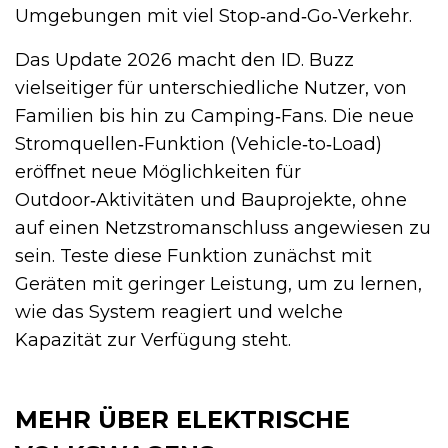
Umgebungen mit viel Stop‑and‑Go‑Verkehr.
Das Update 2026 macht den ID. Buzz
vielseitiger für unterschiedliche Nutzer, von
Familien bis hin zu Camping‑Fans. Die neue
Stromquellen‑Funktion (Vehicle‑to‑Load)
eröffnet neue Möglichkeiten für
Outdoor‑Aktivitäten und Bauprojekte, ohne
auf einen Netzstromanschluss angewiesen zu
sein. Teste diese Funktion zunächst mit
Geräten mit geringer Leistung, um zu lernen,
wie das System reagiert und welche
Kapazität zur Verfügung steht.
MEHR ÜBER ELEKTRISCHE