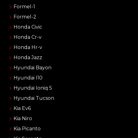
Formel-1
Formel-2
Honda Civic
Honda Cr-v
Honda Hr-v
Honda Jazz
Hyundai Bayon
Hyundai I10
Hyundai Ioniq 5
Hyundai Tucson
Kia Ev6
Kia Niro
Kia Picanto