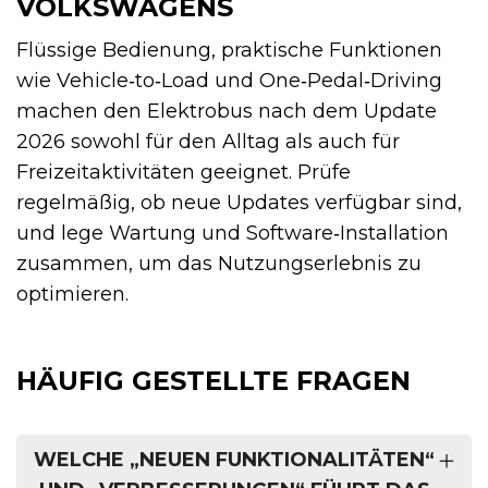
VOLKSWAGENS
Flüssige Bedienung, praktische Funktionen
wie Vehicle‑to‑Load und One‑Pedal‑Driving
machen den Elektrobus nach dem Update
2026 sowohl für den Alltag als auch für
Freizeitaktivitäten geeignet. Prüfe
regelmäßig, ob neue Updates verfügbar sind,
und lege Wartung und Software‑Installation
zusammen, um das Nutzungserlebnis zu
optimieren.
HÄUFIG GESTELLTE FRAGEN
WELCHE „NEUEN FUNKTIONALITÄTEN“