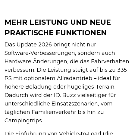
MEHR LEISTUNG UND NEUE
PRAKTISCHE FUNKTIONEN
Das Update 2026 bringt nicht nur
Software‑Verbesserungen, sondern auch
Hardware‑Änderungen, die das Fahrverhalten
verbessern. Die Leistung steigt auf bis zu 335
PS mit optionalem Allradantrieb – ideal für
höhere Beladung oder hügeliges Terrain.
Dadurch wird der ID. Buzz vielseitiger für
unterschiedliche Einsatzszenarien, vom
täglichen Familienverkehr bis hin zu
Campingtrips.
Die Einführung von Vehicle‑to‑Load (die