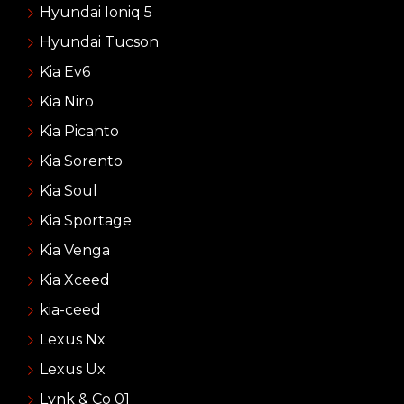
Hyundai Ioniq 5
Hyundai Tucson
Kia Ev6
Kia Niro
Kia Picanto
Kia Sorento
Kia Soul
Kia Sportage
Kia Venga
Kia Xceed
kia-ceed
Lexus Nx
Lexus Ux
Lynk & Co 01