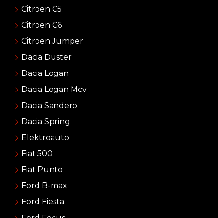
Citroën C5
Citroën C6
Citroën Jumper
Dacia Duster
Dacia Logan
Dacia Logan Mcv
Dacia Sandero
Dacia Spring
Elektroauto
Fiat 500
Fiat Punto
Ford B-max
Ford Fiesta
Ford Focus