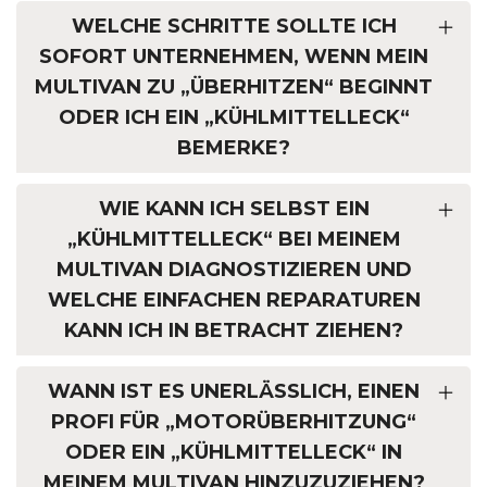
WELCHE SCHRITTE SOLLTE ICH
SOFORT UNTERNEHMEN, WENN MEIN
MULTIVAN ZU „ÜBERHITZEN“ BEGINNT
ODER ICH EIN „KÜHLMITTELLECK“
BEMERKE?
WIE KANN ICH SELBST EIN
„KÜHLMITTELLECK“ BEI MEINEM
MULTIVAN DIAGNOSTIZIEREN UND
WELCHE EINFACHEN REPARATUREN
KANN ICH IN BETRACHT ZIEHEN?
WANN IST ES UNERLÄSSLICH, EINEN
PROFI FÜR „MOTORÜBERHITZUNG“
ODER EIN „KÜHLMITTELLECK“ IN
MEINEM MULTIVAN HINZUZUZIEHEN?