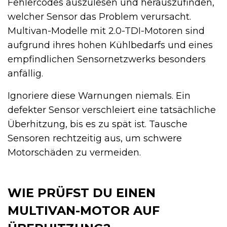
Fehlercodes auszulesen und herauszufinden,
welcher Sensor das Problem verursacht.
Multivan-Modelle mit 2.0-TDI-Motoren sind
aufgrund ihres hohen Kühlbedarfs und eines
empfindlichen Sensornetzwerks besonders
anfällig.
Ignoriere diese Warnungen niemals. Ein
defekter Sensor verschleiert eine tatsächliche
Überhitzung, bis es zu spät ist. Tausche
Sensoren rechtzeitig aus, um schwere
Motorschäden zu vermeiden.
WIE PRÜFST DU EINEN
MULTIVAN-MOTOR AUF