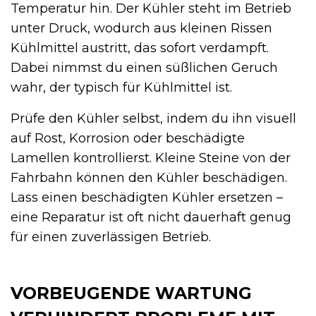
Temperatur hin. Der Kühler steht im Betrieb
unter Druck, wodurch aus kleinen Rissen
Kühlmittel austritt, das sofort verdampft.
Dabei nimmst du einen süßlichen Geruch
wahr, der typisch für Kühlmittel ist.
Prüfe den Kühler selbst, indem du ihn visuell
auf Rost, Korrosion oder beschädigte
Lamellen kontrollierst. Kleine Steine von der
Fahrbahn können den Kühler beschädigen.
Lass einen beschädigten Kühler ersetzen –
eine Reparatur ist oft nicht dauerhaft genug
für einen zuverlässigen Betrieb.
VORBEUGENDE WARTUNG