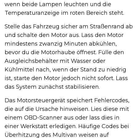
wenn beide Lampen leuchten und die
Temperaturanzeige im roten Bereich steht.
Stelle das Fahrzeug sicher am Straßenrand ab
und schalte den Motor aus. Lass den Motor
mindestens zwanzig Minuten abkühlen,
bevor du die Motorhaube öffnest. Fülle den
Ausgleichsbehälter mit Wasser oder
Kühlmittel nach, wenn der Stand zu niedrig
ist, starte den Motor jedoch nicht sofort. Lass
das System zunächst stabilisieren.
Das Motorsteuergerät speichert Fehlercodes,
die auf die Ursache hinweisen. Lies diese mit
einem OBD-Scanner aus oder lass dies in
einer Werkstatt erledigen. Häufige Codes bei
Überhitzung des Multivan weisen auf