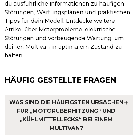
du ausführliche Informationen zu häufigen
Störungen, Wartungsplänen und praktischen
Tipps für dein Modell. Entdecke weitere
Artikel über Motorprobleme, elektrische
Störungen und vorbeugende Wartung, um
deinen Multivan in optimalem Zustand zu
halten.
HÄUFIG GESTELLTE FRAGEN
WAS SIND DIE HÄUFIGSTEN URSACHEN
FÜR „MOTORÜBERHITZUNG“ UND
„KÜHLMITTELLECKS“ BEI EINEM
MULTIVAN?