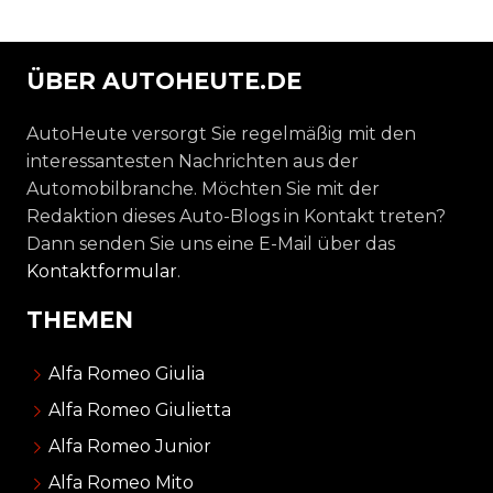
ÜBER AUTOHEUTE.DE
AutoHeute versorgt Sie regelmäßig mit den
interessantesten Nachrichten aus der
Automobilbranche. Möchten Sie mit der
Redaktion dieses Auto-Blogs in Kontakt treten?
Dann senden Sie uns eine E-Mail über das
Kontaktformular
.
THEMEN
Alfa Romeo Giulia
Alfa Romeo Giulietta
Alfa Romeo Junior
Alfa Romeo Mito