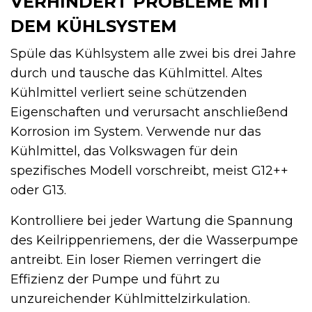
VERHINDERT PROBLEME MIT
DEM KÜHLSYSTEM
Spüle das Kühlsystem alle zwei bis drei Jahre
durch und tausche das Kühlmittel. Altes
Kühlmittel verliert seine schützenden
Eigenschaften und verursacht anschließend
Korrosion im System. Verwende nur das
Kühlmittel, das Volkswagen für dein
spezifisches Modell vorschreibt, meist G12++
oder G13.
Kontrolliere bei jeder Wartung die Spannung
des Keilrippenriemens, der die Wasserpumpe
antreibt. Ein loser Riemen verringert die
Effizienz der Pumpe und führt zu
unzureichender Kühlmittelzirkulation.