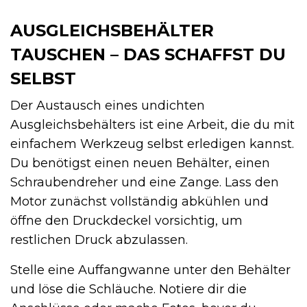
AUSGLEICHSBEHÄLTER
TAUSCHEN – DAS SCHAFFST DU
SELBST
Der Austausch eines undichten
Ausgleichsbehälters ist eine Arbeit, die du mit
einfachem Werkzeug selbst erledigen kannst.
Du benötigst einen neuen Behälter, einen
Schraubendreher und eine Zange. Lass den
Motor zunächst vollständig abkühlen und
öffne den Druckdeckel vorsichtig, um
restlichen Druck abzulassen.
Stelle eine Auffangwanne unter den Behälter
und löse die Schläuche. Notiere dir die