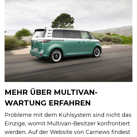
MEHR ÜBER MULTIVAN-
WARTUNG ERFAHREN
Probleme mit dem Kühlsystem sind nicht das
Einzige, womit Multivan-Besitzer konfrontiert
werden. Auf der Website von Carnews findest