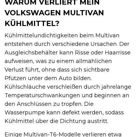
WARUM VERLIERT MEIN
VOLKSWAGEN MULTIVAN
KÜHLMITTEL?
Kühlmittelundichtigkeiten beim Multivan
entstehen durch verschiedene Ursachen. Der
Ausgleichsbehälter kann Risse oder Haarrisse
aufweisen, was zu einem allmählichen
Verlust führt, ohne dass sich sichtbare
Pfützen unter dem Auto bilden.
Kühlschläuche verschleißen durch jahrelange
Temperaturschwankungen und beginnen an
den Anschlüssen zu tropfen. Die
Wasserpumpe kann defekt werden, sodass
Kühlmittel über die Dichtung austritt.
Einige Multivan-T6-Modelle verlieren etwa