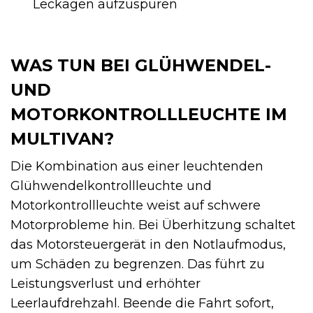
Leckagen aufzuspüren
WAS TUN BEI GLÜHWENDEL-
UND
MOTORKONTROLLLEUCHTE IM
MULTIVAN?
Die Kombination aus einer leuchtenden
Glühwendelkontrollleuchte und
Motorkontrollleuchte weist auf schwere
Motorprobleme hin. Bei Überhitzung schaltet
das Motorsteuergerät in den Notlaufmodus,
um Schäden zu begrenzen. Das führt zu
Leistungsverlust und erhöhter
Leerlaufdrehzahl. Beende die Fahrt sofort,