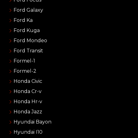
Ford Galaxy
Ford Ka
Ford Kuga
Ford Mondeo
Ford Transit
Formel-1
Formel-2
Honda Civic
Honda Cr-v
Honda Hr-v
Honda Jazz
Hyundai Bayon
Hyundai I10