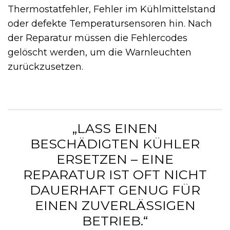
Thermostatfehler, Fehler im Kühlmittelstand
oder defekte Temperatursensoren hin. Nach
der Reparatur müssen die Fehlercodes
gelöscht werden, um die Warnleuchten
zurückzusetzen.
„LASS EINEN
BESCHÄDIGTEN KÜHLER
ERSETZEN – EINE
REPARATUR IST OFT NICHT
DAUERHAFT GENUG FÜR
EINEN ZUVERLÄSSIGEN
BETRIEB.“