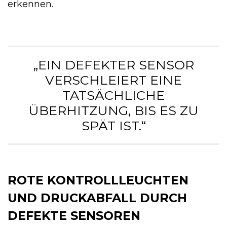
erkennen.
„EIN DEFEKTER SENSOR
VERSCHLEIERT EINE
TATSÄCHLICHE
ÜBERHITZUNG, BIS ES ZU
SPÄT IST.“
ROTE KONTROLLLEUCHTEN
UND DRUCKABFALL DURCH
DEFEKTE SENSOREN