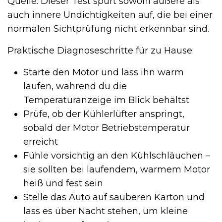
Quelle. Dieser Test spürt sowohl äußere als
auch innere Undichtigkeiten auf, die bei einer
normalen Sichtprüfung nicht erkennbar sind.
Praktische Diagnoseschritte für zu Hause:
Starte den Motor und lass ihn warm
laufen, während du die
Temperaturanzeige im Blick behältst
Prüfe, ob der Kühlerlüfter anspringt,
sobald der Motor Betriebstemperatur
erreicht
Fühle vorsichtig an den Kühlschläuchen –
sie sollten bei laufendem, warmem Motor
heiß und fest sein
Stelle das Auto auf sauberen Karton und
lass es über Nacht stehen, um kleine