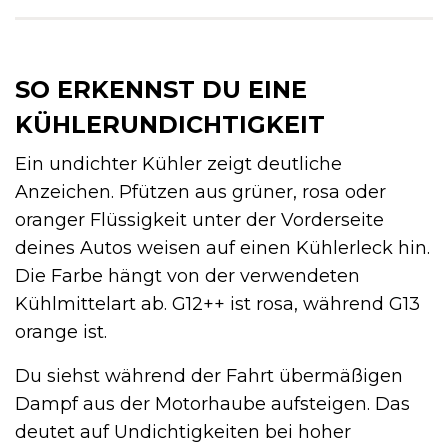
SO ERKENNST DU EINE
KÜHLERUNDICHTIGKEIT
Ein undichter Kühler zeigt deutliche
Anzeichen. Pfützen aus grüner, rosa oder
oranger Flüssigkeit unter der Vorderseite
deines Autos weisen auf einen Kühlerleck hin.
Die Farbe hängt von der verwendeten
Kühlmittelart ab. G12++ ist rosa, während G13
orange ist.
Du siehst während der Fahrt übermäßigen
Dampf aus der Motorhaube aufsteigen. Das
deutet auf Undichtigkeiten bei hoher