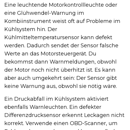
Eine leuchtende Motorkontrollleuchte oder
eine Glühwendel-Warnung im
Kombiinstrument weist oft auf Probleme im
Kühlsystem hin. Der
Kühlmitteltemperatursensor kann defekt
werden. Dadurch sendet der Sensor falsche
Werte an das Motorsteuergerät. Du
bekommst dann Warnmeldungen, obwohl
der Motor noch nicht überhitzt ist. Es kann
aber auch umgekehrt sein: Der Sensor gibt
keine Warnung aus, obwohl sie nötig wäre.
Ein Druckabfall im Kühlsystem aktiviert
ebenfalls Warnleuchten. Ein defekter
Differenzdrucksensor erkennt Leckagen nicht
korrekt. Verwende einen OBD-Scanner, um