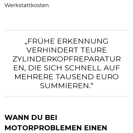
Werkstattkosten.
„FRÜHE ERKENNUNG
VERHINDERT TEURE
ZYLINDERKOPFREPARATUR
EN, DIE SICH SCHNELL AUF
MEHRERE TAUSEND EURO
SUMMIEREN.“
WANN DU BEI
MOTORPROBLEMEN EINEN