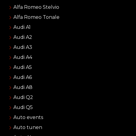
Alfa Romeo Stelvio
Alfa Romeo Tonale
Audi A1
Audi A2
Audi A3
Audi A4
Audi A5
Audi A6
Audi A8
Audi Q2
Audi Q5
Auto events
Auto tunen