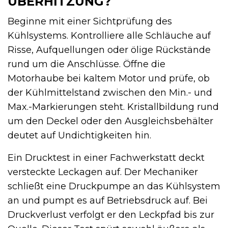
ÜBERHITZUNG?
Beginne mit einer Sichtprüfung des
Kühlsystems. Kontrolliere alle Schläuche auf
Risse, Aufquellungen oder ölige Rückstände
rund um die Anschlüsse. Öffne die
Motorhaube bei kaltem Motor und prüfe, ob
der Kühlmittelstand zwischen den Min.- und
Max.-Markierungen steht. Kristallbildung rund
um den Deckel oder den Ausgleichsbehälter
deutet auf Undichtigkeiten hin.
Ein Drucktest in einer Fachwerkstatt deckt
versteckte Leckagen auf. Der Mechaniker
schließt eine Druckpumpe an das Kühlsystem
an und pumpt es auf Betriebsdruck auf. Bei
Druckverlust verfolgt er den Leckpfad bis zur