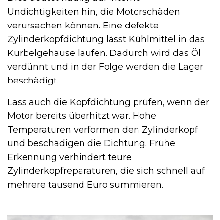
Undichtigkeiten hin, die Motorschäden
verursachen können. Eine defekte
Zylinderkopfdichtung lässt Kühlmittel in das
Kurbelgehäuse laufen. Dadurch wird das Öl
verdünnt und in der Folge werden die Lager
beschädigt.
Lass auch die Kopfdichtung prüfen, wenn der
Motor bereits überhitzt war. Hohe
Temperaturen verformen den Zylinderkopf
und beschädigen die Dichtung. Frühe
Erkennung verhindert teure
Zylinderkopfreparaturen, die sich schnell auf
mehrere tausend Euro summieren.