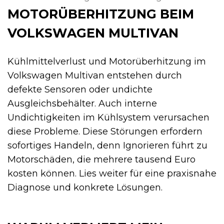
MOTORÜBERHITZUNG BEIM
VOLKSWAGEN MULTIVAN
Kühlmittelverlust und Motorüberhitzung im
Volkswagen Multivan entstehen durch
defekte Sensoren oder undichte
Ausgleichsbehälter. Auch interne
Undichtigkeiten im Kühlsystem verursachen
diese Probleme. Diese Störungen erfordern
sofortiges Handeln, denn Ignorieren führt zu
Motorschäden, die mehrere tausend Euro
kosten können. Lies weiter für eine praxisnahe
Diagnose und konkrete Lösungen.