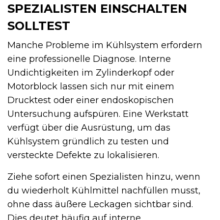
SPEZIALISTEN EINSCHALTEN
SOLLTEST
Manche Probleme im Kühlsystem erfordern
eine professionelle Diagnose. Interne
Undichtigkeiten im Zylinderkopf oder
Motorblock lassen sich nur mit einem
Drucktest oder einer endoskopischen
Untersuchung aufspüren. Eine Werkstatt
verfügt über die Ausrüstung, um das
Kühlsystem gründlich zu testen und
versteckte Defekte zu lokalisieren.
Ziehe sofort einen Spezialisten hinzu, wenn
du wiederholt Kühlmittel nachfüllen musst,
ohne dass äußere Leckagen sichtbar sind.
Dies deutet häufig auf interne