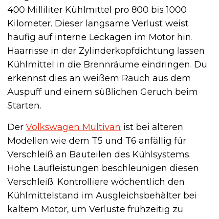
400 Milliliter Kühlmittel pro 800 bis 1000
Kilometer. Dieser langsame Verlust weist
häufig auf interne Leckagen im Motor hin.
Haarrisse in der Zylinderkopfdichtung lassen
Kühlmittel in die Brennräume eindringen. Du
erkennst dies an weißem Rauch aus dem
Auspuff und einem süßlichen Geruch beim
Starten.
Der
Volkswagen Multivan
ist bei älteren
Modellen wie dem T5 und T6 anfällig für
Verschleiß an Bauteilen des Kühlsystems.
Hohe Laufleistungen beschleunigen diesen
Verschleiß. Kontrolliere wöchentlich den
Kühlmittelstand im Ausgleichsbehälter bei
kaltem Motor, um Verluste frühzeitig zu