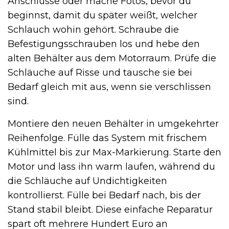
Anschlüsse oder mache Fotos, bevor du
beginnst, damit du später weißt, welcher
Schlauch wohin gehört. Schraube die
Befestigungsschrauben los und hebe den
alten Behälter aus dem Motorraum. Prüfe die
Schläuche auf Risse und tausche sie bei
Bedarf gleich mit aus, wenn sie verschlissen
sind.
Montiere den neuen Behälter in umgekehrter
Reihenfolge. Fülle das System mit frischem
Kühlmittel bis zur Max-Markierung. Starte den
Motor und lass ihn warm laufen, während du
die Schläuche auf Undichtigkeiten
kontrollierst. Fülle bei Bedarf nach, bis der
Stand stabil bleibt. Diese einfache Reparatur
spart oft mehrere Hundert Euro an