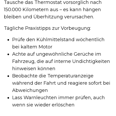
Tausche das Thermostat vorsorglich nach
150.000 Kilometern aus – es kann hängen
bleiben und Überhitzung verursachen.
Tägliche Praxistipps zur Vorbeugung:
Prüfe den Kühlmittelstand wöchentlich
bei kaltem Motor
Achte auf ungewöhnliche Gerüche im
Fahrzeug, die auf interne Undichtigkeiten
hinweisen können
Beobachte die Temperaturanzeige
während der Fahrt und reagiere sofort bei
Abweichungen
Lass Warnleuchten immer prüfen, auch
wenn sie wieder erlöschen