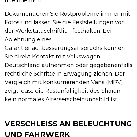
uneinheitlich.
Dokumentieren Sie Rostprobleme immer mit
Fotos und lassen Sie die Feststellungen von
der Werkstatt schriftlich festhalten. Bei
Ablehnung eines
Garantienachbesserungsanspruchs können
Sie direkt Kontakt mit Volkswagen
Deutschland aufnehmen oder gegebenenfalls
rechtliche Schritte in Erwägung ziehen. Der
Vergleich mit konkurrierenden Vans (MPV)
zeigt, dass die Rostanfälligkeit des Sharan
kein normales Alterserscheinungsbild ist.
VERSCHLEISS AN BELEUCHTUNG U
ND FAHRWERK