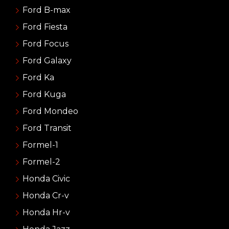
Ford B-max
Ford Fiesta
Ford Focus
Ford Galaxy
Ford Ka
Ford Kuga
Ford Mondeo
Ford Transit
Formel-1
Formel-2
Honda Civic
Honda Cr-v
Honda Hr-v