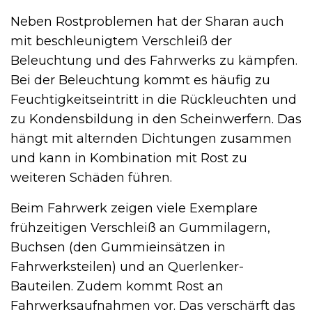
Neben Rostproblemen hat der Sharan auch
mit beschleunigtem Verschleiß der
Beleuchtung und des Fahrwerks zu kämpfen.
Bei der Beleuchtung kommt es häufig zu
Feuchtigkeitseintritt in die Rückleuchten und
zu Kondensbildung in den Scheinwerfern. Das
hängt mit alternden Dichtungen zusammen
und kann in Kombination mit Rost zu
weiteren Schäden führen.
Beim Fahrwerk zeigen viele Exemplare
frühzeitigen Verschleiß an Gummilagern,
Buchsen (den Gummieinsätzen in
Fahrwerksteilen) und an Querlenker-
Bauteilen. Zudem kommt Rost an
Fahrwerksaufnahmen vor. Das verschärft das