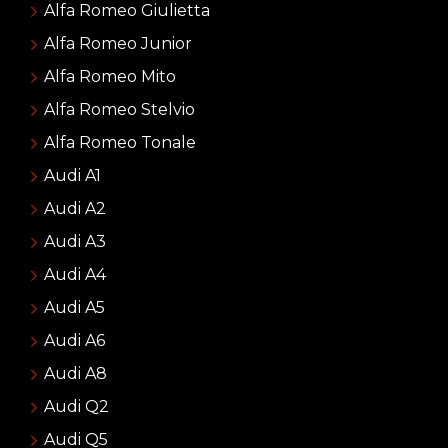
Alfa Romeo Giulietta
Alfa Romeo Junior
Alfa Romeo Mito
Alfa Romeo Stelvio
Alfa Romeo Tonale
Audi A1
Audi A2
Audi A3
Audi A4
Audi A5
Audi A6
Audi A8
Audi Q2
Audi Q5