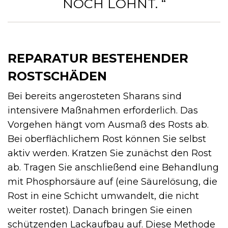
NOCH LOHNT. “
REPARATUR BESTEHENDER
ROSTSCHÄDEN
Bei bereits angerosteten Sharans sind
intensivere Maßnahmen erforderlich. Das
Vorgehen hängt vom Ausmaß des Rosts ab.
Bei oberflächlichem Rost können Sie selbst
aktiv werden. Kratzen Sie zunächst den Rost
ab. Tragen Sie anschließend eine Behandlung
mit Phosphorsäure auf (eine Säurelösung, die
Rost in eine Schicht umwandelt, die nicht
weiter rostet). Danach bringen Sie einen
schützenden Lackaufbau auf. Diese Methode