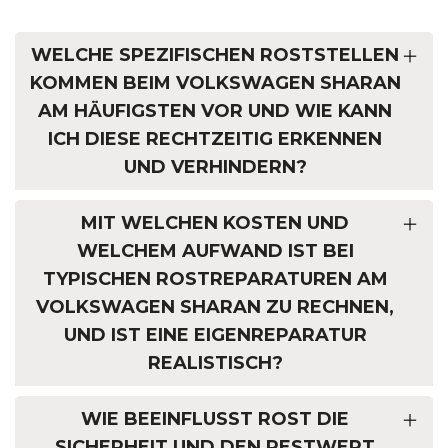
WELCHE SPEZIFISCHEN ROSTSTELLEN
KOMMEN BEIM VOLKSWAGEN SHARAN
AM HÄUFIGSTEN VOR UND WIE KANN
ICH DIESE RECHTZEITIG ERKENNEN
UND VERHINDERN?
MIT WELCHEN KOSTEN UND
WELCHEM AUFWAND IST BEI
TYPISCHEN ROSTREPARATUREN AM
VOLKSWAGEN SHARAN ZU RECHNEN,
UND IST EINE EIGENREPARATUR
REALISTISCH?
WIE BEEINFLUSST ROST DIE
SICHERHEIT UND DEN RESTWERT