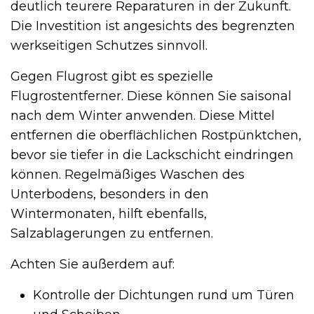
deutlich teurere Reparaturen in der Zukunft.
Die Investition ist angesichts des begrenzten
werkseitigen Schutzes sinnvoll.
Gegen Flugrost gibt es spezielle
Flugrostentferner. Diese können Sie saisonal
nach dem Winter anwenden. Diese Mittel
entfernen die oberflächlichen Rostpünktchen,
bevor sie tiefer in die Lackschicht eindringen
können. Regelmäßiges Waschen des
Unterbodens, besonders in den
Wintermonaten, hilft ebenfalls,
Salzablagerungen zu entfernen.
Achten Sie außerdem auf:
Kontrolle der Dichtungen rund um Türen