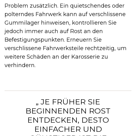
Problem zusätzlich. Ein quietschendes oder
polterndes Fahrwerk kann auf verschlissene
Gummilager hinweisen, kontrollieren Sie
jedoch immer auch auf Rost an den
Befestigungspunkten. Erneuern Sie
verschlissene Fahrwerksteile rechtzeitig, um
weitere Schäden an der Karosserie zu
verhindern.
„ JE FRÜHER SIE
BEGINNENDEN ROST
ENTDECKEN, DESTO
EINFACHER UND