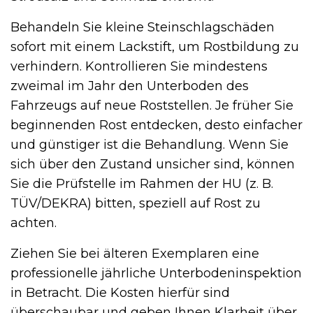
Behandeln Sie kleine Steinschlagschäden
sofort mit einem Lackstift, um Rostbildung zu
verhindern. Kontrollieren Sie mindestens
zweimal im Jahr den Unterboden des
Fahrzeugs auf neue Roststellen. Je früher Sie
beginnenden Rost entdecken, desto einfacher
und günstiger ist die Behandlung. Wenn Sie
sich über den Zustand unsicher sind, können
Sie die Prüfstelle im Rahmen der HU (z. B.
TÜV/DEKRA) bitten, speziell auf Rost zu
achten.
Ziehen Sie bei älteren Exemplaren eine
professionelle jährliche Unterbodeninspektion
in Betracht. Die Kosten hierfür sind
überschaubar und geben Ihnen Klarheit über