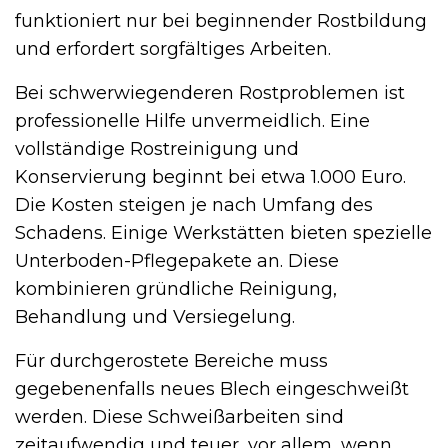
funktioniert nur bei beginnender Rostbildung
und erfordert sorgfältiges Arbeiten.
Bei schwerwiegenderen Rostproblemen ist
professionelle Hilfe unvermeidlich. Eine
vollständige Rostreinigung und
Konservierung beginnt bei etwa 1.000 Euro.
Die Kosten steigen je nach Umfang des
Schadens. Einige Werkstätten bieten spezielle
Unterboden-Pflegepakete an. Diese
kombinieren gründliche Reinigung,
Behandlung und Versiegelung.
Für durchgerostete Bereiche muss
gegebenenfalls neues Blech eingeschweißt
werden. Diese Schweißarbeiten sind
zeitaufwendig und teuer, vor allem, wenn