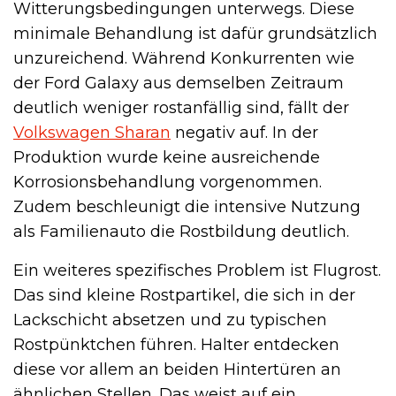
Witterungsbedingungen unterwegs. Diese
minimale Behandlung ist dafür grundsätzlich
unzureichend. Während Konkurrenten wie
der Ford Galaxy aus demselben Zeitraum
deutlich weniger rostanfällig sind, fällt der
Volkswagen Sharan
negativ auf. In der
Produktion wurde keine ausreichende
Korrosionsbehandlung vorgenommen.
Zudem beschleunigt die intensive Nutzung
als Familienauto die Rostbildung deutlich.
Ein weiteres spezifisches Problem ist Flugrost.
Das sind kleine Rostpartikel, die sich in der
Lackschicht absetzen und zu typischen
Rostpünktchen führen. Halter entdecken
diese vor allem an beiden Hintertüren an
ähnlichen Stellen. Das weist auf ein