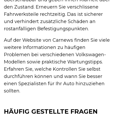
den Zustand. Erneuern Sie verschlissene
Fahrwerksteile rechtzeitig. Das ist sicherer
und verhindert zusätzliche Schäden an
rostanfälligen Befestigungspunkten.
Auf der Website von Carnews finden Sie viele
weitere Informationen zu häufigen
Problemen bei verschiedenen Volkswagen-
Modellen sowie praktische Wartungstipps.
Erfahren Sie, welche Kontrollen Sie selbst
durchführen können und wann Sie besser
einen Spezialisten für Ihr Auto hinzuziehen
sollten.
HÄUFIG GESTELLTE FRAGEN