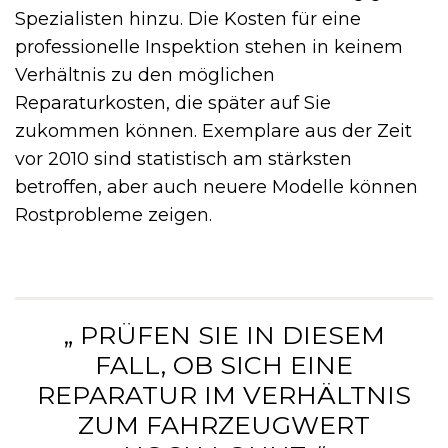
Spezialisten hinzu. Die Kosten für eine
professionelle Inspektion stehen in keinem
Verhältnis zu den möglichen
Reparaturkosten, die später auf Sie
zukommen können. Exemplare aus der Zeit
vor 2010 sind statistisch am stärksten
betroffen, aber auch neuere Modelle können
Rostprobleme zeigen.
„ PRÜFEN SIE IN DIESEM
FALL, OB SICH EINE
REPARATUR IM VERHÄLTNIS
ZUM FAHRZEUGWERT