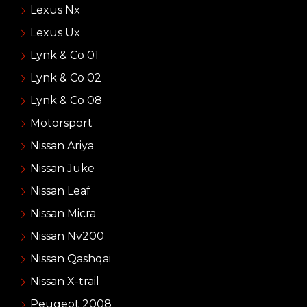
Lexus Nx
Lexus Ux
Lynk & Co 01
Lynk & Co 02
Lynk & Co 08
Motorsport
Nissan Ariya
Nissan Juke
Nissan Leaf
Nissan Micra
Nissan Nv200
Nissan Qashqai
Nissan X-trail
Peugeot 2008