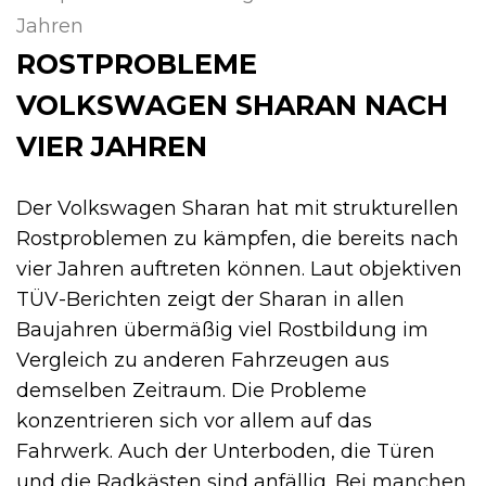
Jahren
ROSTPROBLEME
VOLKSWAGEN SHARAN NACH
VIER JAHREN
Der Volkswagen Sharan hat mit strukturellen
Rostproblemen zu kämpfen, die bereits nach
vier Jahren auftreten können. Laut objektiven
TÜV-Berichten zeigt der Sharan in allen
Baujahren übermäßig viel Rostbildung im
Vergleich zu anderen Fahrzeugen aus
demselben Zeitraum. Die Probleme
konzentrieren sich vor allem auf das
Fahrwerk. Auch der Unterboden, die Türen
und die Radkästen sind anfällig. Bei manchen