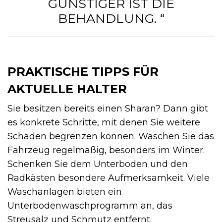
GÜNSTIGER IST DIE
BEHANDLUNG. “
PRAKTISCHE TIPPS FÜR
AKTUELLE HALTER
Sie besitzen bereits einen Sharan? Dann gibt
es konkrete Schritte, mit denen Sie weitere
Schäden begrenzen können. Waschen Sie das
Fahrzeug regelmäßig, besonders im Winter.
Schenken Sie dem Unterboden und den
Radkästen besondere Aufmerksamkeit. Viele
Waschanlagen bieten ein
Unterbodenwaschprogramm an, das
Streusalz und Schmutz entfernt.