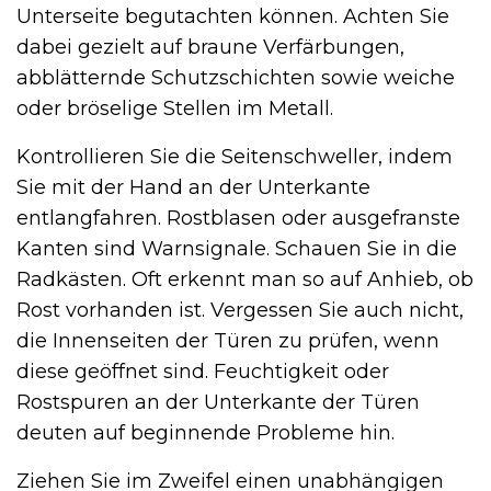
Unterseite begutachten können. Achten Sie
dabei gezielt auf braune Verfärbungen,
abblätternde Schutzschichten sowie weiche
oder bröselige Stellen im Metall.
Kontrollieren Sie die Seitenschweller, indem
Sie mit der Hand an der Unterkante
entlangfahren. Rostblasen oder ausgefranste
Kanten sind Warnsignale. Schauen Sie in die
Radkästen. Oft erkennt man so auf Anhieb, ob
Rost vorhanden ist. Vergessen Sie auch nicht,
die Innenseiten der Türen zu prüfen, wenn
diese geöffnet sind. Feuchtigkeit oder
Rostspuren an der Unterkante der Türen
deuten auf beginnende Probleme hin.
Ziehen Sie im Zweifel einen unabhängigen