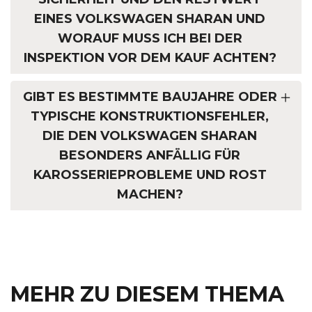
EINES VOLKSWAGEN SHARAN UND
WORAUF MUSS ICH BEI DER
INSPEKTION VOR DEM KAUF ACHTEN?
GIBT ES BESTIMMTE BAUJAHRE ODER
TYPISCHE KONSTRUKTIONSFEHLER,
DIE DEN VOLKSWAGEN SHARAN
BESONDERS ANFÄLLIG FÜR
KAROSSERIEPROBLEME UND ROST
MACHEN?
MEHR ZU DIESEM THEMA