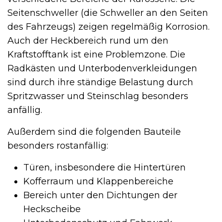
Seitenschweller (die Schweller an den Seiten
des Fahrzeugs) zeigen regelmäßig Korrosion.
Auch der Heckbereich rund um den
Kraftstofftank ist eine Problemzone. Die
Radkästen und Unterbodenverkleidungen
sind durch ihre ständige Belastung durch
Spritzwasser und Steinschlag besonders
anfällig.
Außerdem sind die folgenden Bauteile
besonders rostanfällig:
Türen, insbesondere die Hintertüren
Kofferraum und Klappenbereiche
Bereich unter den Dichtungen der
Heckscheibe