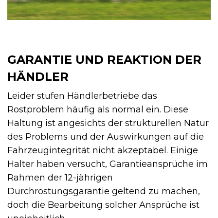
GARANTIE UND REAKTION DER
HÄNDLER
Leider stufen Händlerbetriebe das
Rostproblem häufig als normal ein. Diese
Haltung ist angesichts der strukturellen Natur
des Problems und der Auswirkungen auf die
Fahrzeugintegrität nicht akzeptabel. Einige
Halter haben versucht, Garantieansprüche im
Rahmen der 12-jährigen
Durchrostungsgarantie geltend zu machen,
doch die Bearbeitung solcher Ansprüche ist