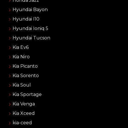
Honda Jazz
Hyundai Bayon
Hyundai I10
Hyundai Ioniq 5
Hyundai Tucson
Kia Ev6
Kia Niro
Kia Picanto
Kia Sorento
Kia Soul
Kia Sportage
Kia Venga
Kia Xceed
kia-ceed