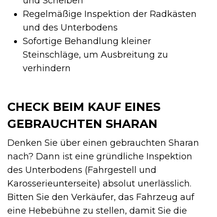
und Scheiben
Regelmäßige Inspektion der Radkästen
und des Unterbodens
Sofortige Behandlung kleiner
Steinschläge, um Ausbreitung zu
verhindern
CHECK BEIM KAUF EINES
GEBRAUCHTEN SHARAN
Denken Sie über einen gebrauchten Sharan
nach? Dann ist eine gründliche Inspektion
des Unterbodens (Fahrgestell und
Karosserieunterseite) absolut unerlässlich.
Bitten Sie den Verkäufer, das Fahrzeug auf
eine Hebebühne zu stellen, damit Sie die