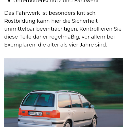
Unterbodenschutz und Fahrwerk
Das Fahrwerk ist besonders kritisch.
Rostbildung kann hier die Sicherheit
unmittelbar beeinträchtigen. Kontrollieren Sie
diese Teile daher regelmäßig, vor allem bei
Exemplaren, die älter als vier Jahre sind.