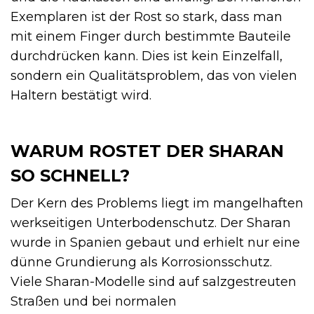
Exemplaren ist der Rost so stark, dass man
mit einem Finger durch bestimmte Bauteile
durchdrücken kann. Dies ist kein Einzelfall,
sondern ein Qualitätsproblem, das von vielen
Haltern bestätigt wird.
WARUM ROSTET DER SHARAN
SO SCHNELL?
Der Kern des Problems liegt im mangelhaften
werkseitigen Unterbodenschutz. Der Sharan
wurde in Spanien gebaut und erhielt nur eine
dünne Grundierung als Korrosionsschutz.
Viele Sharan-Modelle sind auf salzgestreuten
Straßen und bei normalen