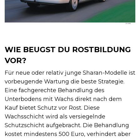
WIE BEUGST DU ROSTBILDUNG
VOR?
Für neue oder relativ junge Sharan-Modelle ist
vorbeugende Wartung die beste Strategie.
Eine fachgerechte Behandlung des
Unterbodens mit Wachs direkt nach dem
Kauf bietet Schutz vor Rost. Diese
Wachsschicht wird als versiegelnde
Schutzschicht aufgebracht. Die Behandlung
kostet mindestens 500 Euro, verhindert aber