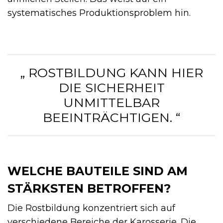
systematisches Produktionsproblem hin.
„ ROSTBILDUNG KANN HIER
DIE SICHERHEIT
UNMITTELBAR
BEEINTRÄCHTIGEN. “
WELCHE BAUTEILE SIND AM
STÄRKSTEN BETROFFEN?
Die Rostbildung konzentriert sich auf
verschiedene Bereiche der Karosserie. Die