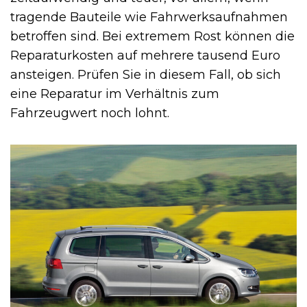
tragende Bauteile wie Fahrwerksaufnahmen
betroffen sind. Bei extremem Rost können die
Reparaturkosten auf mehrere tausend Euro
ansteigen. Prüfen Sie in diesem Fall, ob sich
eine Reparatur im Verhältnis zum
Fahrzeugwert noch lohnt.