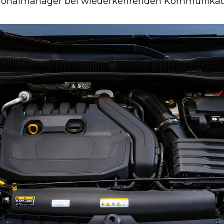
egionalmanager bei wiederkehrenden Kommunika