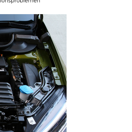
tionsproblemen