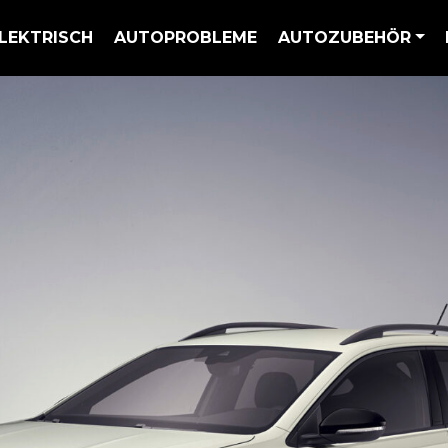
LEKTRISCH
AUTOPROBLEME
AUTOZUBEHÖR