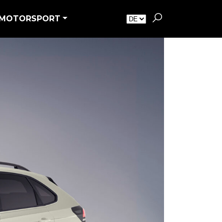
MOTORSPORT