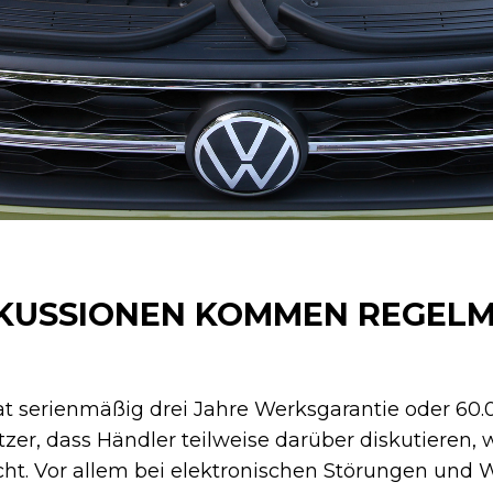
KUSSIONEN KOMMEN REGELMÄ
t serienmäßig drei Jahre Werksgarantie oder 60.
zer, dass Händler teilweise darüber diskutieren, 
icht. Vor allem bei elektronischen Störungen und