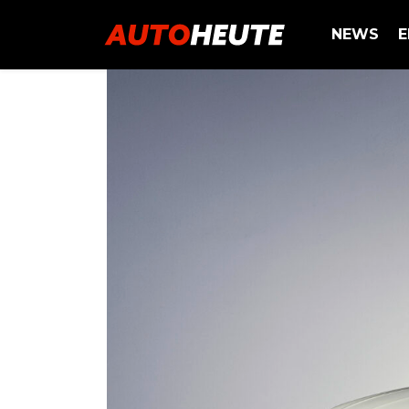
NEWS
E