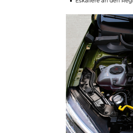
Eskaliere an den R