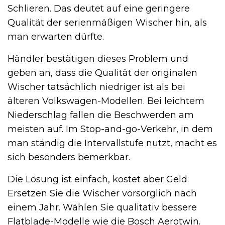
Schlieren. Das deutet auf eine geringere
Qualität der serienmäßigen Wischer hin, als
man erwarten dürfte.
Händler bestätigen dieses Problem und
geben an, dass die Qualität der originalen
Wischer tatsächlich niedriger ist als bei
älteren Volkswagen-Modellen. Bei leichtem
Niederschlag fallen die Beschwerden am
meisten auf. Im Stop-and-go-Verkehr, in dem
man ständig die Intervallstufe nutzt, macht es
sich besonders bemerkbar.
Die Lösung ist einfach, kostet aber Geld:
Ersetzen Sie die Wischer vorsorglich nach
einem Jahr. Wählen Sie qualitativ bessere
Flatblade-Modelle wie die Bosch Aerotwin.