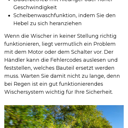
Geschwindigkeit
Scheibenwaschfunktion, indem Sie den
Hebel zu sich heranziehen
Wenn die Wischer in keiner Stellung richtig
funktionieren, liegt vermutlich ein Problem
mit dem Motor oder dem Schalter vor. Der
Händler kann die Fehlercodes auslesen und
feststellen, welches Bauteil ersetzt werden
muss. Warten Sie damit nicht zu lange, denn
bei Regen ist ein gut funktionierendes
Wischersystem wichtig für Ihre Sicherheit.