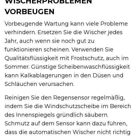
WISCHERPROBLEMEN
VORBEUGEN
Vorbeugende Wartung kann viele Probleme
verhindern. Ersetzen Sie die Wischer jedes
Jahr, auch wenn sie noch gut zu
funktionieren scheinen. Verwenden Sie
Qualitätsflüssigkeit mit Frostschutz, auch im
Sommer. Günstige Scheibenwaschflüssigkeit
kann Kalkablagerungen in den Düsen und
Schläuchen verursachen.
Reinigen Sie den Regensensor regelmäßig,
indem Sie die Windschutzscheibe im Bereich
des Innenspiegels gründlich säubern.
Schmutz auf dem Sensor kann dazu führen,
dass die automatischen Wischer nicht richtig