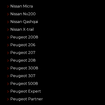
Nissan Micra
Nissan Nv200
Nissan Qashqai
Nissan X-trail
Peugeot 2008
Peugeot 206
Peugeot 207
Peugeot 208
Peugeot 3008
Peugeot 307
Peugeot 5008
Peugeot Expert
Peugeot Partner