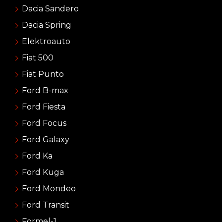
Dacia Sandero
Dacia Spring
Elektroauto
Fiat 500
Fiat Punto
Ford B-max
Ford Fiesta
Ford Focus
Ford Galaxy
Ford Ka
Ford Kuga
Ford Mondeo
Ford Transit
Formel-1