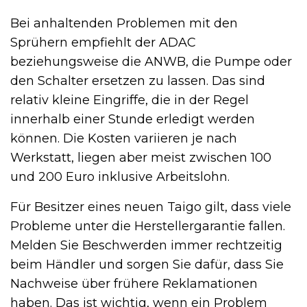
Bei anhaltenden Problemen mit den
Sprühern empfiehlt der ADAC
beziehungsweise die ANWB, die Pumpe oder
den Schalter ersetzen zu lassen. Das sind
relativ kleine Eingriffe, die in der Regel
innerhalb einer Stunde erledigt werden
können. Die Kosten variieren je nach
Werkstatt, liegen aber meist zwischen 100
und 200 Euro inklusive Arbeitslohn.
Für Besitzer eines neuen Taigo gilt, dass viele
Probleme unter die Herstellergarantie fallen.
Melden Sie Beschwerden immer rechtzeitig
beim Händler und sorgen Sie dafür, dass Sie
Nachweise über frühere Reklamationen
haben. Das ist wichtig, wenn ein Problem