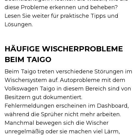
diese Probleme erkennen und beheben?
Lesen Sie weiter für praktische Tipps und
Lösungen.
HÄUFIGE WISCHERPROBLEME
BEIM TAIGO
Beim Taigo treten verschiedene Störungen im
Wischersystem auf. Autoprobleme mit dem
Volkswagen Taigo in diesem Bereich sind von
Besitzern gut dokumentiert.
Fehlermeldungen erscheinen im Dashboard,
während die Sprüher nicht mehr arbeiten.
Manchmal bewegen sich die Wischer
unregelmäßig oder sie machen viel Lärm,