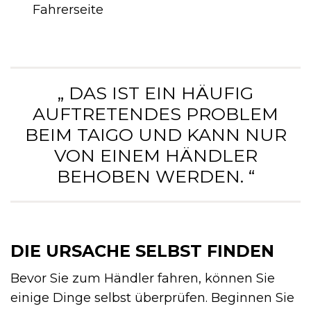
Fahrerseite
„ DAS IST EIN HÄUFIG
AUFTRETENDES PROBLEM
BEIM TAIGO UND KANN NUR
VON EINEM HÄNDLER
BEHOBEN WERDEN. “
DIE URSACHE SELBST FINDEN
Bevor Sie zum Händler fahren, können Sie
einige Dinge selbst überprüfen. Beginnen Sie