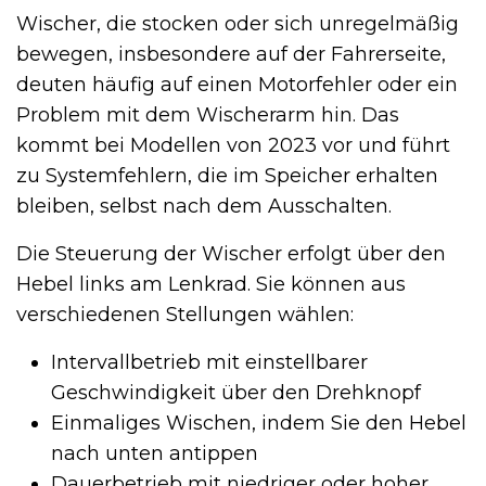
Wischer, die stocken oder sich unregelmäßig
bewegen, insbesondere auf der Fahrerseite,
deuten häufig auf einen Motorfehler oder ein
Problem mit dem Wischerarm hin. Das
kommt bei Modellen von 2023 vor und führt
zu Systemfehlern, die im Speicher erhalten
bleiben, selbst nach dem Ausschalten.
Die Steuerung der Wischer erfolgt über den
Hebel links am Lenkrad. Sie können aus
verschiedenen Stellungen wählen:
Intervallbetrieb mit einstellbarer
Geschwindigkeit über den Drehknopf
Einmaliges Wischen, indem Sie den Hebel
nach unten antippen
Dauerbetrieb mit niedriger oder hoher