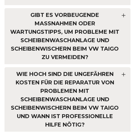
GIBT ES VORBEUGENDE
MASSNAHMEN ODER W
ARTUNGSTIPPS, UM PROBLEME MIT S
CHEIBENWASCHANLAGE UND S
CHEIBENWISCHERN BEIM VW TAIGO Z
U VERMEIDEN?
WIE HOCH SIND DIE UNGEFÄHREN
KOSTEN FÜR DIE REPARATUR VON
PROBLEMEN MIT
SCHEIBENWASCHANLAGE UND
SCHEIBENWISCHERN BEIM VW TAIGO
UND WANN IST PROFESSIONELLE
HILFE NÖTIG?