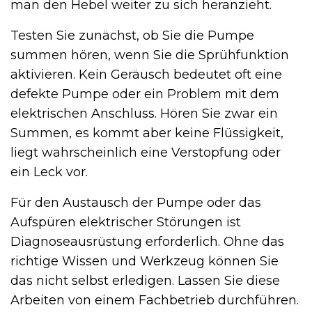
man den Hebel weiter zu sich heranzieht.
Testen Sie zunächst, ob Sie die Pumpe
summen hören, wenn Sie die Sprühfunktion
aktivieren. Kein Geräusch bedeutet oft eine
defekte Pumpe oder ein Problem mit dem
elektrischen Anschluss. Hören Sie zwar ein
Summen, es kommt aber keine Flüssigkeit,
liegt wahrscheinlich eine Verstopfung oder
ein Leck vor.
Für den Austausch der Pumpe oder das
Aufspüren elektrischer Störungen ist
Diagnoseausrüstung erforderlich. Ohne das
richtige Wissen und Werkzeug können Sie
das nicht selbst erledigen. Lassen Sie diese
Arbeiten von einem Fachbetrieb durchführen.