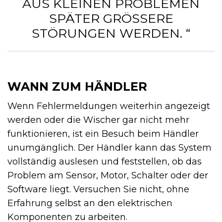
AUS KLEINEN PROBLEMEN
SPÄTER GRÖSSERE S
TÖRUNGEN WERDEN. “
WANN ZUM HÄNDLER
Wenn Fehlermeldungen weiterhin angezeigt
werden oder die Wischer gar nicht mehr
funktionieren, ist ein Besuch beim Händler
unumgänglich. Der Händler kann das System
vollständig auslesen und feststellen, ob das
Problem am Sensor, Motor, Schalter oder der
Software liegt. Versuchen Sie nicht, ohne
Erfahrung selbst an den elektrischen
Komponenten zu arbeiten.