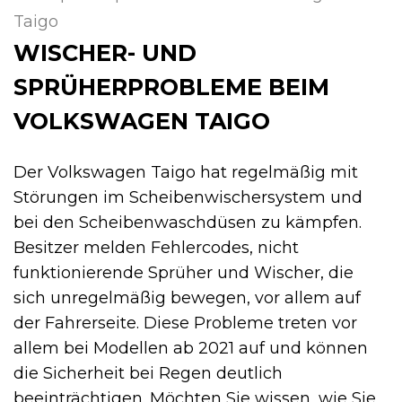
Taigo
WISCHER- UND
SPRÜHERPROBLEME BEIM
VOLKSWAGEN TAIGO
Der Volkswagen Taigo hat regelmäßig mit
Störungen im Scheibenwischersystem und
bei den Scheibenwaschdüsen zu kämpfen.
Besitzer melden Fehlercodes, nicht
funktionierende Sprüher und Wischer, die
sich unregelmäßig bewegen, vor allem auf
der Fahrerseite. Diese Probleme treten vor
allem bei Modellen ab 2021 auf und können
die Sicherheit bei Regen deutlich
beeinträchtigen. Möchten Sie wissen, wie Sie