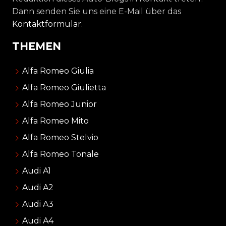
Dann senden Sie uns eine E-Mail über das
Kontaktformular
.
THEMEN
Alfa Romeo Giulia
Alfa Romeo Giulietta
Alfa Romeo Junior
Alfa Romeo Mito
Alfa Romeo Stelvio
Alfa Romeo Tonale
Audi A1
Audi A2
Audi A3
Audi A4