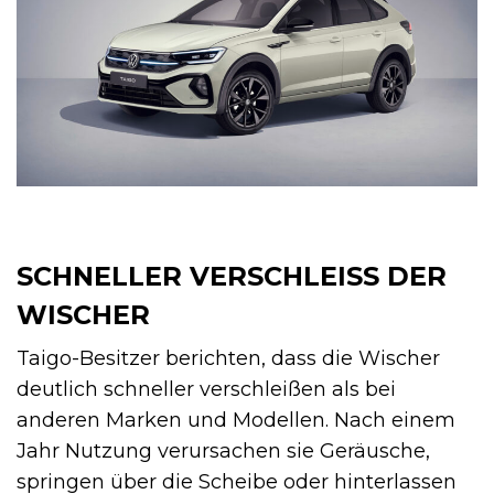
SCHNELLER VERSCHLEISS DER W
ISCHER
Taigo-Besitzer berichten, dass die Wischer
deutlich schneller verschleißen als bei
anderen Marken und Modellen. Nach einem
Jahr Nutzung verursachen sie Geräusche,
springen über die Scheibe oder hinterlassen