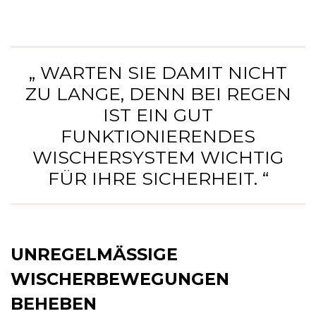
„ WARTEN SIE DAMIT NICHT
ZU LANGE, DENN BEI REGEN
IST EIN GUT
FUNKTIONIERENDES
WISCHERSYSTEM WICHTIG
FÜR IHRE SICHERHEIT. “
UNREGELMÄSSIGE W
ISCHERBEWEGUNGEN B
EHEBEN