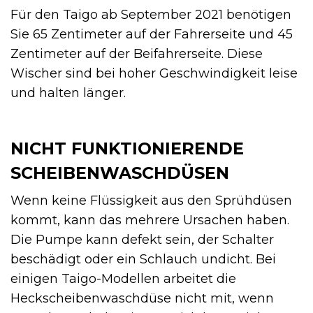
Für den Taigo ab September 2021 benötigen
Sie 65 Zentimeter auf der Fahrerseite und 45
Zentimeter auf der Beifahrerseite. Diese
Wischer sind bei hoher Geschwindigkeit leise
und halten länger.
NICHT FUNKTIONIERENDE
SCHEIBENWASCHDÜSEN
Wenn keine Flüssigkeit aus den Sprühdüsen
kommt, kann das mehrere Ursachen haben.
Die Pumpe kann defekt sein, der Schalter
beschädigt oder ein Schlauch undicht. Bei
einigen Taigo-Modellen arbeitet die
Heckscheibenwaschdüse nicht mit, wenn