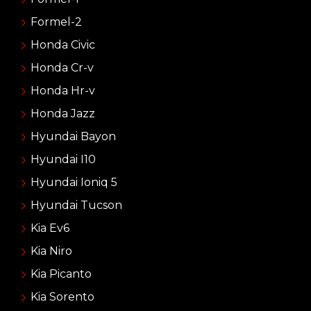
Formel-2
Honda Civic
Honda Cr-v
Honda Hr-v
Honda Jazz
Hyundai Bayon
Hyundai I10
Hyundai Ioniq 5
Hyundai Tucson
Kia Ev6
Kia Niro
Kia Picanto
Kia Sorento