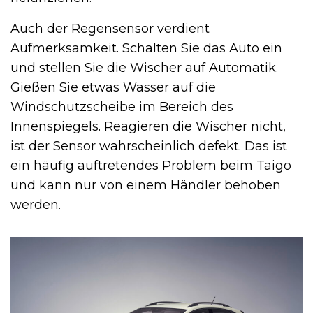
Auch der Regensensor verdient
Aufmerksamkeit. Schalten Sie das Auto ein
und stellen Sie die Wischer auf Automatik.
Gießen Sie etwas Wasser auf die
Windschutzscheibe im Bereich des
Innenspiegels. Reagieren die Wischer nicht,
ist der Sensor wahrscheinlich defekt. Das ist
ein häufig auftretendes Problem beim Taigo
und kann nur von einem Händler behoben
werden.