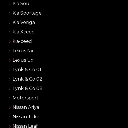
Kia Soul
Kia Sportage
Kia Venga
Kia Xceed
kia-ceed
Lexus Nx
Lexus Ux
Lynk & Co 01
Lynk & Co 02
Lynk & Co 08
Motorsport
Nissan Ariya
Nissan Juke
Nissan Leaf