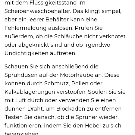
mit dem Flüssigkeitsstand im
Scheibenwaschbehälter. Das klingt simpel,
aber ein leerer Behälter kann eine
Fehlermeldung auslösen. Prüfen Sie
außerdem, ob die Schläuche nicht verknotet
oder abgeknickt sind und ob irgendwo
Undichtigkeiten auftreten.
Schauen Sie sich anschließend die
Sprühdüsen auf der Motorhaube an. Diese
können durch Schmutz, Pollen oder
Kalkablagerungen verstopfen. Spülen Sie sie
mit Luft durch oder verwenden Sie einen
dünnen Draht, um Blockaden zu entfernen.
Testen Sie danach, ob die Sprüher wieder
funktionieren, indem Sie den Hebel zu sich
heranziehen.