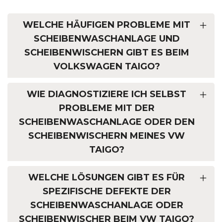
WELCHE HÄUFIGEN PROBLEME MIT
SCHEIBENWASCHANLAGE UND
SCHEIBENWISCHERN GIBT ES BEIM
VOLKSWAGEN TAIGO?
WIE DIAGNOSTIZIERE ICH SELBST
PROBLEME MIT DER
SCHEIBENWASCHANLAGE ODER DEN
SCHEIBENWISCHERN MEINES VW
TAIGO?
WELCHE LÖSUNGEN GIBT ES FÜR
SPEZIFISCHE DEFEKTE DER
SCHEIBENWASCHANLAGE ODER
SCHEIBENWISCHER BEIM VW TAIGO?