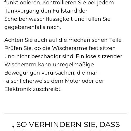
funktionieren. Kontrollieren Sie bei jedem
Tankvorgang den Füllstand der
Scheibenwaschflüssigkeit und füllen Sie
gegebenenfalls nach.
Achten Sie auch auf die mechanischen Teile.
Prüfen Sie, ob die Wischerarme fest sitzen
und nicht beschädigt sind. Ein lose sitzender
Wischerarm kann unregelmäßige
Bewegungen verursachen, die man
fälschlicherweise dem Motor oder der
Elektronik zuschreibt.
„ SO VERHINDERN SIE, DASS