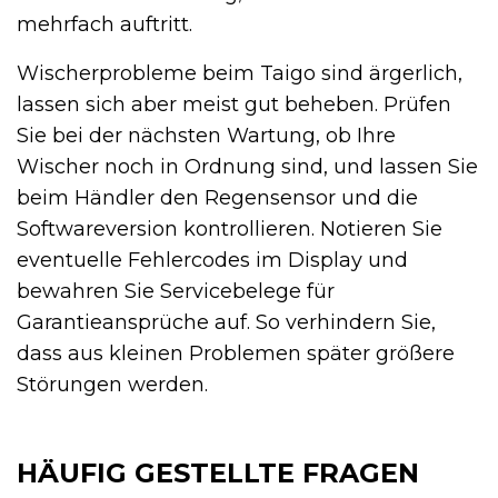
mehrfach auftritt.
Wischerprobleme beim Taigo sind ärgerlich,
lassen sich aber meist gut beheben. Prüfen
Sie bei der nächsten Wartung, ob Ihre
Wischer noch in Ordnung sind, und lassen Sie
beim Händler den Regensensor und die
Softwareversion kontrollieren. Notieren Sie
eventuelle Fehlercodes im Display und
bewahren Sie Servicebelege für
Garantieansprüche auf. So verhindern Sie,
dass aus kleinen Problemen später größere
Störungen werden.
HÄUFIG GESTELLTE FRAGEN