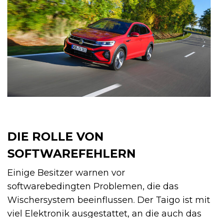
DIE ROLLE VON
SOFTWAREFEHLERN
Einige Besitzer warnen vor
softwarebedingten Problemen, die das
Wischersystem beeinflussen. Der Taigo ist mit
viel Elektronik ausgestattet, an die auch das