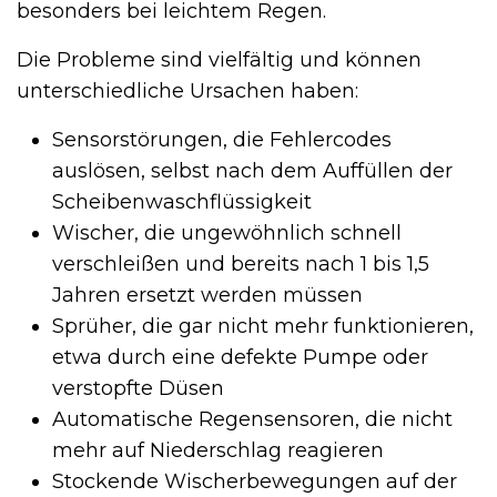
besonders bei leichtem Regen.
Die Probleme sind vielfältig und können
unterschiedliche Ursachen haben:
Sensorstörungen, die Fehlercodes
auslösen, selbst nach dem Auffüllen der
Scheibenwaschflüssigkeit
Wischer, die ungewöhnlich schnell
verschleißen und bereits nach 1 bis 1,5
Jahren ersetzt werden müssen
Sprüher, die gar nicht mehr funktionieren,
etwa durch eine defekte Pumpe oder
verstopfte Düsen
Automatische Regensensoren, die nicht
mehr auf Niederschlag reagieren
Stockende Wischerbewegungen auf der