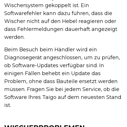
Wischersystem gekoppelt ist. Ein
Softwarefehler kann dazu führen, dass die
Wischer nicht auf den Hebel reagieren oder
dass Fehlermeldungen dauerhaft angezeigt
werden.
Beim Besuch beim Händler wird ein
Diagnosegerät angeschlossen, um zu prüfen,
ob Software-Updates verfügbar sind. In
einigen Fällen behebt ein Update das
Problem, ohne dass Bauteile ersetzt werden
müssen. Fragen Sie bei jedem Service, ob die
Software Ihres Taigo auf dem neuesten Stand
ist.