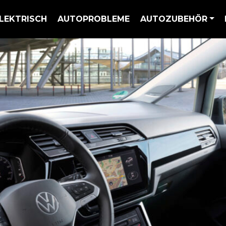
LEKTRISCH
AUTOPROBLEME
AUTOZUBEHÖR