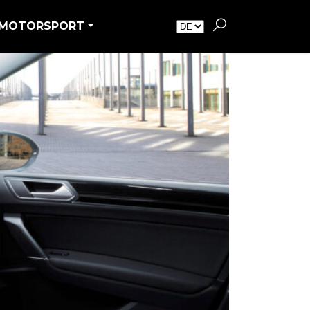
MOTORSPORT