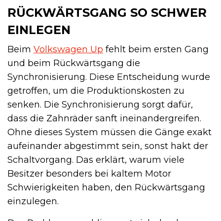
RÜCKWÄRTSGANG SO SCHWER
EINLEGEN
Beim
Volkswagen Up
fehlt beim ersten Gang
und beim Rückwärtsgang die
Synchronisierung. Diese Entscheidung wurde
getroffen, um die Produktionskosten zu
senken. Die Synchronisierung sorgt dafür,
dass die Zahnräder sanft ineinandergreifen.
Ohne dieses System müssen die Gänge exakt
aufeinander abgestimmt sein, sonst hakt der
Schaltvorgang. Das erklärt, warum viele
Besitzer besonders bei kaltem Motor
Schwierigkeiten haben, den Rückwärtsgang
einzulegen.