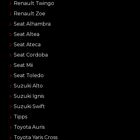
Renault Twingo
Renault Zoe
Seat Alhambra
Seat Altea
Seat Ateca
Seat Cordoba
Seat Mii
Seat Toledo
Suzuki Alto
Suzuki Ignis
Suzuki Swift
Tipps
Toyota Auris
Toyota Yaris Cross