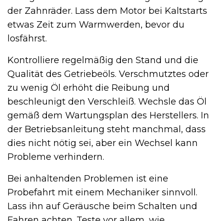
der Zahnräder. Lass dem Motor bei Kaltstarts
etwas Zeit zum Warmwerden, bevor du
losfährst.
Kontrolliere regelmäßig den Stand und die
Qualität des Getriebeöls. Verschmutztes oder
zu wenig Öl erhöht die Reibung und
beschleunigt den Verschleiß. Wechsle das Öl
gemäß dem Wartungsplan des Herstellers. In
der Betriebsanleitung steht manchmal, dass
dies nicht nötig sei, aber ein Wechsel kann
Probleme verhindern.
Bei anhaltenden Problemen ist eine
Probefahrt mit einem Mechaniker sinnvoll.
Lass ihn auf Geräusche beim Schalten und
Fahren achten. Teste vor allem, wie