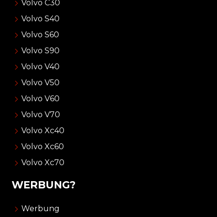
Volvo C30
Volvo S40
Volvo S60
Volvo S90
Volvo V40
Volvo V50
Volvo V60
Volvo V70
Volvo Xc40
Volvo Xc60
Volvo Xc70
WERBUNG?
Werbung