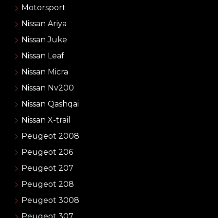
Motorsport
Nissan Ariya
Nissan Juke
Nissan Leaf
Nissan Micra
Nissan Nv200
Nissan Qashqai
Nissan X-trail
Peugeot 2008
Peugeot 206
Peugeot 207
Peugeot 208
Peugeot 3008
Peugeot 307