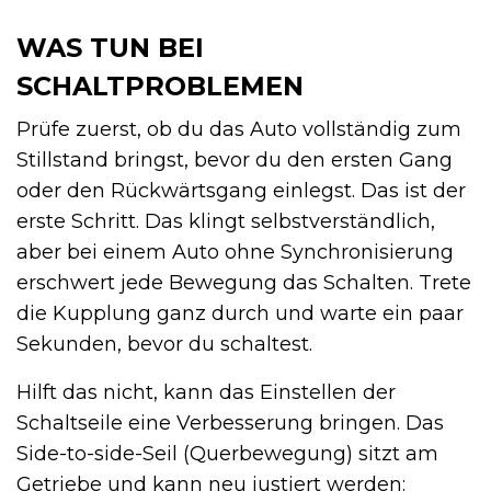
WAS TUN BEI
SCHALTPROBLEMEN
Prüfe zuerst, ob du das Auto vollständig zum
Stillstand bringst, bevor du den ersten Gang
oder den Rückwärtsgang einlegst. Das ist der
erste Schritt. Das klingt selbstverständlich,
aber bei einem Auto ohne Synchronisierung
erschwert jede Bewegung das Schalten. Trete
die Kupplung ganz durch und warte ein paar
Sekunden, bevor du schaltest.
Hilft das nicht, kann das Einstellen der
Schaltseile eine Verbesserung bringen. Das
Side-to-side-Seil (Querbewegung) sitzt am
Getriebe und kann neu justiert werden: