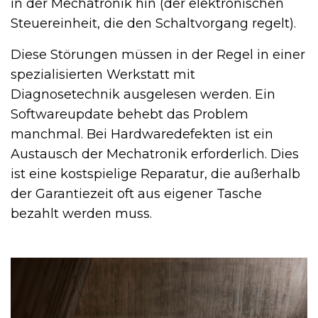
in der Mechatronik hin (der elektronischen
Steuereinheit, die den Schaltvorgang regelt).
Diese Störungen müssen in der Regel in einer
spezialisierten Werkstatt mit
Diagnosetechnik ausgelesen werden. Ein
Softwareupdate behebt das Problem
manchmal. Bei Hardwaredefekten ist ein
Austausch der Mechatronik erforderlich. Dies
ist eine kostspielige Reparatur, die außerhalb
der Garantiezeit oft aus eigener Tasche
bezahlt werden muss.