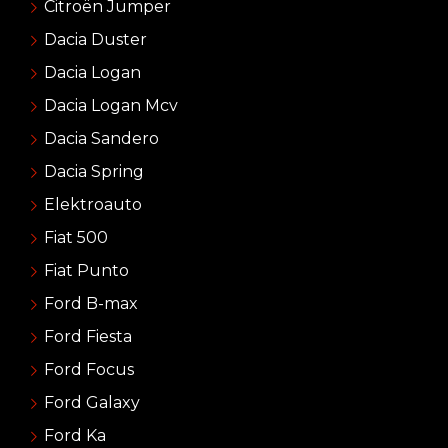
Citroën Jumper
Dacia Duster
Dacia Logan
Dacia Logan Mcv
Dacia Sandero
Dacia Spring
Elektroauto
Fiat 500
Fiat Punto
Ford B-max
Ford Fiesta
Ford Focus
Ford Galaxy
Ford Ka