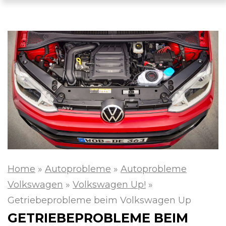
Home
»
Autoprobleme
»
Autoprobleme
Volkswagen
»
Volkswagen Up!
»
Getriebeprobleme beim Volkswagen Up
GETRIEBEPROBLEME BEIM