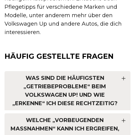
Pflegetipps für verschiedene Marken und
Modelle, unter anderem mehr über den
Volkswagen Up und andere Autos, die dich
interessieren.
HÄUFIG GESTELLTE FRAGEN
WAS SIND DIE HÄUFIGSTEN
„GETRIEBEPROBLEME“ BEIM
VOLKSWAGEN UP! UND WIE
„ERKENNE“ ICH DIESE RECHTZEITIG?
WELCHE „VORBEUGENDEN
MASSNAHMEN“ KANN ICH ERGREIFEN, U