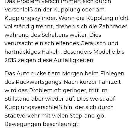
Das Problem verschlimmert sich durch
Verschleiß an der Kupplung oder am
Kupplungszylinder. Wenn die Kupplung nicht
vollständig trennt, drehen sich die Zahnräder
während des Schaltens weiter. Dies
verursacht ein schleifendes Geräusch und
hartnäckiges Hakeln. Besonders Modelle bis
2015 zeigen diese Auffälligkeiten.
Das Auto ruckelt am Morgen beim Einlegen
des Rückwärtsgangs. Nach kurzer Fahrzeit
wird das Problem oft geringer, tritt im
Stillstand aber wieder auf. Dies weist auf
Kupplungsverschleiß hin, der sich durch
Stadtverkehr mit vielen Stop-and-go-
Bewegungen beschleunigt.