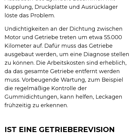
Kupplung, Druckplatte und Ausrücklager
löste das Problem.
Undichtigkeiten an der Dichtung zwischen
Motor und Getriebe treten um etwa 55.000
Kilometer auf. Dafür muss das Getriebe
ausgebaut werden, um eine Diagnose stellen
zu können. Die Arbeitskosten sind erheblich,
da das gesamte Getriebe entfernt werden
muss. Vorbeugende Wartung, zum Beispiel
die regelmäßige Kontrolle der
Gummidichtungen, kann helfen, Leckagen
frühzeitig zu erkennen.
IST EINE GETRIEBEREVISION