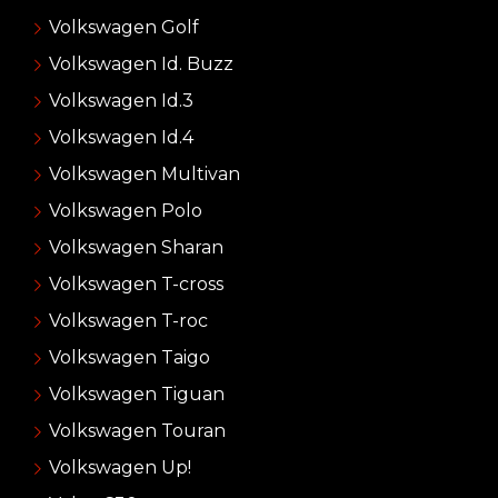
Volkswagen Golf
Volkswagen Id. Buzz
Volkswagen Id.3
Volkswagen Id.4
Volkswagen Multivan
Volkswagen Polo
Volkswagen Sharan
Volkswagen T-cross
Volkswagen T-roc
Volkswagen Taigo
Volkswagen Tiguan
Volkswagen Touran
Volkswagen Up!