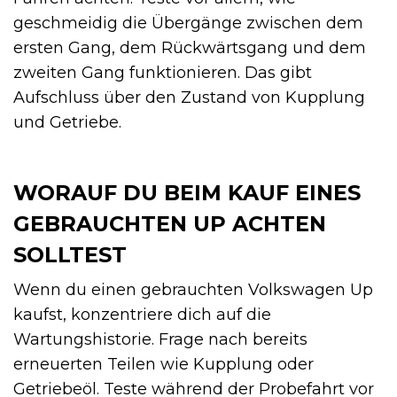
geschmeidig die Übergänge zwischen dem
ersten Gang, dem Rückwärtsgang und dem
zweiten Gang funktionieren. Das gibt
Aufschluss über den Zustand von Kupplung
und Getriebe.
WORAUF DU BEIM KAUF EINES
GEBRAUCHTEN UP ACHTEN
SOLLTEST
Wenn du einen gebrauchten Volkswagen Up
kaufst, konzentriere dich auf die
Wartungshistorie. Frage nach bereits
erneuerten Teilen wie Kupplung oder
Getriebeöl. Teste während der Probefahrt vor