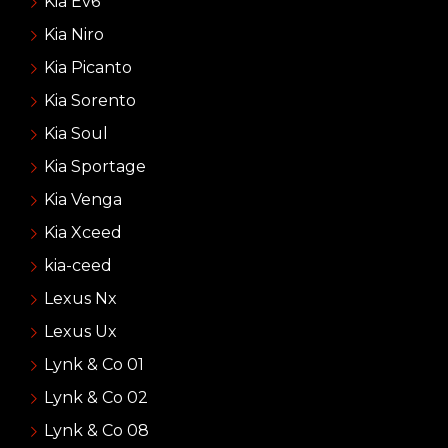
Kia Ev6
Kia Niro
Kia Picanto
Kia Sorento
Kia Soul
Kia Sportage
Kia Venga
Kia Xceed
kia-ceed
Lexus Nx
Lexus Ux
Lynk & Co 01
Lynk & Co 02
Lynk & Co 08