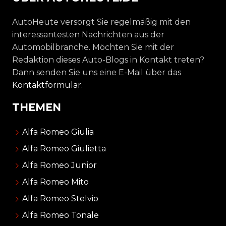
AutoHeute versorgt Sie regelmäßig mit den
interessantesten Nachrichten aus der
Automobilbranche. Möchten Sie mit der
Redaktion dieses Auto-Blogs in Kontakt treten?
Dann senden Sie uns eine E-Mail über das
Kontaktformular
.
THEMEN
Alfa Romeo Giulia
Alfa Romeo Giulietta
Alfa Romeo Junior
Alfa Romeo Mito
Alfa Romeo Stelvio
Alfa Romeo Tonale