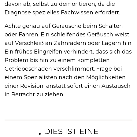
davon ab, selbst zu demontieren, da die
Diagnose spezielles Fachwissen erfordert.
Achte genau auf Geräusche beim Schalten
oder Fahren. Ein schleifendes Geräusch weist
auf Verschleiß an Zahnrädern oder Lagern hin.
Ein frühes Eingreifen verhindert, dass sich das
Problem bis hin zu einem kompletten
Getriebeschaden verschlimmert. Frage bei
einem Spezialisten nach den Möglichkeiten
einer Revision, anstatt sofort einen Austausch
in Betracht zu ziehen.
„ DIES IST EINE