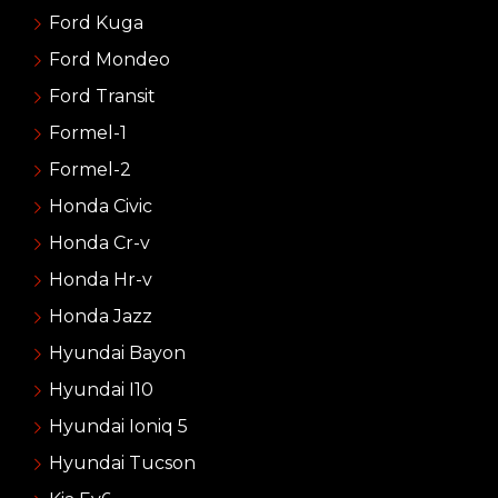
Ford Kuga
Ford Mondeo
Ford Transit
Formel-1
Formel-2
Honda Civic
Honda Cr-v
Honda Hr-v
Honda Jazz
Hyundai Bayon
Hyundai I10
Hyundai Ioniq 5
Hyundai Tucson