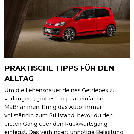
PRAKTISCHE TIPPS FÜR DEN
ALLTAG
Um die Lebensdauer deines Getriebes zu
verlängern, gibt es ein paar einfache
Maßnahmen. Bring das Auto immer
vollständig zum Stillstand, bevor du den
ersten Gang oder den Rückwärtsgang
einlegst. Das verhindert unnötige Belastung