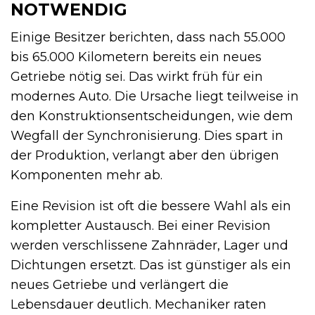
NOTWENDIG
Einige Besitzer berichten, dass nach 55.000
bis 65.000 Kilometern bereits ein neues
Getriebe nötig sei. Das wirkt früh für ein
modernes Auto. Die Ursache liegt teilweise in
den Konstruktionsentscheidungen, wie dem
Wegfall der Synchronisierung. Dies spart in
der Produktion, verlangt aber den übrigen
Komponenten mehr ab.
Eine Revision ist oft die bessere Wahl als ein
kompletter Austausch. Bei einer Revision
werden verschlissene Zahnräder, Lager und
Dichtungen ersetzt. Das ist günstiger als ein
neues Getriebe und verlängert die
Lebensdauer deutlich. Mechaniker raten