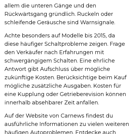
allem die unteren Gänge und den
Rückwärtsgang gründlich. Ruckeln oder
schleifende Geräusche sind Warnsignale.
Achte besonders auf Modelle bis 2015, da
diese häufiger Schaltprobleme zeigen. Frage
den Verkäufer nach Erfahrungen mit
schwergängigem Schalten. Eine ehrliche
Antwort gibt Aufschluss über mögliche
zukünftige Kosten. Berücksichtige beim Kauf
mögliche zusätzliche Ausgaben. Kosten für
eine Kupplung oder Getrieberevision können
innerhalb absehbarer Zeit anfallen.
Auf der Website von Carnews findest du
ausführliche Informationen zu vielen weiteren
häufigen Autoproblemen. Entdecke auch