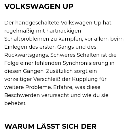
VOLKSWAGEN UP
Der handgeschaltete Volkswagen Up hat
regelmäßig mit hartnäckigen
Schaltproblemen zu kämpfen, vor allem beim
Einlegen des ersten Gangs und des
Rückwärtsgangs. Schweres Schalten ist die
Folge einer fehlenden Synchronisierung in
diesen Gängen. Zusätzlich sorgt ein
vorzeitiger Verschleiß der Kupplung für
weitere Probleme. Erfahre, was diese
Beschwerden verursacht und wie du sie
behebst.
WARUM LÄSST SICH DER