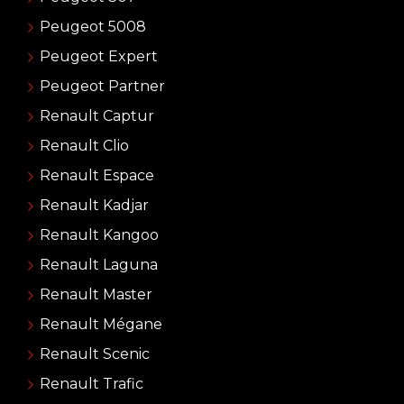
Peugeot 5008
Peugeot Expert
Peugeot Partner
Renault Captur
Renault Clio
Renault Espace
Renault Kadjar
Renault Kangoo
Renault Laguna
Renault Master
Renault Mégane
Renault Scenic
Renault Trafic