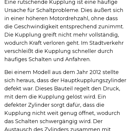
Eine rutschende Kupplung ist eine häufige
Ursache für Schaltprobleme. Dies äußert sich
in einer höheren Motordrehzahl, ohne dass
die Geschwindigkeit entsprechend zunimmt.
Die Kupplung greift nicht mehr vollständig,
wodurch Kraft verloren geht. Im Stadtverkehr
verschleißt die Kupplung schneller durch
häufiges Schalten und Anfahren.
Bei einem Modell aus dem Jahr 2012 stellte
sich heraus, dass der Hauptkupplungszylinder
defekt war. Dieses Bauteil regelt den Druck,
mit dem die Kupplung gelöst wird. Ein
defekter Zylinder sorgt dafür, dass die
Kupplung nicht weit genug öffnet, wodurch
das Schalten schwergängig wird. Der
Austausch des Zylinders zusammen mit