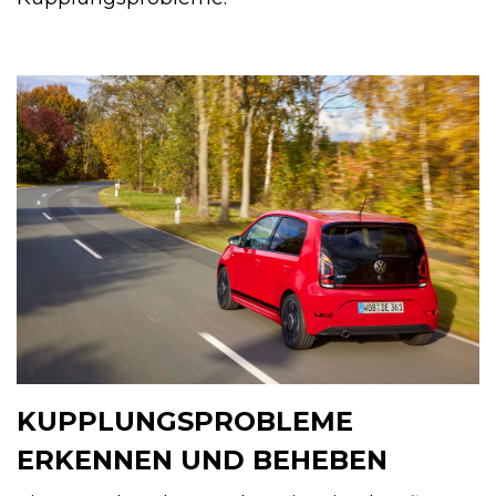
KUPPLUNGSPROBLEME
ERKENNEN UND BEHEBEN