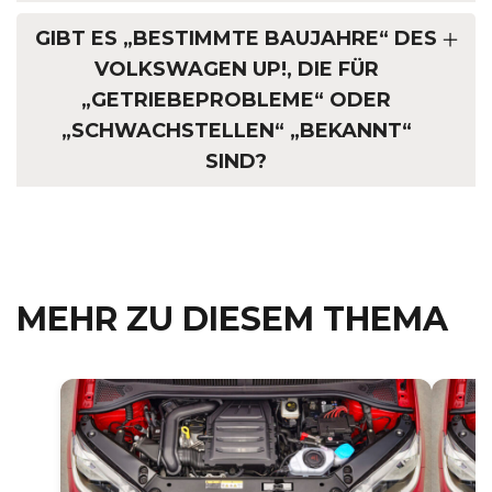
GIBT ES „BESTIMMTE BAUJAHRE“ DES
VOLKSWAGEN UP!, DIE FÜR
„GETRIEBEPROBLEME“ ODER
„SCHWACHSTELLEN“ „BEKANNT“
SIND?
MEHR ZU DIESEM THEMA