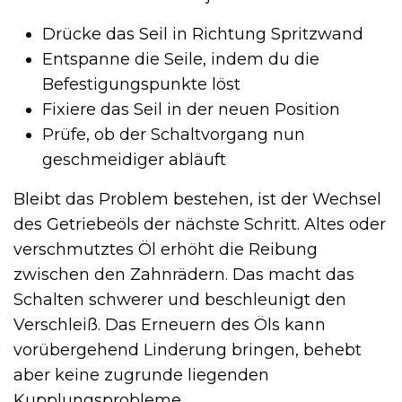
Drücke das Seil in Richtung Spritzwand
Entspanne die Seile, indem du die
Befestigungspunkte löst
Fixiere das Seil in der neuen Position
Prüfe, ob der Schaltvorgang nun
geschmeidiger abläuft
Bleibt das Problem bestehen, ist der Wechsel
des Getriebeöls der nächste Schritt. Altes oder
verschmutztes Öl erhöht die Reibung
zwischen den Zahnrädern. Das macht das
Schalten schwerer und beschleunigt den
Verschleiß. Das Erneuern des Öls kann
vorübergehend Linderung bringen, behebt
aber keine zugrunde liegenden
Kupplungsprobleme.