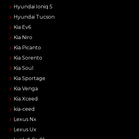
Hyundai Ioniq 5
Hyundai Tucson
Kia Ev6
Kia Niro
Kia Picanto
Kia Sorento
Kia Soul
Kia Sportage
Kia Venga
Kia Xceed
kia-ceed
Lexus Nx
Lexus Ux