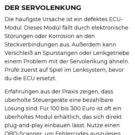
DER SERVOLENKUNG
Die häufigste Ursache ist ein defektes ECU-
Modul. Dieses Modul fällt durch elektronische
Störungen oder Korrosion an den
Steckverbindungen aus. Außerdem kann
Verschleiß an Spurstangen oder Lenkgetriebe
einem Problem mit der Servolenkung ähneln.
Prüfe zuerst auf Spiel im Lenksystem, bevor
du die ECU ersetzt.
Erfahrungen aus der Praxis zeigen, dass
überholte Steuergeräte eine bezahlbare
Lösung sind. Für 100 bis 300 Euro ist oft ein
überholtes Modul erhältlich, das sich direkt
plug-and-play einbauen lässt. Nutze einen
OBD-Scanner, um Fehlercodes auszulesen,