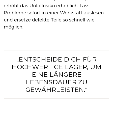
erhöht das Unfallrisiko erheblich. Lass
Probleme sofort in einer Werkstatt auslesen
und ersetze defekte Teile so schnell wie
möglich.
„ENTSCHEIDE DICH FÜR
HOCHWERTIGE LAGER, UM
EINE LÄNGERE
LEBENSDAUER ZU
GEWÄHRLEISTEN.“