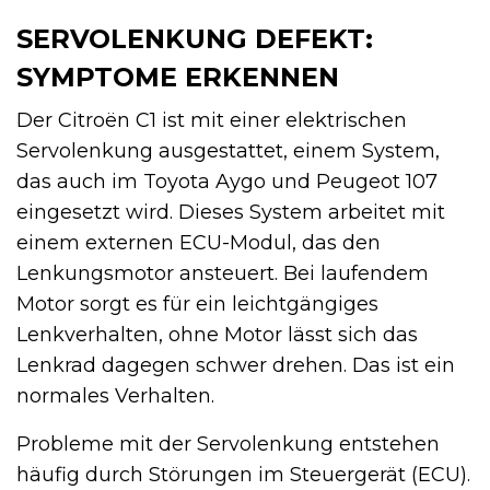
SERVOLENKUNG DEFEKT:
SYMPTOME ERKENNEN
Der Citroën C1 ist mit einer elektrischen
Servolenkung ausgestattet, einem System,
das auch im Toyota Aygo und Peugeot 107
eingesetzt wird. Dieses System arbeitet mit
einem externen ECU-Modul, das den
Lenkungsmotor ansteuert. Bei laufendem
Motor sorgt es für ein leichtgängiges
Lenkverhalten, ohne Motor lässt sich das
Lenkrad dagegen schwer drehen. Das ist ein
normales Verhalten.
Probleme mit der Servolenkung entstehen
häufig durch Störungen im Steuergerät (ECU).