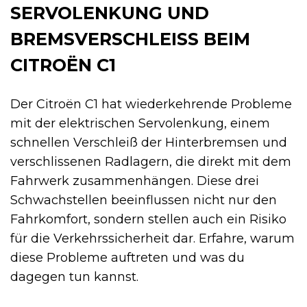
SERVOLENKUNG UND
BREMSVERSCHLEISS BEIM C
ITROËN C1
Der Citroën C1 hat wiederkehrende Probleme
mit der elektrischen Servolenkung, einem
schnellen Verschleiß der Hinterbremsen und
verschlissenen Radlagern, die direkt mit dem
Fahrwerk zusammenhängen. Diese drei
Schwachstellen beeinflussen nicht nur den
Fahrkomfort, sondern stellen auch ein Risiko
für die Verkehrssicherheit dar. Erfahre, warum
diese Probleme auftreten und was du
dagegen tun kannst.