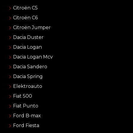
Citroën C5
Citroën C6
Citroën Jumper
Dacia Duster
Dacia Logan
Dacia Logan Mcv
Dacia Sandero
Dacia Spring
Elektroauto
Fiat 500
Fiat Punto
Ford B-max
Ford Fiesta