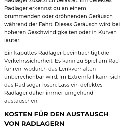
Radlager zusätzlich belastet. Ein defektes
Radlager erkennst du an einem
brummenden oder dröhnenden Geräusch
während der Fahrt. Dieses Geräusch wird bei
höheren Geschwindigkeiten oder in Kurven
lauter.
Ein kaputtes Radlager beeinträchtigt die
Verkehrssicherheit. Es kann zu Spiel am Rad
führen, wodurch das Lenkverhalten
unberechenbar wird. Im Extremfall kann sich
das Rad sogar lösen. Lass ein defektes
Radlager daher immer umgehend
austauschen.
KOSTEN FÜR DEN AUSTAUSCH
VON RADLAGERN