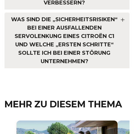
VERBESSERN?
WAS SIND DIE „SICHERHEITSRISIKEN“
BEI EINER AUSFALLENDEN
SERVOLENKUNG EINES CITROËN C1
UND WELCHE „ERSTEN SCHRITTE“
SOLLTE ICH BEI EINER STÖRUNG
UNTERNEHMEN?
MEHR ZU DIESEM THEMA