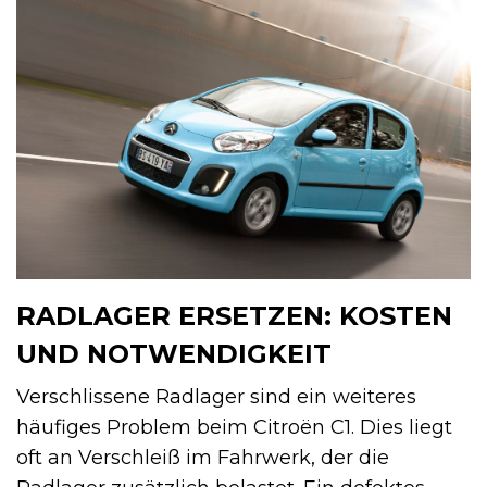
RADLAGER ERSETZEN: KOSTEN
UND NOTWENDIGKEIT
Verschlissene Radlager sind ein weiteres
häufiges Problem beim Citroën C1. Dies liegt
oft an Verschleiß im Fahrwerk, der die