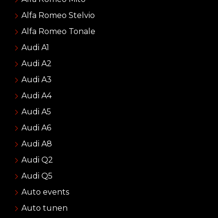
Alfa Romeo Stelvio
Alfa Romeo Tonale
Audi A1
Audi A2
Audi A3
Audi A4
Audi A5
Audi A6
Audi A8
Audi Q2
Audi Q5
Auto events
Auto tunen