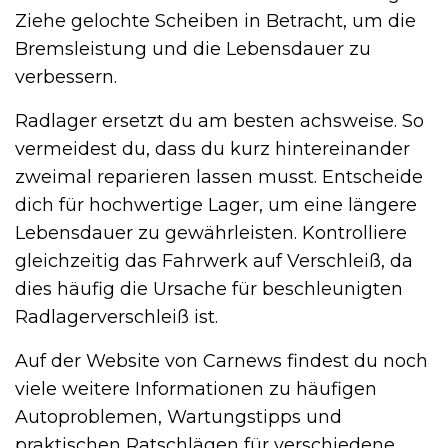
Ziehe gelochte Scheiben in Betracht, um die
Bremsleistung und die Lebensdauer zu
verbessern.
Radlager ersetzt du am besten achsweise. So
vermeidest du, dass du kurz hintereinander
zweimal reparieren lassen musst. Entscheide
dich für hochwertige Lager, um eine längere
Lebensdauer zu gewährleisten. Kontrolliere
gleichzeitig das Fahrwerk auf Verschleiß, da
dies häufig die Ursache für beschleunigten
Radlagerverschleiß ist.
Auf der Website von Carnews findest du noch
viele weitere Informationen zu häufigen
Autoproblemen, Wartungstipps und
praktischen Ratschlägen für verschiedene