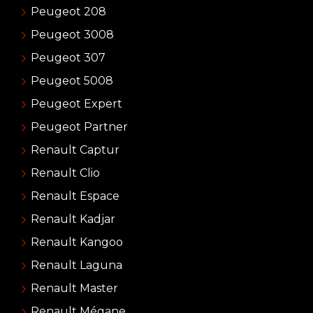
Peugeot 208
Peugeot 3008
Peugeot 307
Peugeot 5008
Peugeot Expert
Peugeot Partner
Renault Captur
Renault Clio
Renault Espace
Renault Kadjar
Renault Kangoo
Renault Laguna
Renault Master
Renault Mégane