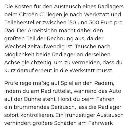
Die Kosten für den Austausch eines Radlagers
beim Citroën C1 liegen je nach Werkstatt und
Teilehersteller zwischen 150 und 300 Euro pro
Rad. Der Arbeitslohn macht dabei den
größten Teil der Rechnung aus, da der
Wechsel zeitaufwendig ist. Tausche nach
Möglichkeit beide Radlager an derselben
Achse gleichzeitig, um zu vermeiden, dass du
kurz darauf erneut in die Werkstatt musst.
Prüfe regelmäßig auf Spiel an den Rädern,
indem du am Rad rüttelst, während das Auto
auf der Bühne steht. Hörst du beim Fahren
ein brummendes Geräusch, lass die Radlager
sofort kontrollieren. Ein frühzeitiger Austausch
verhindert größere Schäden am Fahrwerk