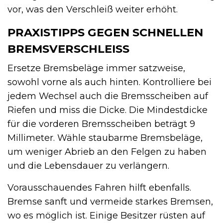
vor, was den Verschleiß weiter erhöht.
PRAXISTIPPS GEGEN SCHNELLEN
BREMSVERSCHLEISS
Ersetze Bremsbeläge immer satzweise,
sowohl vorne als auch hinten. Kontrolliere bei
jedem Wechsel auch die Bremsscheiben auf
Riefen und miss die Dicke. Die Mindestdicke
für die vorderen Bremsscheiben beträgt 9
Millimeter. Wähle staubarme Bremsbeläge,
um weniger Abrieb an den Felgen zu haben
und die Lebensdauer zu verlängern.
Vorausschauendes Fahren hilft ebenfalls.
Bremse sanft und vermeide starkes Bremsen,
wo es möglich ist. Einige Besitzer rüsten auf