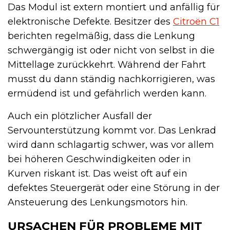
Das Modul ist extern montiert und anfällig für
elektronische Defekte. Besitzer des
Citroën C1
berichten regelmäßig, dass die Lenkung
schwergängig ist oder nicht von selbst in die
Mittellage zurückkehrt. Während der Fahrt
musst du dann ständig nachkorrigieren, was
ermüdend ist und gefährlich werden kann.
Auch ein plötzlicher Ausfall der
Servounterstützung kommt vor. Das Lenkrad
wird dann schlagartig schwer, was vor allem
bei höheren Geschwindigkeiten oder in
Kurven riskant ist. Das weist oft auf ein
defektes Steuergerät oder eine Störung in der
Ansteuerung des Lenkungsmotors hin.
URSACHEN FÜR PROBLEME MIT