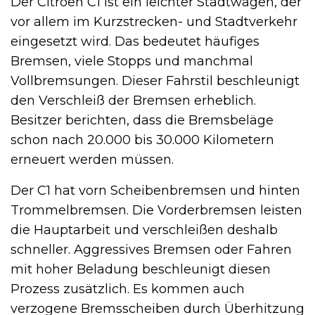
Der Citroën C1 ist ein leichter Stadtwagen, der
vor allem im Kurzstrecken- und Stadtverkehr
eingesetzt wird. Das bedeutet häufiges
Bremsen, viele Stopps und manchmal
Vollbremsungen. Dieser Fahrstil beschleunigt
den Verschleiß der Bremsen erheblich.
Besitzer berichten, dass die Bremsbeläge
schon nach 20.000 bis 30.000 Kilometern
erneuert werden müssen.
Der C1 hat vorn Scheibenbremsen und hinten
Trommelbremsen. Die Vorderbremsen leisten
die Hauptarbeit und verschleißen deshalb
schneller. Aggressives Bremsen oder Fahren
mit hoher Beladung beschleunigt diesen
Prozess zusätzlich. Es kommen auch
verzogene Bremsscheiben durch Überhitzung