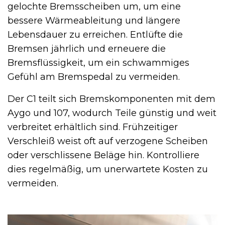
gelochte Bremsscheiben um, um eine
bessere Wärmeableitung und längere
Lebensdauer zu erreichen. Entlüfte die
Bremsen jährlich und erneuere die
Bremsflüssigkeit, um ein schwammiges
Gefühl am Bremspedal zu vermeiden.
Der C1 teilt sich Bremskomponenten mit dem
Aygo und 107, wodurch Teile günstig und weit
verbreitet erhältlich sind. Frühzeitiger
Verschleiß weist oft auf verzogene Scheiben
oder verschlissene Beläge hin. Kontrolliere
dies regelmäßig, um unerwartete Kosten zu
vermeiden.