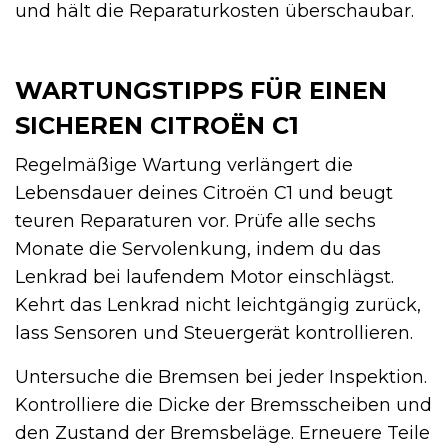
und hält die Reparaturkosten überschaubar.
WARTUNGSTIPPS FÜR EINEN
SICHEREN CITROËN C1
Regelmäßige Wartung verlängert die
Lebensdauer deines Citroën C1 und beugt
teuren Reparaturen vor. Prüfe alle sechs
Monate die Servolenkung, indem du das
Lenkrad bei laufendem Motor einschlägst.
Kehrt das Lenkrad nicht leichtgängig zurück,
lass Sensoren und Steuergerät kontrollieren.
Untersuche die Bremsen bei jeder Inspektion.
Kontrolliere die Dicke der Bremsscheiben und
den Zustand der Bremsbeläge. Erneuere Teile