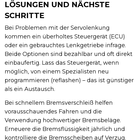
LÖSUNGEN UND NÄCHSTE
SCHRITTE
Bei Problemen mit der Servolenkung
kommen ein überholtes Steuergerät (ECU)
oder ein gebrauchtes Lenkgetriebe infrage.
Beide Optionen sind bezahlbar und oft direkt
einbaufertig. Lass das Steuergerät, wenn
möglich, von einem Spezialisten neu
programmieren (reflashen) – das ist günstiger
als ein Austausch.
Bei schnellem Bremsverschleiß helfen
vorausschauendes Fahren und die
Verwendung hochwertiger Bremsbeläge.
Erneuere die Bremsflüssigkeit jährlich und
kontrolliere die Bremsscheiben auf Verzug.