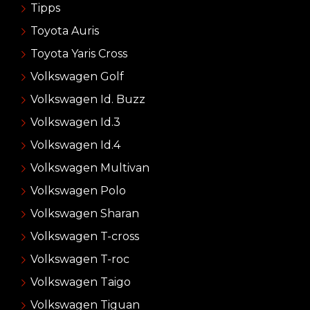
Tipps
Toyota Auris
Toyota Yaris Cross
Volkswagen Golf
Volkswagen Id. Buzz
Volkswagen Id.3
Volkswagen Id.4
Volkswagen Multivan
Volkswagen Polo
Volkswagen Sharan
Volkswagen T-cross
Volkswagen T-roc
Volkswagen Taigo
Volkswagen Tiguan