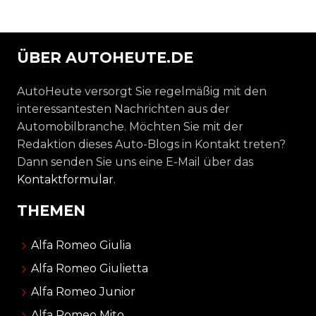
ÜBER AUTOHEUTE.DE
AutoHeute versorgt Sie regelmäßig mit den
interessantesten Nachrichten aus der
Automobilbranche. Möchten Sie mit der
Redaktion dieses Auto-Blogs in Kontakt treten?
Dann senden Sie uns eine E-Mail über das
Kontaktformular
.
THEMEN
Alfa Romeo Giulia
Alfa Romeo Giulietta
Alfa Romeo Junior
Alfa Romeo Mito