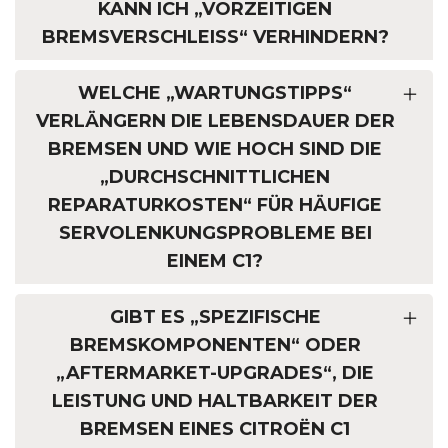
KANN ICH „VORZEITIGEN
BREMSVERSCHLEISS“ VERHINDERN?
WELCHE „WARTUNGSTIPPS“
VERLÄNGERN DIE LEBENSDAUER DER
BREMSEN UND WIE HOCH SIND DIE
„DURCHSCHNITTLICHEN
REPARATURKOSTEN“ FÜR HÄUFIGE
SERVOLENKUNGSPROBLEME BEI
EINEM C1?
GIBT ES „SPEZIFISCHE
BREMSKOMPONENTEN“ ODER
„AFTERMARKET-UPGRADES“, DIE
LEISTUNG UND HALTBARKEIT DER
BREMSEN EINES CITROËN C1