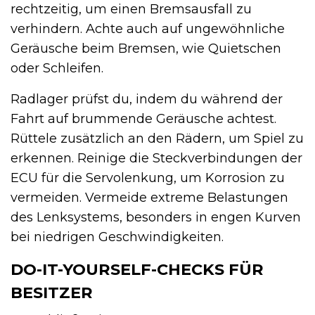
rechtzeitig, um einen Bremsausfall zu
verhindern. Achte auch auf ungewöhnliche
Geräusche beim Bremsen, wie Quietschen
oder Schleifen.
Radlager prüfst du, indem du während der
Fahrt auf brummende Geräusche achtest.
Rüttele zusätzlich an den Rädern, um Spiel zu
erkennen. Reinige die Steckverbindungen der
ECU für die Servolenkung, um Korrosion zu
vermeiden. Vermeide extreme Belastungen
des Lenksystems, besonders in engen Kurven
bei niedrigen Geschwindigkeiten.
DO-IT-YOURSELF-CHECKS FÜR
BESITZER