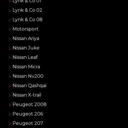
Lynk & Co 01
Lynk & Co 02
Lynk & Co 08
Motorsport
Nissan Ariya
Nissan Juke
Nissan Leaf
Nissan Micra
Nissan Nv200
Nissan Qashqai
Nissan X-trail
Peugeot 2008
Peugeot 206
Peugeot 207