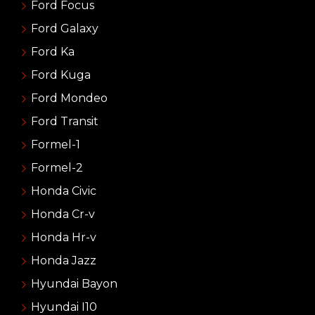
Ford Focus
Ford Galaxy
Ford Ka
Ford Kuga
Ford Mondeo
Ford Transit
Formel-1
Formel-2
Honda Civic
Honda Cr-v
Honda Hr-v
Honda Jazz
Hyundai Bayon
Hyundai I10