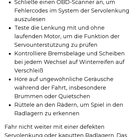
Schließe einen OBD-Scanner an, um
Fehlercodes im System der Servolenkung
auszulesen
Teste die Lenkung mit und ohne
laufenden Motor, um die Funktion der
Servounterstützung zu prüfen
Kontrolliere Bremsbeläge und Scheiben
bei jedem Wechsel auf Winterreifen auf
Verschleiß
Höre auf ungewöhnliche Geräusche
während der Fahrt, insbesondere
Brummen oder Quietschen
Rüttele an den Rädern, um Spiel in den
Radlagern zu erkennen
Fahr nicht weiter mit einer defekten
Servolenkung oder kaputten Radlagern. Das