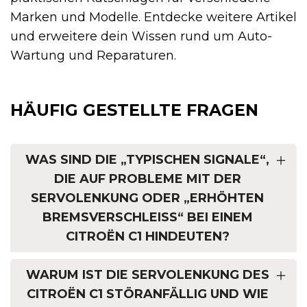
Marken und Modelle. Entdecke weitere Artikel
und erweitere dein Wissen rund um Auto-
Wartung und Reparaturen.
HÄUFIG GESTELLTE FRAGEN
WAS SIND DIE „TYPISCHEN SIGNALE“,
DIE AUF PROBLEME MIT DER
SERVOLENKUNG ODER „ERHÖHTEN
BREMSVERSCHLEISS“ BEI EINEM C
ITROËN C1 HINDEUTEN?
WARUM IST DIE SERVOLENKUNG DES
CITROËN C1 STÖRANFÄLLIG UND WIE