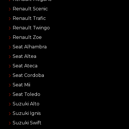
Renault Scenic
Renault Trafic
Renault Twingo
Renault Zoe
Seat Alhambra
Seat Altea
Seat Ateca
Seat Cordoba
Seat Mii
Seat Toledo
Suzuki Alto
Suzuki Ignis
Suzuki Swift