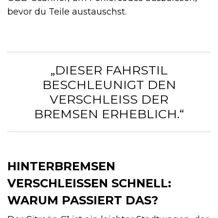
bevor du Teile austauschst.
„DIESER FAHRSTIL
BESCHLEUNIGT DEN
VERSCHLEISS DER B
REMSEN ERHEBLICH.“
HINTERBREMSEN
VERSCHLEISSEN SCHNELL: W
ARUM PASSIERT DAS?