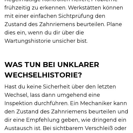
frühzeitig zu erkennen. Werkstätten können
mit einer einfachen Sichtprüfung den
Zustand des Zahnriemens beurteilen. Plane
dies ein, wenn du dir über die
Wartungshistorie unsicher bist.
WAS TUN BEI UNKLARER
WECHSELHISTORIE?
Hast du keine Sicherheit über den letzten
Wechsel, lass dann umgehend eine
Inspektion durchführen. Ein Mechaniker kann
den Zustand des Zahnriemens beurteilen und
dir eine Empfehlung geben, wie dringend ein
Austausch ist. Bei sichtbarem Verschleiß oder