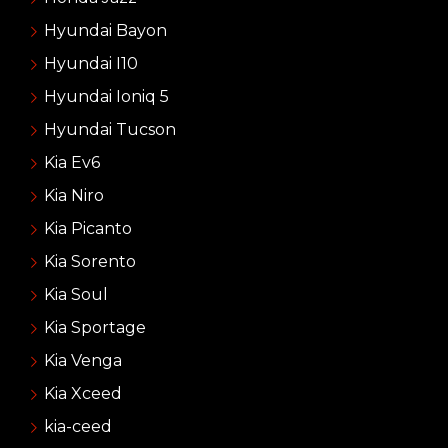
Hyundai Bayon
Hyundai I10
Hyundai Ioniq 5
Hyundai Tucson
Kia Ev6
Kia Niro
Kia Picanto
Kia Sorento
Kia Soul
Kia Sportage
Kia Venga
Kia Xceed
kia-ceed