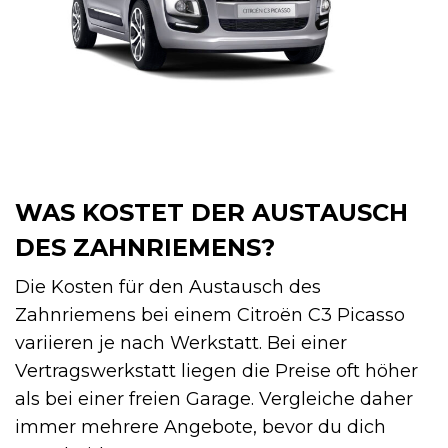
WAS KOSTET DER AUSTAUSCH
DES ZAHNRIEMENS?
Die Kosten für den Austausch des
Zahnriemens bei einem Citroën C3 Picasso
variieren je nach Werkstatt. Bei einer
Vertragswerkstatt liegen die Preise oft höher
als bei einer freien Garage. Vergleiche daher
immer mehrere Angebote, bevor du dich