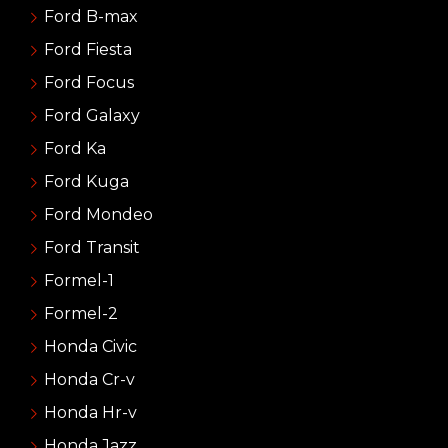
Ford B-max
Ford Fiesta
Ford Focus
Ford Galaxy
Ford Ka
Ford Kuga
Ford Mondeo
Ford Transit
Formel-1
Formel-2
Honda Civic
Honda Cr-v
Honda Hr-v
Honda Jazz