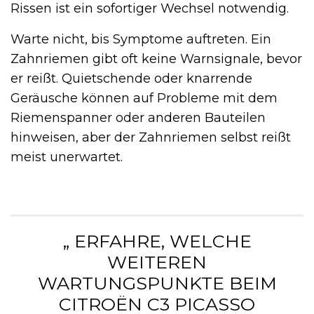
Rissen ist ein sofortiger Wechsel notwendig.
Warte nicht, bis Symptome auftreten. Ein
Zahnriemen gibt oft keine Warnsignale, bevor
er reißt. Quietschende oder knarrende
Geräusche können auf Probleme mit dem
Riemenspanner oder anderen Bauteilen
hinweisen, aber der Zahnriemen selbst reißt
meist unerwartet.
„ ERFAHRE, WELCHE
WEITEREN
WARTUNGSPUNKTE BEIM
CITROËN C3 PICASSO