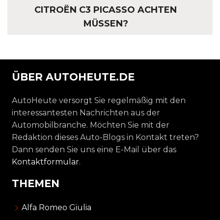
CITROËN C3 PICASSO ACHTEN
MÜSSEN?
ÜBER AUTOHEUTE.DE
AutoHeute versorgt Sie regelmäßig mit den
interessantesten Nachrichten aus der
Automobilbranche. Möchten Sie mit der
Redaktion dieses Auto-Blogs in Kontakt treten?
Dann senden Sie uns eine E-Mail über das
Kontaktformular
.
THEMEN
Alfa Romeo Giulia