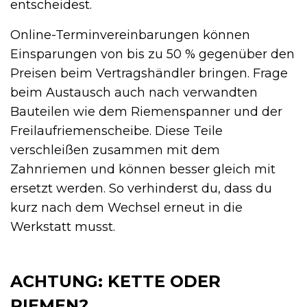
entscheidest.
Online-Terminvereinbarungen können
Einsparungen von bis zu 50 % gegenüber den
Preisen beim Vertragshändler bringen. Frage
beim Austausch auch nach verwandten
Bauteilen wie dem Riemenspanner und der
Freilaufriemenscheibe. Diese Teile
verschleißen zusammen mit dem
Zahnriemen und können besser gleich mit
ersetzt werden. So verhinderst du, dass du
kurz nach dem Wechsel erneut in die
Werkstatt musst.
ACHTUNG: KETTE ODER
RIEMEN?