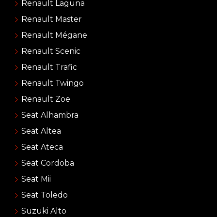
Renault Laguna
Renault Master
Renault Mégane
Renault Scenic
Renault Trafic
Renault Twingo
Renault Zoe
Seat Alhambra
Seat Altea
Seat Ateca
Seat Cordoba
Seat Mii
Seat Toledo
Suzuki Alto