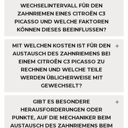
WECHSELINTERVALL FÜR DEN
ZAHNRIEMEN EINES CITROËN C3
PICASSO UND WELCHE FAKTOREN
KÖNNEN DIESES BEEINFLUSSEN?
MIT WELCHEN KOSTEN IST FÜR DEN
AUSTAUSCH DES ZAHNRIEMENS BEI
EINEM CITROËN C3 PICASSO ZU
RECHNEN UND WELCHE TEILE
WERDEN ÜBLICHERWEISE MIT
GEWECHSELT?
GIBT ES BESONDERE
HERAUSFORDERUNGEN ODER
PUNKTE, AUF DIE MECHANIKER BEIM
AUSTAUSCH DES ZAHNRIEMENS BEIM