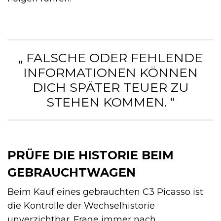
„ FALSCHE ODER FEHLENDE
INFORMATIONEN KÖNNEN
DICH SPÄTER TEUER ZU
STEHEN KOMMEN. “
PRÜFE DIE HISTORIE BEIM
GEBRAUCHTWAGEN
Beim Kauf eines gebrauchten C3 Picasso ist
die Kontrolle der Wechselhistorie
unverzichtbar. Frage immer nach