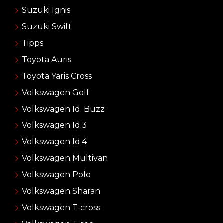
Suzuki Ignis
Suzuki Swift
Tipps
Toyota Auris
Toyota Yaris Cross
Volkswagen Golf
Volkswagen Id. Buzz
Volkswagen Id.3
Volkswagen Id.4
Volkswagen Multivan
Volkswagen Polo
Volkswagen Sharan
Volkswagen T-cross