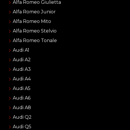
Alfa Romeo Giulietta
Alfa Romeo Junior
Alfa Romeo Mito
Alfa Romeo Stelvio
Alfa Romeo Tonale
Audi A1
Audi A2
Audi A3
Audi A4
Audi A5
Audi A6
Audi A8
Audi Q2
Audi Q5