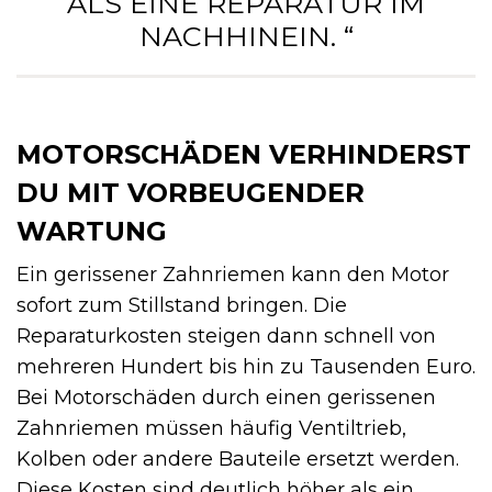
ALS EINE REPARATUR IM
NACHHINEIN. “
MOTORSCHÄDEN VERHINDERST
DU MIT VORBEUGENDER
WARTUNG
Ein gerissener Zahnriemen kann den Motor
sofort zum Stillstand bringen. Die
Reparaturkosten steigen dann schnell von
mehreren Hundert bis hin zu Tausenden Euro.
Bei Motorschäden durch einen gerissenen
Zahnriemen müssen häufig Ventiltrieb,
Kolben oder andere Bauteile ersetzt werden.
Diese Kosten sind deutlich höher als ein