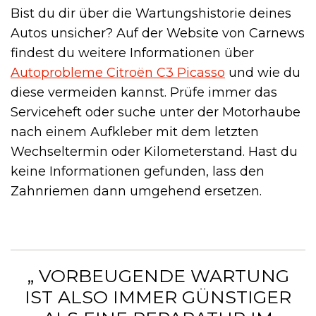
Bist du dir über die Wartungshistorie deines
Autos unsicher? Auf der Website von Carnews
findest du weitere Informationen über
Autoprobleme Citroën C3 Picasso
und wie du
diese vermeiden kannst. Prüfe immer das
Serviceheft oder suche unter der Motorhaube
nach einem Aufkleber mit dem letzten
Wechseltermin oder Kilometerstand. Hast du
keine Informationen gefunden, lass den
Zahnriemen dann umgehend ersetzen.
„ VORBEUGENDE WARTUNG
IST ALSO IMMER GÜNSTIGER