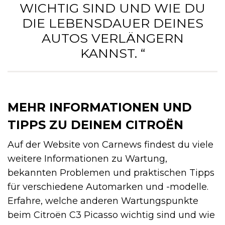
WICHTIG SIND UND WIE DU
DIE LEBENSDAUER DEINES
AUTOS VERLÄNGERN
KANNST. “
MEHR INFORMATIONEN UND
TIPPS ZU DEINEM CITROËN
Auf der Website von Carnews findest du viele
weitere Informationen zu Wartung,
bekannten Problemen und praktischen Tipps
für verschiedene Automarken und -modelle.
Erfahre, welche anderen Wartungspunkte
beim Citroën C3 Picasso wichtig sind und wie