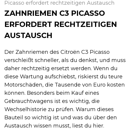
Picasso erfordert rechtzeitigen Austausch
ZAHNRIEMEN C3 PICASSO
ERFORDERT RECHTZEITIGEN
AUSTAUSCH
Der Zahnriemen des Citroën C3 Picasso
verschleißt schneller, als du denkst, und muss
daher rechtzeitig ersetzt werden. Wenn du
diese Wartung aufschiebst, riskierst du teure
Motorschäden, die Tausende von Euro kosten
können. Besonders beim Kauf eines
Gebrauchtwagens ist es wichtig, die
Wechselhistorie zu prüfen. Warum dieses
Bauteil so wichtig ist und was du über den
Austausch wissen musst, liest du hier.