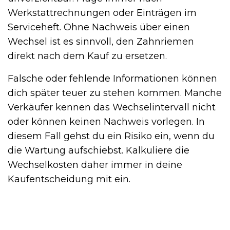
Werkstattrechnungen oder Einträgen im
Serviceheft. Ohne Nachweis über einen
Wechsel ist es sinnvoll, den Zahnriemen
direkt nach dem Kauf zu ersetzen.
Falsche oder fehlende Informationen können
dich später teuer zu stehen kommen. Manche
Verkäufer kennen das Wechselintervall nicht
oder können keinen Nachweis vorlegen. In
diesem Fall gehst du ein Risiko ein, wenn du
die Wartung aufschiebst. Kalkuliere die
Wechselkosten daher immer in deine
Kaufentscheidung mit ein.