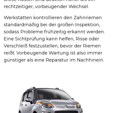
rechtzeitiger, vorbeugender Wechsel.
Werkstätten kontrollieren den Zahnriemen
standardmäßig bei der großen Inspektion,
sodass Probleme frühzeitig erkannt werden.
Eine Sichtprüfung kann helfen, Risse oder
Verschleiß festzustellen, bevor der Riemen
reißt. Vorbeugende Wartung ist also immer
günstiger als eine Reparatur im Nachhinein.