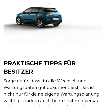
PRAKTISCHE TIPPS FÜR
BESITZER
Sorge dafür, dass du alle Wechsel- und
Wartungsdaten gut dokumentierst. Das ist
nicht nur für deine eigene Wartungsplanung
wichtig, sondern auch beim späteren Verkauf