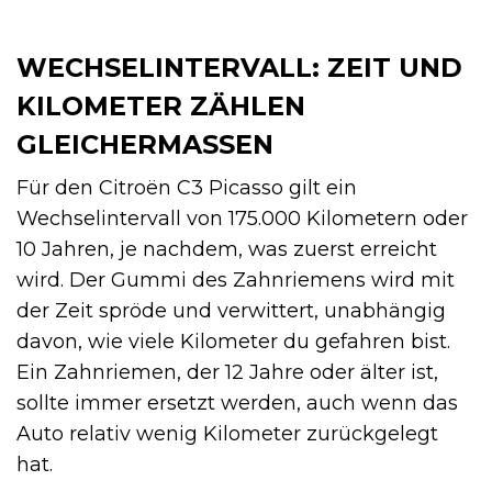
WECHSELINTERVALL: ZEIT UND
KILOMETER ZÄHLEN
GLEICHERMASSEN
Für den Citroën C3 Picasso gilt ein
Wechselintervall von 175.000 Kilometern oder
10 Jahren, je nachdem, was zuerst erreicht
wird. Der Gummi des Zahnriemens wird mit
der Zeit spröde und verwittert, unabhängig
davon, wie viele Kilometer du gefahren bist.
Ein Zahnriemen, der 12 Jahre oder älter ist,
sollte immer ersetzt werden, auch wenn das
Auto relativ wenig Kilometer zurückgelegt
hat.