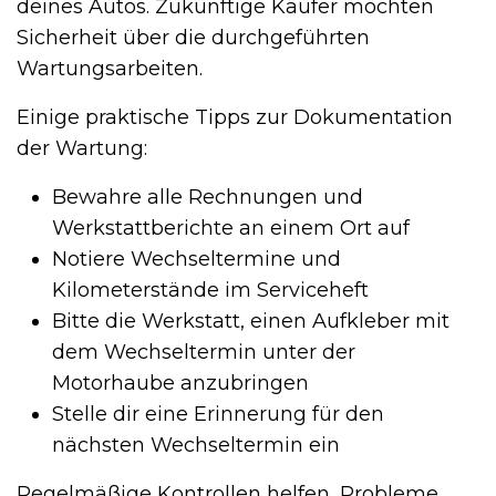
deines Autos. Zukünftige Käufer möchten
Sicherheit über die durchgeführten
Wartungsarbeiten.
Einige praktische Tipps zur Dokumentation
der Wartung:
Bewahre alle Rechnungen und
Werkstattberichte an einem Ort auf
Notiere Wechseltermine und
Kilometerstände im Serviceheft
Bitte die Werkstatt, einen Aufkleber mit
dem Wechseltermin unter der
Motorhaube anzubringen
Stelle dir eine Erinnerung für den
nächsten Wechseltermin ein
Regelmäßige Kontrollen helfen, Probleme