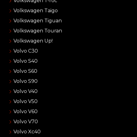
Volkswagen T-roc
Volkswagen Taigo
Volkswagen Tiguan
Volkswagen Touran
Volkswagen Up!
Volvo C30
Volvo S40
Volvo S60
Volvo S90
Volvo V40
Volvo V50
Volvo V60
Volvo V70
Volvo Xc40