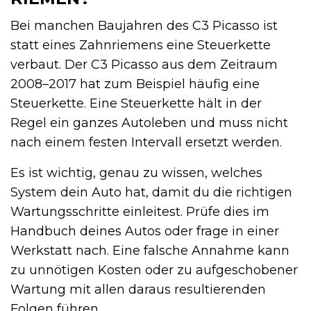
Bei manchen Baujahren des C3 Picasso ist
statt eines Zahnriemens eine Steuerkette
verbaut. Der C3 Picasso aus dem Zeitraum
2008–2017 hat zum Beispiel häufig eine
Steuerkette. Eine Steuerkette hält in der
Regel ein ganzes Autoleben und muss nicht
nach einem festen Intervall ersetzt werden.
Es ist wichtig, genau zu wissen, welches
System dein Auto hat, damit du die richtigen
Wartungsschritte einleitest. Prüfe dies im
Handbuch deines Autos oder frage in einer
Werkstatt nach. Eine falsche Annahme kann
zu unnötigen Kosten oder zu aufgeschobener
Wartung mit allen daraus resultierenden
Folgen führen.