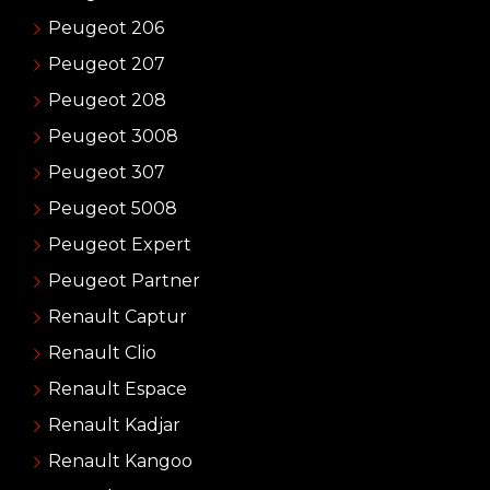
Peugeot 206
Peugeot 207
Peugeot 208
Peugeot 3008
Peugeot 307
Peugeot 5008
Peugeot Expert
Peugeot Partner
Renault Captur
Renault Clio
Renault Espace
Renault Kadjar
Renault Kangoo