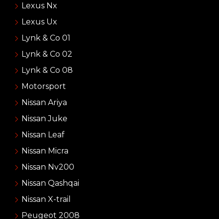
Lexus Nx
Lexus Ux
Lynk & Co 01
Lynk & Co 02
Lynk & Co 08
Motorsport
Nissan Ariya
Nissan Juke
Nissan Leaf
Nissan Micra
Nissan Nv200
Nissan Qashqai
Nissan X-trail
Peugeot 2008