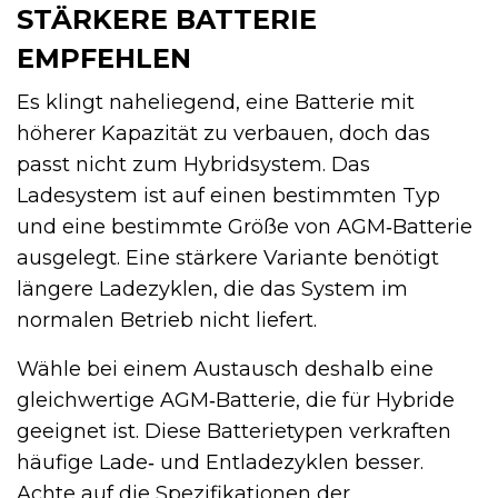
STÄRKERE BATTERIE
EMPFEHLEN
Es klingt naheliegend, eine Batterie mit
höherer Kapazität zu verbauen, doch das
passt nicht zum Hybridsystem. Das
Ladesystem ist auf einen bestimmten Typ
und eine bestimmte Größe von AGM‑Batterie
ausgelegt. Eine stärkere Variante benötigt
längere Ladezyklen, die das System im
normalen Betrieb nicht liefert.
Wähle bei einem Austausch deshalb eine
gleichwertige AGM‑Batterie, die für Hybride
geeignet ist. Diese Batterietypen verkraften
häufige Lade‑ und Entladezyklen besser.
Achte auf die Spezifikationen der