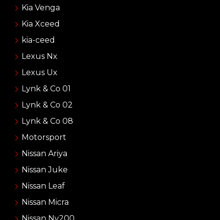
Kia Venga
Kia Xceed
kia-ceed
Lexus Nx
Lexus Ux
Lynk & Co 01
Lynk & Co 02
Lynk & Co 08
Motorsport
Nissan Ariya
Nissan Juke
Nissan Leaf
Nissan Micra
Nissan Nv200