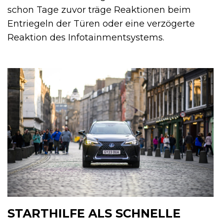
schon Tage zuvor träge Reaktionen beim
Entriegeln der Türen oder eine verzögerte
Reaktion des Infotainmentsystems.
STARTHILFE ALS SCHNELLE