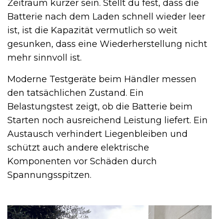
Zeitraum kürzer sein. Stellt du fest, dass die
Batterie nach dem Laden schnell wieder leer
ist, ist die Kapazität vermutlich so weit
gesunken, dass eine Wiederherstellung nicht
mehr sinnvoll ist.
Moderne Testgeräte beim Händler messen
den tatsächlichen Zustand. Ein
Belastungstest zeigt, ob die Batterie beim
Starten noch ausreichend Leistung liefert. Ein
Austausch verhindert Liegenbleiben und
schützt auch andere elektrische
Komponenten vor Schäden durch
Spannungsspitzen.