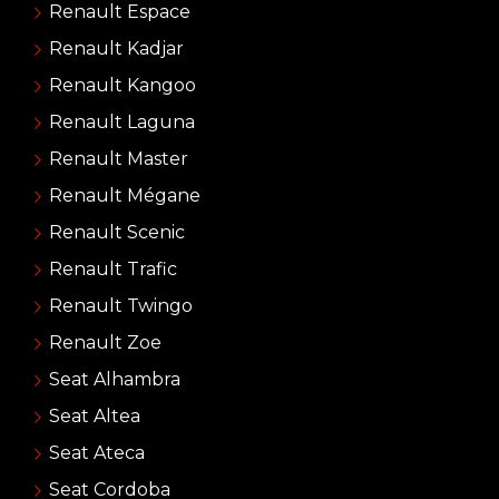
Renault Espace
Renault Kadjar
Renault Kangoo
Renault Laguna
Renault Master
Renault Mégane
Renault Scenic
Renault Trafic
Renault Twingo
Renault Zoe
Seat Alhambra
Seat Altea
Seat Ateca
Seat Cordoba