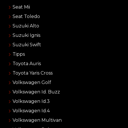
Seat Mii
Seat Toledo
Suzuki Alto
Suzuki Ignis
Suzuki Swift
Tipps
Toyota Auris
Toyota Yaris Cross
Volkswagen Golf
Volkswagen Id. Buzz
Volkswagen Id.3
Volkswagen Id.4
Volkswagen Multivan