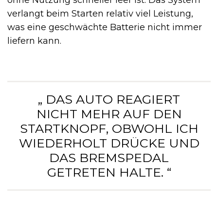
verlangt beim Starten relativ viel Leistung,
was eine geschwächte Batterie nicht immer
liefern kann.
„ DAS AUTO REAGIERT
NICHT MEHR AUF DEN
STARTKNOPF, OBWOHL ICH
WIEDERHOLT DRÜCKE UND
DAS BREMSPEDAL
GETRETEN HALTE. “