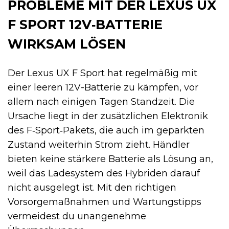
PROBLEME MIT DER LEXUS UX
F SPORT 12V‑BATTERIE
WIRKSAM LÖSEN
Der Lexus UX F Sport hat regelmäßig mit
einer leeren 12V-Batterie zu kämpfen, vor
allem nach einigen Tagen Standzeit. Die
Ursache liegt in der zusätzlichen Elektronik
des F‑Sport‑Pakets, die auch im geparkten
Zustand weiterhin Strom zieht. Händler
bieten keine stärkere Batterie als Lösung an,
weil das Ladesystem des Hybriden darauf
nicht ausgelegt ist. Mit den richtigen
Vorsorgemaßnahmen und Wartungstipps
vermeidest du unangenehme