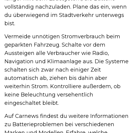
vollständig nachzuladen. Plane das ein, wenn
du überwiegend im Stadtverkehr unterwegs
bist.
Vermeide unnötigen Stromverbrauch beim
geparkten Fahrzeug. Schalte vor dem
Aussteigen alle Verbraucher wie Radio,
Navigation und Klimaanlage aus. Die Systeme
schalten sich zwar nach einiger Zeit
automatisch ab, ziehen bis dahin aber
weiterhin Strom. Kontrolliere außerdem, ob
keine Beleuchtung versehentlich
eingeschaltet bleibt.
Auf Carnews findest du weitere Informationen
zu Batterieproblemen bei verschiedenen
Marken und Modellen. Erfahre, welche