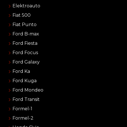
Elektroauto
Fiat 500
Fiat Punto
Ford B-max
Ford Fiesta
Ford Focus
Ford Galaxy
Ford Ka
Ford Kuga
Ford Mondeo
Ford Transit
Formel-1
Formel-2