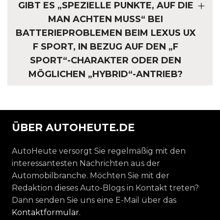
GIBT ES „SPEZIELLE PUNKTE, AUF DIE
MAN ACHTEN MUSS“ BEI
BATTERIEPROBLEMEN BEIM LEXUS UX
F SPORT, IN BEZUG AUF DEN „F
SPORT“-CHARAKTER ODER DEN
MÖGLICHEN „HYBRID“-ANTRIEB?
ÜBER AUTOHEUTE.DE
AutoHeute versorgt Sie regelmäßig mit den
interessantesten Nachrichten aus der
Automobilbranche. Möchten Sie mit der
Redaktion dieses Auto-Blogs in Kontakt treten?
Dann senden Sie uns eine E-Mail über das
Kontaktformular
.