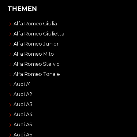
THEMEN
Alfa Romeo Giulia
Alfa Romeo Giulietta
Alfa Romeo Junior
Alfa Romeo Mito
Alfa Romeo Stelvio
Alfa Romeo Tonale
Audi A1
Audi A2
Audi A3
Audi A4
Audi A5
Audi A6