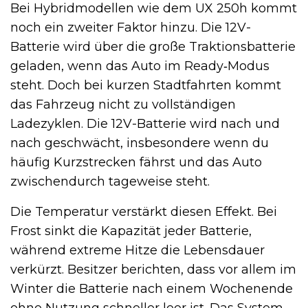
Bei Hybridmodellen wie dem UX 250h kommt
noch ein zweiter Faktor hinzu. Die 12V-
Batterie wird über die große Traktionsbatterie
geladen, wenn das Auto im Ready‑Modus
steht. Doch bei kurzen Stadtfahrten kommt
das Fahrzeug nicht zu vollständigen
Ladezyklen. Die 12V-Batterie wird nach und
nach geschwächt, insbesondere wenn du
häufig Kurzstrecken fährst und das Auto
zwischendurch tageweise steht.
Die Temperatur verstärkt diesen Effekt. Bei
Frost sinkt die Kapazität jeder Batterie,
während extreme Hitze die Lebensdauer
verkürzt. Besitzer berichten, dass vor allem im
Winter die Batterie nach einem Wochenende
ohne Nutzung schneller leer ist. Das System