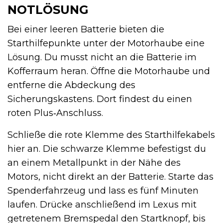
NOTLÖSUNG
Bei einer leeren Batterie bieten die
Starthilfepunkte unter der Motorhaube eine
Lösung. Du musst nicht an die Batterie im
Kofferraum heran. Öffne die Motorhaube und
entferne die Abdeckung des
Sicherungskastens. Dort findest du einen
roten Plus‑Anschluss.
Schließe die rote Klemme des Starthilfekabels
hier an. Die schwarze Klemme befestigst du
an einem Metallpunkt in der Nähe des
Motors, nicht direkt an der Batterie. Starte das
Spenderfahrzeug und lass es fünf Minuten
laufen. Drücke anschließend im Lexus mit
getretenem Bremspedal den Startknopf, bis