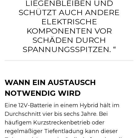
LIEGENBLEIBEN UND
SCHÜTZT AUCH ANDERE
ELEKTRISCHE
KOMPONENTEN VOR
SCHÄDEN DURCH
SPANNUNGSSPITZEN. “
WANN EIN AUSTAUSCH
NOTWENDIG WIRD
Eine 12V-Batterie in einem Hybrid hält im
Durchschnitt vier bis sechs Jahre. Bei
häufigem Kurzstreckenbetrieb oder
regelmäßiger Tiefentladung kann dieser