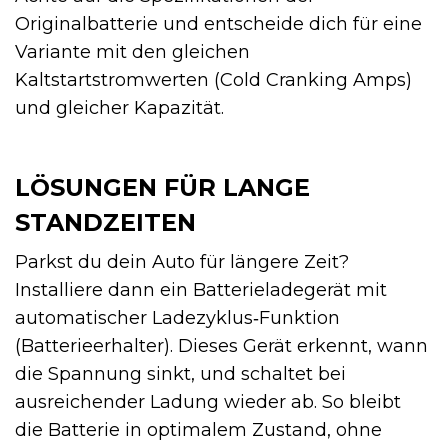
Originalbatterie und entscheide dich für eine
Variante mit den gleichen
Kaltstartstromwerten (Cold Cranking Amps)
und gleicher Kapazität.
LÖSUNGEN FÜR LANGE
STANDZEITEN
Parkst du dein Auto für längere Zeit?
Installiere dann ein Batterieladegerät mit
automatischer Ladezyklus‑Funktion
(Batterieerhalter). Dieses Gerät erkennt, wann
die Spannung sinkt, und schaltet bei
ausreichender Ladung wieder ab. So bleibt
die Batterie in optimalem Zustand, ohne