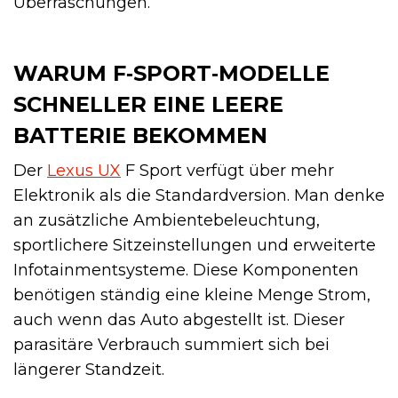
Überraschungen.
WARUM F‑SPORT‑MODELLE
SCHNELLER EINE LEERE
BATTERIE BEKOMMEN
Der
Lexus UX
F Sport verfügt über mehr
Elektronik als die Standardversion. Man denke
an zusätzliche Ambientebeleuchtung,
sportlichere Sitzeinstellungen und erweiterte
Infotainmentsysteme. Diese Komponenten
benötigen ständig eine kleine Menge Strom,
auch wenn das Auto abgestellt ist. Dieser
parasitäre Verbrauch summiert sich bei
längerer Standzeit.