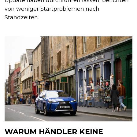
Update haben durchführen lassen, berichten
von weniger Startproblemen nach
Standzeiten.
WARUM HÄNDLER KEINE