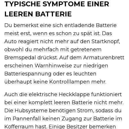
TYPISCHE SYMPTOME EINER
LEEREN BATTERIE
Du bemerkst eine sich entladende Batterie
meist erst, wenn es schon zu spät ist. Das
Auto reagiert nicht mehr auf den Startknopf,
obwohl du mehrfach mit getretenem
Bremspedal drückst. Auf dem Armaturenbrett
erscheinen Warnhinweise zur niedrigen
Batteriespannung oder es leuchten
überhaupt keine Kontrolllampen mehr.
Auch die elektrische Heckklappe funktioniert
bei einer komplett leeren Batterie nicht mehr.
Die Hubsysteme benötigen Strom, sodass du
im Pannenfall keinen Zugang zur Batterie im
Kofferraum hast. Einige Besitzer bemerken