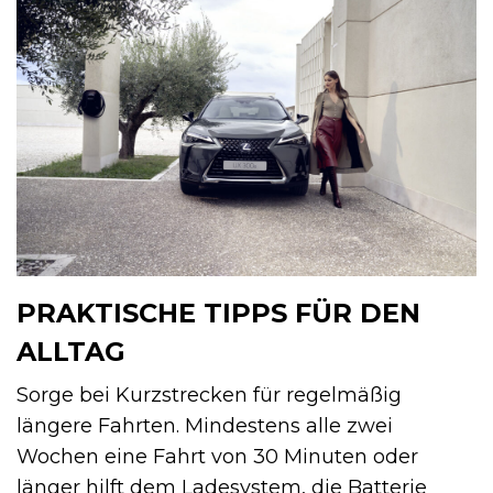
PRAKTISCHE TIPPS FÜR DEN
ALLTAG
Sorge bei Kurzstrecken für regelmäßig
längere Fahrten. Mindestens alle zwei
Wochen eine Fahrt von 30 Minuten oder
länger hilft dem Ladesystem, die Batterie