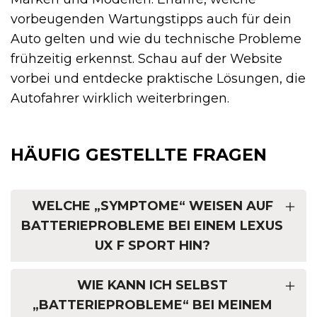
vorbeugenden Wartungstipps auch für dein
Auto gelten und wie du technische Probleme
frühzeitig erkennst. Schau auf der Website
vorbei und entdecke praktische Lösungen, die
Autofahrer wirklich weiterbringen.
HÄUFIG GESTELLTE FRAGEN
WELCHE „SYMPTOME“ WEISEN AUF
BATTERIEPROBLEME BEI EINEM LEXUS
UX F SPORT HIN?
WIE KANN ICH SELBST
„BATTERIEPROBLEME“ BEI MEINEM