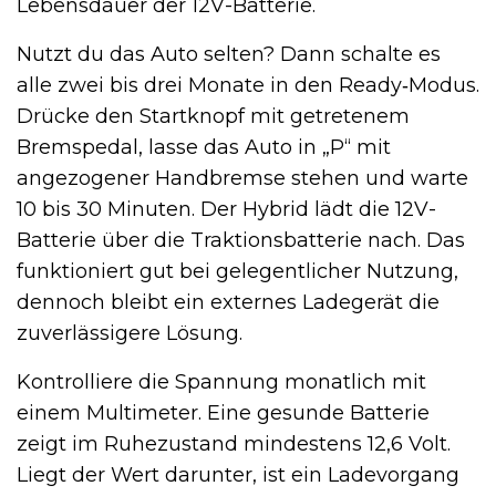
Lebensdauer der 12V-Batterie.
Nutzt du das Auto selten? Dann schalte es
alle zwei bis drei Monate in den Ready‑Modus.
Drücke den Startknopf mit getretenem
Bremspedal, lasse das Auto in „P“ mit
angezogener Handbremse stehen und warte
10 bis 30 Minuten. Der Hybrid lädt die 12V-
Batterie über die Traktionsbatterie nach. Das
funktioniert gut bei gelegentlicher Nutzung,
dennoch bleibt ein externes Ladegerät die
zuverlässigere Lösung.
Kontrolliere die Spannung monatlich mit
einem Multimeter. Eine gesunde Batterie
zeigt im Ruhezustand mindestens 12,6 Volt.
Liegt der Wert darunter, ist ein Ladevorgang