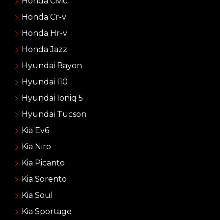
Honda Civic
Honda Cr-v
Honda Hr-v
Honda Jazz
Hyundai Bayon
Hyundai I10
Hyundai Ioniq 5
Hyundai Tucson
Kia Ev6
Kia Niro
Kia Picanto
Kia Sorento
Kia Soul
Kia Sportage