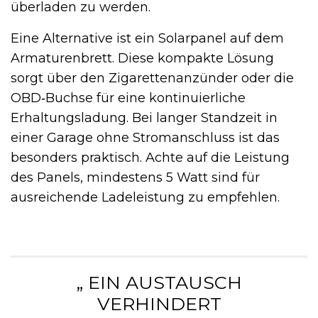
überladen zu werden.
Eine Alternative ist ein Solarpanel auf dem
Armaturenbrett. Diese kompakte Lösung
sorgt über den Zigarettenanzünder oder die
OBD‑Buchse für eine kontinuierliche
Erhaltungsladung. Bei langer Standzeit in
einer Garage ohne Stromanschluss ist das
besonders praktisch. Achte auf die Leistung
des Panels, mindestens 5 Watt sind für
ausreichende Ladeleistung zu empfehlen.
„ EIN AUSTAUSCH
VERHINDERT