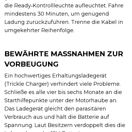
die Ready‑Kontrollleuchte aufleuchtet. Fahre
mindestens 30 Minuten, um genügend
Ladung zurückzuführen. Trenne die Kabel in
umgekehrter Reihenfolge.
BEWÄHRTE MASSNAHMEN ZUR V
ORBEUGUNG
Ein hochwertiges Erhaltungsladegerät
(Trickle Charger) verhindert viele Probleme.
Schließe es alle vier bis sechs Monate an die
Starthilfepunkte unter der Motorhaube an.
Das Ladegerät gleicht den parasitären
Verbrauch aus und hält die Batterie auf
Spannung. Laut Besitzern verdoppelt dies die