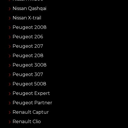
Nissan Qashqai
Nissan X-trail
Peugeot 2008
Peugeot 206
Peugeot 207
Peugeot 208
Peugeot 3008
Peugeot 307
Peugeot 5008
Peugeot Expert
Peugeot Partner
Renault Captur
Renault Clio