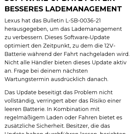
BESSERES LADEMANAGEMENT
Lexus hat das Bulletin L-SB-0036-21
herausgegeben, um das Lademanagement
zu verbessern. Dieses Software‑Update
optimiert den Zeitpunkt, zu dem die 12V-
Batterie während der Fahrt nachgeladen wird.
Nicht alle Händler bieten dieses Update aktiv
an. Frage bei deinem nächsten
Wartungstermin ausdrücklich danach.
Das Update beseitigt das Problem nicht
vollständig, verringert aber das Risiko einer
leeren Batterie. In Kombination mit
regelmäßigem Laden oder Fahren bietet es
zusätzliche Sicherheit. Besitzer, die das