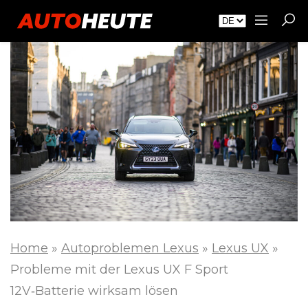
Home
»
Autoproblemen Lexus
»
Lexus UX
»
Probleme mit der Lexus UX F Sport
12V‑Batterie wirksam lösen