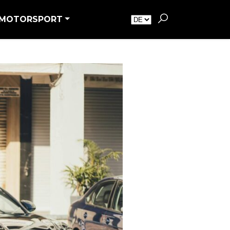
MOTORSPORT