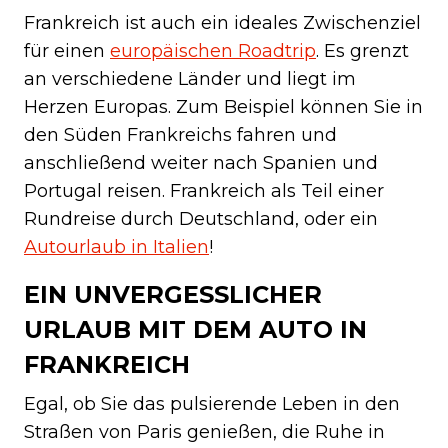
Frankreich ist auch ein ideales Zwischenziel
für einen
europäischen Roadtrip
. Es grenzt
an verschiedene Länder und liegt im
Herzen Europas. Zum Beispiel können Sie in
den Süden Frankreichs fahren und
anschließend weiter nach Spanien und
Portugal reisen. Frankreich als Teil einer
Rundreise durch Deutschland, oder ein
Autourlaub in Italien
!
EIN UNVERGESSLICHER
URLAUB MIT DEM AUTO IN
FRANKREICH
Egal, ob Sie das pulsierende Leben in den
Straßen von Paris genießen, die Ruhe in