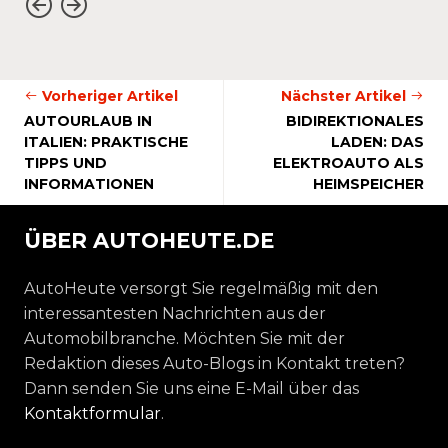
Vorheriger Artikel
Nächster Artikel
AUTOURLAUB IN
BIDIREKTIONALES
ITALIEN: PRAKTISCHE
LADEN: DAS
TIPPS UND
ELEKTROAUTO ALS
INFORMATIONEN
HEIMSPEICHER
ÜBER AUTOHEUTE.DE
AutoHeute versorgt Sie regelmäßig mit den
interessantesten Nachrichten aus der
Automobilbranche. Möchten Sie mit der
Redaktion dieses Auto-Blogs in Kontakt treten?
Dann senden Sie uns eine E-Mail über das
Kontaktformular
.