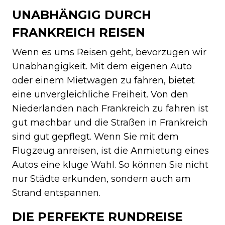
UNABHÄNGIG DURCH
FRANKREICH REISEN
Wenn es ums Reisen geht, bevorzugen wir
Unabhängigkeit. Mit dem eigenen Auto
oder einem Mietwagen zu fahren, bietet
eine unvergleichliche Freiheit. Von den
Niederlanden nach Frankreich zu fahren ist
gut machbar und die Straßen in Frankreich
sind gut gepflegt. Wenn Sie mit dem
Flugzeug anreisen, ist die Anmietung eines
Autos eine kluge Wahl. So können Sie nicht
nur Städte erkunden, sondern auch am
Strand entspannen.
DIE PERFEKTE RUNDREISE