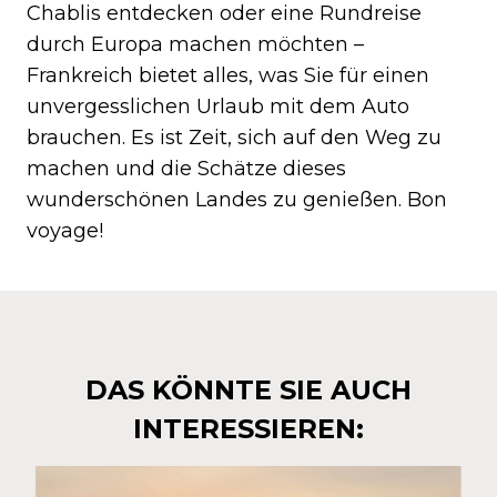
Chablis entdecken oder eine Rundreise
durch Europa machen möchten –
Frankreich bietet alles, was Sie für einen
unvergesslichen Urlaub mit dem Auto
brauchen. Es ist Zeit, sich auf den Weg zu
machen und die Schätze dieses
wunderschönen Landes zu genießen. Bon
voyage!
DAS KÖNNTE SIE AUCH
INTERESSIEREN: