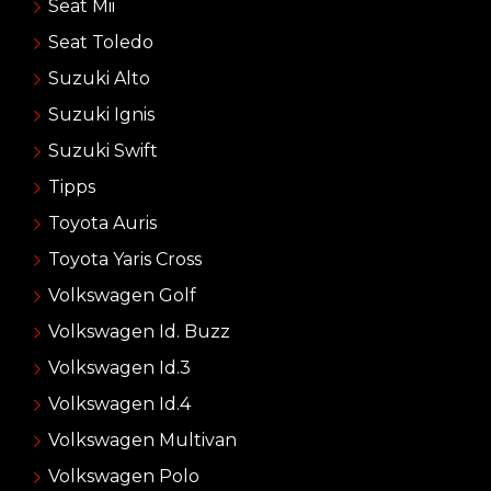
Seat Mii
Seat Toledo
Suzuki Alto
Suzuki Ignis
Suzuki Swift
Tipps
Toyota Auris
Toyota Yaris Cross
Volkswagen Golf
Volkswagen Id. Buzz
Volkswagen Id.3
Volkswagen Id.4
Volkswagen Multivan
Volkswagen Polo