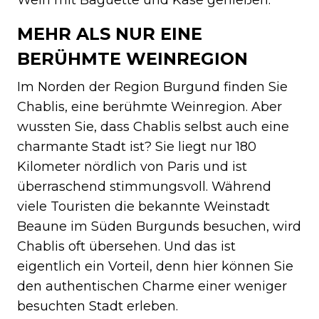
MEHR ALS NUR EINE
BERÜHMTE WEINREGION
Im Norden der Region Burgund finden Sie
Chablis, eine berühmte Weinregion. Aber
wussten Sie, dass Chablis selbst auch eine
charmante Stadt ist? Sie liegt nur 180
Kilometer nördlich von Paris und ist
überraschend stimmungsvoll. Während
viele Touristen die bekannte Weinstadt
Beaune im Süden Burgunds besuchen, wird
Chablis oft übersehen. Und das ist
eigentlich ein Vorteil, denn hier können Sie
den authentischen Charme einer weniger
besuchten Stadt erleben.