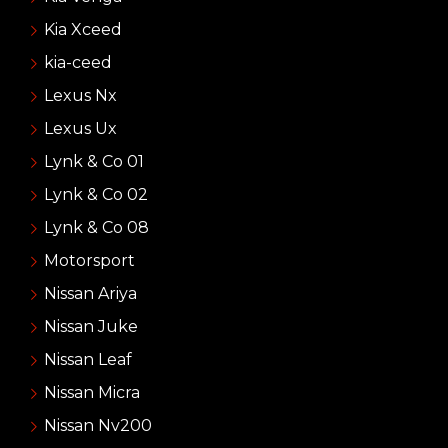
Kia Xceed
kia-ceed
Lexus Nx
Lexus Ux
Lynk & Co 01
Lynk & Co 02
Lynk & Co 08
Motorsport
Nissan Ariya
Nissan Juke
Nissan Leaf
Nissan Micra
Nissan Nv200