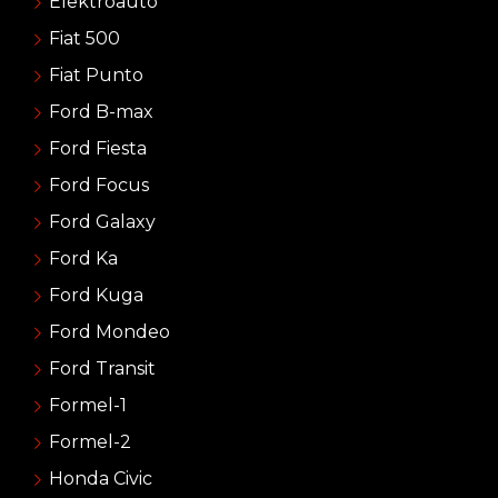
Elektroauto
Fiat 500
Fiat Punto
Ford B-max
Ford Fiesta
Ford Focus
Ford Galaxy
Ford Ka
Ford Kuga
Ford Mondeo
Ford Transit
Formel-1
Formel-2
Honda Civic