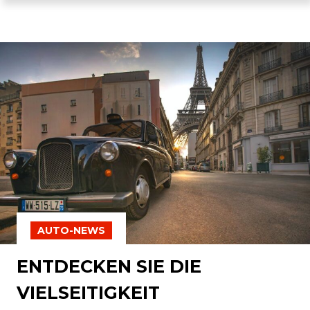
AUTO-NEWS
ENTDECKEN SIE DIE
VIELSEITIGKEIT