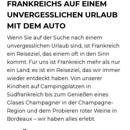
FRANKREICHS AUF EINEM
UNVERGESSLICHEN URLAUB
MIT DEM AUTO
Wenn Sie auf der Suche nach einem
unvergesslichen Urlaub sind, ist Frankreich
ein Reiseziel, das einem oft in den Sinn
kommt. Für uns ist Frankreich mehr als nur
ein Land; es ist ein Reiseziel, das wir immer
wieder entdeckt haben. Von unserer
Kindheit auf Campingplätzen in
Südfrankreich bis zum Genießen eines
Glases Champagner in der Champagne-
Region und dem Probieren roter Weine in
Bordeaux – wir haben alles erlebt.