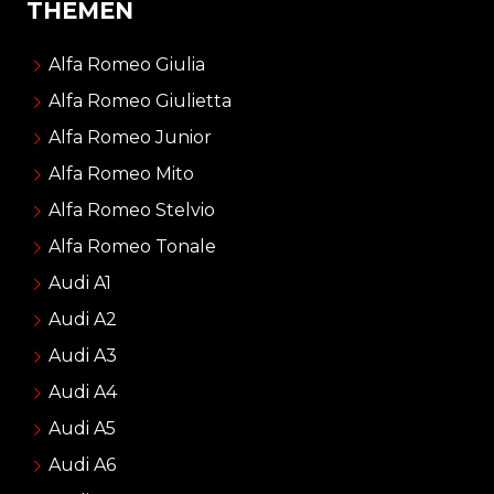
THEMEN
Alfa Romeo Giulia
Alfa Romeo Giulietta
Alfa Romeo Junior
Alfa Romeo Mito
Alfa Romeo Stelvio
Alfa Romeo Tonale
Audi A1
Audi A2
Audi A3
Audi A4
Audi A5
Audi A6