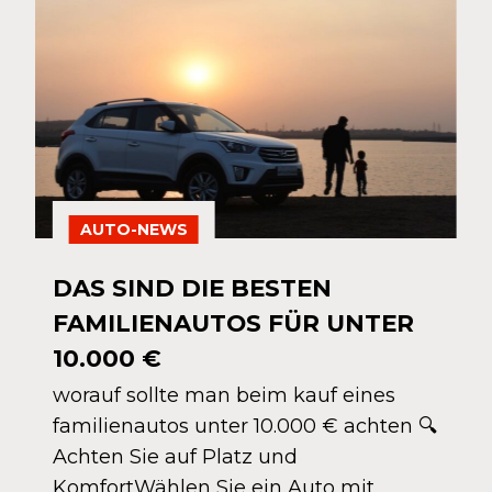
AUTO-NEWS
DAS SIND DIE BESTEN
FAMILIENAUTOS FÜR UNTER
10.000 €
worauf sollte man beim kauf eines
familienautos unter 10.000 € achten 🔍
Achten Sie auf Platz und
KomfortWählen Sie ein Auto mit