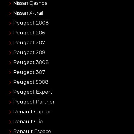
Nissan Qashqai
Nissan X-trail
Peugeot 2008
Peugeot 206
Peugeot 207
Peugeot 208
Peugeot 3008
Peugeot 307
Peugeot 5008
Peugeot Expert
Peugeot Partner
Renault Captur
Renault Clio
Renault Espace