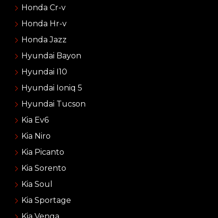
Honda Cr-v
Honda Hr-v
Honda Jazz
Hyundai Bayon
Hyundai I10
Hyundai Ioniq 5
Hyundai Tucson
Kia Ev6
Kia Niro
Kia Picanto
Kia Sorento
Kia Soul
Kia Sportage
Kia Venga