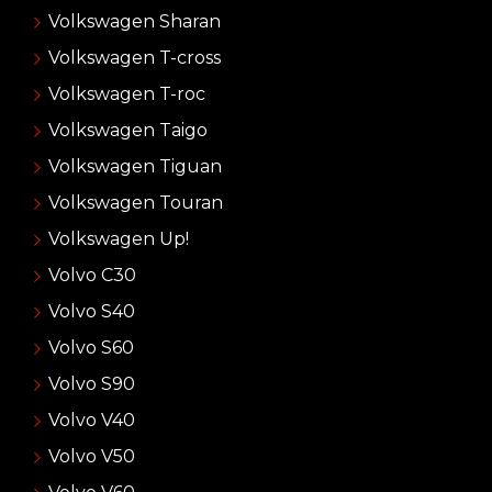
Volkswagen Sharan
Volkswagen T-cross
Volkswagen T-roc
Volkswagen Taigo
Volkswagen Tiguan
Volkswagen Touran
Volkswagen Up!
Volvo C30
Volvo S40
Volvo S60
Volvo S90
Volvo V40
Volvo V50