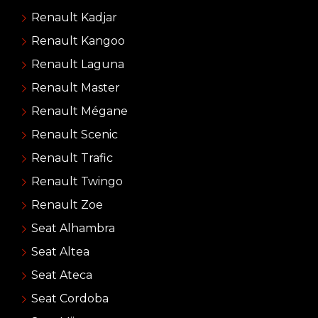
Renault Kadjar
Renault Kangoo
Renault Laguna
Renault Master
Renault Mégane
Renault Scenic
Renault Trafic
Renault Twingo
Renault Zoe
Seat Alhambra
Seat Altea
Seat Ateca
Seat Cordoba