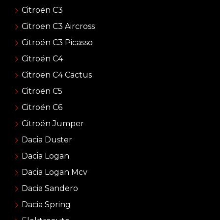
Citroën C3
Citroen C3 Aircross
Citroën C3 Picasso
Citroën C4
Citroën C4 Cactus
Citroën C5
Citroën C6
Citroën Jumper
Dacia Duster
Dacia Logan
Dacia Logan Mcv
Dacia Sandero
Dacia Spring