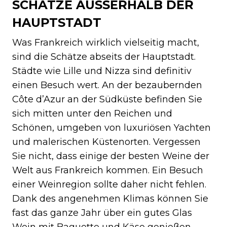
SCHÄTZE AUSSERHALB DER H
AUPTSTADT
Was Frankreich wirklich vielseitig macht,
sind die Schätze abseits der Hauptstadt.
Städte wie Lille und Nizza sind definitiv
einen Besuch wert. An der bezaubernden
Côte d’Azur an der Südküste befinden Sie
sich mitten unter den Reichen und
Schönen, umgeben von luxuriösen Yachten
und malerischen Küstenorten. Vergessen
Sie nicht, dass einige der besten Weine der
Welt aus Frankreich kommen. Ein Besuch
einer Weinregion sollte daher nicht fehlen.
Dank des angenehmen Klimas können Sie
fast das ganze Jahr über ein gutes Glas
Wein mit Baguette und Käse genießen.