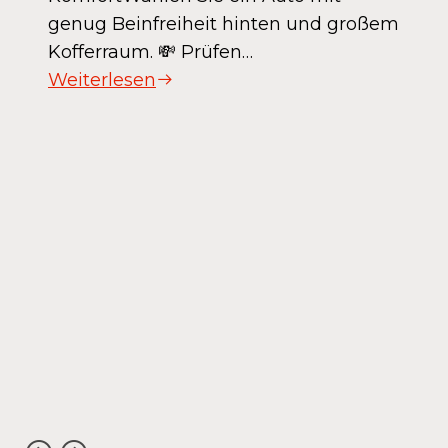
genug Beinfreiheit hinten und großem
Kofferraum. 💸 Prüfen…
Weiterlesen