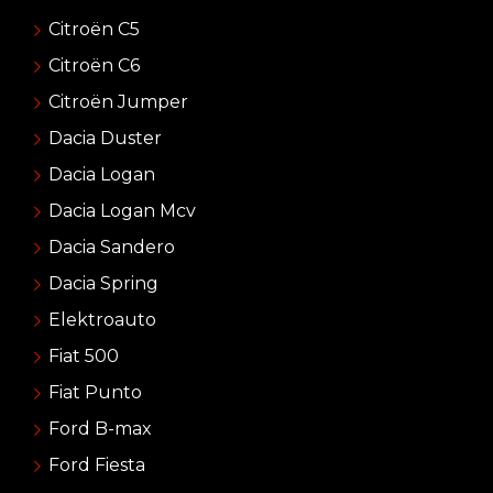
Citroën C5
Citroën C6
Citroën Jumper
Dacia Duster
Dacia Logan
Dacia Logan Mcv
Dacia Sandero
Dacia Spring
Elektroauto
Fiat 500
Fiat Punto
Ford B-max
Ford Fiesta