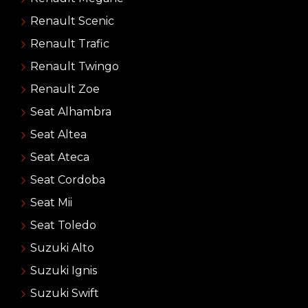
Renault Scenic
Renault Trafic
Renault Twingo
Renault Zoe
Seat Alhambra
Seat Altea
Seat Ateca
Seat Cordoba
Seat Mii
Seat Toledo
Suzuki Alto
Suzuki Ignis
Suzuki Swift