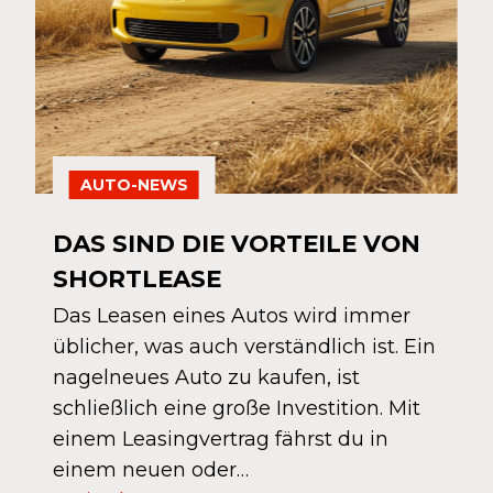
AUTO-NEWS
DAS SIND DIE VORTEILE VON
SHORTLEASE
Das Leasen eines Autos wird immer
üblicher, was auch verständlich ist. Ein
nagelneues Auto zu kaufen, ist
schließlich eine große Investition. Mit
einem Leasingvertrag fährst du in
einem neuen oder…