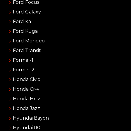
Ford Focus
Ford Galaxy
Ford Ka
Ford Kuga
Ford Mondeo
Ford Transit
Formel-1
Formel-2
Honda Civic
Honda Cr-v
Honda Hr-v
Honda Jazz
Hyundai Bayon
Hyundai I10