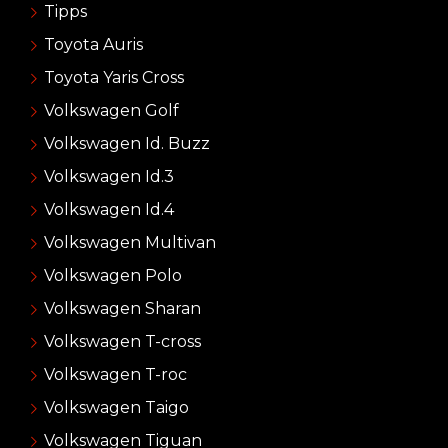
Tipps
Toyota Auris
Toyota Yaris Cross
Volkswagen Golf
Volkswagen Id. Buzz
Volkswagen Id.3
Volkswagen Id.4
Volkswagen Multivan
Volkswagen Polo
Volkswagen Sharan
Volkswagen T-cross
Volkswagen T-roc
Volkswagen Taigo
Volkswagen Tiguan