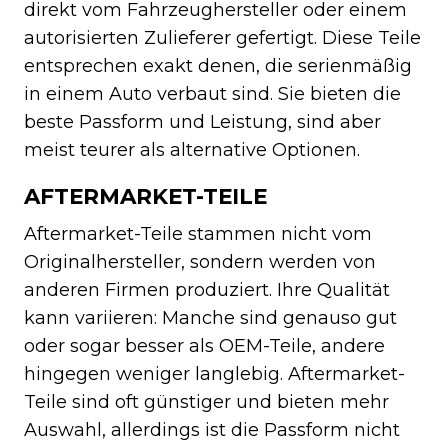
direkt vom Fahrzeughersteller oder einem
autorisierten Zulieferer gefertigt. Diese Teile
entsprechen exakt denen, die serienmäßig
in einem Auto verbaut sind. Sie bieten die
beste Passform und Leistung, sind aber
meist teurer als alternative Optionen.
AFTERMARKET-TEILE
Aftermarket-Teile stammen nicht vom
Originalhersteller, sondern werden von
anderen Firmen produziert. Ihre Qualität
kann variieren: Manche sind genauso gut
oder sogar besser als OEM-Teile, andere
hingegen weniger langlebig. Aftermarket-
Teile sind oft günstiger und bieten mehr
Auswahl, allerdings ist die Passform nicht