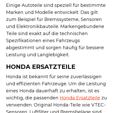
Einige Autoteile sind speziell für bestimmte
Marken und Modelle entwickelt. Das gilt
zum Beispiel für Bremssysteme, Sensoren
und Elektronikbauteile. Markengebundene
Teile sind exakt auf die technischen
Spezifikationen eines Fahrzeugs
abgestimmt und sorgen häufig für bessere
Leistung und Langlebigkeit.
HONDA ERSATZTEILE
Honda ist bekannt für seine zuverlässigen
und effizienten Fahrzeuge. Um die Leistung
eines Honda dauerhaft zu erhalten, ist es
wichtig, die passenden
Honda Ersatzteile
zu
verwenden. Original Honda-Teile wie VTEC-
Sensoren, Luftfilter und Bremsbeläge sind