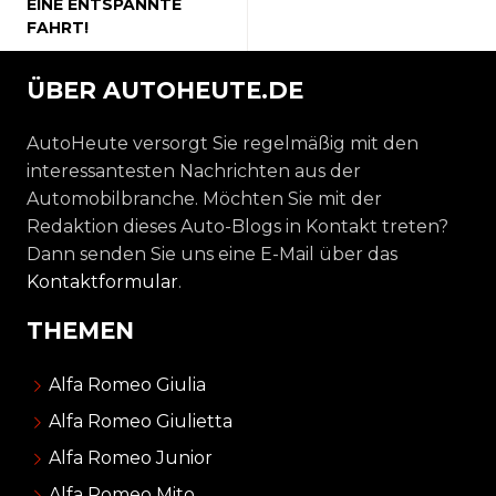
EINE ENTSPANNTE
FAHRT!
ÜBER AUTOHEUTE.DE
AutoHeute versorgt Sie regelmäßig mit den
interessantesten Nachrichten aus der
Automobilbranche. Möchten Sie mit der
Redaktion dieses Auto-Blogs in Kontakt treten?
Dann senden Sie uns eine E-Mail über das
Kontaktformular
.
THEMEN
Alfa Romeo Giulia
Alfa Romeo Giulietta
Alfa Romeo Junior
Alfa Romeo Mito