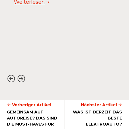
Weiterlesen
Vorheriger Artikel
Nächster Artikel
GEMEINSAM AUF
WAS IST DERZEIT DAS
AUTOREISE? DAS SIND
BESTE
DIE MUST-HAVES FÜR
ELEKTROAUTO?