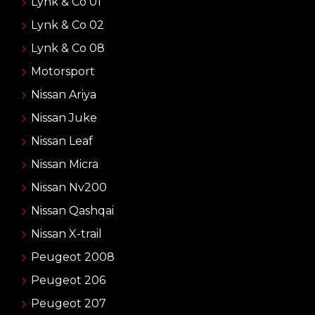
Lynk & Co 01
Lynk & Co 02
Lynk & Co 08
Motorsport
Nissan Ariya
Nissan Juke
Nissan Leaf
Nissan Micra
Nissan Nv200
Nissan Qashqai
Nissan X-trail
Peugeot 2008
Peugeot 206
Peugeot 207