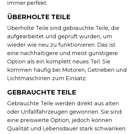
immer perfekt.
ÜBERHOLTE TEILE
Überholte Teile sind gebrauchte Teile, die
aufgearbeitet und geprüft wurden, um
wieder wie neu zu funktionieren. Das ist
eine nachhaltigere und meist günstigere
Option als ein komplett neues Teil. Sie
kommen häufig bei Motoren, Getrieben und
Lichtmaschinen zum Einsatz.
GEBRAUCHTE TEILE
Gebrauchte Teile werden direkt aus alten
oder Unfallfahrzeugen gewonnen. Sie sind
eine preiswerte Option, jedoch können
Qualität und Lebensdauer stark schwanken.