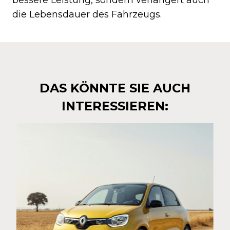
die Lebensdauer des Fahrzeugs.
DAS KÖNNTE SIE AUCH
INTERESSIEREN: