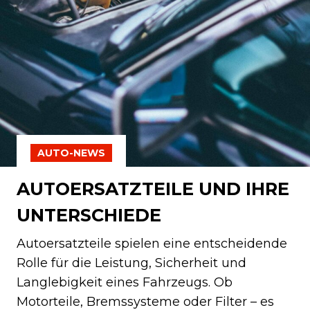
AUTO-NEWS
AUTOERSATZTEILE UND IHRE
UNTERSCHIEDE
Autoersatzteile spielen eine entscheidende
Rolle für die Leistung, Sicherheit und
Langlebigkeit eines Fahrzeugs. Ob
Motorteile, Bremssysteme oder Filter – es