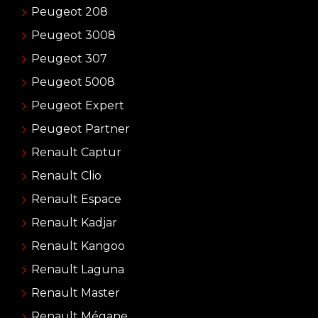
Peugeot 208
Peugeot 3008
Peugeot 307
Peugeot 5008
Peugeot Expert
Peugeot Partner
Renault Captur
Renault Clio
Renault Espace
Renault Kadjar
Renault Kangoo
Renault Laguna
Renault Master
Renault Mégane