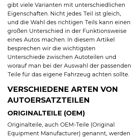
gibt viele Varianten mit unterschiedlichen
Eigenschaften. Nicht jedes Teil ist gleich,
und die Wahl des richtigen Teils kann einen
großen Unterschied in der Funktionsweise
eines Autos machen. In diesem Artikel
besprechen wir die wichtigsten
Unterschiede zwischen Autoteilen und
worauf man bei der Auswahl der passenden
Teile für das eigene Fahrzeug achten sollte.
VERSCHIEDENE ARTEN VON
AUTOERSATZTEILEN
ORIGINALTEILE (OEM)
Originalteile, auch OEM-Teile (Original
Equipment Manufacturer) genannt, werden