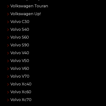
Volkswagen Touran
Volkswagen Up!
Volvo C30
Volvo S40
Volvo S60
Volvo S90
Volvo V40
Volvo V50
Volvo V60
Volvo V70
Volvo Xc40
Volvo Xc60
Volvo Xc70