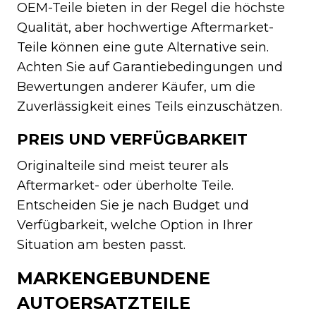
OEM-Teile bieten in der Regel die höchste
Qualität, aber hochwertige Aftermarket-
Teile können eine gute Alternative sein.
Achten Sie auf Garantiebedingungen und
Bewertungen anderer Käufer, um die
Zuverlässigkeit eines Teils einzuschätzen.
PREIS UND VERFÜGBARKEIT
Originalteile sind meist teurer als
Aftermarket- oder überholte Teile.
Entscheiden Sie je nach Budget und
Verfügbarkeit, welche Option in Ihrer
Situation am besten passt.
MARKENGEBUNDENE
AUTOERSATZTEILE