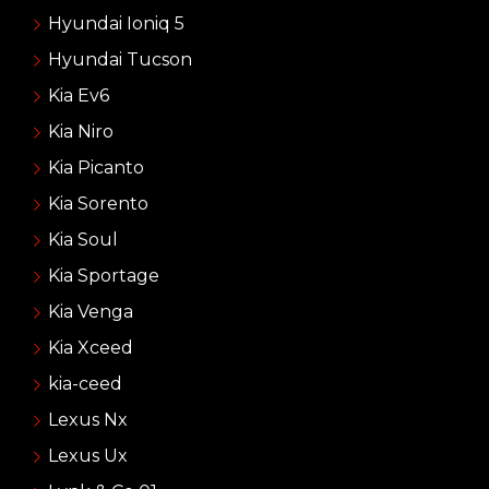
Hyundai Ioniq 5
Hyundai Tucson
Kia Ev6
Kia Niro
Kia Picanto
Kia Sorento
Kia Soul
Kia Sportage
Kia Venga
Kia Xceed
kia-ceed
Lexus Nx
Lexus Ux