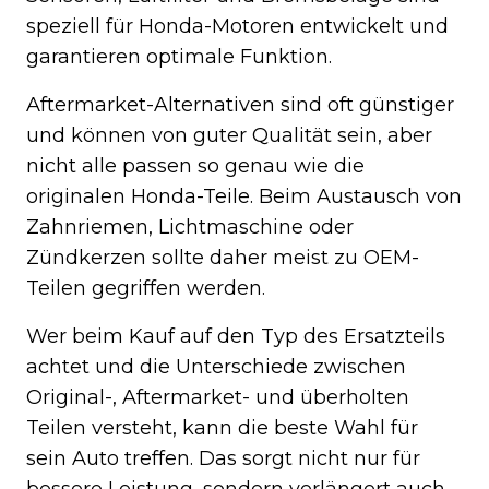
speziell für Honda-Motoren entwickelt und
garantieren optimale Funktion.
Aftermarket-Alternativen sind oft günstiger
und können von guter Qualität sein, aber
nicht alle passen so genau wie die
originalen Honda-Teile. Beim Austausch von
Zahnriemen, Lichtmaschine oder
Zündkerzen sollte daher meist zu OEM-
Teilen gegriffen werden.
Wer beim Kauf auf den Typ des Ersatzteils
achtet und die Unterschiede zwischen
Original-, Aftermarket- und überholten
Teilen versteht, kann die beste Wahl für
sein Auto treffen. Das sorgt nicht nur für
bessere Leistung, sondern verlängert auch