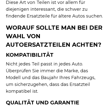
Diese Art von Teilen ist vor allem für
diejenigen interessant, die schwer zu
findende Ersatzteile für ältere Autos suchen.
WORAUF SOLLTE MAN BEI DER
WAHL VON
AUTOERSATZTEILEN ACHTEN?
KOMPATIBILITÄT
Nicht jedes Teil passt in jedes Auto.
Überprüfen Sie immer die Marke, das
Modell und das Baujahr Ihres Fahrzeugs,
um sicherzugehen, dass das Ersatzteil
kompatibel ist.
QUALITÄT UND GARANTIE