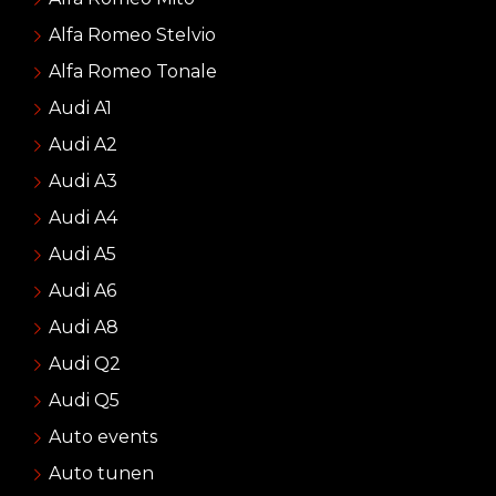
Alfa Romeo Stelvio
Alfa Romeo Tonale
Audi A1
Audi A2
Audi A3
Audi A4
Audi A5
Audi A6
Audi A8
Audi Q2
Audi Q5
Auto events
Auto tunen