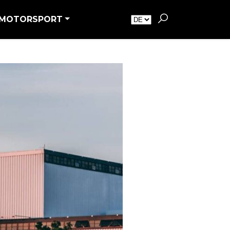
MOTORSPORT