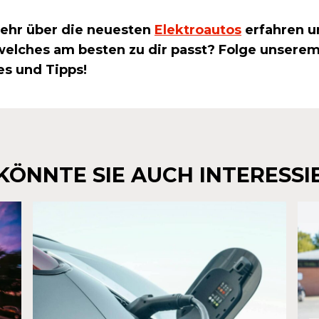
ehr über die neuesten
Elektroautos
erfahren u
welches am besten zu dir passt? Folge unserem
es und Tipps!
KÖNNTE SIE AUCH INTERESSI