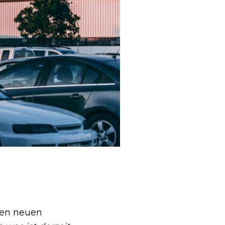
len neuen