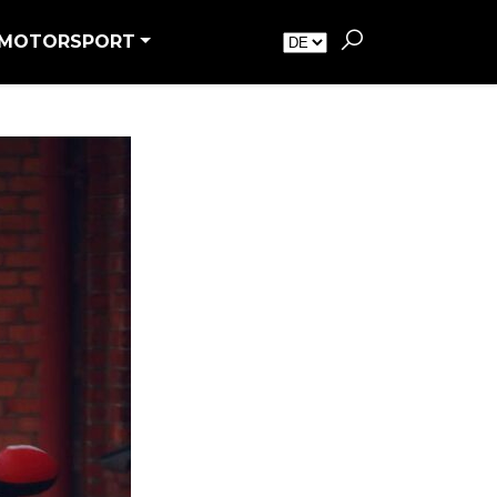
MOTORSPORT