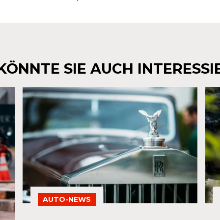
KÖNNTE SIE AUCH INTERESSI
AUTO-NEWS