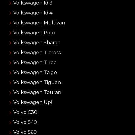
Volkswagen Id.3
Volkswagen Id.4
Volkswagen Multivan
Volkswagen Polo
Volkswagen Sharan
Volkswagen T-cross
Volkswagen T-roc
Volkswagen Taigo
Volkswagen Tiguan
Volkswagen Touran
Volkswagen Up!
Volvo C30
Volvo S40
Volvo S60