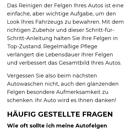
Das Reinigen der Felgen Ihres Autos ist eine
einfache, aber wichtige Aufgabe, um den
Look Ihres Fahrzeugs zu bewahren. Mit dem
richtigen Zubehör und dieser Schritt-für-
Schritt-Anleitung halten Sie Ihre Felgen in
Top-Zustand. Regelmäßige Pflege
verlängert die Lebensdauer Ihrer Felgen
und verbessert das Gesamtbild Ihres Autos.
Vergessen Sie also beim nächsten
Autowaschen nicht, auch den glänzenden
Felgen besondere Aufmerksamkeit zu
schenken. Ihr Auto wird es Ihnen danken!
HÄUFIG GESTELLTE FRAGEN
Wie oft sollte ich meine Autofelgen