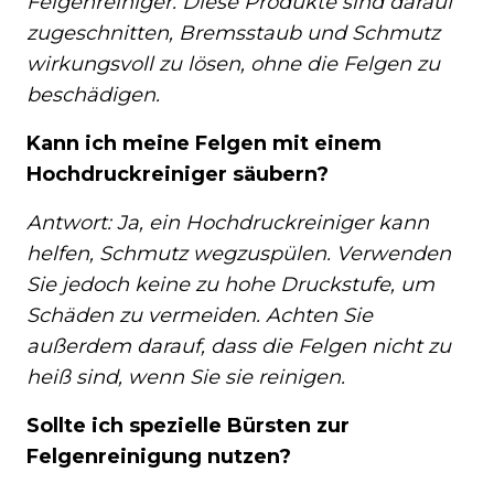
Felgenreiniger. Diese Produkte sind darauf
zugeschnitten, Bremsstaub und Schmutz
wirkungsvoll zu lösen, ohne die Felgen zu
beschädigen.
Kann ich meine Felgen mit einem
Hochdruckreiniger säubern?
Antwort: Ja, ein Hochdruckreiniger kann
helfen, Schmutz wegzuspülen. Verwenden
Sie jedoch keine zu hohe Druckstufe, um
Schäden zu vermeiden. Achten Sie
außerdem darauf, dass die Felgen nicht zu
heiß sind, wenn Sie sie reinigen.
Sollte ich spezielle Bürsten zur
Felgenreinigung nutzen?