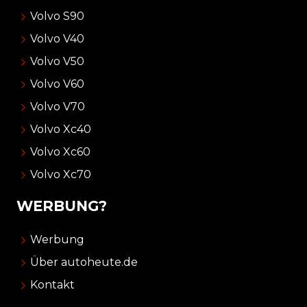
Volvo S90
Volvo V40
Volvo V50
Volvo V60
Volvo V70
Volvo Xc40
Volvo Xc60
Volvo Xc70
WERBUNG?
Werbung
Über autoheute.de
Kontakt