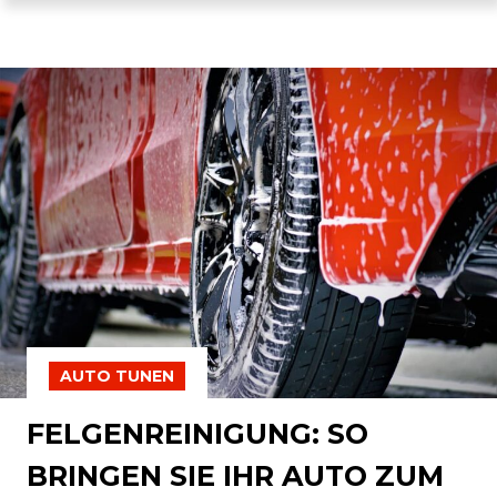
AUTO TUNEN
FELGENREINIGUNG: SO
BRINGEN SIE IHR AUTO ZUM