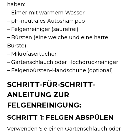
haben:
– Eimer mit warmem Wasser
– pH-neutrales Autoshampoo
– Felgenreiniger (säurefrei)
– Bürsten (eine weiche und eine harte
Bürste)
– Mikrofasertücher
– Gartenschlauch oder Hochdruckreiniger
– Felgenbürsten-Handschuhe (optional)
SCHRITT-FÜR-SCHRITT-
ANLEITUNG ZUR
FELGENREINIGUNG:
SCHRITT 1: FELGEN ABSPÜLEN
Verwenden Sie einen Gartenschlauch oder