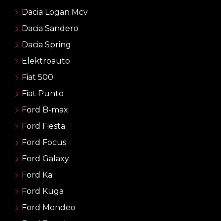
Dacia Logan Mcv
Dacia Sandero
Dacia Spring
Elektroauto
Fiat 500
Fiat Punto
Ford B-max
Ford Fiesta
Ford Focus
Ford Galaxy
Ford Ka
Ford Kuga
Ford Mondeo