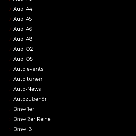
Audi A4
Audi A5
Audi A6
Audi A8
Audi Q2
Audi Q5
Auto events
Auto tunen
Auto-News
Autozubehör
Bmw 1er
Bmw 2er Reihe
Bmw I3