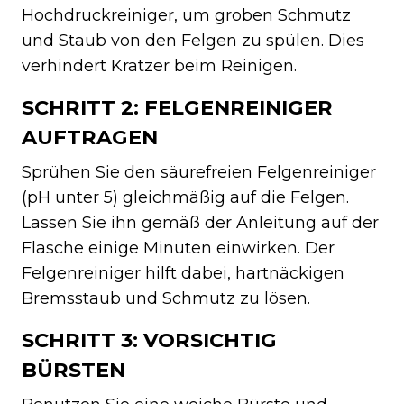
Hochdruckreiniger, um groben Schmutz
und Staub von den Felgen zu spülen. Dies
verhindert Kratzer beim Reinigen.
SCHRITT 2: FELGENREINIGER
AUFTRAGEN
Sprühen Sie den säurefreien Felgenreiniger
(pH unter 5) gleichmäßig auf die Felgen.
Lassen Sie ihn gemäß der Anleitung auf der
Flasche einige Minuten einwirken. Der
Felgenreiniger hilft dabei, hartnäckigen
Bremsstaub und Schmutz zu lösen.
SCHRITT 3: VORSICHTIG
BÜRSTEN