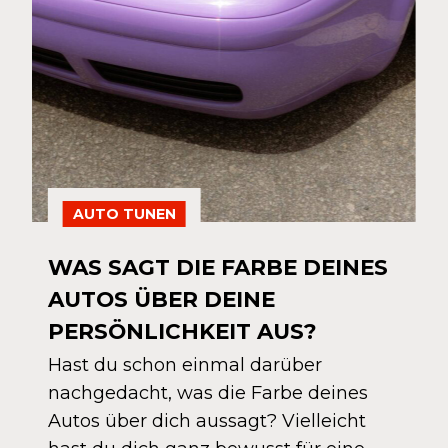
AUTO TUNEN
WAS SAGT DIE FARBE DEINES
AUTOS ÜBER DEINE
PERSÖNLICHKEIT AUS?
Hast du schon einmal darüber
nachgedacht, was die Farbe deines
Autos über dich aussagt? Vielleicht