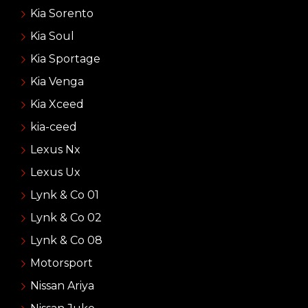
Kia Sorento
Kia Soul
Kia Sportage
Kia Venga
Kia Xceed
kia-ceed
Lexus Nx
Lexus Ux
Lynk & Co 01
Lynk & Co 02
Lynk & Co 08
Motorsport
Nissan Ariya