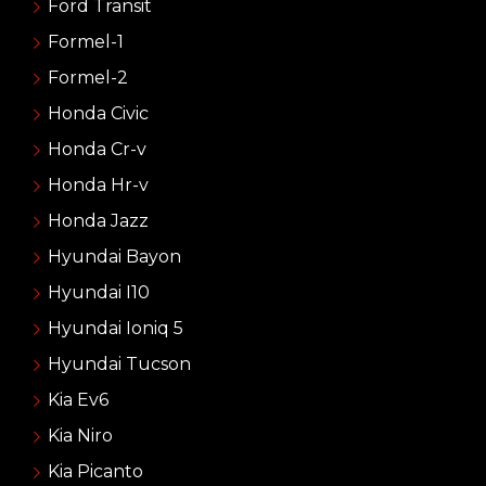
Ford Transit
Formel-1
Formel-2
Honda Civic
Honda Cr-v
Honda Hr-v
Honda Jazz
Hyundai Bayon
Hyundai I10
Hyundai Ioniq 5
Hyundai Tucson
Kia Ev6
Kia Niro
Kia Picanto