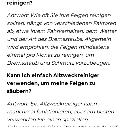
reinigen?
Antwort: Wie oft Sie Ihre Felgen reinigen
sollten, hängt von verschiedenen Faktoren
ab, etwa Ihrem Fahrverhalten, dem Wetter
und der Art des Bremsstaubs. Allgemein
wird empfohlen, die Felgen mindestens
einmal pro Monat zu reinigen, um
Bremsstaub und Schmutz vorzubeugen.
Kann ich einfach Allzweckreiniger
verwenden, um meine Felgen zu
säubern?
Antwort: Ein Allzweckreiniger kann
manchmal funktionieren, aber am besten
verwenden Sie einen speziellen