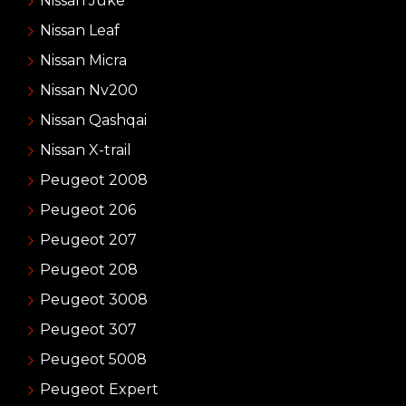
Nissan Juke
Nissan Leaf
Nissan Micra
Nissan Nv200
Nissan Qashqai
Nissan X-trail
Peugeot 2008
Peugeot 206
Peugeot 207
Peugeot 208
Peugeot 3008
Peugeot 307
Peugeot 5008
Peugeot Expert