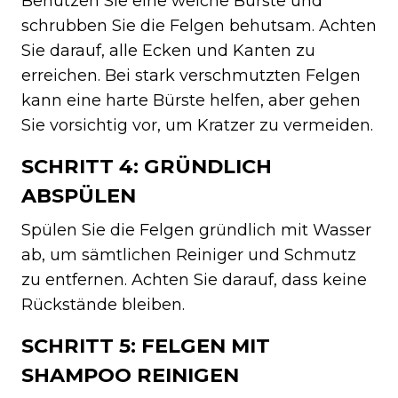
Benutzen Sie eine weiche Bürste und
schrubben Sie die Felgen behutsam. Achten
Sie darauf, alle Ecken und Kanten zu
erreichen. Bei stark verschmutzten Felgen
kann eine harte Bürste helfen, aber gehen
Sie vorsichtig vor, um Kratzer zu vermeiden.
SCHRITT 4: GRÜNDLICH
ABSPÜLEN
Spülen Sie die Felgen gründlich mit Wasser
ab, um sämtlichen Reiniger und Schmutz
zu entfernen. Achten Sie darauf, dass keine
Rückstände bleiben.
SCHRITT 5: FELGEN MIT
SHAMPOO REINIGEN