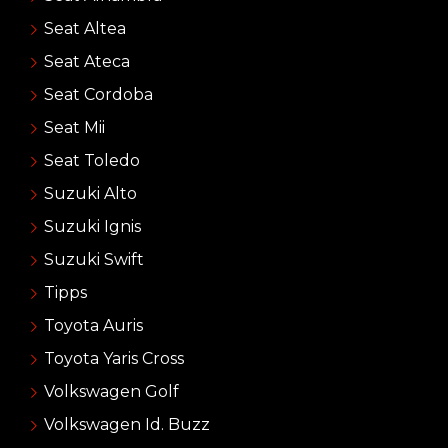
Seat Altea
Seat Ateca
Seat Cordoba
Seat Mii
Seat Toledo
Suzuki Alto
Suzuki Ignis
Suzuki Swift
Tipps
Toyota Auris
Toyota Yaris Cross
Volkswagen Golf
Volkswagen Id. Buzz