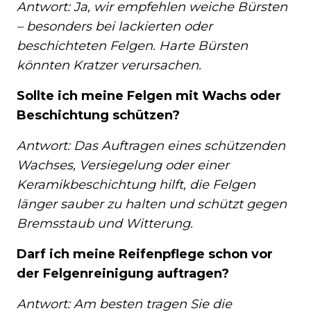
Antwort: Ja, wir empfehlen weiche Bürsten
– besonders bei lackierten oder
beschichteten Felgen. Harte Bürsten
könnten Kratzer verursachen.
Sollte ich meine Felgen mit Wachs oder
Beschichtung schützen?
Antwort: Das Auftragen eines schützenden
Wachses, Versiegelung oder einer
Keramikbeschichtung hilft, die Felgen
länger sauber zu halten und schützt gegen
Bremsstaub und Witterung.
Darf ich meine Reifenpflege schon vor
der Felgenreinigung auftragen?
Antwort: Am besten tragen Sie die