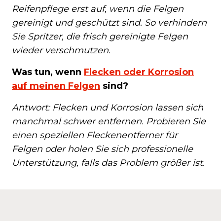
Reifenpflege erst auf, wenn die Felgen
gereinigt und geschützt sind. So verhindern
Sie Spritzer, die frisch gereinigte Felgen
wieder verschmutzen.
Was tun, wenn
Flecken oder Korrosion
auf meinen Felgen
sind?
Antwort: Flecken und Korrosion lassen sich
manchmal schwer entfernen. Probieren Sie
einen speziellen Fleckenentferner für
Felgen oder holen Sie sich professionelle
Unterstützung, falls das Problem größer ist.