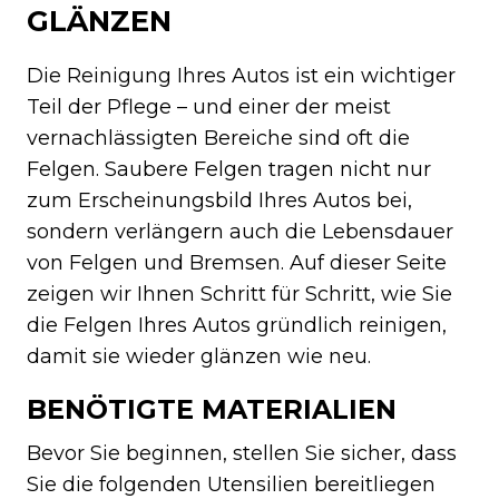
GLÄNZEN
Die Reinigung Ihres Autos ist ein wichtiger
Teil der Pflege – und einer der meist
vernachlässigten Bereiche sind oft die
Felgen. Saubere Felgen tragen nicht nur
zum Erscheinungsbild Ihres Autos bei,
sondern verlängern auch die Lebensdauer
von Felgen und Bremsen. Auf dieser Seite
zeigen wir Ihnen Schritt für Schritt, wie Sie
die Felgen Ihres Autos gründlich reinigen,
damit sie wieder glänzen wie neu.
BENÖTIGTE MATERIALIEN
Bevor Sie beginnen, stellen Sie sicher, dass
Sie die folgenden Utensilien bereitliegen