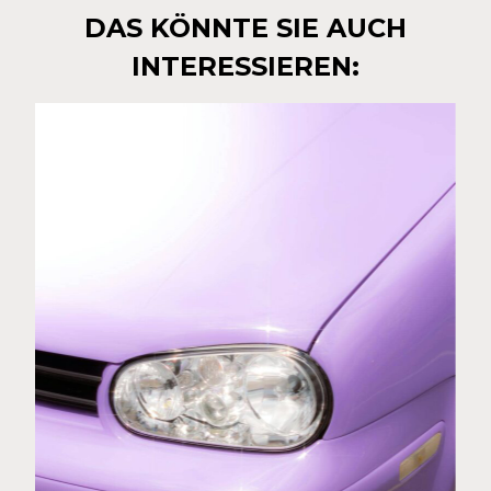
DAS KÖNNTE SIE AUCH
INTERESSIEREN: