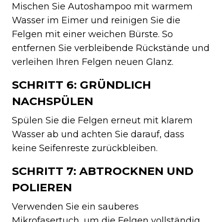
Mischen Sie Autoshampoo mit warmem
Wasser im Eimer und reinigen Sie die
Felgen mit einer weichen Bürste. So
entfernen Sie verbleibende Rückstände und
verleihen Ihren Felgen neuen Glanz.
SCHRITT 6: GRÜNDLICH
NACHSPÜLEN
Spülen Sie die Felgen erneut mit klarem
Wasser ab und achten Sie darauf, dass
keine Seifenreste zurückbleiben.
SCHRITT 7: ABTROCKNEN UND
POLIEREN
Verwenden Sie ein sauberes
Mikrofasertuch, um die Felgen vollständig