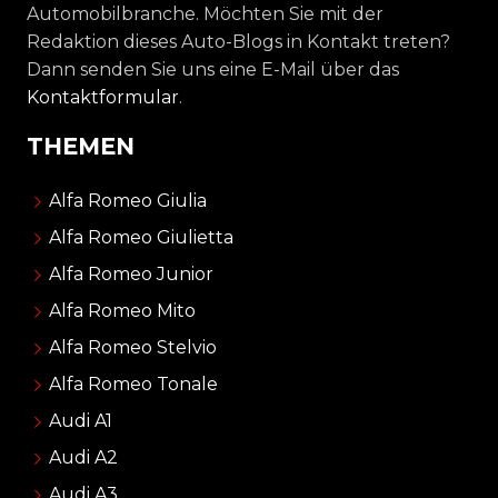
Automobilbranche. Möchten Sie mit der
Redaktion dieses Auto-Blogs in Kontakt treten?
Dann senden Sie uns eine E-Mail über das
Kontaktformular
.
THEMEN
Alfa Romeo Giulia
Alfa Romeo Giulietta
Alfa Romeo Junior
Alfa Romeo Mito
Alfa Romeo Stelvio
Alfa Romeo Tonale
Audi A1
Audi A2
Audi A3