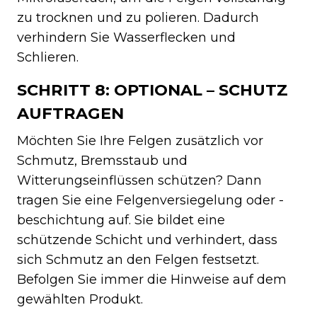
zu trocknen und zu polieren. Dadurch
verhindern Sie Wasserflecken und
Schlieren.
SCHRITT 8: OPTIONAL – SCHUTZ
AUFTRAGEN
Möchten Sie Ihre Felgen zusätzlich vor
Schmutz, Bremsstaub und
Witterungseinflüssen schützen? Dann
tragen Sie eine Felgenversiegelung oder -
beschichtung auf. Sie bildet eine
schützende Schicht und verhindert, dass
sich Schmutz an den Felgen festsetzt.
Befolgen Sie immer die Hinweise auf dem
gewählten Produkt.