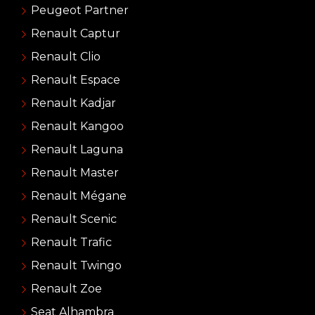
Peugeot Partner
Renault Captur
Renault Clio
Renault Espace
Renault Kadjar
Renault Kangoo
Renault Laguna
Renault Master
Renault Mégane
Renault Scenic
Renault Trafic
Renault Twingo
Renault Zoe
Seat Alhambra