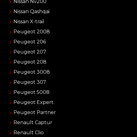
Nissan Nv200
Nissan Qashqai
Nissan X-trail
Peugeot 2008
Peugeot 206
Peugeot 207
Peugeot 208
Peugeot 3008
Peugeot 307
Peugeot 5008
Peugeot Expert
Peugeot Partner
Renault Captur
Renault Clio