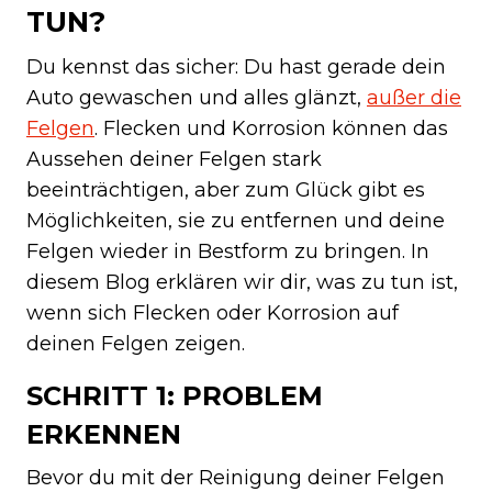
TUN?
Du kennst das sicher: Du hast gerade dein
Auto gewaschen und alles glänzt,
außer die
Felgen
. Flecken und Korrosion können das
Aussehen deiner Felgen stark
beeinträchtigen, aber zum Glück gibt es
Möglichkeiten, sie zu entfernen und deine
Felgen wieder in Bestform zu bringen. In
diesem Blog erklären wir dir, was zu tun ist,
wenn sich Flecken oder Korrosion auf
deinen Felgen zeigen.
SCHRITT 1: PROBLEM
ERKENNEN
Bevor du mit der Reinigung deiner Felgen