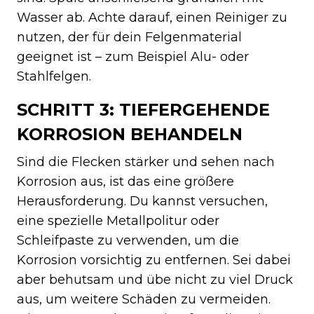
Wasser ab. Achte darauf, einen Reiniger zu
nutzen, der für dein Felgenmaterial
geeignet ist – zum Beispiel Alu- oder
Stahlfelgen.
SCHRITT 3: TIEFERGEHENDE
KORROSION BEHANDELN
Sind die Flecken stärker und sehen nach
Korrosion aus, ist das eine größere
Herausforderung. Du kannst versuchen,
eine spezielle Metallpolitur oder
Schleifpaste zu verwenden, um die
Korrosion vorsichtig zu entfernen. Sei dabei
aber behutsam und übe nicht zu viel Druck
aus, um weitere Schäden zu vermeiden.