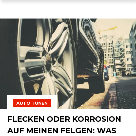
AUTO TUNEN
FLECKEN ODER KORROSION
AUF MEINEN FELGEN: WAS