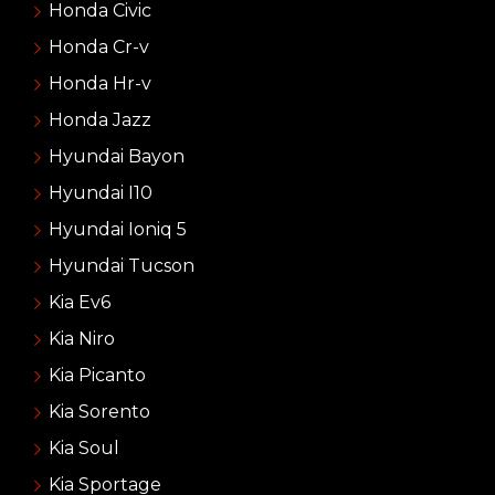
Honda Civic
Honda Cr-v
Honda Hr-v
Honda Jazz
Hyundai Bayon
Hyundai I10
Hyundai Ioniq 5
Hyundai Tucson
Kia Ev6
Kia Niro
Kia Picanto
Kia Sorento
Kia Soul
Kia Sportage