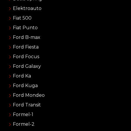
Elektroauto
Fiat 500
Fiat Punto
Ford B-max
Ford Fiesta
Ford Focus
Ford Galaxy
Ford Ka
Ford Kuga
Ford Mondeo
Ford Transit
Formel-1
Formel-2