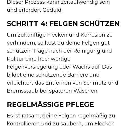
Dieser Prozess kann zeitaufwendig sein
und erfordert Geduld.
SCHRITT 4: FELGEN SCHÜTZEN
Um zukünftige Flecken und Korrosion zu
verhindern, solltest du deine Felgen gut
schützen. Trage nach der Reinigung und
Politur eine hochwertige
Felgenversiegelung oder Wachs auf. Das
bildet eine schützende Barriere und
erleichtert das Entfernen von Schmutz und
Bremsstaub bei späteren Wäschen.
REGELMÄSSIGE PFLEGE
Es ist ratsam, deine Felgen regelmäßig zu
kontrollieren und zu säubern, um Flecken