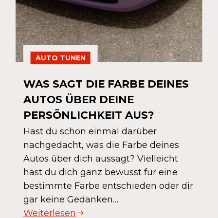
AUTO TUNEN
WAS SAGT DIE FARBE DEINES
AUTOS ÜBER DEINE
PERSÖNLICHKEIT AUS?
Hast du schon einmal darüber
nachgedacht, was die Farbe deines
Autos über dich aussagt? Vielleicht
hast du dich ganz bewusst für eine
bestimmte Farbe entschieden oder dir
gar keine Gedanken…
Weiterlesen