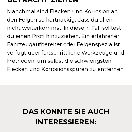
Manchmal sind Flecken und Korrosion an
den Felgen so hartnäckig, dass du allein
nicht weiterkommst. In diesem Fall solltest
du einen Profi hinzuziehen. Ein erfahrener
Fahrzeugaufbereiter oder Felgenspezialist
verfügt über fortschrittliche Werkzeuge und
Methoden, um selbst die schwierigsten
Flecken und Korrosionsspuren zu entfernen.
DAS KÖNNTE SIE AUCH
INTERESSIEREN: