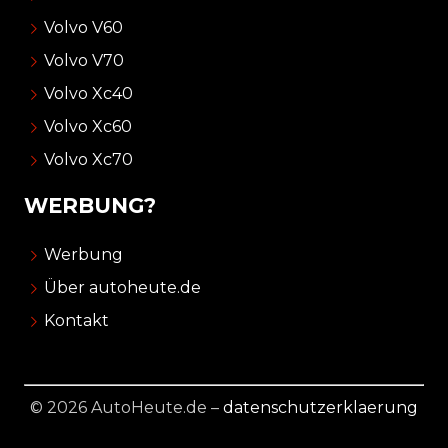
Volvo V60
Volvo V70
Volvo Xc40
Volvo Xc60
Volvo Xc70
WERBUNG?
Werbung
Über autoheute.de
Kontakt
© 2026 AutoHeute.de –
datenschutzerklaerung