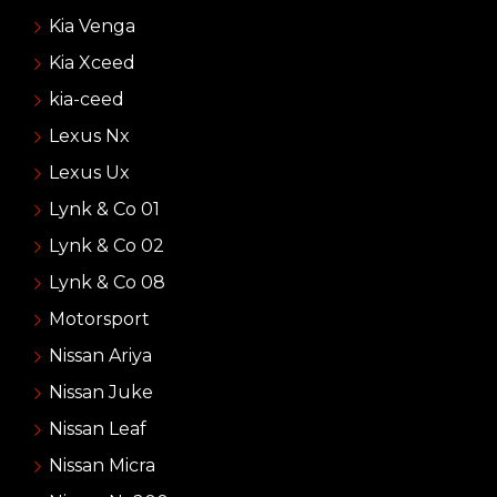
Kia Venga
Kia Xceed
kia-ceed
Lexus Nx
Lexus Ux
Lynk & Co 01
Lynk & Co 02
Lynk & Co 08
Motorsport
Nissan Ariya
Nissan Juke
Nissan Leaf
Nissan Micra