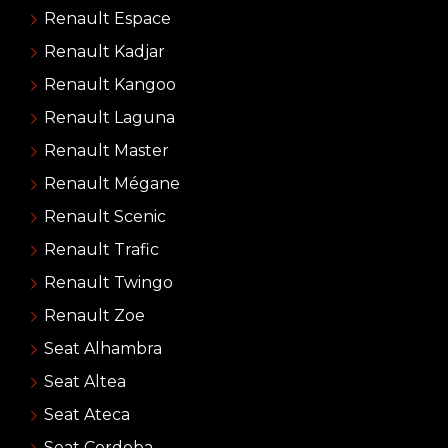
Renault Espace
Renault Kadjar
Renault Kangoo
Renault Laguna
Renault Master
Renault Mégane
Renault Scenic
Renault Trafic
Renault Twingo
Renault Zoe
Seat Alhambra
Seat Altea
Seat Ateca
Seat Cordoba