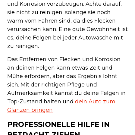
und Korrosion vorzubeugen. Achte darauf,
sie nicht zu reinigen, solange sie noch
warm vom Fahren sind, da dies Flecken
verursachen kann. Eine gute Gewohnheit ist
es, deine Felgen bei jeder Autowäsche mit
zu reinigen.
Das Entfernen von Flecken und Korrosion
an deinen Felgen kann etwas Zeit und
Mühe erfordern, aber das Ergebnis lohnt
sich. Mit der richtigen Pflege und
Aufmerksamkeit kannst du deine Felgen in
Top-Zustand halten und
dein Auto zum
Glänzen bringen
.
PROFESSIONELLE HILFE IN
BETRACHT ZIEHEN