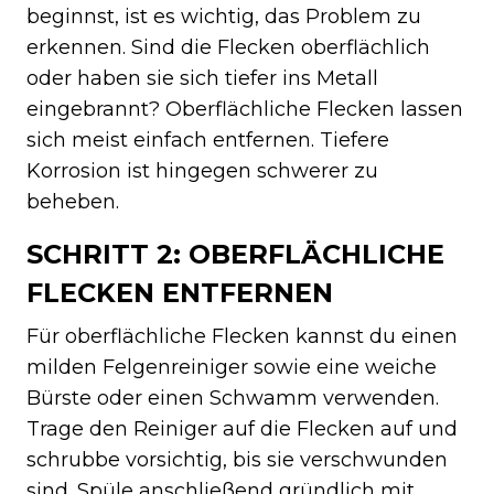
beginnst, ist es wichtig, das Problem zu
erkennen. Sind die Flecken oberflächlich
oder haben sie sich tiefer ins Metall
eingebrannt? Oberflächliche Flecken lassen
sich meist einfach entfernen. Tiefere
Korrosion ist hingegen schwerer zu
beheben.
SCHRITT 2: OBERFLÄCHLICHE
FLECKEN ENTFERNEN
Für oberflächliche Flecken kannst du einen
milden Felgenreiniger sowie eine weiche
Bürste oder einen Schwamm verwenden.
Trage den Reiniger auf die Flecken auf und
schrubbe vorsichtig, bis sie verschwunden
sind. Spüle anschließend gründlich mit