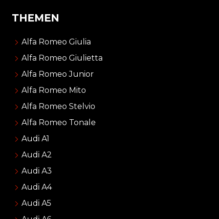
THEMEN
Alfa Romeo Giulia
Alfa Romeo Giulietta
Alfa Romeo Junior
Alfa Romeo Mito
Alfa Romeo Stelvio
Alfa Romeo Tonale
Audi A1
Audi A2
Audi A3
Audi A4
Audi A5