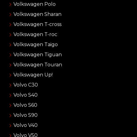
Volkswagen Polo
Volkswagen Sharan
Volkswagen T-cross
Volkswagen T-roc
Volkswagen Taigo
Volkswagen Tiguan
Volkswagen Touran
Volkswagen Up!
Volvo C30
Volvo S40
Volvo S60
Volvo S90
Volvo V40
Volvo V50