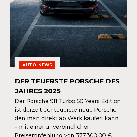
AUTO-NEWS
DER TEUERSTE PORSCHE DES
JAHRES 2025
Der Porsche 911 Turbo 50 Years Edition
ist derzeit der teuerste neue Porsche,
den man direkt ab Werk kaufen kann
– mit einer unverbindlichen
Preisempfehlung von 377.300,00 €