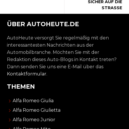
SICHER AUF DIE
STRASSE
ÜBER AUTOHEUTE.DE
AutoHeute versorgt Sie regelmäßig mit den
interessantesten Nachrichten aus der
Automobilbranche. Möchten Sie mit der
Redaktion dieses Auto-Blogs in Kontakt treten?
Dann senden Sie uns eine E-Mail über das
Kontaktformular
.
THEMEN
Alfa Romeo Giulia
Alfa Romeo Giulietta
Alfa Romeo Junior