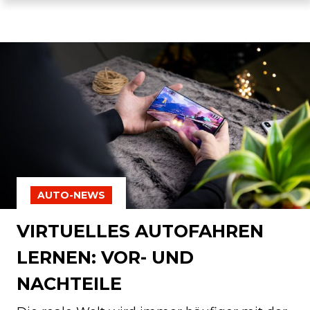
AUTO-NEWS
VIRTUELLES AUTOFAHREN
LERNEN: VOR- UND
NACHTEILE