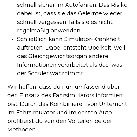
schnell sicher im Autofahren. Das Risiko
dabei ist, dass sie das Gelernte wieder
schnell vergessen, falls sie es nicht
regelmäßig anwenden.
Schließlich kann Simulator-Krankheit
auftreten. Dabei entsteht Übelkeit, weil
das Gleichgewichtsorgan andere
Informationen verarbeitet als das, was
der Schüler wahrnimmt.
Wir hoffen, dass du nun umfassend über
den Einsatz des Fahrsimulators informiert
bist. Durch das Kombinieren von Unterricht
im Fahrsimulator und im echten Auto
profitierst du von den Vorteilen beider
Methoden.