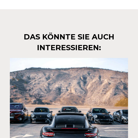
DAS KÖNNTE SIE AUCH
INTERESSIEREN: