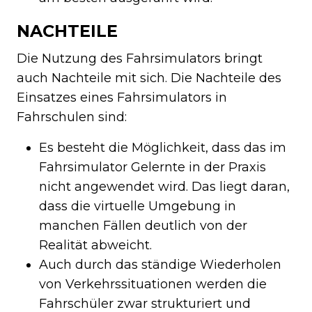
NACHTEILE
Die Nutzung des Fahrsimulators bringt
auch Nachteile mit sich. Die Nachteile des
Einsatzes eines Fahrsimulators in
Fahrschulen sind:
Es besteht die Möglichkeit, dass das im
Fahrsimulator Gelernte in der Praxis
nicht angewendet wird. Das liegt daran,
dass die virtuelle Umgebung in
manchen Fällen deutlich von der
Realität abweicht.
Auch durch das ständige Wiederholen
von Verkehrssituationen werden die
Fahrschüler zwar strukturiert und