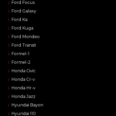
Ford Focus
Ford Galaxy
Ford Ka
Ford Kuga
Ford Mondeo
Ford Transit
Formel-1
Formel-2
Honda Civic
Honda Cr-v
Honda Hr-v
Honda Jazz
Hyundai Bayon
Hyundai I10