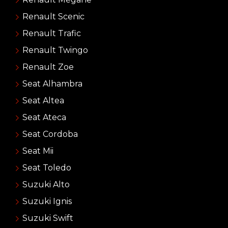
Renault Scenic
Renault Trafic
Renault Twingo
Renault Zoe
Seat Alhambra
Seat Altea
Seat Ateca
Seat Cordoba
Seat Mii
Seat Toledo
Suzuki Alto
Suzuki Ignis
Suzuki Swift