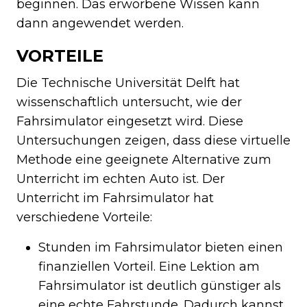
beginnen. Das erworbene Wissen kann
dann angewendet werden.
VORTEILE
Die Technische Universität Delft hat
wissenschaftlich untersucht, wie der
Fahrsimulator eingesetzt wird. Diese
Untersuchungen zeigen, dass diese virtuelle
Methode eine geeignete Alternative zum
Unterricht im echten Auto ist. Der
Unterricht im Fahrsimulator hat
verschiedene Vorteile:
Stunden im Fahrsimulator bieten einen
finanziellen Vorteil. Eine Lektion am
Fahrsimulator ist deutlich günstiger als
eine echte Fahrstunde. Dadurch kannst