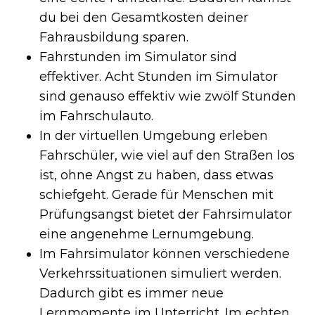
du bei den Gesamtkosten deiner
Fahrausbildung sparen.
Fahrstunden im Simulator sind
effektiver. Acht Stunden im Simulator
sind genauso effektiv wie zwölf Stunden
im Fahrschulauto.
In der virtuellen Umgebung erleben
Fahrschüler, wie viel auf den Straßen los
ist, ohne Angst zu haben, dass etwas
schiefgeht. Gerade für Menschen mit
Prüfungsangst bietet der Fahrsimulator
eine angenehme Lernumgebung.
Im Fahrsimulator können verschiedene
Verkehrssituationen simuliert werden.
Dadurch gibt es immer neue
Lernmomente im Unterricht. Im echten