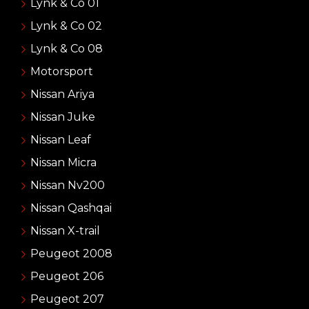
Lynk & Co 01
Lynk & Co 02
Lynk & Co 08
Motorsport
Nissan Ariya
Nissan Juke
Nissan Leaf
Nissan Micra
Nissan Nv200
Nissan Qashqai
Nissan X-trail
Peugeot 2008
Peugeot 206
Peugeot 207