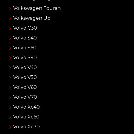
Volkswagen Touran
Volkswagen Up!
Volvo C30
Volvo S40
Volvo S60
Volvo S90
Volvo V40
Volvo V50
Volvo V60
Volvo V70
Volvo Xc40
Volvo Xc60
Volvo Xc70