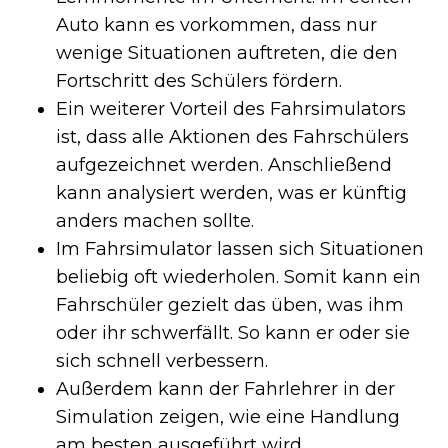
Auto kann es vorkommen, dass nur
wenige Situationen auftreten, die den
Fortschritt des Schülers fördern.
Ein weiterer Vorteil des Fahrsimulators
ist, dass alle Aktionen des Fahrschülers
aufgezeichnet werden. Anschließend
kann analysiert werden, was er künftig
anders machen sollte.
Im Fahrsimulator lassen sich Situationen
beliebig oft wiederholen. Somit kann ein
Fahrschüler gezielt das üben, was ihm
oder ihr schwerfällt. So kann er oder sie
sich schnell verbessern.
Außerdem kann der Fahrlehrer in der
Simulation zeigen, wie eine Handlung
am besten ausgeführt wird.