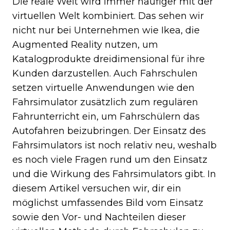
Die reale Welt wird immer häufiger mit der
virtuellen Welt kombiniert. Das sehen wir
nicht nur bei Unternehmen wie Ikea, die
Augmented Reality nutzen, um
Katalogprodukte dreidimensional für ihre
Kunden darzustellen. Auch Fahrschulen
setzen virtuelle Anwendungen wie den
Fahrsimulator zusätzlich zum regulären
Fahrunterricht ein, um Fahrschülern das
Autofahren beizubringen. Der Einsatz des
Fahrsimulators ist noch relativ neu, weshalb
es noch viele Fragen rund um den Einsatz
und die Wirkung des Fahrsimulators gibt. In
diesem Artikel versuchen wir, dir ein
möglichst umfassendes Bild vom Einsatz
sowie den Vor- und Nachteilen dieser