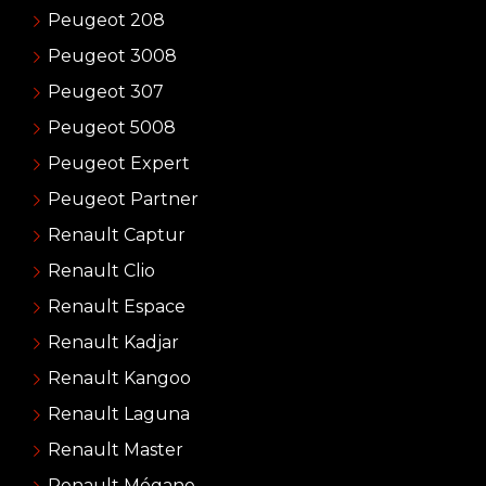
Peugeot 208
Peugeot 3008
Peugeot 307
Peugeot 5008
Peugeot Expert
Peugeot Partner
Renault Captur
Renault Clio
Renault Espace
Renault Kadjar
Renault Kangoo
Renault Laguna
Renault Master
Renault Mégane