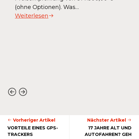
(ohne Optionen). Was…
Weiterlesen
Vorheriger Artikel
Nächster Artikel
VORTEILE EINES GPS-
17 JAHRE ALT UND
TRACKERS
AUTOFAHREN? GEH