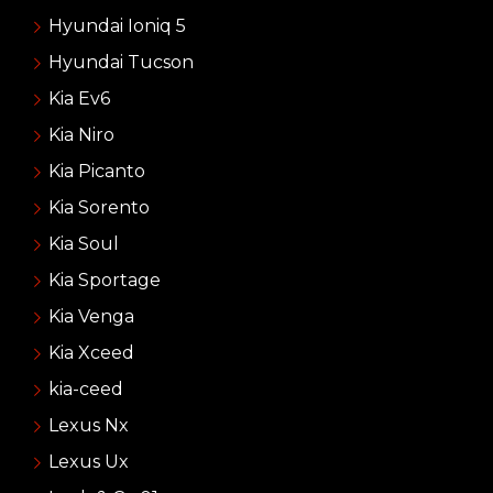
Hyundai Ioniq 5
Hyundai Tucson
Kia Ev6
Kia Niro
Kia Picanto
Kia Sorento
Kia Soul
Kia Sportage
Kia Venga
Kia Xceed
kia-ceed
Lexus Nx
Lexus Ux