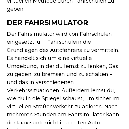
virtuellen Methode durch Fahrschulen zu
geben.
DER FAHRSIMULATOR
Der Fahrsimulator wird von Fahrschulen
eingesetzt, um Fahrschülern die
Grundlagen des Autofahrens zu vermitteln.
Es handelt sich um eine virtuelle
Umgebung, in der du lernst zu lenken, Gas
zu geben, zu bremsen und zu schalten –
und das in verschiedenen
Verkehrssituationen. Außerdem lernst du,
wie du in die Spiegel schaust, um sicher im
virtuellen Straßenverkehr zu agieren. Nach
mehreren Stunden am Fahrsimulator kann
der Praxisunterricht im echten Auto