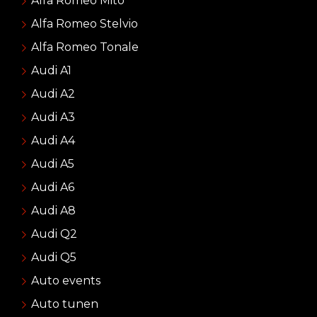
Alfa Romeo Mito
Alfa Romeo Stelvio
Alfa Romeo Tonale
Audi A1
Audi A2
Audi A3
Audi A4
Audi A5
Audi A6
Audi A8
Audi Q2
Audi Q5
Auto events
Auto tunen