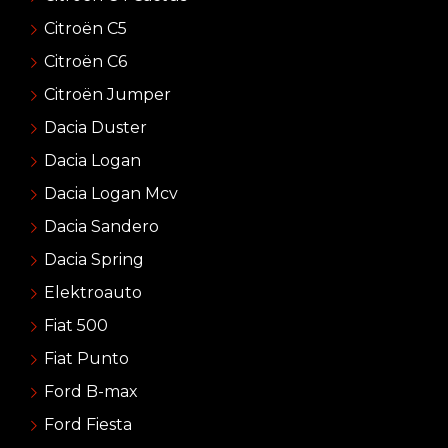
Citroën C5
Citroën C6
Citroën Jumper
Dacia Duster
Dacia Logan
Dacia Logan Mcv
Dacia Sandero
Dacia Spring
Elektroauto
Fiat 500
Fiat Punto
Ford B-max
Ford Fiesta