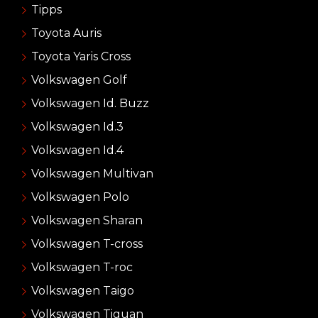
Tipps
Toyota Auris
Toyota Yaris Cross
Volkswagen Golf
Volkswagen Id. Buzz
Volkswagen Id.3
Volkswagen Id.4
Volkswagen Multivan
Volkswagen Polo
Volkswagen Sharan
Volkswagen T-cross
Volkswagen T-roc
Volkswagen Taigo
Volkswagen Tiguan