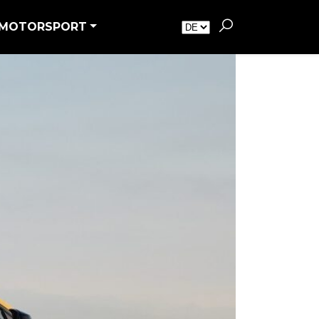
MOTORSPORT