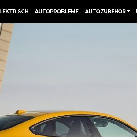
LEKTRISCH
AUTOPROBLEME
AUTOZUBEHÖR