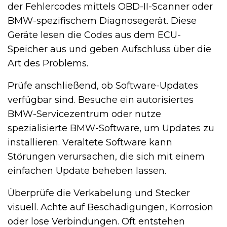
der Fehlercodes mittels OBD-II-Scanner oder
BMW-spezifischem Diagnosegerät. Diese
Geräte lesen die Codes aus dem ECU-
Speicher aus und geben Aufschluss über die
Art des Problems.
Prüfe anschließend, ob Software-Updates
verfügbar sind. Besuche ein autorisiertes
BMW-Servicezentrum oder nutze
spezialisierte BMW-Software, um Updates zu
installieren. Veraltete Software kann
Störungen verursachen, die sich mit einem
einfachen Update beheben lassen.
Überprüfe die Verkabelung und Stecker
visuell. Achte auf Beschädigungen, Korrosion
oder lose Verbindungen. Oft entstehen