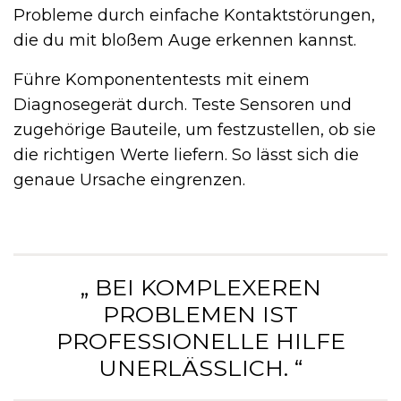
Probleme durch einfache Kontaktstörungen,
die du mit bloßem Auge erkennen kannst.
Führe Komponententests mit einem
Diagnosegerät durch. Teste Sensoren und
zugehörige Bauteile, um festzustellen, ob sie
die richtigen Werte liefern. So lässt sich die
genaue Ursache eingrenzen.
„ BEI KOMPLEXEREN
PROBLEMEN IST
PROFESSIONELLE HILFE
UNERLÄSSLICH. “