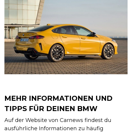
MEHR INFORMATIONEN UND
TIPPS FÜR DEINEN BMW
Auf der Website von Carnews findest du
ausführliche Informationen zu häufig