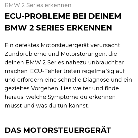
BMW 2 Series erkennen
ECU-PROBLEME BEI DEINEM
BMW 2 SERIES ERKENNEN
Ein defektes Motorsteuergerät verursacht
Zündprobleme und Motorstörungen, die
deinen BMW 2 Series nahezu unbrauchbar
machen. ECU-Fehler treten regelmäßig auf
und erfordern eine schnelle Diagnose und ein
gezieltes Vorgehen. Lies weiter und finde
heraus, welche Symptome du erkennen
musst und was du tun kannst.
DAS MOTORSTEUERGERÄT