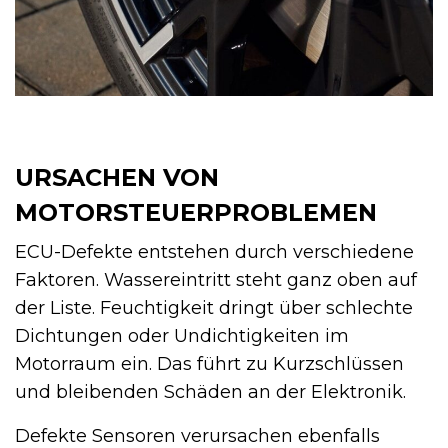
URSACHEN VON
MOTORSTEUERPROBLEMEN
ECU-Defekte entstehen durch verschiedene
Faktoren. Wassereintritt steht ganz oben auf
der Liste. Feuchtigkeit dringt über schlechte
Dichtungen oder Undichtigkeiten im
Motorraum ein. Das führt zu Kurzschlüssen
und bleibenden Schäden an der Elektronik.
Defekte Sensoren verursachen ebenfalls