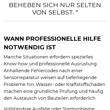
BEHEBEN SICH NUR SELTEN
VON SELBST. “
WANN PROFESSIONELLE HILFE
NOTWENDIG IST
Manche Situationen erfordern spezielles
Know-how und professionelle Ausrüstung.
Anhaltende Fehlercodes nach einer
Sensorreparatur weisen auf tieferliegende
Probleme hin. Wasser- oder Kraftstoffschäden
machen eine gründliche Prüfung und häufig
den Austausch von Bauteilen erforderlich.
Vollständige Ausfälle oder Startprobleme