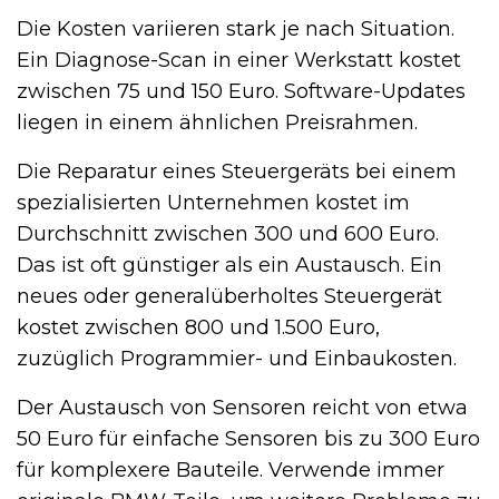
Die Kosten variieren stark je nach Situation.
Ein Diagnose-Scan in einer Werkstatt kostet
zwischen 75 und 150 Euro. Software-Updates
liegen in einem ähnlichen Preisrahmen.
Die Reparatur eines Steuergeräts bei einem
spezialisierten Unternehmen kostet im
Durchschnitt zwischen 300 und 600 Euro.
Das ist oft günstiger als ein Austausch. Ein
neues oder generalüberholtes Steuergerät
kostet zwischen 800 und 1.500 Euro,
zuzüglich Programmier- und Einbaukosten.
Der Austausch von Sensoren reicht von etwa
50 Euro für einfache Sensoren bis zu 300 Euro
für komplexere Bauteile. Verwende immer