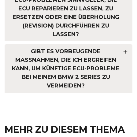
ECU REPARIEREN ZU LASSEN, ZU
ERSETZEN ODER EINE ÜBERHOLUNG
(REVISION) DURCHFÜHREN ZU
LASSEN?
GIBT ES VORBEUGENDE
MASSNAHMEN, DIE ICH ERGREIFEN K
ANN, UM KÜNFTIGE ECU-PROBLEME B
EI MEINEM BMW 2 SERIES ZU V
ERMEIDEN?
MEHR ZU DIESEM THEMA