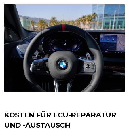
KOSTEN FÜR ECU-REPARATUR
UND -AUSTAUSCH