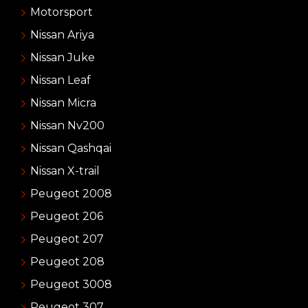
Motorsport
Nissan Ariya
Nissan Juke
Nissan Leaf
Nissan Micra
Nissan Nv200
Nissan Qashqai
Nissan X-trail
Peugeot 2008
Peugeot 206
Peugeot 207
Peugeot 208
Peugeot 3008
Peugeot 307