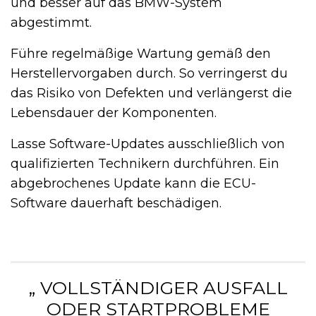
und besser auf das BMW-System
abgestimmt.
Führe regelmäßige Wartung gemäß den
Herstellervorgaben durch. So verringerst du
das Risiko von Defekten und verlängerst die
Lebensdauer der Komponenten.
Lasse Software-Updates ausschließlich von
qualifizierten Technikern durchführen. Ein
abgebrochenes Update kann die ECU-
Software dauerhaft beschädigen.
„ VOLLSTÄNDIGER AUSFALL
ODER STARTPROBLEME