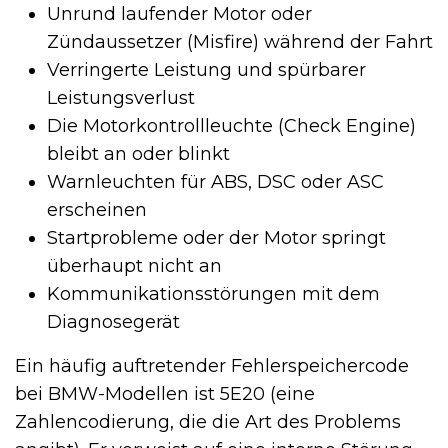
Unrund laufender Motor oder
Zündaussetzer (Misfire) während der Fahrt
Verringerte Leistung und spürbarer
Leistungsverlust
Die Motorkontrollleuchte (Check Engine)
bleibt an oder blinkt
Warnleuchten für ABS, DSC oder ASC
erscheinen
Startprobleme oder der Motor springt
überhaupt nicht an
Kommunikationsstörungen mit dem
Diagnosegerät
Ein häufig auftretender Fehlerspeichercode
bei BMW-Modellen ist 5E20 (eine
Zahlencodierung, die die Art des Problems