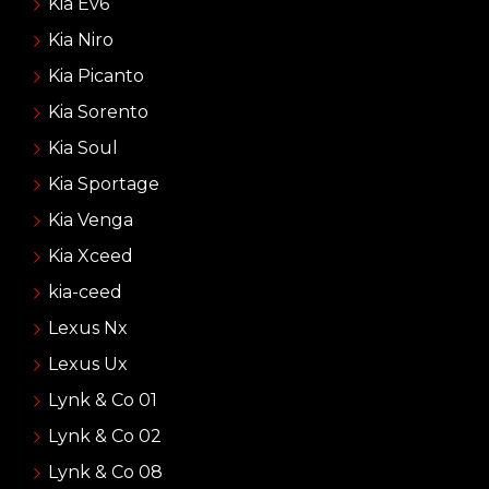
Kia Ev6
Kia Niro
Kia Picanto
Kia Sorento
Kia Soul
Kia Sportage
Kia Venga
Kia Xceed
kia-ceed
Lexus Nx
Lexus Ux
Lynk & Co 01
Lynk & Co 02
Lynk & Co 08