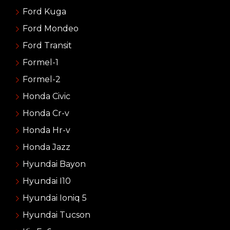
Ford Kuga
Ford Mondeo
Ford Transit
Formel-1
Formel-2
Honda Civic
Honda Cr-v
Honda Hr-v
Honda Jazz
Hyundai Bayon
Hyundai I10
Hyundai Ioniq 5
Hyundai Tucson