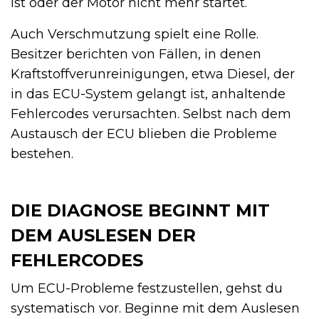
ist oder der Motor nicht mehr startet.
Auch Verschmutzung spielt eine Rolle.
Besitzer berichten von Fällen, in denen
Kraftstoffverunreinigungen, etwa Diesel, der
in das ECU-System gelangt ist, anhaltende
Fehlercodes verursachten. Selbst nach dem
Austausch der ECU blieben die Probleme
bestehen.
DIE DIAGNOSE BEGINNT MIT
DEM AUSLESEN DER
FEHLERCODES
Um ECU-Probleme festzustellen, gehst du
systematisch vor. Beginne mit dem Auslesen