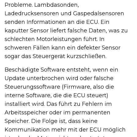
Probleme. Lambdasonden,
Ladedrucksensoren und Gaspedalsensoren
senden Informationen an die ECU. Ein
kaputter Sensor liefert falsche Daten, was zu
schlechten Motorleistungen führt. In
schweren Fällen kann ein defekter Sensor
sogar das Steuergerät kurzschließen.
Beschädigte Software entsteht, wenn ein
Update unterbrochen wird oder falsche
Steuerungssoftware (Firmware, also die
interne Software, die die ECU steuert)
installiert wird. Das führt zu Fehlern im
Arbeitsspeicher oder im permanenten
Speicher. Die Folge ist, dass keine
Kommunikation mehr mit der ECU möglich