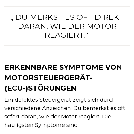
„ DU MERKST ES OFT DIREKT
DARAN, WIE DER MOTOR
REAGIERT. “
ERKENNBARE SYMPTOME VON
MOTORSTEUERGERÄT-
(ECU-)STÖRUNGEN
Ein defektes Steuergerät zeigt sich durch
verschiedene Anzeichen. Du bemerkst es oft
sofort daran, wie der Motor reagiert. Die
häufigsten Symptome sind: