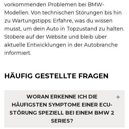
vorkommenden Problemen bei BMW-
Modellen. Von technischen Störungen bis hin
zu Wartungstipps: Erfahre, was du wissen
musst, um dein Auto in Topzustand zu halten.
Stöbere auf der Website und bleib über
aktuelle Entwicklungen in der Autobranche
informiert.
HÄUFIG GESTELLTE FRAGEN
WORAN ERKENNE ICH DIE
HÄUFIGSTEN SYMPTOME EINER ECU-
STÖRUNG SPEZIELL BEI EINEM BMW 2
SERIES?