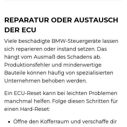
REPARATUR ODER AUSTAUSCH
DER ECU
Viele beschädigte BMW-Steuergeräte lassen
sich reparieren oder instand setzen. Das
hängt vom Ausmaß des Schadens ab.
Produktionsfehler und minderwertige
Bauteile können häufig von spezialisierten
Unternehmen behoben werden.
Ein ECU-Reset kann bei leichten Problemen
manchmal helfen. Folge diesen Schritten für
einen Hard-Reset:
Öffne den Kofferraum und verschaffe dir