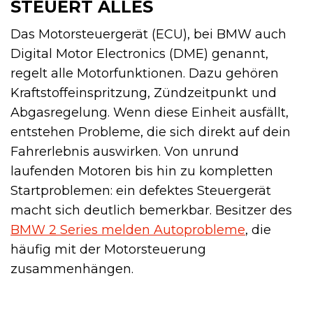
STEUERT ALLES
Das Motorsteuergerät (ECU), bei BMW auch
Digital Motor Electronics (DME) genannt,
regelt alle Motorfunktionen. Dazu gehören
Kraftstoffeinspritzung, Zündzeitpunkt und
Abgasregelung. Wenn diese Einheit ausfällt,
entstehen Probleme, die sich direkt auf dein
Fahrerlebnis auswirken. Von unrund
laufenden Motoren bis hin zu kompletten
Startproblemen: ein defektes Steuergerät
macht sich deutlich bemerkbar. Besitzer des
BMW 2 Series melden Autoprobleme
, die
häufig mit der Motorsteuerung
zusammenhängen.