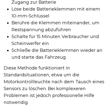
Zugang zur Batterie
Löse beide Batterieklemmen mit einem
10-mm-Schlüssel
Berühre die Klemmen miteinander, um
Restspannung abzuführen
Schalte für 15 Minuten Verbraucher und
Scheinwerfer ein
Schließe die Batterieklemmen wieder an
und starte das Fahrzeug
Diese Methode funktioniert in
Standardsituationen, etwa um die
Motorkontrollleuchte nach dem Tausch eines
Sensors zu löschen. Bei komplexeren
Problemen ist jedoch professionelle Hilfe
notwendig.