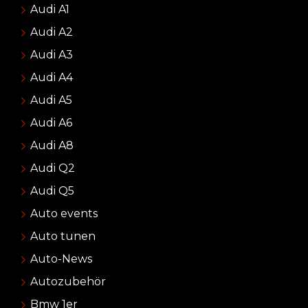
Audi A1
Audi A2
Audi A3
Audi A4
Audi A5
Audi A6
Audi A8
Audi Q2
Audi Q5
Auto events
Auto tunen
Auto-News
Autozubehör
Bmw 1er