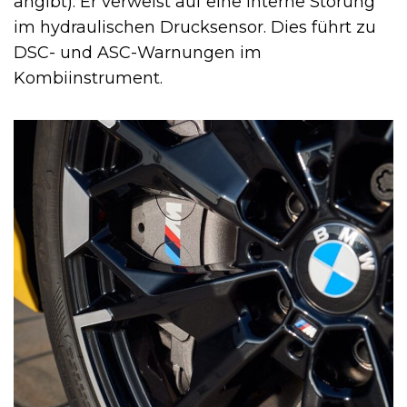
angibt). Er verweist auf eine interne Störung
im hydraulischen Drucksensor. Dies führt zu
DSC- und ASC-Warnungen im
Kombiinstrument.