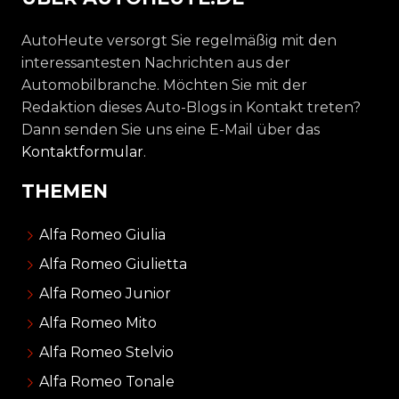
AutoHeute versorgt Sie regelmäßig mit den
interessantesten Nachrichten aus der
Automobilbranche. Möchten Sie mit der
Redaktion dieses Auto-Blogs in Kontakt treten?
Dann senden Sie uns eine E-Mail über das
Kontaktformular
.
THEMEN
Alfa Romeo Giulia
Alfa Romeo Giulietta
Alfa Romeo Junior
Alfa Romeo Mito
Alfa Romeo Stelvio
Alfa Romeo Tonale