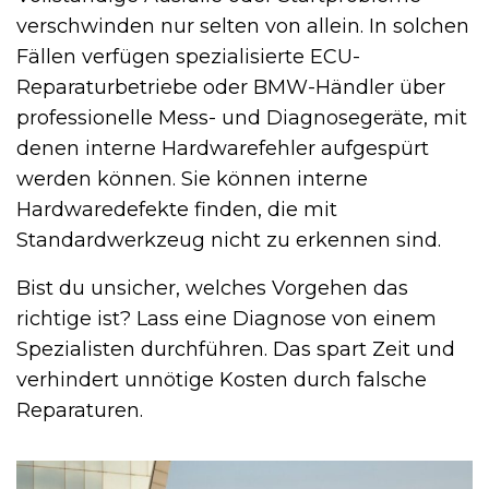
verschwinden nur selten von allein. In solchen
Fällen verfügen spezialisierte ECU-
Reparaturbetriebe oder BMW-Händler über
professionelle Mess- und Diagnosegeräte, mit
denen interne Hardwarefehler aufgespürt
werden können. Sie können interne
Hardwaredefekte finden, die mit
Standardwerkzeug nicht zu erkennen sind.
Bist du unsicher, welches Vorgehen das
richtige ist? Lass eine Diagnose von einem
Spezialisten durchführen. Das spart Zeit und
verhindert unnötige Kosten durch falsche
Reparaturen.