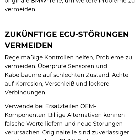
originale BMW-Teile, um weitere Probleme zu
vermeiden.
ZUKÜNFTIGE ECU-STÖRUNGEN
VERMEIDEN
Regelmäßige Kontrollen helfen, Probleme zu
vermeiden. Überprüfe Sensoren und
Kabelbäume auf schlechten Zustand. Achte
auf Korrosion, Verschleiß und lockere
Verbindungen.
Verwende bei Ersatzteilen OEM-
Komponenten. Billige Alternativen können
falsche Werte liefern und neue Störungen
verursachen. Originalteile sind zuverlässiger