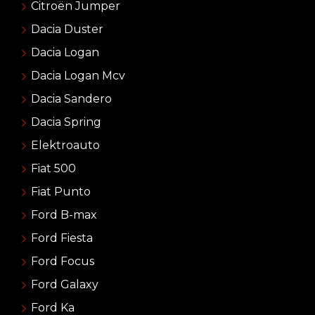
Citroën Jumper
Dacia Duster
Dacia Logan
Dacia Logan Mcv
Dacia Sandero
Dacia Spring
Elektroauto
Fiat 500
Fiat Punto
Ford B-max
Ford Fiesta
Ford Focus
Ford Galaxy
Ford Ka