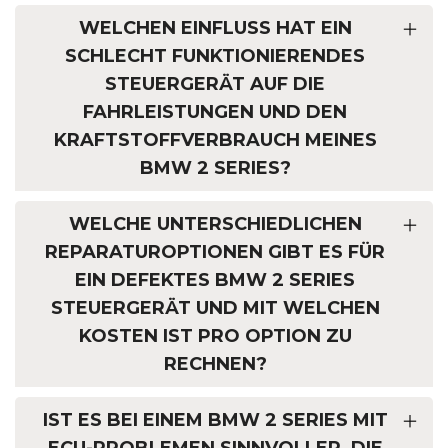
WELCHEN EINFLUSS HAT EIN
SCHLECHT FUNKTIONIERENDES
STEUERGERÄT AUF DIE
FAHRLEISTUNGEN UND DEN
KRAFTSTOFFVERBRAUCH MEINES
BMW 2 SERIES?
WELCHE UNTERSCHIEDLICHEN
REPARATUROPTIONEN GIBT ES FÜR
EIN DEFEKTES BMW 2 SERIES
STEUERGERÄT UND MIT WELCHEN
KOSTEN IST PRO OPTION ZU
RECHNEN?
IST ES BEI EINEM BMW 2 SERIES MIT
ECU-PROBLEMEN SINNVOLLER, DIE