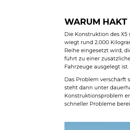
WARUM HAKT 
Die Konstruktion des X5 
wiegt rund 2.000 Kilogr
Reihe eingesetzt wird, d
führt zu einer zusätzlich
Fahrzeuge ausgelegt ist.
Das Problem verschärft 
steht dann unter dauerh
Konstruktionsproblem er
schneller Probleme berei