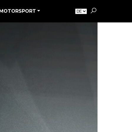
MOTORSPORT