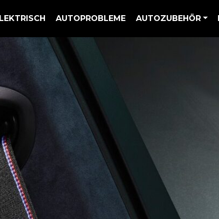
LEKTRISCH
AUTOPROBLEME
AUTOZUBEHÖR