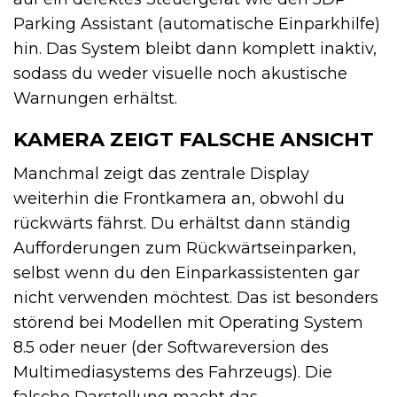
Parking Assistant (automatische Einparkhilfe)
hin. Das System bleibt dann komplett inaktiv,
sodass du weder visuelle noch akustische
Warnungen erhältst.
KAMERA ZEIGT FALSCHE ANSICHT
Manchmal zeigt das zentrale Display
weiterhin die Frontkamera an, obwohl du
rückwärts fährst. Du erhältst dann ständig
Aufforderungen zum Rückwärtseinparken,
selbst wenn du den Einparkassistenten gar
nicht verwenden möchtest. Das ist besonders
störend bei Modellen mit Operating System
8.5 oder neuer (der Softwareversion des
Multimediasystems des Fahrzeugs). Die
falsche Darstellung macht das