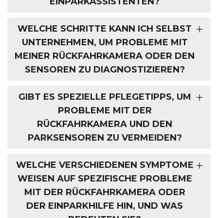
EINPARKASSISTENTEN?
WELCHE SCHRITTE KANN ICH SELBST
UNTERNEHMEN, UM PROBLEME MIT
MEINER RÜCKFAHRKAMERA ODER DEN
SENSOREN ZU DIAGNOSTIZIEREN?
GIBT ES SPEZIELLE PFLEGETIPPS, UM
PROBLEME MIT DER
RÜCKFAHRKAMERA UND DEN
PARKSENSOREN ZU VERMEIDEN?
WELCHE VERSCHIEDENEN SYMPTOME
WEISEN AUF SPEZIFISCHE PROBLEME
MIT DER RÜCKFAHRKAMERA ODER
DER EINPARKHILFE HIN, UND WAS