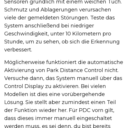
Sensoren gründlich mit einem weichen Tuch.
Schmutz und Ablagerungen verursachen
viele der gemeldeten Störungen. Teste das
System anschließend bei niedriger
Geschwindigkeit, unter 10 Kilometern pro
Stunde, um zu sehen, ob sich die Erkennung
verbessert.
Möglicherweise funktioniert die automatische
Aktivierung von Park Distance Control nicht.
Versuche dann, das System manuell über das
Control Display zu aktivieren. Bei vielen
Modellen ist dies eine vorübergehende
Lösung. Sie stellt aber zumindest einen Teil
der Funktion wieder her. Für PDC vorn gilt,
dass dieses immer manuell eingeschaltet
werden muss, es sei denn, du bist bereits