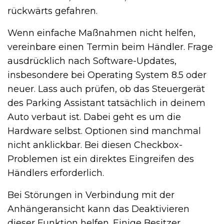
rückwärts gefahren.
Wenn einfache Maßnahmen nicht helfen,
vereinbare einen Termin beim Händler. Frage
ausdrücklich nach Software-Updates,
insbesondere bei Operating System 8.5 oder
neuer. Lass auch prüfen, ob das Steuergerät
des Parking Assistant tatsächlich in deinem
Auto verbaut ist. Dabei geht es um die
Hardware selbst. Optionen sind manchmal
nicht anklickbar. Bei diesen Checkbox-
Problemen ist ein direktes Eingreifen des
Händlers erforderlich.
Bei Störungen in Verbindung mit der
Anhängeransicht kann das Deaktivieren
dieser Funktion helfen. Einige Besitzer