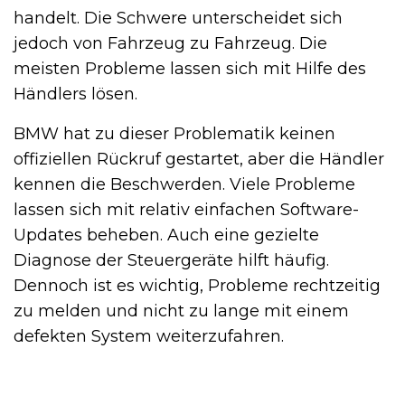
handelt. Die Schwere unterscheidet sich
jedoch von Fahrzeug zu Fahrzeug. Die
meisten Probleme lassen sich mit Hilfe des
Händlers lösen.
BMW hat zu dieser Problematik keinen
offiziellen Rückruf gestartet, aber die Händler
kennen die Beschwerden. Viele Probleme
lassen sich mit relativ einfachen Software-
Updates beheben. Auch eine gezielte
Diagnose der Steuergeräte hilft häufig.
Dennoch ist es wichtig, Probleme rechtzeitig
zu melden und nicht zu lange mit einem
defekten System weiterzufahren.