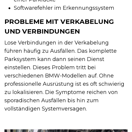
Softwarefehler im Erkennungssystem
PROBLEME MIT VERKABELUNG
UND VERBINDUNGEN
Lose Verbindungen in der Verkabelung
führen häufig zu Ausfällen. Das komplette
Parksystem kann dann seinen Dienst
einstellen. Dieses Problem tritt bei
verschiedenen BMW-Modellen auf. Ohne
professionelle Ausrüstung ist es oft schwierig
zu lokalisieren. Die Symptome reichen von
sporadischen Ausfällen bis hin zum
vollständigen Systemversagen.