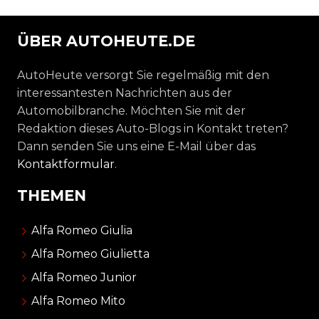
ÜBER AUTOHEUTE.DE
AutoHeute versorgt Sie regelmäßig mit den
interessantesten Nachrichten aus der
Automobilbranche. Möchten Sie mit der
Redaktion dieses Auto-Blogs in Kontakt treten?
Dann senden Sie uns eine E-Mail über das
Kontaktformular
.
THEMEN
Alfa Romeo Giulia
Alfa Romeo Giulietta
Alfa Romeo Junior
Alfa Romeo Mito