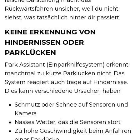
Rückwärtsfahren unsicher, weil du nicht
siehst, was tatsächlich hinter dir passiert.
KEINE ERKENNUNG VON
HINDERNISSEN ODER
PARKLÜCKEN
Park Assistant (Einparkhilfesystem) erkennt
manchmal zu kurze Parklücken nicht. Das
System reagiert auch träge auf Hindernisse.
Dies kann verschiedene Ursachen haben:
Schmutz oder Schnee auf Sensoren und
Kamera
Nasses Wetter, das die Sensoren stört
Zu hohe Geschwindigkeit beim Anfahren
einer Parklücke