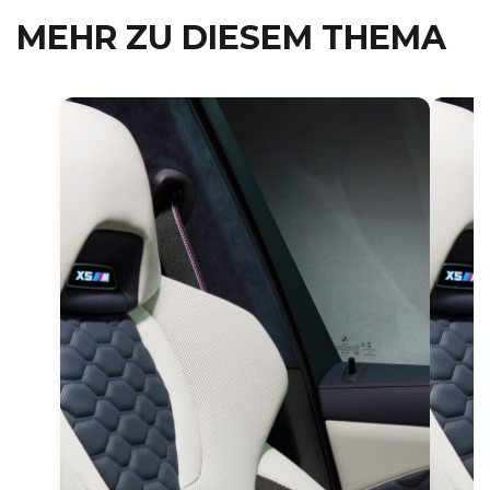
MEHR ZU DIESEM THEMA