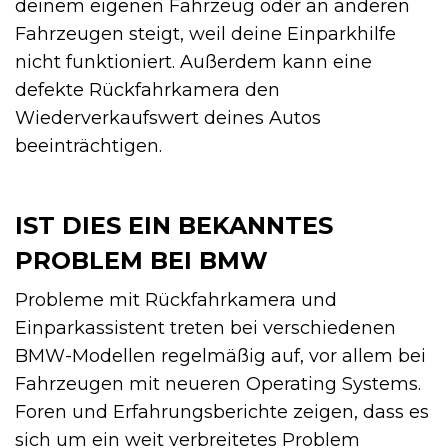
deinem eigenen Fahrzeug oder an anderen
Fahrzeugen steigt, weil deine Einparkhilfe
nicht funktioniert. Außerdem kann eine
defekte Rückfahrkamera den
Wiederverkaufswert deines Autos
beeinträchtigen.
IST DIES EIN BEKANNTES
PROBLEM BEI BMW
Probleme mit Rückfahrkamera und
Einparkassistent treten bei verschiedenen
BMW-Modellen regelmäßig auf, vor allem bei
Fahrzeugen mit neueren Operating Systems.
Foren und Erfahrungsberichte zeigen, dass es
sich um ein weit verbreitetes Problem