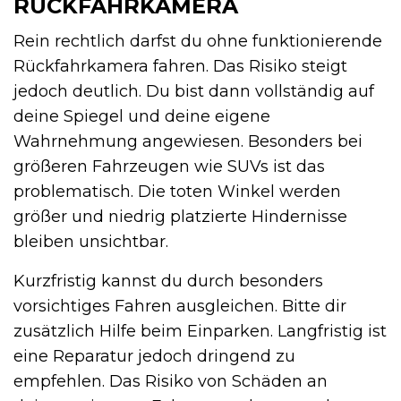
RÜCKFAHRKAMERA
Rein rechtlich darfst du ohne funktionierende
Rückfahrkamera fahren. Das Risiko steigt
jedoch deutlich. Du bist dann vollständig auf
deine Spiegel und deine eigene
Wahrnehmung angewiesen. Besonders bei
größeren Fahrzeugen wie SUVs ist das
problematisch. Die toten Winkel werden
größer und niedrig platzierte Hindernisse
bleiben unsichtbar.
Kurzfristig kannst du durch besonders
vorsichtiges Fahren ausgleichen. Bitte dir
zusätzlich Hilfe beim Einparken. Langfristig ist
eine Reparatur jedoch dringend zu
empfehlen. Das Risiko von Schäden an