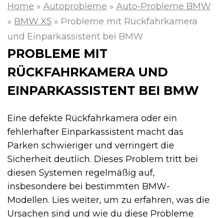
Home
»
Autoprobleme
»
Auto-Probleme BMW
»
BMW X5
»
Probleme mit Rückfahrkamera
und Einparkassistent bei BMW
PROBLEME MIT
RÜCKFAHRKAMERA UND
EINPARKASSISTENT BEI BMW
Eine defekte Rückfahrkamera oder ein
fehlerhafter Einparkassistent macht das
Parken schwieriger und verringert die
Sicherheit deutlich. Dieses Problem tritt bei
diesen Systemen regelmäßig auf,
insbesondere bei bestimmten BMW-
Modellen. Lies weiter, um zu erfahren, was die
Ursachen sind und wie du diese Probleme