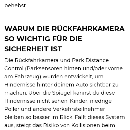
behebst.
WARUM DIE RÜCKFAHRKAMERA
SO WICHTIG FÜR DIE
SICHERHEIT IST
Die Rückfahrkamera und Park Distance
Control (Parksensoren hinten und/oder vorne
am Fahrzeug) wurden entwickelt, um
Hindernisse hinter deinem Auto sichtbar zu
machen. Über die Spiegel kannst du diese
Hindernisse nicht sehen. Kinder, niedrige
Poller und andere Verkehrsteilnehmer
bleiben so besser im Blick. Fällt dieses System
aus, steigt das Risiko von Kollisionen beim