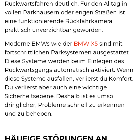
Rückwärtsfahren deutlich. Für den Alltag in
vollen Parkhäusern oder engen Straßen ist
eine funktionierende Rückfahrkamera
praktisch unverzichtbar geworden.
Moderne BMWs wie der
BMW X5
sind mit
fortschrittlichen Parksystemen ausgestattet.
Diese Systeme werden beim Einlegen des
Rückwärtsgangs automatisch aktiviert. Wenn
diese Systeme ausfallen, verlierst du Komfort.
Du verlierst aber auch eine wichtige
Sicherheitsebene. Deshalb ist es umso
dringlicher, Probleme schnell zu erkennen
und zu beheben.
HÄUFIGE STÖRUNGEN AN