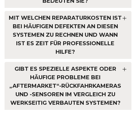
BEDEUTEN SIE?
MIT WELCHEN REPARATURKOSTEN IST
BEI HÄUFIGEN DEFEKTEN AN DIESEN
SYSTEMEN ZU RECHNEN UND WANN
IST ES ZEIT FÜR PROFESSIONELLE
HILFE?
GIBT ES SPEZIELLE ASPEKTE ODER
HÄUFIGE PROBLEME BEI
„AFTERMARKET“-RÜCKFAHRKAMERAS
UND -SENSOREN IM VERGLEICH ZU
WERKSEITIG VERBAUTEN SYSTEMEN?