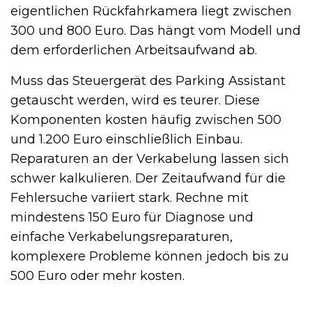
eigentlichen Rückfahrkamera liegt zwischen
300 und 800 Euro. Das hängt vom Modell und
dem erforderlichen Arbeitsaufwand ab.
Muss das Steuergerät des Parking Assistant
getauscht werden, wird es teurer. Diese
Komponenten kosten häufig zwischen 500
und 1.200 Euro einschließlich Einbau.
Reparaturen an der Verkabelung lassen sich
schwer kalkulieren. Der Zeitaufwand für die
Fehlersuche variiert stark. Rechne mit
mindestens 150 Euro für Diagnose und
einfache Verkabelungsreparaturen,
komplexere Probleme können jedoch bis zu
500 Euro oder mehr kosten.