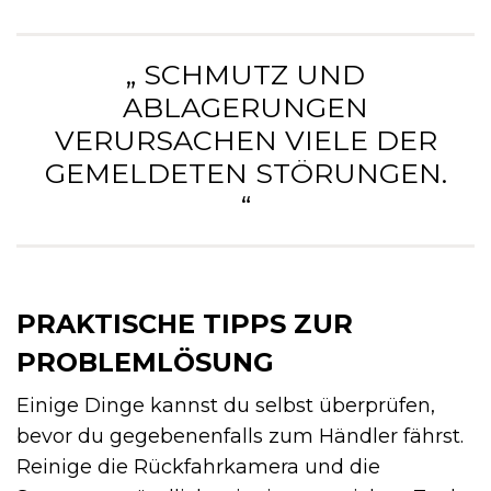
„ SCHMUTZ UND
ABLAGERUNGEN
VERURSACHEN VIELE DER
GEMELDETEN STÖRUNGEN.
“
PRAKTISCHE TIPPS ZUR
PROBLEMLÖSUNG
Einige Dinge kannst du selbst überprüfen,
bevor du gegebenenfalls zum Händler fährst.
Reinige die Rückfahrkamera und die