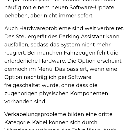
häufig mit einem neuen Software-Update
beheben, aber nicht immer sofort.
Auch Hardwareprobleme sind weit verbreitet.
Das Steuergerät des Parking Assistant kann
ausfallen, sodass das System nicht mehr
reagiert. Bei manchen Fahrzeugen fehlt die
erforderliche Hardware. Die Option erscheint
dennoch im Menü. Das passiert, wenn eine
Option nachträglich per Software
freigeschaltet wurde, ohne dass die
zugehörigen physischen Komponenten
vorhanden sind.
Verkabelungsprobleme bilden eine dritte
Kategorie. Kabel können sich durch