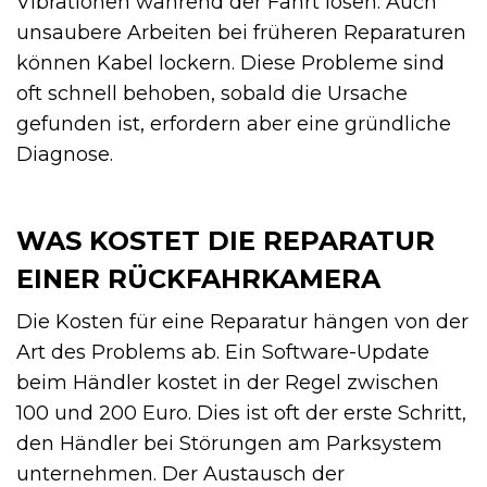
Vibrationen während der Fahrt lösen. Auch
unsaubere Arbeiten bei früheren Reparaturen
können Kabel lockern. Diese Probleme sind
oft schnell behoben, sobald die Ursache
gefunden ist, erfordern aber eine gründliche
Diagnose.
WAS KOSTET DIE REPARATUR
EINER RÜCKFAHRKAMERA
Die Kosten für eine Reparatur hängen von der
Art des Problems ab. Ein Software-Update
beim Händler kostet in der Regel zwischen
100 und 200 Euro. Dies ist oft der erste Schritt,
den Händler bei Störungen am Parksystem
unternehmen. Der Austausch der