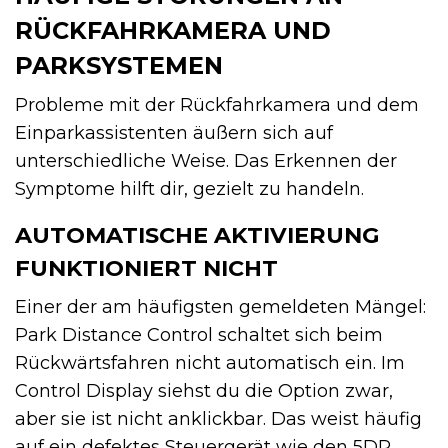
RÜCKFAHRKAMERA UND
PARKSYSTEMEN
Probleme mit der Rückfahrkamera und dem
Einparkassistenten äußern sich auf
unterschiedliche Weise. Das Erkennen der
Symptome hilft dir, gezielt zu handeln.
AUTOMATISCHE AKTIVIERUNG
FUNKTIONIERT NICHT
Einer der am häufigsten gemeldeten Mängel:
Park Distance Control schaltet sich beim
Rückwärtsfahren nicht automatisch ein. Im
Control Display siehst du die Option zwar,
aber sie ist nicht anklickbar. Das weist häufig
auf ein defektes Steuergerät wie den 5DP