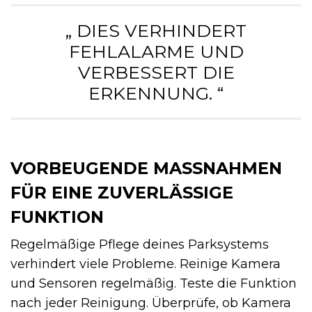
„ DIES VERHINDERT
FEHLALARME UND
VERBESSERT DIE
ERKENNUNG. “
VORBEUGENDE MASSNAHMEN F
ÜR EINE ZUVERLÄSSIGE F
UNKTION
Regelmäßige Pflege deines Parksystems
verhindert viele Probleme. Reinige Kamera
und Sensoren regelmäßig. Teste die Funktion
nach jeder Reinigung. Überprüfe, ob Kamera