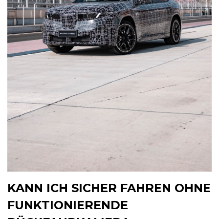
KANN ICH SICHER FAHREN OHNE
FUNKTIONIERENDE