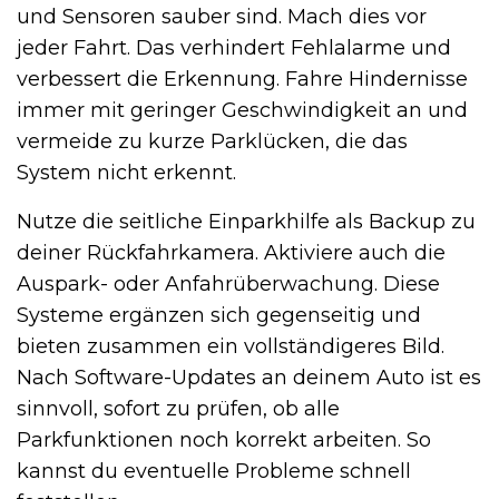
und Sensoren sauber sind. Mach dies vor
jeder Fahrt. Das verhindert Fehlalarme und
verbessert die Erkennung. Fahre Hindernisse
immer mit geringer Geschwindigkeit an und
vermeide zu kurze Parklücken, die das
System nicht erkennt.
Nutze die seitliche Einparkhilfe als Backup zu
deiner Rückfahrkamera. Aktiviere auch die
Auspark- oder Anfahrüberwachung. Diese
Systeme ergänzen sich gegenseitig und
bieten zusammen ein vollständigeres Bild.
Nach Software-Updates an deinem Auto ist es
sinnvoll, sofort zu prüfen, ob alle
Parkfunktionen noch korrekt arbeiten. So
kannst du eventuelle Probleme schnell