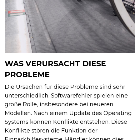
WAS VERURSACHT DIESE
PROBLEME
Die Ursachen für diese Probleme sind sehr
unterschiedlich. Softwarefehler spielen eine
große Rolle, insbesondere bei neueren
Modellen. Nach einem Update des Operating
Systems können Konflikte entstehen. Diese
Konflikte stören die Funktion der
Einparkhilfesysteme. Händler können dies