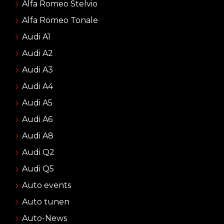
Alfa Romeo Stelvio
Alfa Romeo Tonale
Audi A1
Audi A2
Audi A3
Audi A4
Audi A5
Audi A6
Audi A8
Audi Q2
Audi Q5
Auto events
Auto tunen
Auto-News