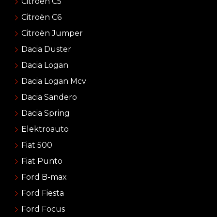
Citroën C5
Citroën C6
Citroën Jumper
Dacia Duster
Dacia Logan
Dacia Logan Mcv
Dacia Sandero
Dacia Spring
Elektroauto
Fiat 500
Fiat Punto
Ford B-max
Ford Fiesta
Ford Focus