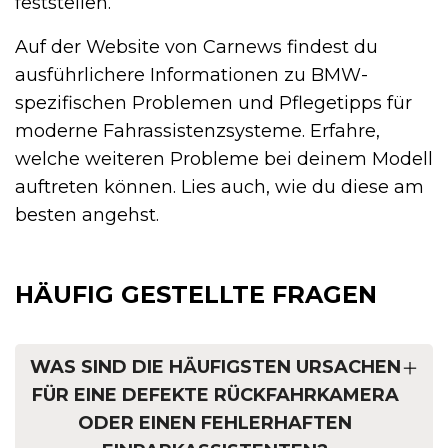
feststellen.
Auf der Website von Carnews findest du
ausführlichere Informationen zu BMW-
spezifischen Problemen und Pflegetipps für
moderne Fahrassistenzsysteme. Erfahre,
welche weiteren Probleme bei deinem Modell
auftreten können. Lies auch, wie du diese am
besten angehst.
HÄUFIG GESTELLTE FRAGEN
WAS SIND DIE HÄUFIGSTEN URSACHEN
FÜR EINE DEFEKTE RÜCKFAHRKAMERA
ODER EINEN FEHLERHAFTEN