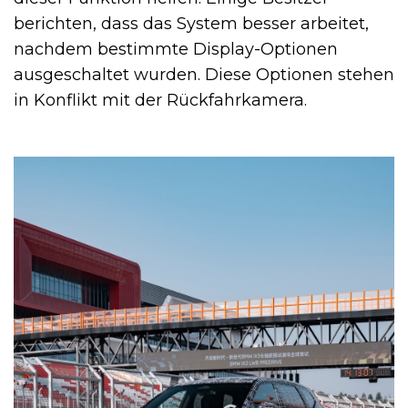
berichten, dass das System besser arbeitet,
nachdem bestimmte Display-Optionen
ausgeschaltet wurden. Diese Optionen stehen
in Konflikt mit der Rückfahrkamera.