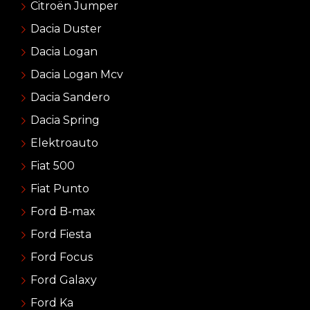
Citroën Jumper
Dacia Duster
Dacia Logan
Dacia Logan Mcv
Dacia Sandero
Dacia Spring
Elektroauto
Fiat 500
Fiat Punto
Ford B-max
Ford Fiesta
Ford Focus
Ford Galaxy
Ford Ka