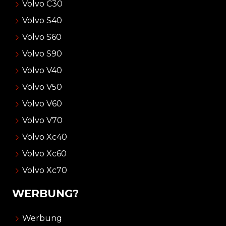
Volvo C30
Volvo S40
Volvo S60
Volvo S90
Volvo V40
Volvo V50
Volvo V60
Volvo V70
Volvo Xc40
Volvo Xc60
Volvo Xc70
WERBUNG?
Werbung