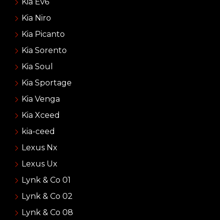
Kia Ev6
Kia Niro
Kia Picanto
Kia Sorento
Kia Soul
Kia Sportage
Kia Venga
Kia Xceed
kia-ceed
Lexus Nx
Lexus Ux
Lynk & Co 01
Lynk & Co 02
Lynk & Co 08