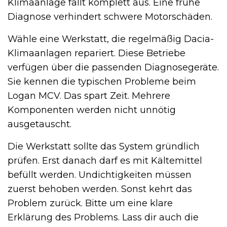
Klimaanlage fällt komplett aus. Eine frühe
Diagnose verhindert schwere Motorschäden.
Wähle eine Werkstatt, die regelmäßig Dacia-
Klimaanlagen repariert. Diese Betriebe
verfügen über die passenden Diagnosegeräte.
Sie kennen die typischen Probleme beim
Logan MCV. Das spart Zeit. Mehrere
Komponenten werden nicht unnötig
ausgetauscht.
Die Werkstatt sollte das System gründlich
prüfen. Erst danach darf es mit Kältemittel
befüllt werden. Undichtigkeiten müssen
zuerst behoben werden. Sonst kehrt das
Problem zurück. Bitte um eine klare
Erklärung des Problems. Lass dir auch die