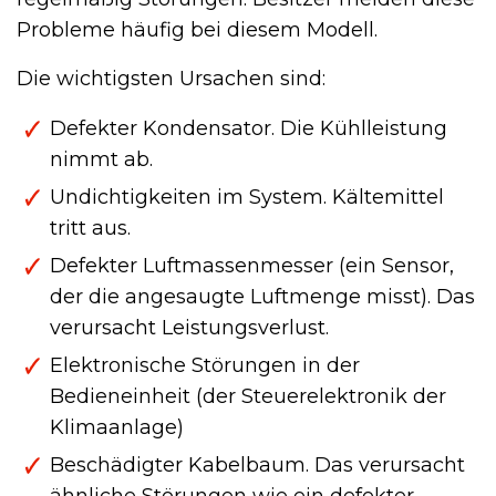
Probleme häufig bei diesem Modell.
Die wichtigsten Ursachen sind:
Defekter Kondensator. Die Kühlleistung
nimmt ab.
Undichtigkeiten im System. Kältemittel
tritt aus.
Defekter Luftmassenmesser (ein Sensor,
der die angesaugte Luftmenge misst). Das
verursacht Leistungsverlust.
Elektronische Störungen in der
Bedieneinheit (der Steuerelektronik der
Klimaanlage)
Beschädigter Kabelbaum. Das verursacht