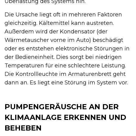
Überlastung des Systems hin.
Die Ursache liegt oft in mehreren Faktoren
gleichzeitig. Kältemittel kann austreten.
Außerdem wird der Kondensator (der
Wärmetauscher vorne im Auto) beschädigt
oder es entstehen elektronische Störungen in
der Bedieneinheit. Dies sorgt bei niedrigen
Temperaturen für eine schlechtere Leistung.
Die Kontrollleuchte im Armaturenbrett geht
dann an. Es liegt eine Störung im System vor.
PUMPENGERÄUSCHE AN DER
KLIMAANLAGE ERKENNEN UND
BEHEBEN