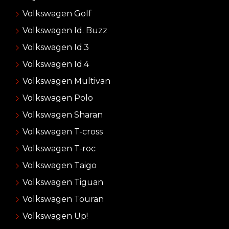
Volkswagen Golf
Volkswagen Id. Buzz
Volkswagen Id.3
Volkswagen Id.4
Volkswagen Multivan
Volkswagen Polo
Volkswagen Sharan
Volkswagen T-cross
Volkswagen T-roc
Volkswagen Taigo
Volkswagen Tiguan
Volkswagen Touran
Volkswagen Up!