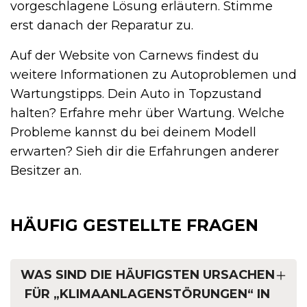
vorgeschlagene Lösung erläutern. Stimme
erst danach der Reparatur zu.
Auf der Website von Carnews findest du
weitere Informationen zu Autoproblemen und
Wartungstipps. Dein Auto in Topzustand
halten? Erfahre mehr über Wartung. Welche
Probleme kannst du bei deinem Modell
erwarten? Sieh dir die Erfahrungen anderer
Besitzer an.
HÄUFIG GESTELLTE FRAGEN
WAS SIND DIE HÄUFIGSTEN URSACHEN
FÜR „KLIMAANLAGENSTÖRUNGEN“ IN