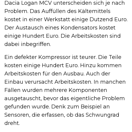
Dacia Logan MCV unterscheiden sich je nach
Problem. Das Auffüllen des Kältemittels
kostet in einer Werkstatt einige Dutzend Euro.
Der Austausch eines Kondensators kostet
einige Hundert Euro. Die Arbeitskosten sind
dabei inbegriffen.
Ein defekter Kompressor ist teurer. Die Teile
kosten einige Hundert Euro. Hinzu kommen
Arbeitskosten für den Ausbau. Auch der
Einbau verursacht Arbeitskosten. In manchen
Fällen wurden mehrere Komponenten
ausgetauscht, bevor das eigentliche Problem
gefunden wurde. Denk zum Beispiel an
Sensoren, die erfassen, ob das Schwungrad
dreht.