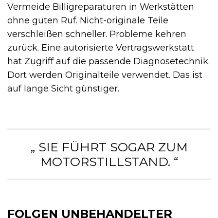
Vermeide Billigreparaturen in Werkstätten
ohne guten Ruf. Nicht-originale Teile
verschleißen schneller. Probleme kehren
zurück. Eine autorisierte Vertragswerkstatt
hat Zugriff auf die passende Diagnosetechnik.
Dort werden Originalteile verwendet. Das ist
auf lange Sicht günstiger.
„ SIE FÜHRT SOGAR ZUM
MOTORSTILLSTAND. “
FOLGEN UNBEHANDELTER