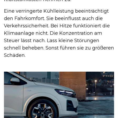
Eine verringerte Kühlleistung beeinträchtigt
den Fahrkomfort. Sie beeinflusst auch die
Verkehrssicherheit. Bei Hitze funktioniert die
Klimaanlage nicht. Die Konzentration am
Steuer lässt nach. Lass kleine Störungen
schnell beheben. Sonst führen sie zu größeren
Schäden.