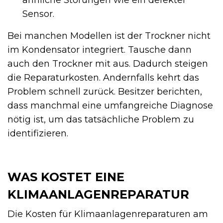
ähnliche Störungen wie ein defekter
Sensor.
Bei manchen Modellen ist der Trockner nicht
im Kondensator integriert. Tausche dann
auch den Trockner mit aus. Dadurch steigen
die Reparaturkosten. Andernfalls kehrt das
Problem schnell zurück. Besitzer berichten,
dass manchmal eine umfangreiche Diagnose
nötig ist, um das tatsächliche Problem zu
identifizieren.
WAS KOSTET EINE
KLIMAANLAGENREPARATUR
Die Kosten für Klimaanlagenreparaturen am