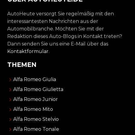
AutoHeute versorgt Sie regelmäßig mit den
interessantesten Nachrichten aus der
Automobilbranche. Möchten Sie mit der
Redaktion dieses Auto-Blogs in Kontakt treten?
Dann senden Sie uns eine E-Mail über das
Kontaktformular
.
THEMEN
Alfa Romeo Giulia
Alfa Romeo Giulietta
Alfa Romeo Junior
Alfa Romeo Mito
Alfa Romeo Stelvio
Alfa Romeo Tonale