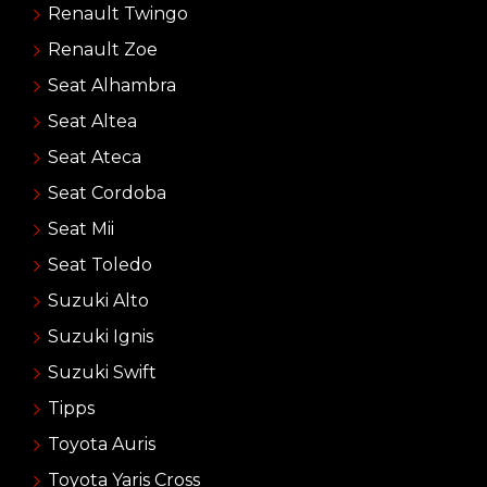
Renault Twingo
Renault Zoe
Seat Alhambra
Seat Altea
Seat Ateca
Seat Cordoba
Seat Mii
Seat Toledo
Suzuki Alto
Suzuki Ignis
Suzuki Swift
Tipps
Toyota Auris
Toyota Yaris Cross