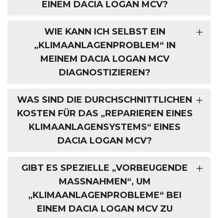
EINEM DACIA LOGAN MCV?
WIE KANN ICH SELBST EIN
„KLIMAANLAGENPROBLEM“ IN
MEINEM DACIA LOGAN MCV
DIAGNOSTIZIEREN?
WAS SIND DIE DURCHSCHNITTLICHEN
KOSTEN FÜR DAS „REPARIEREN EINES
KLIMAANLAGENSYSTEMS“ EINES
DACIA LOGAN MCV?
GIBT ES SPEZIELLE „VORBEUGENDE
MASSNAHMEN“, UM „
KLIMAANLAGENPROBLEME“ BEI E
INEM DACIA LOGAN MCV ZU V