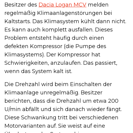
Besitzer des
Dacia Logan MCV
melden
regelmäßig Klimaanlagenstörungen bei
Kaltstarts. Das Klimasystem kühlt dann nicht.
Es kann auch komplett ausfallen. Dieses
Problem entsteht häufig durch einen
defekten Kompressor (die Pumpe des
Klimasystems). Der Kompressor hat
Schwierigkeiten, anzulaufen. Das passiert,
wenn das System kalt ist.
Die Drehzahl wird beim Einschalten der
Klimaanlage unregelmäßig. Besitzer
berichten, dass die Drehzahl um etwa 200
U/min abfällt und sich danach wieder fängt.
Diese Schwankung tritt bei verschiedenen
Motorvarianten auf. Sie weist auf eine