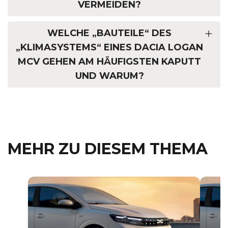
ERMEIDEN?
WELCHE „BAUTEILE“ DES
„KLIMASYSTEMS“ EINES DACIA LOGAN
MCV GEHEN AM HÄUFIGSTEN KAPUTT
UND WARUM?
MEHR ZU DIESEM THEMA