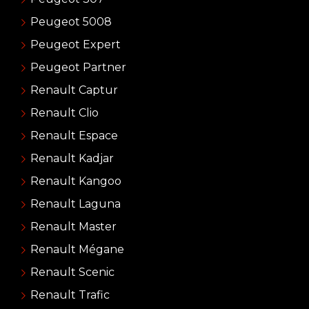
Peugeot 5008
Peugeot Expert
Peugeot Partner
Renault Captur
Renault Clio
Renault Espace
Renault Kadjar
Renault Kangoo
Renault Laguna
Renault Master
Renault Mégane
Renault Scenic
Renault Trafic