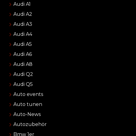
Audi A1
Audi A2
Audi A3
Audi A4
Audi A5
Audi A6
Audi A8
Audi Q2
Audi Q5
Auto events
Auto tunen
Auto-News
Autozubehör
Bmw 1er