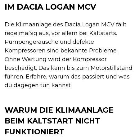
IM DACIA LOGAN MCV
Die Klimaanlage des Dacia Logan MCV fällt
regelmäßig aus, vor allem bei Kaltstarts.
Pumpengeräusche und defekte
Kompressoren sind bekannte Probleme.
Ohne Wartung wird der Kompressor
beschädigt. Das kann bis zum Motorstillstand
führen. Erfahre, warum das passiert und was
du dagegen tun kannst.
WARUM DIE KLIMAANLAGE
BEIM KALTSTART NICHT
FUNKTIONIERT