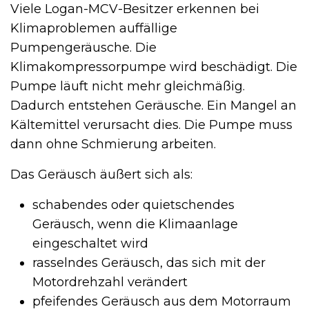
Viele Logan-MCV-Besitzer erkennen bei
Klimaproblemen auffällige
Pumpengeräusche. Die
Klimakompressorpumpe wird beschädigt. Die
Pumpe läuft nicht mehr gleichmäßig.
Dadurch entstehen Geräusche. Ein Mangel an
Kältemittel verursacht dies. Die Pumpe muss
dann ohne Schmierung arbeiten.
Das Geräusch äußert sich als:
schabendes oder quietschendes
Geräusch, wenn die Klimaanlage
eingeschaltet wird
rasselndes Geräusch, das sich mit der
Motordrehzahl verändert
pfeifendes Geräusch aus dem Motorraum