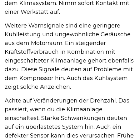
dem Klimasystem. Nimm sofort Kontakt mit
einer Werkstatt auf.
Weitere Warnsignale sind eine geringere
Kühlleistung und ungewöhnliche Geräusche
aus dem Motorraum. Ein steigender
Kraftstoffverbrauch in Kombination mit
eingeschalteter Klimaanlage gehört ebenfalls
dazu. Diese Signale deuten auf Probleme mit
dem Kompressor hin. Auch das Kühlsystem
zeigt solche Anzeichen.
Achte auf Veränderungen der Drehzahl. Das
passiert, wenn du die Klimaanlage
einschaltest. Starke Schwankungen deuten
auf ein überlastetes System hin. Auch ein
defekter Sensor kann dies verursachen. Frühe