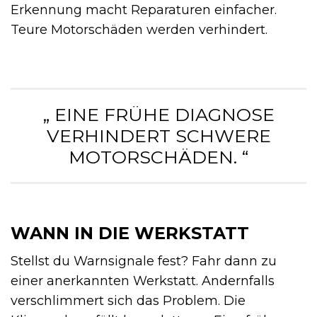
Erkennung macht Reparaturen einfacher.
Teure Motorschäden werden verhindert.
„ EINE FRÜHE DIAGNOSE
VERHINDERT SCHWERE
MOTORSCHÄDEN. “
WANN IN DIE WERKSTATT
Stellst du Warnsignale fest? Fahr dann zu
einer anerkannten Werkstatt. Andernfalls
verschlimmert sich das Problem. Die