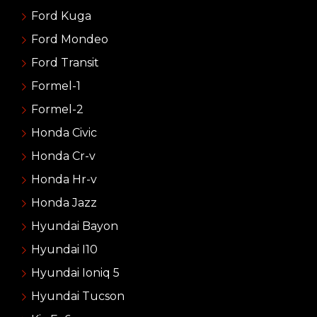
Ford Kuga
Ford Mondeo
Ford Transit
Formel-1
Formel-2
Honda Civic
Honda Cr-v
Honda Hr-v
Honda Jazz
Hyundai Bayon
Hyundai I10
Hyundai Ioniq 5
Hyundai Tucson