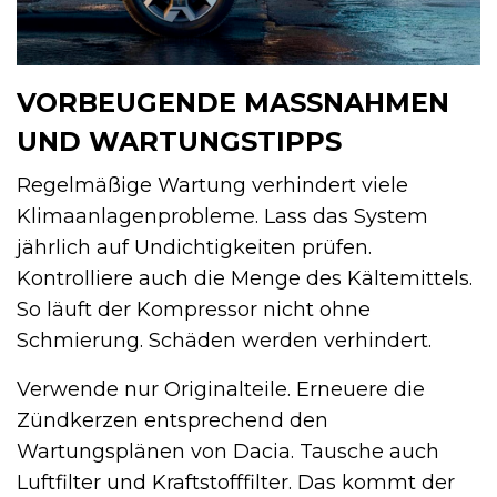
VORBEUGENDE MASSNAHMEN U
ND WARTUNGSTIPPS
Regelmäßige Wartung verhindert viele
Klimaanlagenprobleme. Lass das System
jährlich auf Undichtigkeiten prüfen.
Kontrolliere auch die Menge des Kältemittels.
So läuft der Kompressor nicht ohne
Schmierung. Schäden werden verhindert.
Verwende nur Originalteile. Erneuere die
Zündkerzen entsprechend den
Wartungsplänen von Dacia. Tausche auch
Luftfilter und Kraftstofffilter. Das kommt der