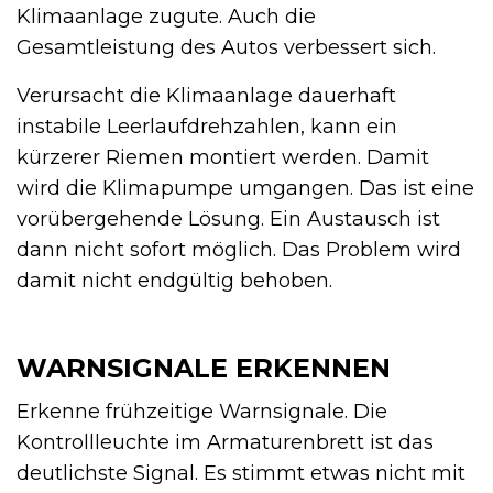
Klimaanlage zugute. Auch die
Gesamtleistung des Autos verbessert sich.
Verursacht die Klimaanlage dauerhaft
instabile Leerlaufdrehzahlen, kann ein
kürzerer Riemen montiert werden. Damit
wird die Klimapumpe umgangen. Das ist eine
vorübergehende Lösung. Ein Austausch ist
dann nicht sofort möglich. Das Problem wird
damit nicht endgültig behoben.
WARNSIGNALE ERKENNEN
Erkenne frühzeitige Warnsignale. Die
Kontrollleuchte im Armaturenbrett ist das
deutlichste Signal. Es stimmt etwas nicht mit