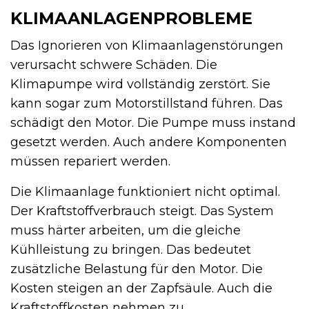
KLIMAANLAGENPROBLEME
Das Ignorieren von Klimaanlagenstörungen
verursacht schwere Schäden. Die
Klimapumpe wird vollständig zerstört. Sie
kann sogar zum Motorstillstand führen. Das
schädigt den Motor. Die Pumpe muss instand
gesetzt werden. Auch andere Komponenten
müssen repariert werden.
Die Klimaanlage funktioniert nicht optimal.
Der Kraftstoffverbrauch steigt. Das System
muss härter arbeiten, um die gleiche
Kühlleistung zu bringen. Das bedeutet
zusätzliche Belastung für den Motor. Die
Kosten steigen an der Zapfsäule. Auch die
Kraftstoffkosten nehmen zu.