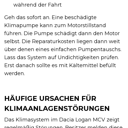
während der Fahrt
Geh das sofort an. Eine beschädigte
Klimapumpe kann zum Motorstillstand
führen. Die Pumpe schädigt dann den Motor
selbst. Die Reparaturkosten liegen dann weit
über denen eines einfachen Pumpentauschs.
Lass das System auf Undichtigkeiten prüfen.
Erst danach sollte es mit Kältemittel befüllt
werden.
HÄUFIGE URSACHEN FÜR
KLIMAANLAGENSTÖRUNGEN
Das Klimasystem im Dacia Logan MCV zeigt
regelmäßig Störungen. Besitzer melden diese