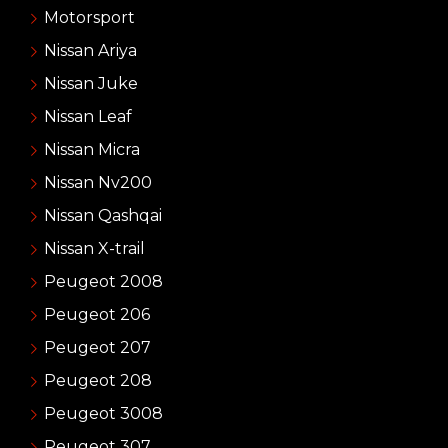
Motorsport
Nissan Ariya
Nissan Juke
Nissan Leaf
Nissan Micra
Nissan Nv200
Nissan Qashqai
Nissan X-trail
Peugeot 2008
Peugeot 206
Peugeot 207
Peugeot 208
Peugeot 3008
Peugeot 307