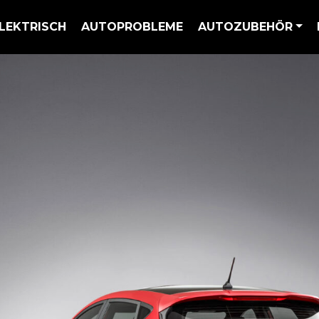
LEKTRISCH
AUTOPROBLEME
AUTOZUBEHÖR