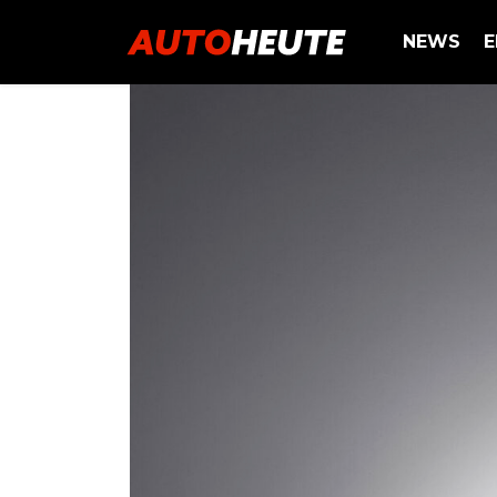
NEWS
E