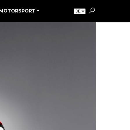
MOTORSPORT