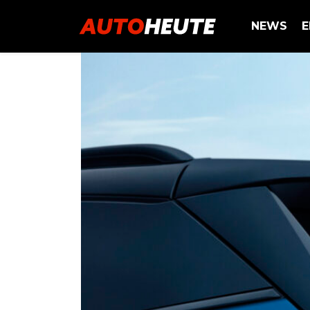
NEWS
E