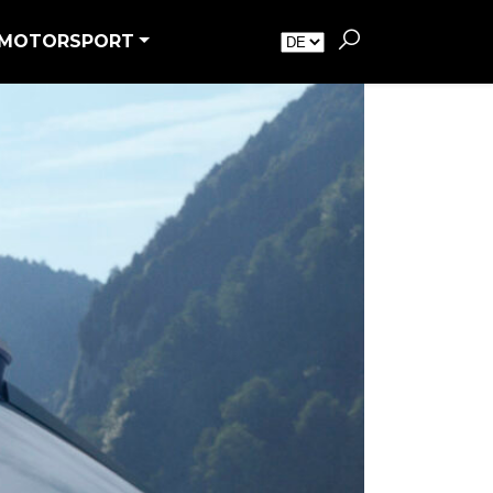
MOTORSPORT