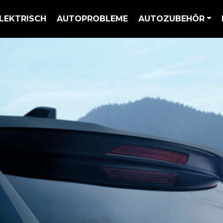
LEKTRISCH
AUTOPROBLEME
AUTOZUBEHÖR