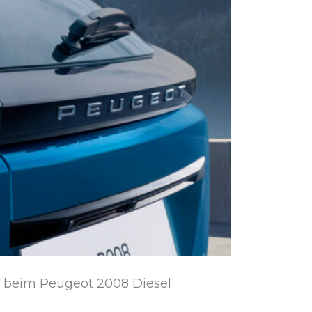
 beim Peugeot 2008 Diesel