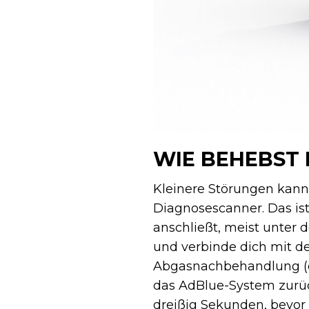
WIE BEHEBST 
Kleinere Störungen kann
Diagnosescanner. Das ist
anschließt, meist unter 
und verbinde dich mit d
Abgasnachbehandlung (de
das AdBlue-System zurü
dreißig Sekunden, bevor 