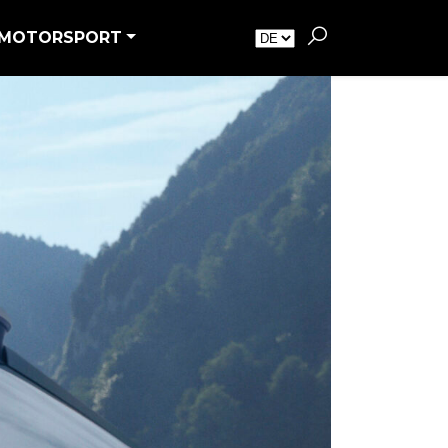
MOTORSPORT