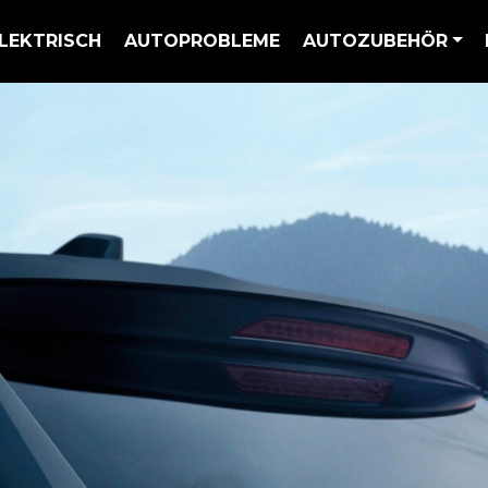
LEKTRISCH
AUTOPROBLEME
AUTOZUBEHÖR