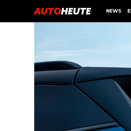
NEWS
E