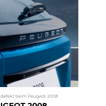
 defekt beim Peugeot 2008
UGEOT 2008