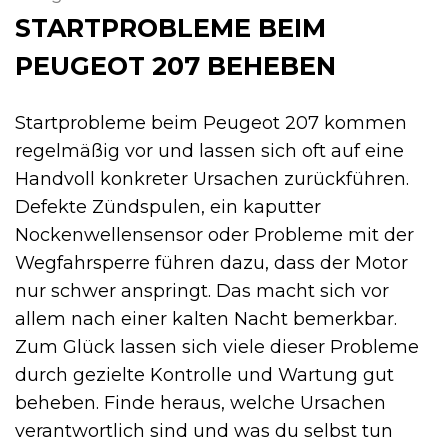
STARTPROBLEME BEIM
PEUGEOT 207 BEHEBEN
Startprobleme beim Peugeot 207 kommen
regelmäßig vor und lassen sich oft auf eine
Handvoll konkreter Ursachen zurückführen.
Defekte Zündspulen, ein kaputter
Nockenwellensensor oder Probleme mit der
Wegfahrsperre führen dazu, dass der Motor
nur schwer anspringt. Das macht sich vor
allem nach einer kalten Nacht bemerkbar.
Zum Glück lassen sich viele dieser Probleme
durch gezielte Kontrolle und Wartung gut
beheben. Finde heraus, welche Ursachen
verantwortlich sind und was du selbst tun