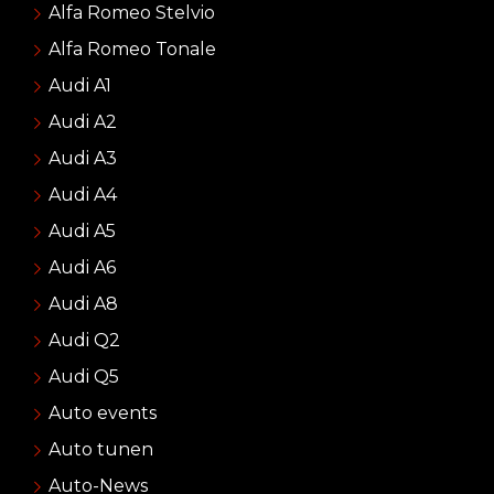
Alfa Romeo Stelvio
Alfa Romeo Tonale
Audi A1
Audi A2
Audi A3
Audi A4
Audi A5
Audi A6
Audi A8
Audi Q2
Audi Q5
Auto events
Auto tunen
Auto-News