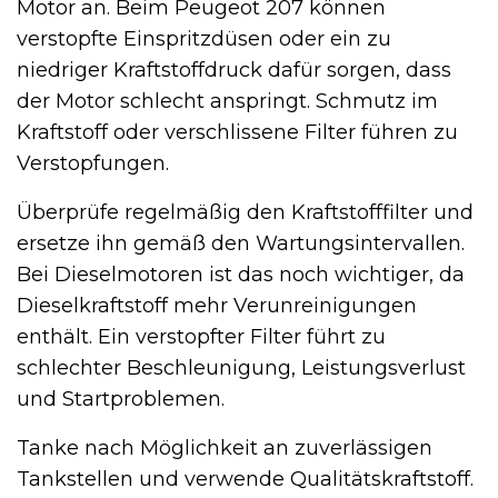
Motor an. Beim Peugeot 207 können
verstopfte Einspritzdüsen oder ein zu
niedriger Kraftstoffdruck dafür sorgen, dass
der Motor schlecht anspringt. Schmutz im
Kraftstoff oder verschlissene Filter führen zu
Verstopfungen.
Überprüfe regelmäßig den Kraftstofffilter und
ersetze ihn gemäß den Wartungsintervallen.
Bei Dieselmotoren ist das noch wichtiger, da
Dieselkraftstoff mehr Verunreinigungen
enthält. Ein verstopfter Filter führt zu
schlechter Beschleunigung, Leistungsverlust
und Startproblemen.
Tanke nach Möglichkeit an zuverlässigen
Tankstellen und verwende Qualitätskraftstoff.