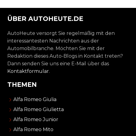
ÜBER AUTOHEUTE.DE
AutoHeute versorgt Sie regelmäßig mit den
interessantesten Nachrichten aus der
Automobilbranche. Möchten Sie mit der
Redaktion dieses Auto-Blogs in Kontakt treten?
Dann senden Sie uns eine E-Mail über das
Kontaktformular
.
THEMEN
Alfa Romeo Giulia
Alfa Romeo Giulietta
Alfa Romeo Junior
Alfa Romeo Mito