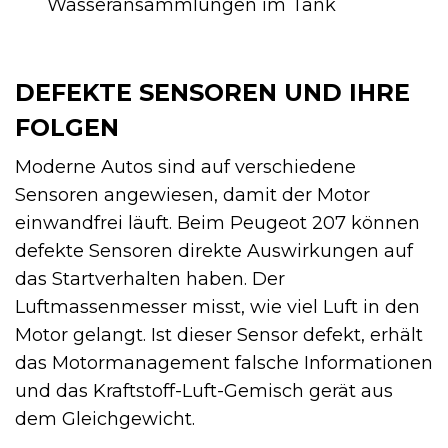
Wasseransammlungen im Tank
DEFEKTE SENSOREN UND IHRE
FOLGEN
Moderne Autos sind auf verschiedene
Sensoren angewiesen, damit der Motor
einwandfrei läuft. Beim Peugeot 207 können
defekte Sensoren direkte Auswirkungen auf
das Startverhalten haben. Der
Luftmassenmesser misst, wie viel Luft in den
Motor gelangt. Ist dieser Sensor defekt, erhält
das Motormanagement falsche Informationen
und das Kraftstoff-Luft-Gemisch gerät aus
dem Gleichgewicht.