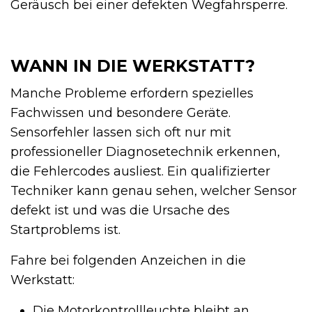
Geräusch bei einer defekten Wegfahrsperre.
WANN IN DIE WERKSTATT?
Manche Probleme erfordern spezielles
Fachwissen und besondere Geräte.
Sensorfehler lassen sich oft nur mit
professioneller Diagnosetechnik erkennen,
die Fehlercodes ausliest. Ein qualifizierter
Techniker kann genau sehen, welcher Sensor
defekt ist und was die Ursache des
Startproblems ist.
Fahre bei folgenden Anzeichen in die
Werkstatt:
Die Motorkontrollleuchte bleibt an