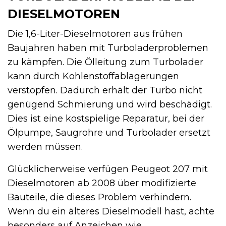
DIESELMOTOREN
Die 1,6-Liter-Dieselmotoren aus frühen
Baujahren haben mit Turboladerproblemen
zu kämpfen. Die Ölleitung zum Turbolader
kann durch Kohlenstoffablagerungen
verstopfen. Dadurch erhält der Turbo nicht
genügend Schmierung und wird beschädigt.
Dies ist eine kostspielige Reparatur, bei der
Ölpumpe, Saugrohre und Turbolader ersetzt
werden müssen.
Glücklicherweise verfügen Peugeot 207 mit
Dieselmotoren ab 2008 über modifizierte
Bauteile, die dieses Problem verhindern.
Wenn du ein älteres Dieselmodell hast, achte
besonders auf Anzeichen wie