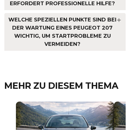
ERFORDERT PROFESSIONELLE HILFE?
WELCHE SPEZIELLEN PUNKTE SIND BEI
DER WARTUNG EINES PEUGEOT 207
WICHTIG, UM STARTPROBLEME ZU
VERMEIDEN?
MEHR ZU DIESEM THEMA