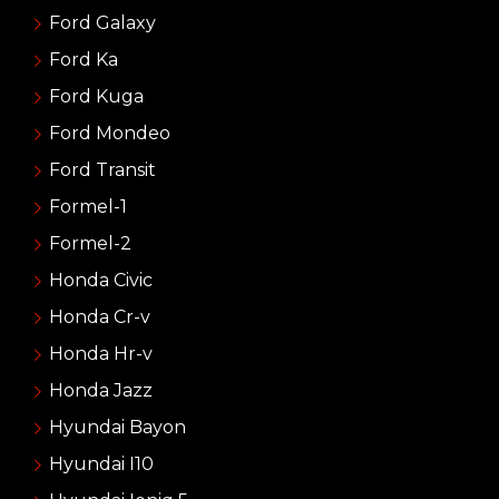
Ford Galaxy
Ford Ka
Ford Kuga
Ford Mondeo
Ford Transit
Formel-1
Formel-2
Honda Civic
Honda Cr-v
Honda Hr-v
Honda Jazz
Hyundai Bayon
Hyundai I10