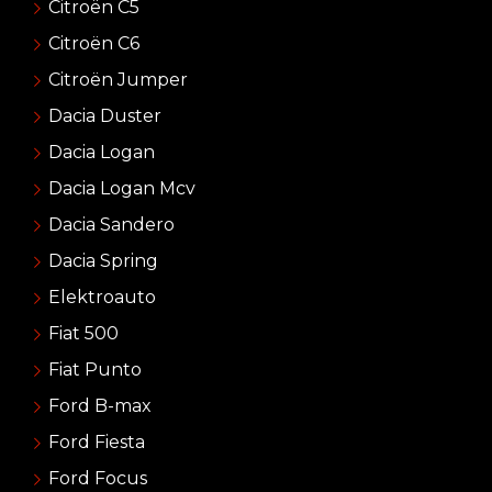
Citroën C5
Citroën C6
Citroën Jumper
Dacia Duster
Dacia Logan
Dacia Logan Mcv
Dacia Sandero
Dacia Spring
Elektroauto
Fiat 500
Fiat Punto
Ford B-max
Ford Fiesta
Ford Focus