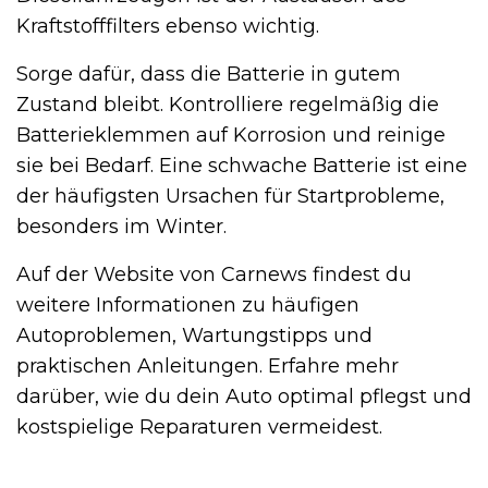
Kraftstofffilters ebenso wichtig.
Sorge dafür, dass die Batterie in gutem
Zustand bleibt. Kontrolliere regelmäßig die
Batterieklemmen auf Korrosion und reinige
sie bei Bedarf. Eine schwache Batterie ist eine
der häufigsten Ursachen für Startprobleme,
besonders im Winter.
Auf der Website von Carnews findest du
weitere Informationen zu häufigen
Autoproblemen, Wartungstipps und
praktischen Anleitungen. Erfahre mehr
darüber, wie du dein Auto optimal pflegst und
kostspielige Reparaturen vermeidest.