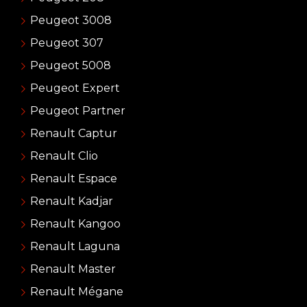
Peugeot 3008
Peugeot 307
Peugeot 5008
Peugeot Expert
Peugeot Partner
Renault Captur
Renault Clio
Renault Espace
Renault Kadjar
Renault Kangoo
Renault Laguna
Renault Master
Renault Mégane