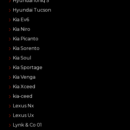
Hyundai Ioniq 5
Hyundai Tucson
Kia Ev6
Kia Niro
Kia Picanto
Kia Sorento
Kia Soul
Kia Sportage
Kia Venga
Kia Xceed
kia-ceed
Lexus Nx
Lexus Ux
Lynk & Co 01