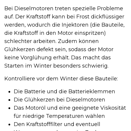
Bei Dieselmotoren treten spezielle Probleme
auf. Der Kraftstoff kann bei Frost dickflüssiger
werden, wodurch die Injektoren (die Bauteile,
die Kraftstoff in den Motor einspritzen)
schlechter arbeiten. Zudem können
Glühkerzen defekt sein, sodass der Motor
keine Vorglühung erhält. Das macht das
Starten im Winter besonders schwierig.
Kontrolliere vor dem Winter diese Bauteile:
Die Batterie und die Batterieklemmen
Die Glühkerzen bei Dieselmotoren
Das Motoröl und eine geeignete Viskosität
für niedrige Temperaturen wählen
Den Kraftstofffilter und eventuell