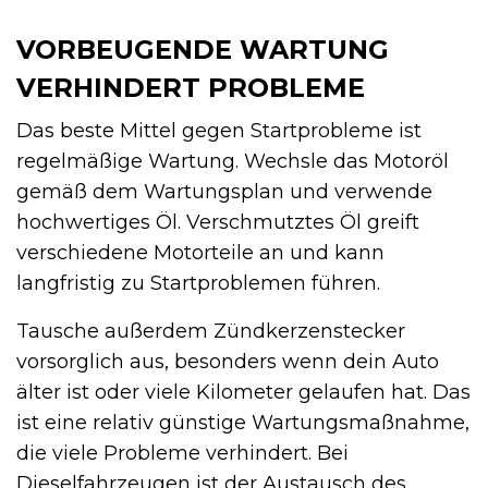
VORBEUGENDE WARTUNG
VERHINDERT PROBLEME
Das beste Mittel gegen Startprobleme ist
regelmäßige Wartung. Wechsle das Motoröl
gemäß dem Wartungsplan und verwende
hochwertiges Öl. Verschmutztes Öl greift
verschiedene Motorteile an und kann
langfristig zu Startproblemen führen.
Tausche außerdem Zündkerzenstecker
vorsorglich aus, besonders wenn dein Auto
älter ist oder viele Kilometer gelaufen hat. Das
ist eine relativ günstige Wartungsmaßnahme,
die viele Probleme verhindert. Bei
Dieselfahrzeugen ist der Austausch des