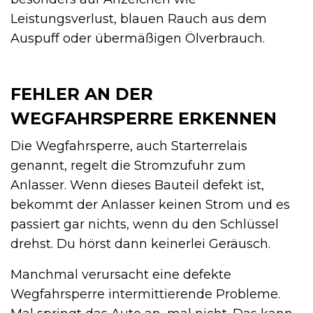
Leistungsverlust, blauen Rauch aus dem
Auspuff oder übermäßigen Ölverbrauch.
FEHLER AN DER
WEGFAHRSPERRE ERKENNEN
Die Wegfahrsperre, auch Starterrelais
genannt, regelt die Stromzufuhr zum
Anlasser. Wenn dieses Bauteil defekt ist,
bekommt der Anlasser keinen Strom und es
passiert gar nichts, wenn du den Schlüssel
drehst. Du hörst dann keinerlei Geräusch.
Manchmal verursacht eine defekte
Wegfahrsperre intermittierende Probleme.