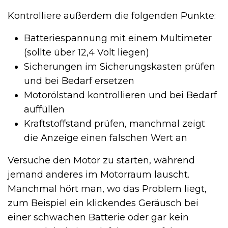
Kontrolliere außerdem die folgenden Punkte:
Batteriespannung mit einem Multimeter
(sollte über 12,4 Volt liegen)
Sicherungen im Sicherungskasten prüfen
und bei Bedarf ersetzen
Motorölstand kontrollieren und bei Bedarf
auffüllen
Kraftstoffstand prüfen, manchmal zeigt
die Anzeige einen falschen Wert an
Versuche den Motor zu starten, während
jemand anderes im Motorraum lauscht.
Manchmal hört man, wo das Problem liegt,
zum Beispiel ein klickendes Geräusch bei
einer schwachen Batterie oder gar kein