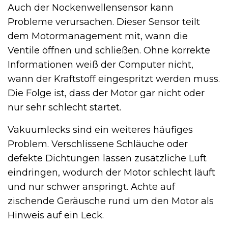
Auch der Nockenwellensensor kann
Probleme verursachen. Dieser Sensor teilt
dem Motormanagement mit, wann die
Ventile öffnen und schließen. Ohne korrekte
Informationen weiß der Computer nicht,
wann der Kraftstoff eingespritzt werden muss.
Die Folge ist, dass der Motor gar nicht oder
nur sehr schlecht startet.
Vakuumlecks sind ein weiteres häufiges
Problem. Verschlissene Schläuche oder
defekte Dichtungen lassen zusätzliche Luft
eindringen, wodurch der Motor schlecht läuft
und nur schwer anspringt. Achte auf
zischende Geräusche rund um den Motor als
Hinweis auf ein Leck.