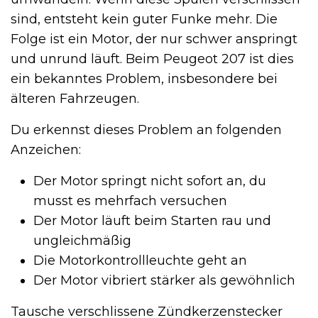
sind, entsteht kein guter Funke mehr. Die
Folge ist ein Motor, der nur schwer anspringt
und unrund läuft. Beim Peugeot 207 ist dies
ein bekanntes Problem, insbesondere bei
älteren Fahrzeugen.
Du erkennst dieses Problem an folgenden
Anzeichen:
Der Motor springt nicht sofort an, du
musst es mehrfach versuchen
Der Motor läuft beim Starten rau und
ungleichmäßig
Die Motorkontrollleuchte geht an
Der Motor vibriert stärker als gewöhnlich
Tausche verschlissene Zündkerzenstecker