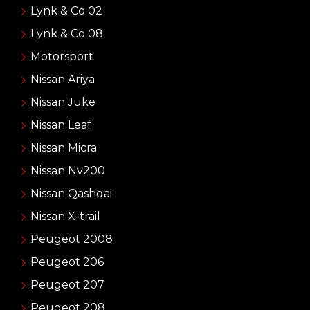
Lynk & Co 02
Lynk & Co 08
Motorsport
Nissan Ariya
Nissan Juke
Nissan Leaf
Nissan Micra
Nissan Nv200
Nissan Qashqai
Nissan X-trail
Peugeot 2008
Peugeot 206
Peugeot 207
Peugeot 208