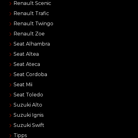
Renault Scenic
Renault Trafic
Renault Twingo
Renault Zoe
Seat Alhambra
Seat Altea
Seat Ateca
Seat Cordoba
Seat Mii
Seat Toledo
Suzuki Alto
Suzuki Ignis
Suzuki Swift
Tipps