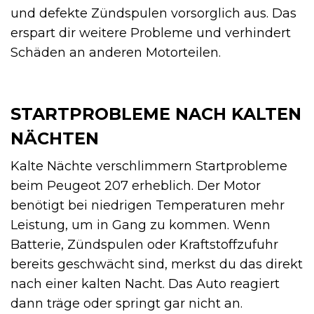
und defekte Zündspulen vorsorglich aus. Das
erspart dir weitere Probleme und verhindert
Schäden an anderen Motorteilen.
STARTPROBLEME NACH KALTEN
NÄCHTEN
Kalte Nächte verschlimmern Startprobleme
beim Peugeot 207 erheblich. Der Motor
benötigt bei niedrigen Temperaturen mehr
Leistung, um in Gang zu kommen. Wenn
Batterie, Zündspulen oder Kraftstoffzufuhr
bereits geschwächt sind, merkst du das direkt
nach einer kalten Nacht. Das Auto reagiert
dann träge oder springt gar nicht an.