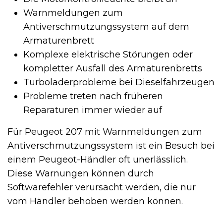
Warnmeldungen zum
Antiverschmutzungssystem auf dem
Armaturenbrett
Komplexe elektrische Störungen oder
kompletter Ausfall des Armaturenbretts
Turboladerprobleme bei Dieselfahrzeugen
Probleme treten nach früheren
Reparaturen immer wieder auf
Für Peugeot 207 mit Warnmeldungen zum
Antiverschmutzungssystem ist ein Besuch bei
einem Peugeot-Händler oft unerlässlich.
Diese Warnungen können durch
Softwarefehler verursacht werden, die nur
vom Händler behoben werden können.