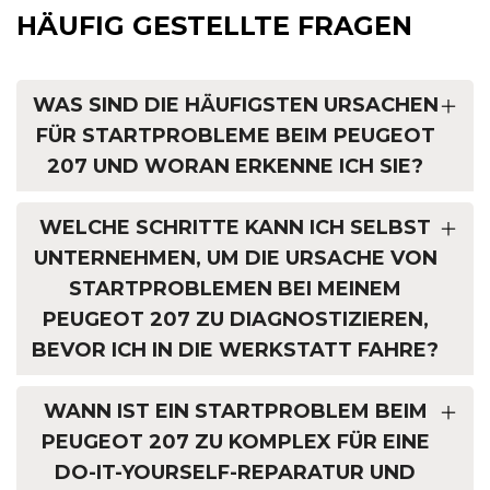
HÄUFIG GESTELLTE FRAGEN
WAS SIND DIE HÄUFIGSTEN URSACHEN
FÜR STARTPROBLEME BEIM PEUGEOT
207 UND WORAN ERKENNE ICH SIE?
WELCHE SCHRITTE KANN ICH SELBST
UNTERNEHMEN, UM DIE URSACHE VON
STARTPROBLEMEN BEI MEINEM
PEUGEOT 207 ZU DIAGNOSTIZIEREN,
BEVOR ICH IN DIE WERKSTATT FAHRE?
WANN IST EIN STARTPROBLEM BEIM
PEUGEOT 207 ZU KOMPLEX FÜR EINE
DO-IT-YOURSELF-REPARATUR UND