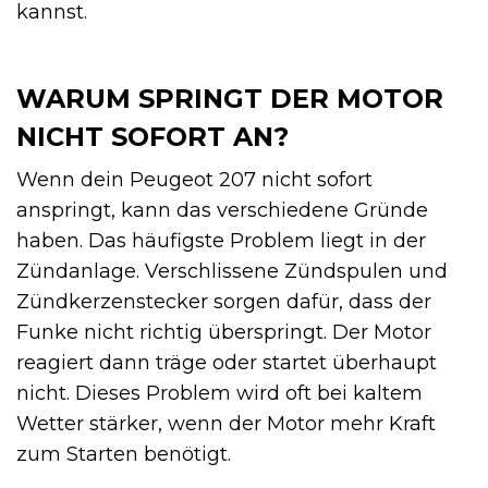
kannst.
WARUM SPRINGT DER MOTOR
NICHT SOFORT AN?
Wenn dein Peugeot 207 nicht sofort
anspringt, kann das verschiedene Gründe
haben. Das häufigste Problem liegt in der
Zündanlage. Verschlissene Zündspulen und
Zündkerzenstecker sorgen dafür, dass der
Funke nicht richtig überspringt. Der Motor
reagiert dann träge oder startet überhaupt
nicht. Dieses Problem wird oft bei kaltem
Wetter stärker, wenn der Motor mehr Kraft
zum Starten benötigt.