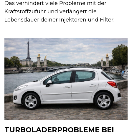
Das verhindert viele Probleme mit der
Kraftstoffzufuhr und verlängert die
Lebensdauer deiner Injektoren und Filter.
TURBOLADERPROBLEME BEI