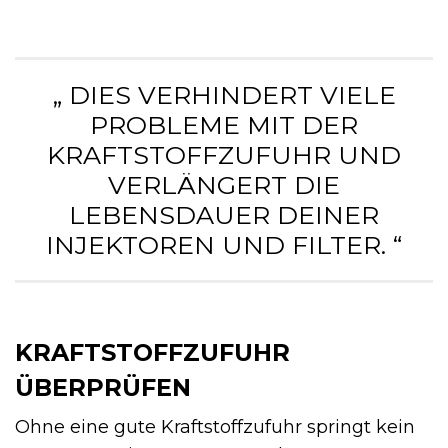
„ DIES VERHINDERT VIELE
PROBLEME MIT DER
KRAFTSTOFFZUFUHR UND
VERLÄNGERT DIE
LEBENSDAUER DEINER
INJEKTOREN UND FILTER. “
KRAFTSTOFFZUFUHR
ÜBERPRÜFEN
Ohne eine gute Kraftstoffzufuhr springt kein