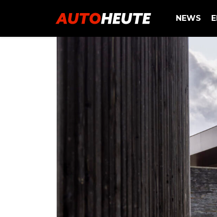
NEWS
E