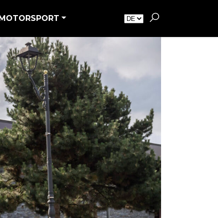
MOTORSPORT