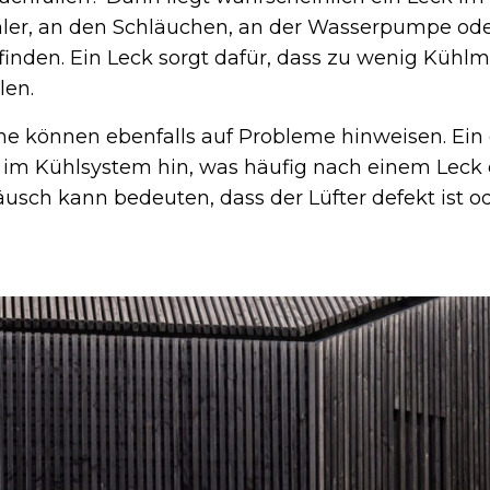
ler, an den Schläuchen, an der Wasserpumpe ode
inden. Ein Leck sorgt dafür, dass zu wenig Kühlm
len.
 können ebenfalls auf Probleme hinweisen. Ein
 im Kühlsystem hin, was häufig nach einem Leck e
sch kann bedeuten, dass der Lüfter defekt ist o