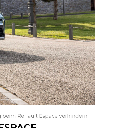
 beim Renault Espace verhindern
ESPACE