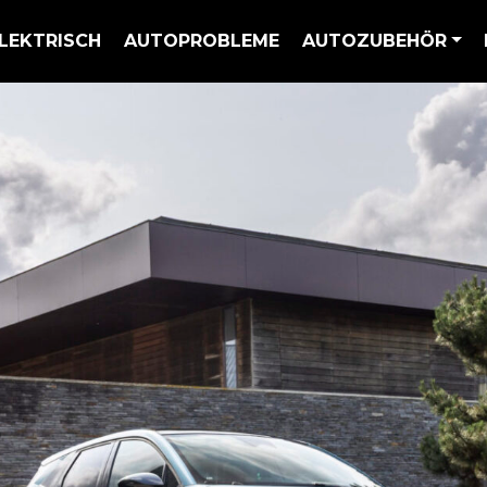
LEKTRISCH
AUTOPROBLEME
AUTOZUBEHÖR