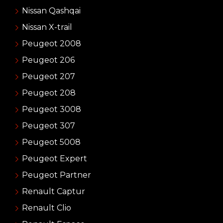
Nissan Qashqai
Nissan X-trail
Peugeot 2008
Peugeot 206
Peugeot 207
Peugeot 208
Peugeot 3008
Peugeot 307
Peugeot 5008
Peugeot Expert
Peugeot Partner
Renault Captur
Renault Clio