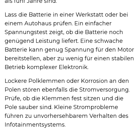
als fünf Jahre sind.
Lass die Batterie in einer Werkstatt oder bei
einem Autohaus prüfen. Ein einfacher
Spannungstest zeigt, ob die Batterie noch
genügend Leistung liefert. Eine schwache
Batterie kann genug Spannung für den Motor
bereitstellen, aber zu wenig für einen stabilen
Betrieb komplexer Elektronik.
Lockere Polklemmen oder Korrosion an den
Polen stören ebenfalls die Stromversorgung.
Prüfe, ob die Klemmen fest sitzen und die
Pole sauber sind. Kleine Stromprobleme
führen zu unvorhersehbarem Verhalten des
Infotainmentsystems.