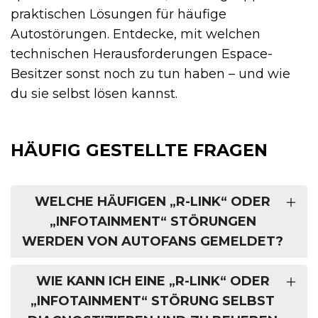
praktischen Lösungen für häufige
Autostörungen. Entdecke, mit welchen
technischen Herausforderungen Espace-
Besitzer sonst noch zu tun haben – und wie
du sie selbst lösen kannst.
HÄUFIG GESTELLTE FRAGEN
WELCHE HÄUFIGEN „R-LINK“ ODER
„INFOTAINMENT“ STÖRUNGEN
WERDEN VON AUTOFANS GEMELDET?
WIE KANN ICH EINE „R-LINK“ ODER
„INFOTAINMENT“ STÖRUNG SELBST