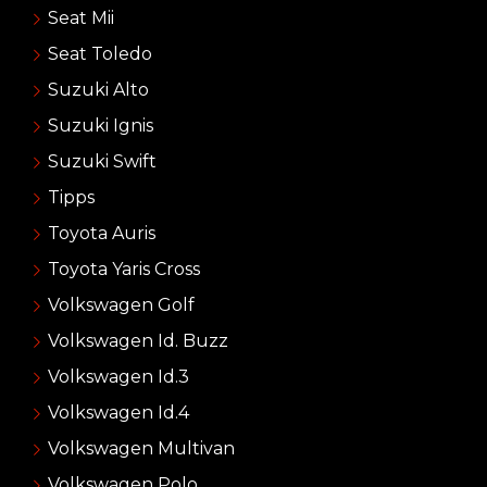
Seat Mii
Seat Toledo
Suzuki Alto
Suzuki Ignis
Suzuki Swift
Tipps
Toyota Auris
Toyota Yaris Cross
Volkswagen Golf
Volkswagen Id. Buzz
Volkswagen Id.3
Volkswagen Id.4
Volkswagen Multivan
Volkswagen Polo