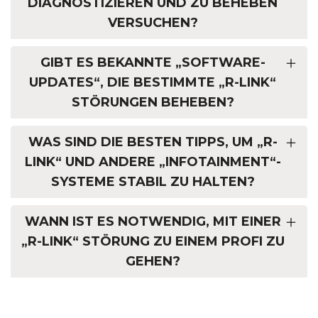
DIAGNOSTIZIEREN UND ZU BEHEBEN
VERSUCHEN?
GIBT ES BEKANNTE „SOFTWARE-
UPDATES“, DIE BESTIMMTE „R-LINK“
STÖRUNGEN BEHEBEN?
WAS SIND DIE BESTEN TIPPS, UM „R-
LINK“ UND ANDERE „INFOTAINMENT“-
SYSTEME STABIL ZU HALTEN?
WANN IST ES NOTWENDIG, MIT EINER
„R-LINK“ STÖRUNG ZU EINEM PROFI ZU
GEHEN?