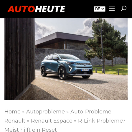
Home
»
Autoprobleme
»
Auto-Probleme
Renault
»
Renault Espace
»
R-Link Probleme?
Meist hilft ein Reset