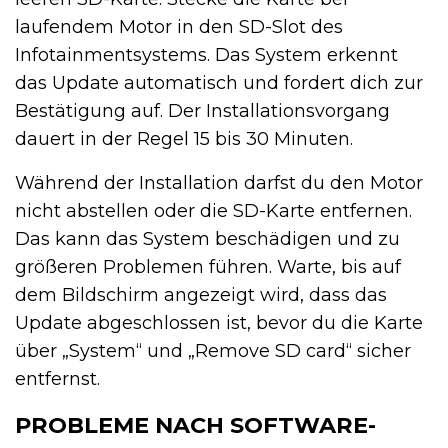
laufendem Motor in den SD-Slot des
Infotainmentsystems. Das System erkennt
das Update automatisch und fordert dich zur
Bestätigung auf. Der Installationsvorgang
dauert in der Regel 15 bis 30 Minuten.
Während der Installation darfst du den Motor
nicht abstellen oder die SD-Karte entfernen.
Das kann das System beschädigen und zu
größeren Problemen führen. Warte, bis auf
dem Bildschirm angezeigt wird, dass das
Update abgeschlossen ist, bevor du die Karte
über „System“ und „Remove SD card“ sicher
entfernst.
PROBLEME NACH SOFTWARE-