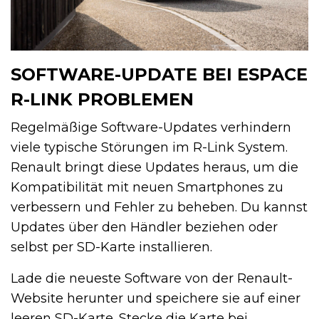
SOFTWARE-UPDATE BEI ESPACE
R-LINK PROBLEMEN
Regelmäßige Software-Updates verhindern
viele typische Störungen im R-Link System.
Renault bringt diese Updates heraus, um die
Kompatibilität mit neuen Smartphones zu
verbessern und Fehler zu beheben. Du kannst
Updates über den Händler beziehen oder
selbst per SD-Karte installieren.
Lade die neueste Software von der Renault-
Website herunter und speichere sie auf einer
leeren SD-Karte. Stecke die Karte bei