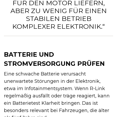
FÜR DEN MOTOR LIEFERN,
ABER ZU WENIG FÜR EINEN
STABILEN BETRIEB
KOMPLEXER ELEKTRONIK.“
BATTERIE UND
STROMVERSORGUNG PRÜFEN
Eine schwache Batterie verursacht
unerwartete Störungen in der Elektronik,
etwa im Infotainmentsystem. Wenn R-Link
regelmäßig ausfällt oder träge reagiert, kann
ein Batterietest Klarheit bringen. Das ist
besonders relevant bei Fahrzeugen, die älter