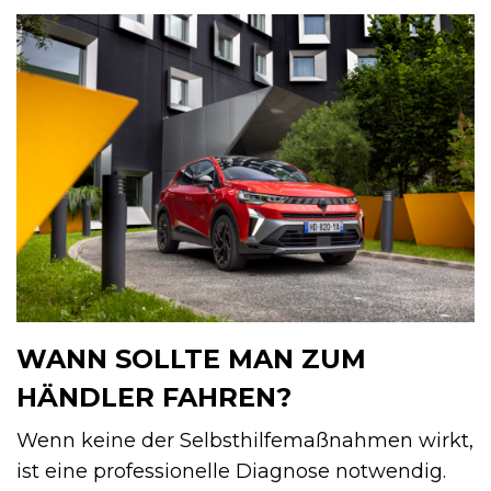
WANN SOLLTE MAN ZUM
HÄNDLER FAHREN?
Wenn keine der Selbsthilfemaßnahmen wirkt,
ist eine professionelle Diagnose notwendig.