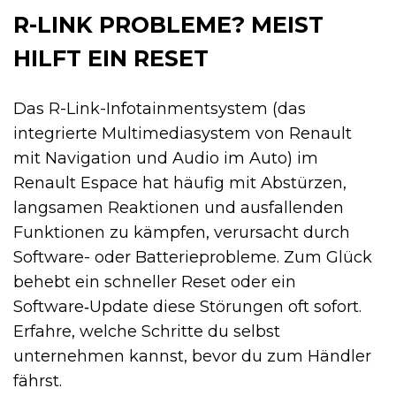
R-LINK PROBLEME? MEIST
HILFT EIN RESET
Das R-Link-Infotainmentsystem (das
integrierte Multimediasystem von Renault
mit Navigation und Audio im Auto) im
Renault Espace hat häufig mit Abstürzen,
langsamen Reaktionen und ausfallenden
Funktionen zu kämpfen, verursacht durch
Software- oder Batterieprobleme. Zum Glück
behebt ein schneller Reset oder ein
Software‑Update diese Störungen oft sofort.
Erfahre, welche Schritte du selbst
unternehmen kannst, bevor du zum Händler
fährst.