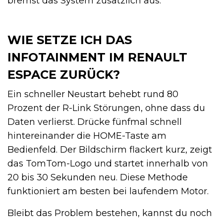
bremst das System zusätzlich aus.
WIE SETZE ICH DAS
INFOTAINMENT IM RENAULT
ESPACE ZURÜCK?
Ein schneller Neustart behebt rund 80
Prozent der R-Link Störungen, ohne dass du
Daten verlierst. Drücke fünfmal schnell
hintereinander die HOME-Taste am
Bedienfeld. Der Bildschirm flackert kurz, zeigt
das TomTom-Logo und startet innerhalb von
20 bis 30 Sekunden neu. Diese Methode
funktioniert am besten bei laufendem Motor.
Bleibt das Problem bestehen, kannst du noch