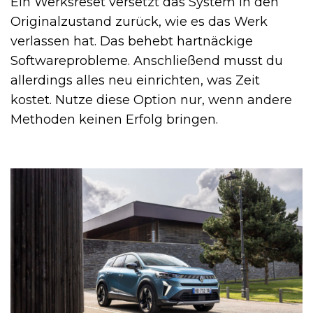
Ein Werksreset versetzt das System in den
Originalzustand zurück, wie es das Werk
verlassen hat. Das behebt hartnäckige
Softwareprobleme. Anschließend musst du
allerdings alles neu einrichten, was Zeit
kostet. Nutze diese Option nur, wenn andere
Methoden keinen Erfolg bringen.