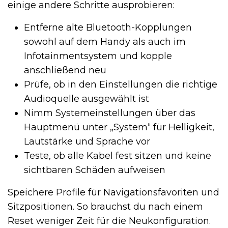
einige andere Schritte ausprobieren:
Entferne alte Bluetooth-Kopplungen
sowohl auf dem Handy als auch im
Infotainmentsystem und kopple
anschließend neu
Prüfe, ob in den Einstellungen die richtige
Audioquelle ausgewählt ist
Nimm Systemeinstellungen über das
Hauptmenü unter „System“ für Helligkeit,
Lautstärke und Sprache vor
Teste, ob alle Kabel fest sitzen und keine
sichtbaren Schäden aufweisen
Speichere Profile für Navigationsfavoriten und
Sitzpositionen. So brauchst du nach einem
Reset weniger Zeit für die Neukonfiguration.