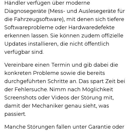
Händler verfügen über moderne
Diagnosegeräte (Mess- und Auslesegeräte für
die Fahrzeugsoftware), mit denen sich tiefere
Softwareprobleme oder Hardwaredefekte
erkennen lassen. Sie können zudem offizielle
Updates installieren, die nicht öffentlich
verfügbar sind.
Vereinbare einen Termin und gib dabei die
konkreten Probleme sowie die bereits
durchgeführten Schritte an. Das spart Zeit bei
der Fehlersuche. Nimm nach Möglichkeit
Screenshots oder Videos der Störung mit,
damit der Mechaniker genau sieht, was
passiert.
Manche Störungen fallen unter Garantie oder