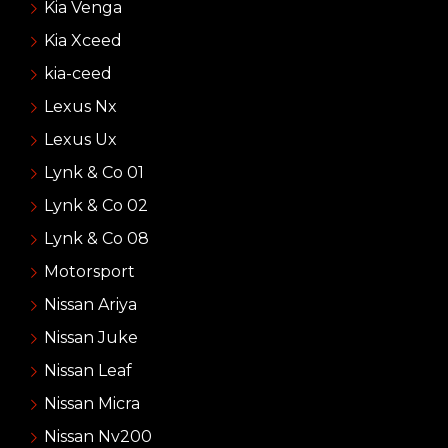
Kia Venga
Kia Xceed
kia-ceed
Lexus Nx
Lexus Ux
Lynk & Co 01
Lynk & Co 02
Lynk & Co 08
Motorsport
Nissan Ariya
Nissan Juke
Nissan Leaf
Nissan Micra
Nissan Nv200