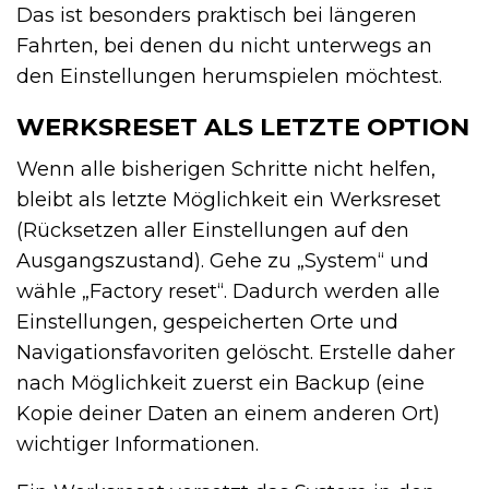
Das ist besonders praktisch bei längeren
Fahrten, bei denen du nicht unterwegs an
den Einstellungen herumspielen möchtest.
WERKSRESET ALS LETZTE OPTION
Wenn alle bisherigen Schritte nicht helfen,
bleibt als letzte Möglichkeit ein Werksreset
(Rücksetzen aller Einstellungen auf den
Ausgangszustand). Gehe zu „System“ und
wähle „Factory reset“. Dadurch werden alle
Einstellungen, gespeicherten Orte und
Navigationsfavoriten gelöscht. Erstelle daher
nach Möglichkeit zuerst ein Backup (eine
Kopie deiner Daten an einem anderen Ort)
wichtiger Informationen.