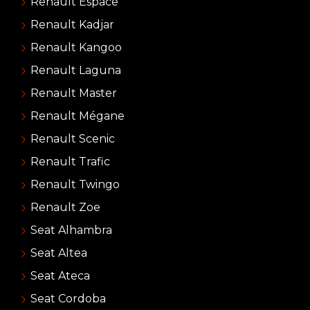
Renault Espace
Renault Kadjar
Renault Kangoo
Renault Laguna
Renault Master
Renault Mégane
Renault Scenic
Renault Trafic
Renault Twingo
Renault Zoe
Seat Alhambra
Seat Altea
Seat Ateca
Seat Cordoba