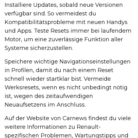
Installiere Updates, sobald neue Versionen
verfügbar sind. So vermeidest du
Kompatibilitätsprobleme mit neuen Handys
und Apps. Teste Resets immer bei laufendem
Motor, um eine zuverlässige Funktion aller
Systeme sicherzustellen.
Speichere wichtige Navigationseinstellungen
in Profilen, damit du nach einem Reset
schnell wieder startklar bist. Vermeide
Werksresets, wenn es nicht unbedingt nötig
ist, wegen des zeitaufwendigen
Neuaufsetzens im Anschluss.
Auf der Website von Carnews findest du viele
weitere Informationen zu Renault-
spezifischen Problemen, Wartungstipps und