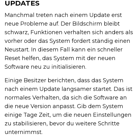
UPDATES
Manchmal treten nach einem Update erst
neue Probleme auf. Der Bildschirm bleibt
schwarz, Funktionen verhalten sich anders als
vorher oder das System fordert ständig einen
Neustart. In diesem Fall kann ein schneller
Reset helfen, das System mit der neuen
Software neu zu initialisieren.
Einige Besitzer berichten, dass das System
nach einem Update langsamer startet. Das ist
normales Verhalten, da sich die Software an
die neue Version anpasst. Gib dem System
einige Tage Zeit, um die neuen Einstellungen
zu stabilisieren, bevor du weitere Schritte
unternimmst.