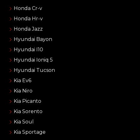
Honda Cr-v
Honda Hr-v
Honda Jazz
Hyundai Bayon
Hyundai I10
Hyundai Ioniq 5
Hyundai Tucson
Kia Ev6
Kia Niro
Kia Picanto
Kia Sorento
Kia Soul
Kia Sportage