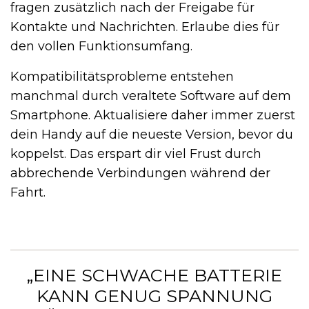
fragen zusätzlich nach der Freigabe für
Kontakte und Nachrichten. Erlaube dies für
den vollen Funktionsumfang.
Kompatibilitätsprobleme entstehen
manchmal durch veraltete Software auf dem
Smartphone. Aktualisiere daher immer zuerst
dein Handy auf die neueste Version, bevor du
koppelst. Das erspart dir viel Frust durch
abbrechende Verbindungen während der
Fahrt.
„EINE SCHWACHE BATTERIE
KANN GENUG SPANNUNG