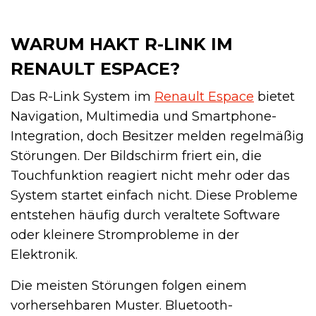
WARUM HAKT R-LINK IM
RENAULT ESPACE?
Das R-Link System im
Renault Espace
bietet
Navigation, Multimedia und Smartphone-
Integration, doch Besitzer melden regelmäßig
Störungen. Der Bildschirm friert ein, die
Touchfunktion reagiert nicht mehr oder das
System startet einfach nicht. Diese Probleme
entstehen häufig durch veraltete Software
oder kleinere Stromprobleme in der
Elektronik.
Die meisten Störungen folgen einem
vorhersehbaren Muster. Bluetooth-