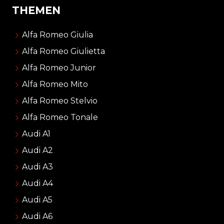
THEMEN
Alfa Romeo Giulia
Alfa Romeo Giulietta
Alfa Romeo Junior
Alfa Romeo Mito
Alfa Romeo Stelvio
Alfa Romeo Tonale
Audi A1
Audi A2
Audi A3
Audi A4
Audi A5
Audi A6