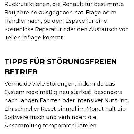
Rückrufaktionen, die Renault für bestimmte
Baujahre herausgegeben hat. Frage beim
Händler nach, ob dein Espace für eine
kostenlose Reparatur oder den Austausch von
Teilen infrage kommt.
TIPPS FÜR STÖRUNGSFREIEN
BETRIEB
Vermeide viele Störungen, indem du das
System regelmäßig neu startest, besonders
nach langen Fahrten oder intensiver Nutzung.
Ein schneller Reset einmal im Monat hält die
Software frisch und verhindert die
Ansammlung temporärer Dateien.