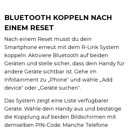
BLUETOOTH KOPPELN NACH
EINEM RESET
Nach einem Reset musst du dein
Smartphone erneut mit dem R-Link System
koppeln. Aktiviere Bluetooth auf beiden
Geräten und stelle sicher, dass dein Handy für
andere Geräte sichtbar ist. Gehe im
Infotainment zu „Phone“ und wähle „Add
device“ oder „Geräte suchen“.
Das System zeigt eine Liste verfügbarer
Geräte. Wähle dein Handy aus und bestätige
die Kopplung auf beiden Bildschirmen mit
demselben PIN-Code. Manche Telefone