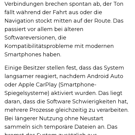
Verbindungen brechen spontan ab, der Ton
fällt während der Fahrt aus oder die
Navigation stockt mitten auf der Route. Das
passiert vor allem bei älteren
Softwareversionen, die
Kompatibilitätsprobleme mit modernen
Smartphones haben.
Einige Besitzer stellen fest, dass das System
langsamer reagiert, nachdem Android Auto
oder Apple CarPlay (Smartphone-
Spiegelsysteme) aktiviert wurden. Das liegt
daran, dass die Software Schwierigkeiten hat,
mehrere Prozesse gleichzeitig zu verarbeiten.
Bei längerer Nutzung ohne Neustart
sammeln sich temporäre Dateien an. Das