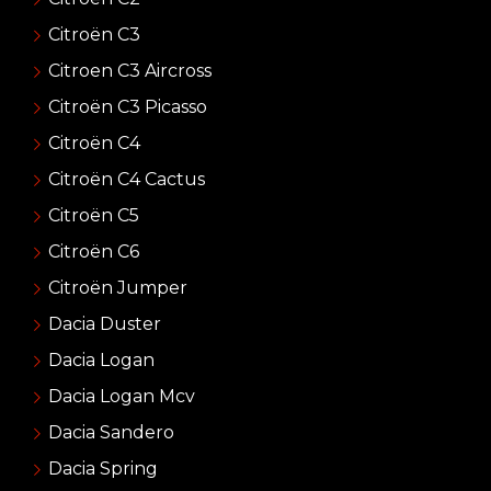
Citroën C3
Citroen C3 Aircross
Citroën C3 Picasso
Citroën C4
Citroën C4 Cactus
Citroën C5
Citroën C6
Citroën Jumper
Dacia Duster
Dacia Logan
Dacia Logan Mcv
Dacia Sandero
Dacia Spring