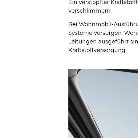
Ein verstopfter Kraftsto
verschlimmern.
Bei Wohnmobil-Ausführu
Systeme versorgen. Wenn 
Leitungen ausgeführt sin
Kraftstoffversorgung.