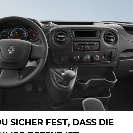
U SICHER FEST, DASS DIE