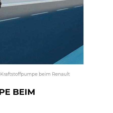
 Kraftstoffpumpe beim Renault
PE BEIM