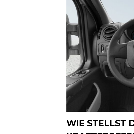
WIE STELLST D