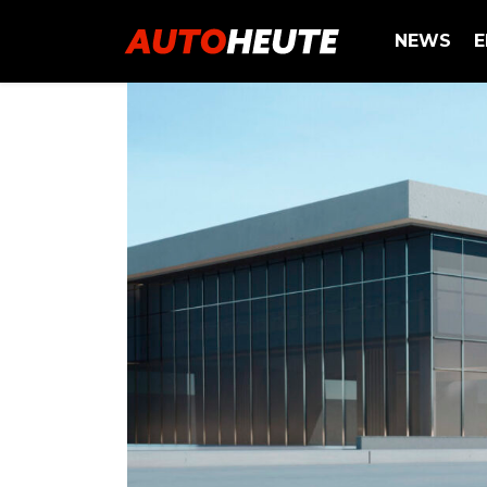
NEWS
E