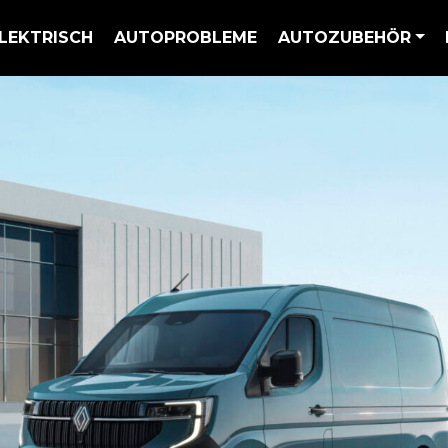
LEKTRISCH
AUTOPROBLEME
AUTOZUBEHÖR