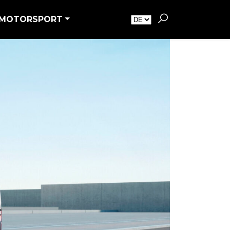
MOTORSPORT