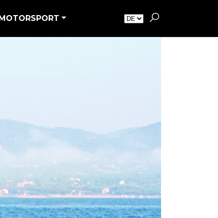
MOTORSPORT