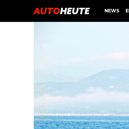
NEWS
E