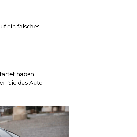
uf ein falsches
tartet haben.
sen Sie das Auto