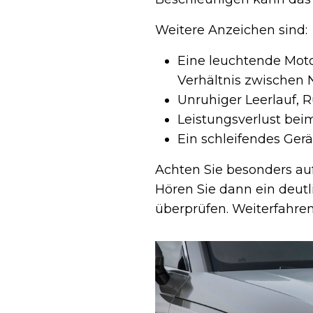
Weitere Anzeichen sind:
Eine leuchtende Motor
Verhältnis zwischen
Unruhiger Leerlauf, 
Leistungsverlust be
Ein schleifendes Gerä
Achten Sie besonders auf
Hören Sie dann ein deutl
überprüfen. Weiterfahren