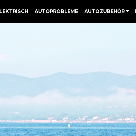
LEKTRISCH
AUTOPROBLEME
AUTOZUBEHÖR