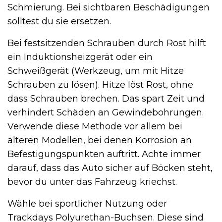
Schmierung. Bei sichtbaren Beschädigungen
solltest du sie ersetzen.
Bei festsitzenden Schrauben durch Rost hilft
ein Induktionsheizgerät oder ein
Schweißgerät (Werkzeug, um mit Hitze
Schrauben zu lösen). Hitze löst Rost, ohne
dass Schrauben brechen. Das spart Zeit und
verhindert Schäden an Gewindebohrungen.
Verwende diese Methode vor allem bei
älteren Modellen, bei denen Korrosion an
Befestigungspunkten auftritt. Achte immer
darauf, dass das Auto sicher auf Böcken steht,
bevor du unter das Fahrzeug kriechst.
Wähle bei sportlicher Nutzung oder
Trackdays Polyurethan-Buchsen. Diese sind