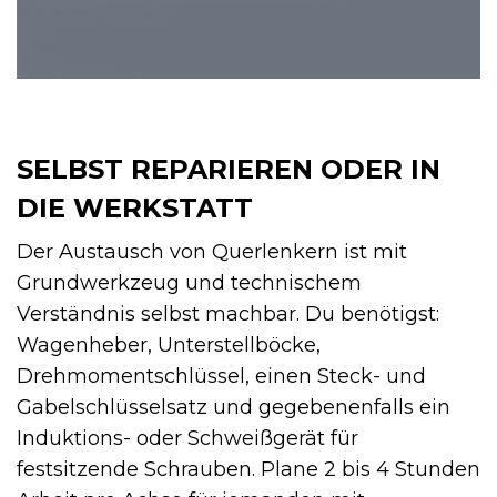
SELBST REPARIEREN ODER IN
DIE WERKSTATT
Der Austausch von Querlenkern ist mit
Grundwerkzeug und technischem
Verständnis selbst machbar. Du benötigst:
Wagenheber, Unterstellböcke,
Drehmomentschlüssel, einen Steck- und
Gabelschlüsselsatz und gegebenenfalls ein
Induktions- oder Schweißgerät für
festsitzende Schrauben. Plane 2 bis 4 Stunden