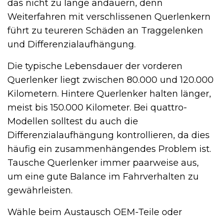
das nicht zu lange andauern, denn
Weiterfahren mit verschlissenen Querlenkern
führt zu teureren Schäden an Traggelenken
und Differenzialaufhängung.
Die typische Lebensdauer der vorderen
Querlenker liegt zwischen 80.000 und 120.000
Kilometern. Hintere Querlenker halten länger,
meist bis 150.000 Kilometer. Bei quattro-
Modellen solltest du auch die
Differenzialaufhängung kontrollieren, da dies
häufig ein zusammenhängendes Problem ist.
Tausche Querlenker immer paarweise aus,
um eine gute Balance im Fahrverhalten zu
gewährleisten.
Wähle beim Austausch OEM-Teile oder