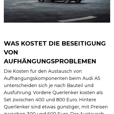
WAS KOSTET DIE BESEITIGUNG
VON
AUFHÄNGUNGSPROBLEMEN
Die Kosten für den Austausch von
Aufhängungskomponenten beim Audi A5
unterscheiden sich je nach Bauteil und
Ausführung. Vordere Querlenker kosten als
Set zwischen 400 und 800 Euro. Hintere
Querlenker sind etwas günstiger, mit Preisen