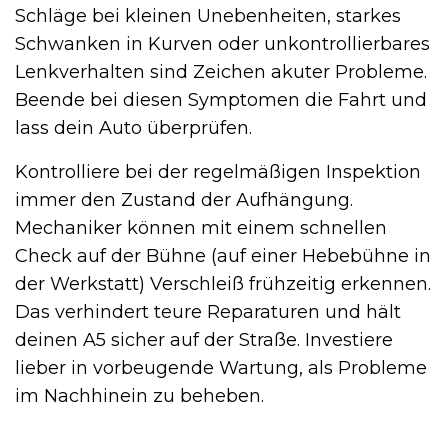
Schläge bei kleinen Unebenheiten, starkes
Schwanken in Kurven oder unkontrollierbares
Lenkverhalten sind Zeichen akuter Probleme.
Beende bei diesen Symptomen die Fahrt und
lass dein Auto überprüfen.
Kontrolliere bei der regelmäßigen Inspektion
immer den Zustand der Aufhängung.
Mechaniker können mit einem schnellen
Check auf der Bühne (auf einer Hebebühne in
der Werkstatt) Verschleiß frühzeitig erkennen.
Das verhindert teure Reparaturen und hält
deinen A5 sicher auf der Straße. Investiere
lieber in vorbeugende Wartung, als Probleme
im Nachhinein zu beheben.