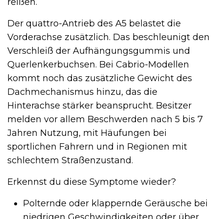
reißen.
Der quattro-Antrieb des A5 belastet die
Vorderachse zusätzlich. Das beschleunigt den
Verschleiß der Aufhängungsgummis und
Querlenkerbuchsen. Bei Cabrio-Modellen
kommt noch das zusätzliche Gewicht des
Dachmechanismus hinzu, das die
Hinterachse stärker beansprucht. Besitzer
melden vor allem Beschwerden nach 5 bis 7
Jahren Nutzung, mit Häufungen bei
sportlichen Fahrern und in Regionen mit
schlechtem Straßenzustand.
Erkennst du diese Symptome wieder?
Polternde oder klappernde Geräusche bei
niedrigen Geschwindigkeiten oder über