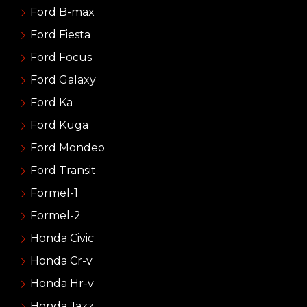
Ford B-max
Ford Fiesta
Ford Focus
Ford Galaxy
Ford Ka
Ford Kuga
Ford Mondeo
Ford Transit
Formel-1
Formel-2
Honda Civic
Honda Cr-v
Honda Hr-v
Honda Jazz