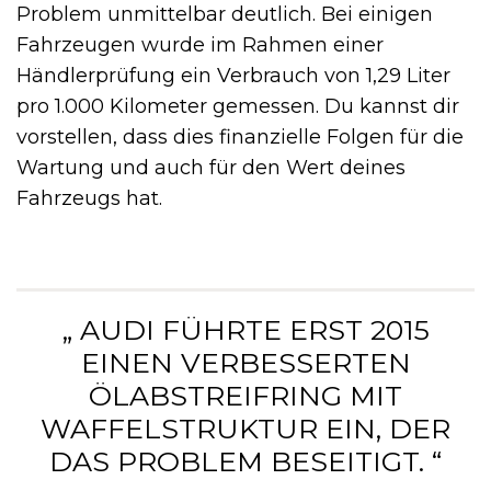
Problem unmittelbar deutlich. Bei einigen
Fahrzeugen wurde im Rahmen einer
Händlerprüfung ein Verbrauch von 1,29 Liter
pro 1.000 Kilometer gemessen. Du kannst dir
vorstellen, dass dies finanzielle Folgen für die
Wartung und auch für den Wert deines
Fahrzeugs hat.
„ AUDI FÜHRTE ERST 2015
EINEN VERBESSERTEN
ÖLABSTREIFRING MIT
WAFFELSTRUKTUR EIN, DER
DAS PROBLEM BESEITIGT. “