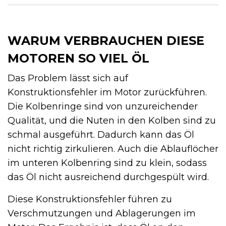
WARUM VERBRAUCHEN DIESE
MOTOREN SO VIEL ÖL
Das Problem lässt sich auf
Konstruktionsfehler im Motor zurückführen.
Die Kolbenringe sind von unzureichender
Qualität, und die Nuten in den Kolben sind zu
schmal ausgeführt. Dadurch kann das Öl
nicht richtig zirkulieren. Auch die Ablauflöcher
im unteren Kolbenring sind zu klein, sodass
das Öl nicht ausreichend durchgespült wird.
Diese Konstruktionsfehler führen zu
Verschmutzungen und Ablagerungen im