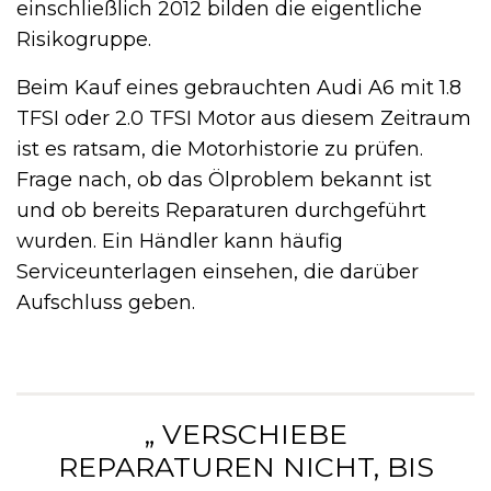
einschließlich 2012 bilden die eigentliche
Risikogruppe.
Beim Kauf eines gebrauchten Audi A6 mit 1.8
TFSI oder 2.0 TFSI Motor aus diesem Zeitraum
ist es ratsam, die Motorhistorie zu prüfen.
Frage nach, ob das Ölproblem bekannt ist
und ob bereits Reparaturen durchgeführt
wurden. Ein Händler kann häufig
Serviceunterlagen einsehen, die darüber
Aufschluss geben.
„ VERSCHIEBE
REPARATUREN NICHT, BIS