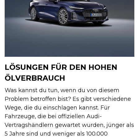
LÖSUNGEN FÜR DEN HOHEN
ÖLVERBRAUCH
Was kannst du tun, wenn du von diesem
Problem betroffen bist? Es gibt verschiedene
Wege, die du einschlagen kannst. Für
Fahrzeuge, die bei offiziellen Audi-
Vertragshändlern gewartet wurden, jünger als
5 Jahre sind und weniger als 100.000