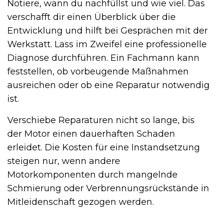
Notiere, wann du nachfüllst und wie viel. Das
verschafft dir einen Überblick über die
Entwicklung und hilft bei Gesprächen mit der
Werkstatt. Lass im Zweifel eine professionelle
Diagnose durchführen. Ein Fachmann kann
feststellen, ob vorbeugende Maßnahmen
ausreichen oder ob eine Reparatur notwendig
ist.
Verschiebe Reparaturen nicht so lange, bis
der Motor einen dauerhaften Schaden
erleidet. Die Kosten für eine Instandsetzung
steigen nur, wenn andere
Motorkomponenten durch mangelnde
Schmierung oder Verbrennungsrückstände in
Mitleidenschaft gezogen werden.