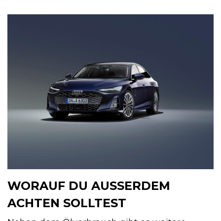
WORAUF DU AUSSERDEM A
CHTEN SOLLTEST