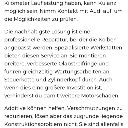
Kilometer Laufleistung haben, kann Kulanz
möglich sein. Nimm Kontakt mit Audi auf, um
die Möglichkeiten zu prüfen.
Die nachhaltigste Lösung ist eine
professionelle Reparatur, bei der die Kolben
angepasst werden. Spezialisierte Werkstätten
bieten diesen Service an. Sie montieren
breitere, verbesserte Ölabstreifringe und
führen gleichzeitig Wartungsarbeiten an
Steuerkette und Zylinderkopf durch. Auch
wenn dies eine größere Investition ist,
verhinderst du damit weitere Motorschäden.
Additive können helfen, Verschmutzungen zu
reduzieren, lösen aber das zugrunde liegende
Konstruktionsproblem nicht. Sie sind allenfalls