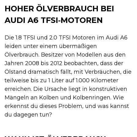
HOHER ÖLVERBRAUCH BEI
AUDI A6 TFSI‑MOTOREN
Die 1.8 TFSI und 2.0 TFSI Motoren im Audi A6
leiden unter einem übermäßigen
Ölverbrauch. Besitzer von Modellen aus den
Jahren 2008 bis 2012 beobachten, dass der
Ölstand dramatisch fällt, mit Verbräuchen, die
teilweise bis zu 1 Liter auf 1.000 Kilometer
erreichen. Die Ursache liegt in konstruktiven
Mängeln an Kolben und Kolbenringen. Wie
erkennst du dieses Problem, und was kannst
du dagegen tun?