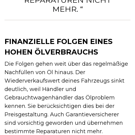
MEHR. “
FINANZIELLE FOLGEN EINES
HOHEN ÖLVERBRAUCHS
Die Folgen gehen weit über das regelmäßige
Nachfüllen von Öl hinaus. Der
Wiederverkaufswert deines Fahrzeugs sinkt
deutlich, weil Händler und
Gebrauchtwagenhändler das Ölproblem
kennen. Sie berücksichtigen dies bei der
Preisgestaltung. Auch Garantieversicherer
sind vorsichtig geworden und übernehmen
bestimmte Reparaturen nicht mehr.