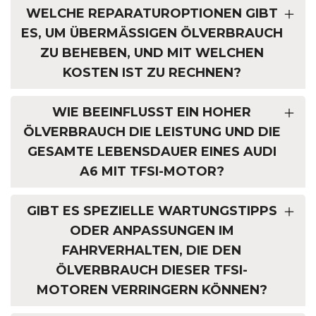
WELCHE REPARATUROPTIONEN GIBT
ES, UM ÜBERMÄSSIGEN ÖLVERBRAUCH Z
U BEHEBEN, UND MIT WELCHEN K
OSTEN IST ZU RECHNEN?
WIE BEEINFLUSST EIN HOHER
ÖLVERBRAUCH DIE LEISTUNG UND DIE
GESAMTE LEBENSDAUER EINES AUDI
A6 MIT TFSI-MOTOR?
GIBT ES SPEZIELLE WARTUNGSTIPPS
ODER ANPASSUNGEN IM
FAHRVERHALTEN, DIE DEN
ÖLVERBRAUCH DIESER TFSI-
MOTOREN VERRINGERN KÖNNEN?