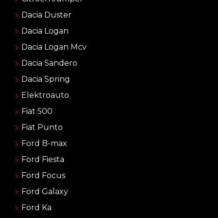
Dacia Duster
Dacia Logan
Dacia Logan Mcv
Dacia Sandero
Dacia Spring
Elektroauto
Fiat 500
Fiat Punto
Ford B-max
Ford Fiesta
Ford Focus
Ford Galaxy
Ford Ka