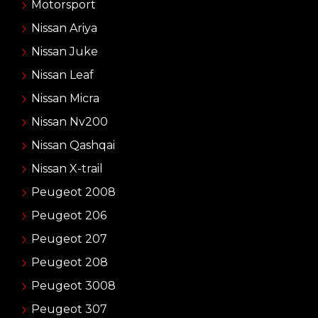
Motorsport
Nissan Ariya
Nissan Juke
Nissan Leaf
Nissan Micra
Nissan Nv200
Nissan Qashqai
Nissan X-trail
Peugeot 2008
Peugeot 206
Peugeot 207
Peugeot 208
Peugeot 3008
Peugeot 307