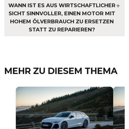
WANN IST ES AUS WIRTSCHAFTLICHER
SICHT SINNVOLLER, EINEN MOTOR MIT
HOHEM ÖLVERBRAUCH ZU ERSETZEN
STATT ZU REPARIEREN?
MEHR ZU DIESEM THEMA