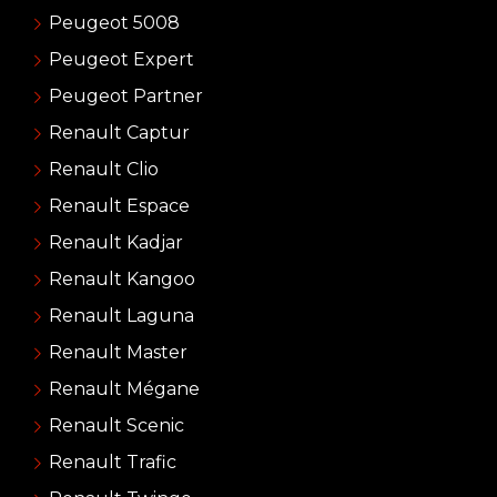
Peugeot 5008
Peugeot Expert
Peugeot Partner
Renault Captur
Renault Clio
Renault Espace
Renault Kadjar
Renault Kangoo
Renault Laguna
Renault Master
Renault Mégane
Renault Scenic
Renault Trafic