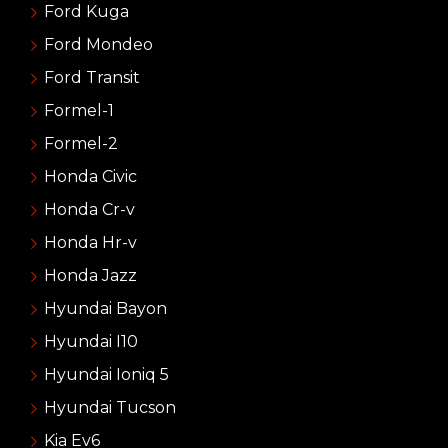
Ford Kuga
Ford Mondeo
Ford Transit
Formel-1
Formel-2
Honda Civic
Honda Cr-v
Honda Hr-v
Honda Jazz
Hyundai Bayon
Hyundai I10
Hyundai Ioniq 5
Hyundai Tucson
Kia Ev6