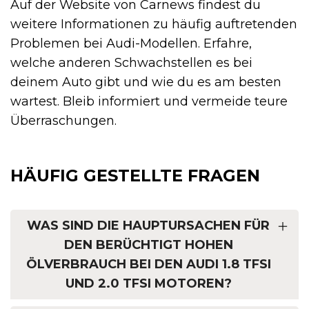
Auf der Website von Carnews findest du
weitere Informationen zu häufig auftretenden
Problemen bei Audi-Modellen. Erfahre,
welche anderen Schwachstellen es bei
deinem Auto gibt und wie du es am besten
wartest. Bleib informiert und vermeide teure
Überraschungen.
HÄUFIG GESTELLTE FRAGEN
WAS SIND DIE HAUPTURSACHEN FÜR
DEN BERÜCHTIGT HOHEN
ÖLVERBRAUCH BEI DEN AUDI 1.8 TFSI
UND 2.0 TFSI MOTOREN?