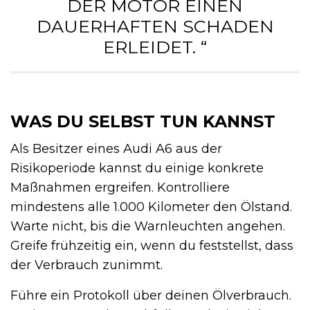
DER MOTOR EINEN
DAUERHAFTEN SCHADEN
ERLEIDET. “
WAS DU SELBST TUN KANNST
Als Besitzer eines Audi A6 aus der
Risikoperiode kannst du einige konkrete
Maßnahmen ergreifen. Kontrolliere
mindestens alle 1.000 Kilometer den Ölstand.
Warte nicht, bis die Warnleuchten angehen.
Greife frühzeitig ein, wenn du feststellst, dass
der Verbrauch zunimmt.
Führe ein Protokoll über deinen Ölverbrauch.