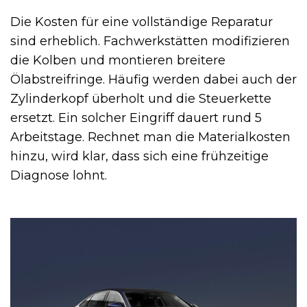
Die Kosten für eine vollständige Reparatur
sind erheblich. Fachwerkstätten modifizieren
die Kolben und montieren breitere
Ölabstreifringe. Häufig werden dabei auch der
Zylinderkopf überholt und die Steuerkette
ersetzt. Ein solcher Eingriff dauert rund 5
Arbeitstage. Rechnet man die Materialkosten
hinzu, wird klar, dass sich eine frühzeitige
Diagnose lohnt.