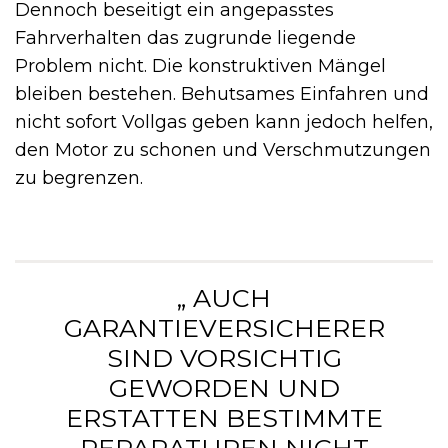
Dennoch beseitigt ein angepasstes
Fahrverhalten das zugrunde liegende
Problem nicht. Die konstruktiven Mängel
bleiben bestehen. Behutsames Einfahren und
nicht sofort Vollgas geben kann jedoch helfen,
den Motor zu schonen und Verschmutzungen
zu begrenzen.
„ AUCH
GARANTIEVERSICHERER
SIND VORSICHTIG
GEWORDEN UND
ERSTATTEN BESTIMMTE
REPARATUREN NICHT