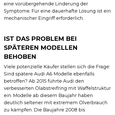
eine vorübergehende Linderung der
Symptome. Für eine dauerhafte Lösung ist ein
mechanischer Eingriff erforderlich.
IST DAS PROBLEM BEI
SPÄTEREN MODELLEN
BEHOBEN
Viele potenzielle Käufer stellen sich die Frage:
Sind spätere Audi A6 Modelle ebenfalls
betroffen? Ab 2015 führte Audi den
verbesserten Ölabstreifring mit Waffelstruktur
ein. Modelle ab diesem Baujahr haben
deutlich seltener mit extremem Ölverbrauch
zu kämpfen. Die Baujahre 2008 bis