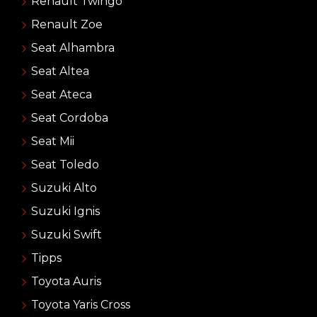
Renault Twingo
Renault Zoe
Seat Alhambra
Seat Altea
Seat Ateca
Seat Cordoba
Seat Mii
Seat Toledo
Suzuki Alto
Suzuki Ignis
Suzuki Swift
Tipps
Toyota Auris
Toyota Yaris Cross