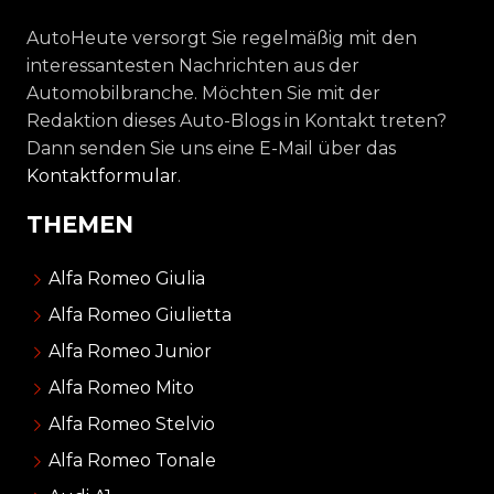
AutoHeute versorgt Sie regelmäßig mit den
interessantesten Nachrichten aus der
Automobilbranche. Möchten Sie mit der
Redaktion dieses Auto-Blogs in Kontakt treten?
Dann senden Sie uns eine E-Mail über das
Kontaktformular
.
THEMEN
Alfa Romeo Giulia
Alfa Romeo Giulietta
Alfa Romeo Junior
Alfa Romeo Mito
Alfa Romeo Stelvio
Alfa Romeo Tonale