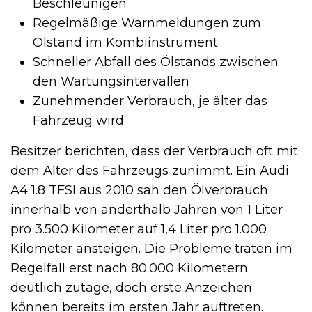
Beschleunigen
Regelmäßige Warnmeldungen zum
Ölstand im Kombiinstrument
Schneller Abfall des Ölstands zwischen
den Wartungsintervallen
Zunehmender Verbrauch, je älter das
Fahrzeug wird
Besitzer berichten, dass der Verbrauch oft mit
dem Alter des Fahrzeugs zunimmt. Ein Audi
A4 1.8 TFSI aus 2010 sah den Ölverbrauch
innerhalb von anderthalb Jahren von 1 Liter
pro 3.500 Kilometer auf 1,4 Liter pro 1.000
Kilometer ansteigen. Die Probleme traten im
Regelfall erst nach 80.000 Kilometern
deutlich zutage, doch erste Anzeichen
können bereits im ersten Jahr auftreten.