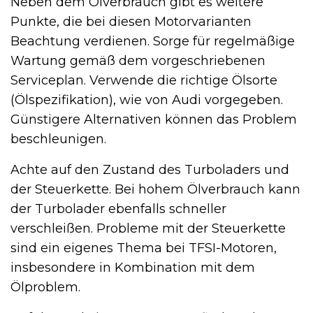
Neben dem Ölverbrauch gibt es weitere
Punkte, die bei diesen Motorvarianten
Beachtung verdienen. Sorge für regelmäßige
Wartung gemäß dem vorgeschriebenen
Serviceplan. Verwende die richtige Ölsorte
(Ölspezifikation), wie von Audi vorgegeben.
Günstigere Alternativen können das Problem
beschleunigen.
Achte auf den Zustand des Turboladers und
der Steuerkette. Bei hohem Ölverbrauch kann
der Turbolader ebenfalls schneller
verschleißen. Probleme mit der Steuerkette
sind ein eigenes Thema bei TFSI-Motoren,
insbesondere in Kombination mit dem
Ölproblem.