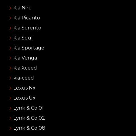
Kia Niro
Kia Picanto
Kia Sorento
Kia Soul
Kia Sportage
Kia Venga
Kia Xceed
kia-ceed
Lexus Nx
Lexus Ux
Lynk & Co 01
Lynk & Co 02
Lynk & Co 08