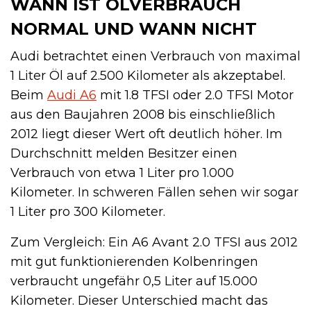
WANN IST ÖLVERBRAUCH
NORMAL UND WANN NICHT
Audi betrachtet einen Verbrauch von maximal
1 Liter Öl auf 2.500 Kilometer als akzeptabel.
Beim
Audi A6
mit 1.8 TFSI oder 2.0 TFSI Motor
aus den Baujahren 2008 bis einschließlich
2012 liegt dieser Wert oft deutlich höher. Im
Durchschnitt melden Besitzer einen
Verbrauch von etwa 1 Liter pro 1.000
Kilometer. In schweren Fällen sehen wir sogar
1 Liter pro 300 Kilometer.
Zum Vergleich: Ein A6 Avant 2.0 TFSI aus 2012
mit gut funktionierenden Kolbenringen
verbraucht ungefähr 0,5 Liter auf 15.000
Kilometer. Dieser Unterschied macht das