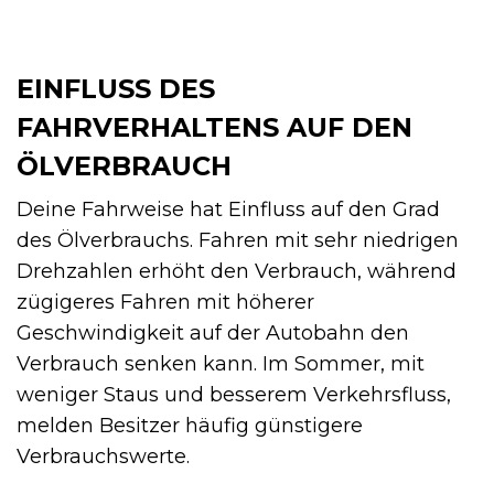
EINFLUSS DES
FAHRVERHALTENS AUF DEN
ÖLVERBRAUCH
Deine Fahrweise hat Einfluss auf den Grad
des Ölverbrauchs. Fahren mit sehr niedrigen
Drehzahlen erhöht den Verbrauch, während
zügigeres Fahren mit höherer
Geschwindigkeit auf der Autobahn den
Verbrauch senken kann. Im Sommer, mit
weniger Staus und besserem Verkehrsfluss,
melden Besitzer häufig günstigere
Verbrauchswerte.