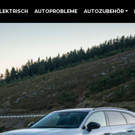
LEKTRISCH
AUTOPROBLEME
AUTOZUBEHÖR