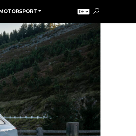
MOTORSPORT