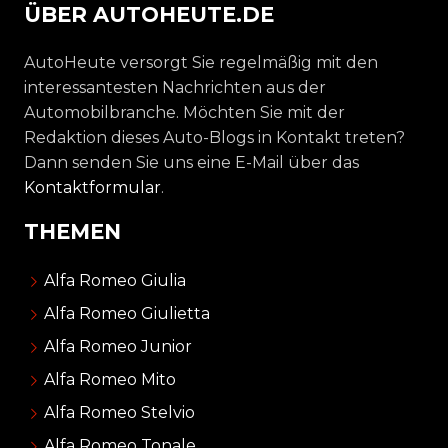
ÜBER AUTOHEUTE.DE
AutoHeute versorgt Sie regelmäßig mit den
interessantesten Nachrichten aus der
Automobilbranche. Möchten Sie mit der
Redaktion dieses Auto-Blogs in Kontakt treten?
Dann senden Sie uns eine E-Mail über das
Kontaktformular
.
THEMEN
Alfa Romeo Giulia
Alfa Romeo Giulietta
Alfa Romeo Junior
Alfa Romeo Mito
Alfa Romeo Stelvio
Alfa Romeo Tonale