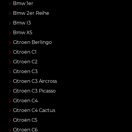
Bmw 1er
Bmw 2er Reihe
Bmw I3
Bmw X5
Citroen Berlingo
Citroën C1
Citroen C2
Citroën C3
Citroen C3 Aircross
Citroën C3 Picasso
Citroën C4
Citroën C4 Cactus
Citroën C5
Citroën C6