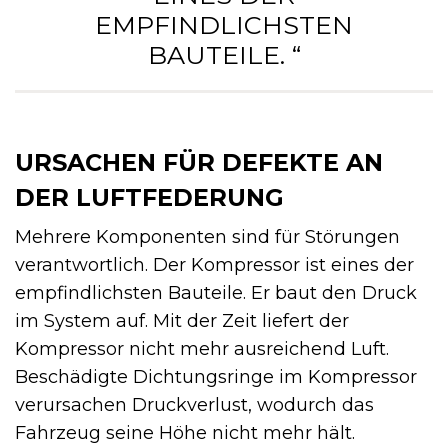
EMPFINDLICHSTEN
BAUTEILE. “
URSACHEN FÜR DEFEKTE AN
DER LUFTFEDERUNG
Mehrere Komponenten sind für Störungen
verantwortlich. Der Kompressor ist eines der
empfindlichsten Bauteile. Er baut den Druck
im System auf. Mit der Zeit liefert der
Kompressor nicht mehr ausreichend Luft.
Beschädigte Dichtungsringe im Kompressor
verursachen Druckverlust, wodurch das
Fahrzeug seine Höhe nicht mehr hält.