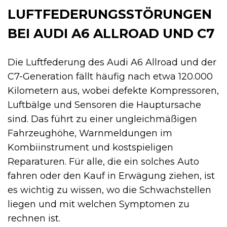
LUFTFEDERUNGSSTÖRUNGEN
BEI AUDI A6 ALLROAD UND C7
Die Luftfederung des Audi A6 Allroad und der
C7-Generation fällt häufig nach etwa 120.000
Kilometern aus, wobei defekte Kompressoren,
Luftbälge und Sensoren die Hauptursache
sind. Das führt zu einer ungleichmäßigen
Fahrzeughöhe, Warnmeldungen im
Kombiinstrument und kostspieligen
Reparaturen. Für alle, die ein solches Auto
fahren oder den Kauf in Erwägung ziehen, ist
es wichtig zu wissen, wo die Schwachstellen
liegen und mit welchen Symptomen zu
rechnen ist.