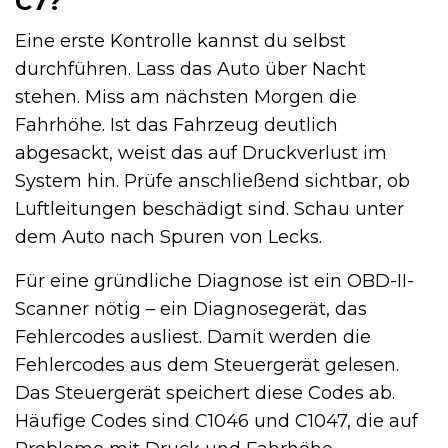
C7?
Eine erste Kontrolle kannst du selbst
durchführen. Lass das Auto über Nacht
stehen. Miss am nächsten Morgen die
Fahrhöhe. Ist das Fahrzeug deutlich
abgesackt, weist das auf Druckverlust im
System hin. Prüfe anschließend sichtbar, ob
Luftleitungen beschädigt sind. Schau unter
dem Auto nach Spuren von Lecks.
Für eine gründliche Diagnose ist ein OBD-II-
Scanner nötig – ein Diagnosegerät, das
Fehlercodes ausliest. Damit werden die
Fehlercodes aus dem Steuergerät gelesen.
Das Steuergerät speichert diese Codes ab.
Häufige Codes sind C1046 und C1047, die auf