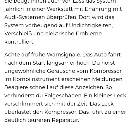
Sie beugt ihnen auch vor. Lass das System
jährlich in einer Werkstatt mit Erfahrung mit
Audi-Systemen überprüfen. Dort wird das
System vorbeugend auf Undichtigkeiten,
Verschleiß und elektrische Probleme
kontrolliert.
Achte auf frühe Warnsignale. Das Auto fährt
nach dem Start langsamer hoch. Du hörst
ungewöhnliche Geräusche vom Kompressor.
Im Kombiinstrument erscheinen Meldungen.
Reagiere schnell auf diese Anzeichen. So
verhinderst du Folgeschäden. Ein kleines Leck
verschlimmert sich mit der Zeit. Das Leck
überlastet den Kompressor. Das führt zu einer
deutlich teureren Reparatur.