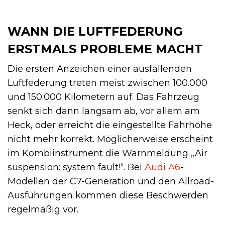
WANN DIE LUFTFEDERUNG
ERSTMALS PROBLEME MACHT
Die ersten Anzeichen einer ausfallenden
Luftfederung treten meist zwischen 100.000
und 150.000 Kilometern auf. Das Fahrzeug
senkt sich dann langsam ab, vor allem am
Heck, oder erreicht die eingestellte Fahrhöhe
nicht mehr korrekt. Möglicherweise erscheint
im Kombiinstrument die Warnmeldung „Air
suspension: system fault!“. Bei
Audi A6
-
Modellen der C7-Generation und den Allroad-
Ausführungen kommen diese Beschwerden
regelmäßig vor.