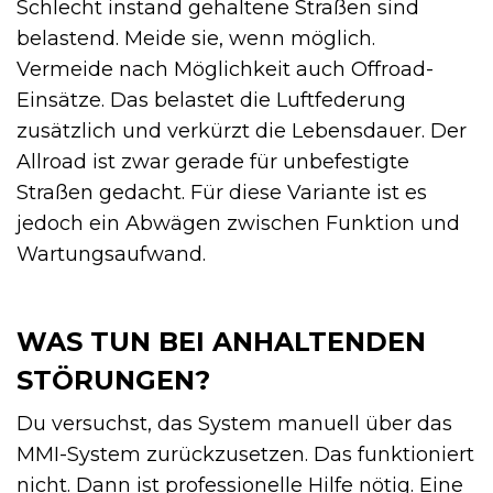
Schlecht instand gehaltene Straßen sind
belastend. Meide sie, wenn möglich.
Vermeide nach Möglichkeit auch Offroad-
Einsätze. Das belastet die Luftfederung
zusätzlich und verkürzt die Lebensdauer. Der
Allroad ist zwar gerade für unbefestigte
Straßen gedacht. Für diese Variante ist es
jedoch ein Abwägen zwischen Funktion und
Wartungsaufwand.
WAS TUN BEI ANHALTENDEN
STÖRUNGEN?
Du versuchst, das System manuell über das
MMI-System zurückzusetzen. Das funktioniert
nicht. Dann ist professionelle Hilfe nötig. Eine