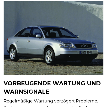
VORBEUGENDE WARTUNG UND
WARNSIGNALE
Regelmäßige Wartung verzögert Probleme.