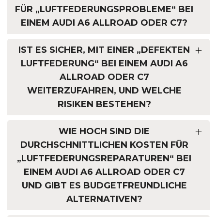
FÜR „LUFTFEDERUNGSPROBLEME“ BEI
EINEM AUDI A6 ALLROAD ODER C7?
IST ES SICHER, MIT EINER „DEFEKTEN
LUFTFEDERUNG“ BEI EINEM AUDI A6
ALLROAD ODER C7
WEITERZUFAHREN, UND WELCHE
RISIKEN BESTEHEN?
WIE HOCH SIND DIE
DURCHSCHNITTLICHEN KOSTEN FÜR
„LUFTFEDERUNGSREPARATUREN“ BEI
EINEM AUDI A6 ALLROAD ODER C7
UND GIBT ES BUDGETFREUNDLICHE
ALTERNATIVEN?