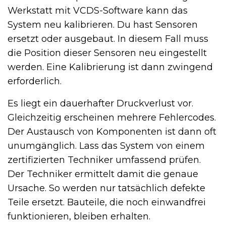
Werkstatt mit VCDS-Software kann das
System neu kalibrieren. Du hast Sensoren
ersetzt oder ausgebaut. In diesem Fall muss
die Position dieser Sensoren neu eingestellt
werden. Eine Kalibrierung ist dann zwingend
erforderlich.
Es liegt ein dauerhafter Druckverlust vor.
Gleichzeitig erscheinen mehrere Fehlercodes.
Der Austausch von Komponenten ist dann oft
unumgänglich. Lass das System von einem
zertifizierten Techniker umfassend prüfen.
Der Techniker ermittelt damit die genaue
Ursache. So werden nur tatsächlich defekte
Teile ersetzt. Bauteile, die noch einwandfrei
funktionieren, bleiben erhalten.