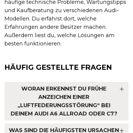
häufige technische Probleme, Wartungstipps
und Kaufberatung zu verschiedenen Audi-
Modellen. Du erfährst dort, welche
Erfahrungen andere Besitzer machen.
Außerdem liest du, welche Lösungen am
besten funktionieren.
HÄUFIG GESTELLTE FRAGEN
WORAN ERKENNST DU FRÜHE
ANZEICHEN EINER
„LUFTFEDERUNGSSTÖRUNG“ BEI
DEINEM AUDI A6 ALLROAD ODER C7?
WAS SIND DIE HÄUFIGSTEN URSACHEN