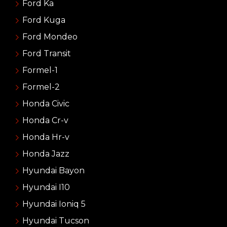
Ford Ka
Ford Kuga
Ford Mondeo
Ford Transit
Formel-1
Formel-2
Honda Civic
Honda Cr-v
Honda Hr-v
Honda Jazz
Hyundai Bayon
Hyundai I10
Hyundai Ioniq 5
Hyundai Tucson