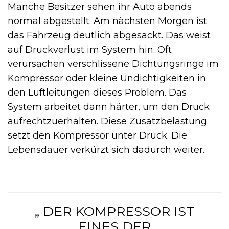
Manche Besitzer sehen ihr Auto abends
normal abgestellt. Am nächsten Morgen ist
das Fahrzeug deutlich abgesackt. Das weist
auf Druckverlust im System hin. Oft
verursachen verschlissene Dichtungsringe im
Kompressor oder kleine Undichtigkeiten in
den Luftleitungen dieses Problem. Das
System arbeitet dann härter, um den Druck
aufrechtzuerhalten. Diese Zusatzbelastung
setzt den Kompressor unter Druck. Die
Lebensdauer verkürzt sich dadurch weiter.
„ DER KOMPRESSOR IST
EINES DER