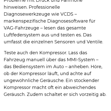
Probleme mit Druck und Fahrhöhe
hinweisen. Professionelle
Diagnosewerkzeuge wie VCDS –
markenspezifische Diagnosesoftware für
VAG-Fahrzeuge – lesen das gesamte
Luftfedersystem aus und testen es. Das
umfasst die einzelnen Sensoren und Ventile.
Teste auch den Kompressor. Lass das
Fahrzeug manuell über das MMI-System –
das Bediensystem im Auto – anheben. Höre,
ob der Kompressor läuft, und achte auf
ungewöhnliche Geräusche. Ein stockender
Kompressor macht oft ein abweichendes
Geräusch. Zudem schaltet er sich vorzeitig ab.