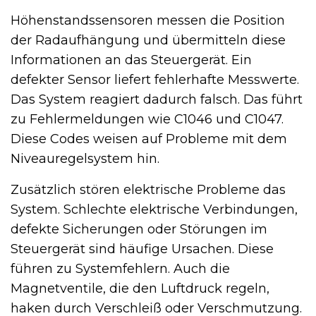
Höhenstandssensoren messen die Position
der Radaufhängung und übermitteln diese
Informationen an das Steuergerät. Ein
defekter Sensor liefert fehlerhafte Messwerte.
Das System reagiert dadurch falsch. Das führt
zu Fehlermeldungen wie C1046 und C1047.
Diese Codes weisen auf Probleme mit dem
Niveauregelsystem hin.
Zusätzlich stören elektrische Probleme das
System. Schlechte elektrische Verbindungen,
defekte Sicherungen oder Störungen im
Steuergerät sind häufige Ursachen. Diese
führen zu Systemfehlern. Auch die
Magnetventile, die den Luftdruck regeln,
haken durch Verschleiß oder Verschmutzung.