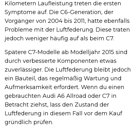
Kilometern Laufleistung treten die ersten
Symptome auf. Die C6-Generation, der
Vorgänger von 2004 bis 2011, hatte ebenfalls
Probleme mit der Luftfederung. Diese traten
jedoch weniger häufig auf als beim C7.
Spätere C7-Modelle ab Modelljahr 2015 sind
durch verbesserte Komponenten etwas
zuverlässiger. Die Luftfederung bleibt jedoch
ein Bauteil, das regelmäßig Wartung und
Aufmerksamkeit erfordert. Wenn du einen
gebrauchten Audi A6 Allroad oder C7 in
Betracht ziehst, lass den Zustand der
Luftfederung in diesem Fall vor dem Kauf
gründlich prüfen.