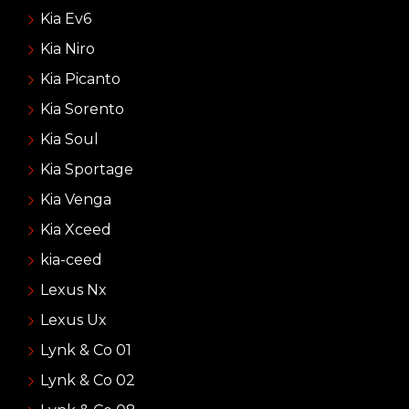
Kia Ev6
Kia Niro
Kia Picanto
Kia Sorento
Kia Soul
Kia Sportage
Kia Venga
Kia Xceed
kia-ceed
Lexus Nx
Lexus Ux
Lynk & Co 01
Lynk & Co 02