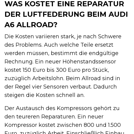
WAS KOSTET EINE REPARATUR
DER LUFTFEDERUNG BEIM AUDI
A6 ALLROAD?
Die Kosten variieren stark, je nach Schwere
des Problems. Auch welche Teile ersetzt
werden müssen, bestimmt die endgültige
Rechnung. Ein neuer Höhenstandssensor
kostet 150 Euro bis 300 Euro pro Stück,
zuzüglich Arbeitslohn. Beim Allroad sind in
der Regel vier Sensoren verbaut. Dadurch
steigen die Kosten schnell an.
Der Austausch des Kompressors gehört zu
den teureren Reparaturen. Ein neuer
Kompressor kostet zwischen 800 und 1.500
Euro, zuzüglich Arbeit. Einschließlich Einbau