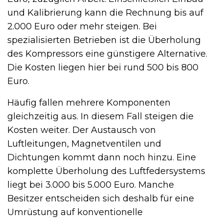
und Kalibrierung kann die Rechnung bis auf
2.000 Euro oder mehr steigen. Bei
spezialisierten Betrieben ist die Überholung
des Kompressors eine günstigere Alternative.
Die Kosten liegen hier bei rund 500 bis 800
Euro.
Häufig fallen mehrere Komponenten
gleichzeitig aus. In diesem Fall steigen die
Kosten weiter. Der Austausch von
Luftleitungen, Magnetventilen und
Dichtungen kommt dann noch hinzu. Eine
komplette Überholung des Luftfedersystems
liegt bei 3.000 bis 5.000 Euro. Manche
Besitzer entscheiden sich deshalb für eine
Umrüstung auf konventionelle