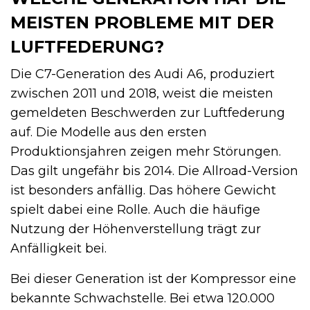
MEISTEN PROBLEME MIT DER
LUFTFEDERUNG?
Die C7-Generation des Audi A6, produziert
zwischen 2011 und 2018, weist die meisten
gemeldeten Beschwerden zur Luftfederung
auf. Die Modelle aus den ersten
Produktionsjahren zeigen mehr Störungen.
Das gilt ungefähr bis 2014. Die Allroad-Version
ist besonders anfällig. Das höhere Gewicht
spielt dabei eine Rolle. Auch die häufige
Nutzung der Höhenverstellung trägt zur
Anfälligkeit bei.
Bei dieser Generation ist der Kompressor eine
bekannte Schwachstelle. Bei etwa 120.000