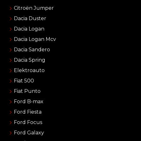
Citroën Jumper
Dacia Duster
Dacia Logan
Dacia Logan Mcv
Dacia Sandero
Dacia Spring
Elektroauto
Fiat 500
Fiat Punto
Ford B-max
Ford Fiesta
Ford Focus
Ford Galaxy