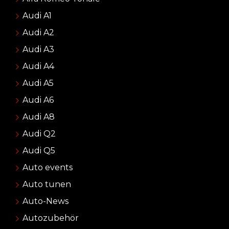
Audi A1
Audi A2
Audi A3
Audi A4
Audi A5
Audi A6
Audi A8
Audi Q2
Audi Q5
Auto events
Auto tunen
Auto-News
Autozubehör