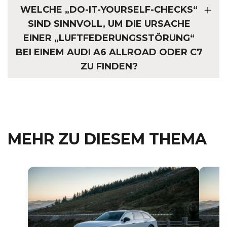
WELCHE „DO-IT-YOURSELF-CHECKS“
SIND SINNVOLL, UM DIE URSACHE
EINER „LUFTFEDERUNGSSTÖRUNG“
BEI EINEM AUDI A6 ALLROAD ODER C7
ZU FINDEN?
MEHR ZU DIESEM THEMA