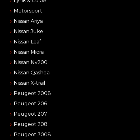
Lynk & Co 08
Motorsport
Nissan Ariya
Nissan Juke
Nissan Leaf
Nissan Micra
Nissan Nv200
Nissan Qashqai
Nissan X-trail
Peugeot 2008
Peugeot 206
Peugeot 207
Peugeot 208
Peugeot 3008