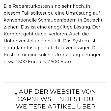
Die Reparaturkosten sind sehr hoch. In
diesem Fall solltest du eine Umrüstung auf
konventionelle Schraubenfedern in Betracht
ziehen. Das ist eine endgültige Lösung. Der
Komfort geht dabei verloren. Auch die
Höhenverstellung entfällt. Das System ist
dafür langfristig deutlich zuverlässiger. Die
Kosten für eine solche Umrüstung betragen
etwa 1.500 Euro bis 2.500 Euro.
„ AUF DER WEBSITE VON
CARNEWS FINDEST DU
WEITERE ARTIKEL ÜBER