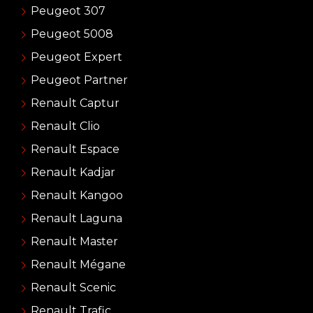
Peugeot 307
Peugeot 5008
Peugeot Expert
Peugeot Partner
Renault Captur
Renault Clio
Renault Espace
Renault Kadjar
Renault Kangoo
Renault Laguna
Renault Master
Renault Mégane
Renault Scenic
Renault Trafic