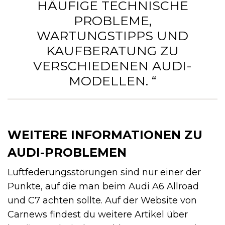
HÄUFIGE TECHNISCHE
PROBLEME,
WARTUNGSTIPPS UND
KAUFBERATUNG ZU
VERSCHIEDENEN AUDI-
MODELLEN. “
WEITERE INFORMATIONEN ZU
AUDI-PROBLEMEN
Luftfederungsstörungen sind nur einer der
Punkte, auf die man beim Audi A6 Allroad
und C7 achten sollte. Auf der Website von
Carnews findest du weitere Artikel über