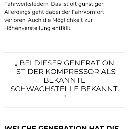
Fahrwerksfedern. Das ist oft günstiger.
Allerdings geht dabei der Fahrkomfort
verloren. Auch die Möglichkeit zur
Höhenverstellung entfällt.
„ BEI DIESER GENERATION
IST DER KOMPRESSOR ALS
BEKANNTE
SCHWACHSTELLE BEKANNT.
“
WELCHE GENERATION HAT DIE