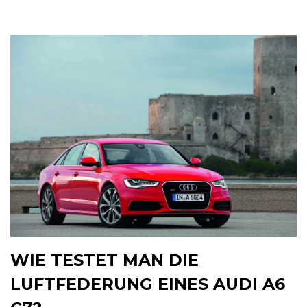
WIE TESTET MAN DIE
LUFTFEDERUNG EINES AUDI A6