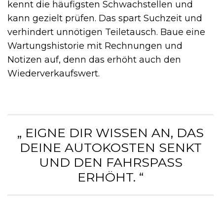
kennt die häufigsten Schwachstellen und
kann gezielt prüfen. Das spart Suchzeit und
verhindert unnötigen Teiletausch. Baue eine
Wartungshistorie mit Rechnungen und
Notizen auf, denn das erhöht auch den
Wiederverkaufswert.
„ EIGNE DIR WISSEN AN, DAS
DEINE AUTOKOSTEN SENKT
UND DEN FAHRSPASS E
RHÖHT. “