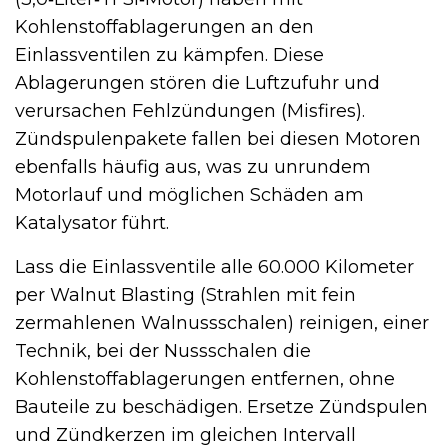
Kohlenstoffablagerungen an den
Einlassventilen zu kämpfen. Diese
Ablagerungen stören die Luftzufuhr und
verursachen Fehlzündungen (Misfires).
Zündspulenpakete fallen bei diesen Motoren
ebenfalls häufig aus, was zu unrundem
Motorlauf und möglichen Schäden am
Katalysator führt.
Lass die Einlassventile alle 60.000 Kilometer
per Walnut Blasting (Strahlen mit fein
zermahlenen Walnussschalen) reinigen, einer
Technik, bei der Nussschalen die
Kohlenstoffablagerungen entfernen, ohne
Bauteile zu beschädigen. Ersetze Zündspulen
und Zündkerzen im gleichen Intervall