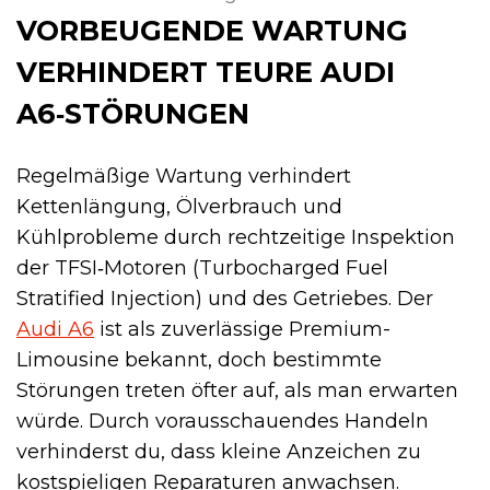
VORBEUGENDE WARTUNG
VERHINDERT TEURE AUDI
A6‑STÖRUNGEN
Regelmäßige Wartung verhindert
Kettenlängung, Ölverbrauch und
Kühlprobleme durch rechtzeitige Inspektion
der TFSI‑Motoren (Turbocharged Fuel
Stratified Injection) und des Getriebes. Der
Audi A6
ist als zuverlässige Premium-
Limousine bekannt, doch bestimmte
Störungen treten öfter auf, als man erwarten
würde. Durch vorausschauendes Handeln
verhinderst du, dass kleine Anzeichen zu
kostspieligen Reparaturen anwachsen.