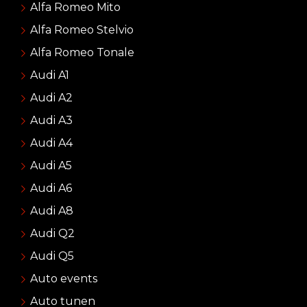
Alfa Romeo Mito
Alfa Romeo Stelvio
Alfa Romeo Tonale
Audi A1
Audi A2
Audi A3
Audi A4
Audi A5
Audi A6
Audi A8
Audi Q2
Audi Q5
Auto events
Auto tunen