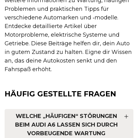
weitere Informationen zu Wartung, häufigen
Problemen und praktischen Tipps für
verschiedene Automarken und ‑modelle.
Entdecke detaillierte Artikel über
Motorprobleme, elektrische Systeme und
Getriebe. Diese Beiträge helfen dir, dein Auto
in gutem Zustand zu halten. Eigne dir Wissen
an, das deine Autokosten senkt und den
Fahrspaß erhöht.
HÄUFIG GESTELLTE FRAGEN
WELCHE „HÄUFIGEN“ STÖRUNGEN
BEIM AUDI A6 LASSEN SICH DURCH
VORBEUGENDE WARTUNG