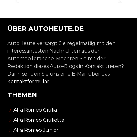
verursachen nicht...
ÜBER AUTOHEUTE.DE
AutoHeute versorgt Sie regelmäßig mit den
interessantesten Nachrichten aus der
Automobilbranche. Möchten Sie mit der
Redaktion dieses Auto-Blogs in Kontakt treten?
Dann senden Sie uns eine E-Mail über das
Kontaktformular
.
THEMEN
Alfa Romeo Giulia
Alfa Romeo Giulietta
Alfa Romeo Junior