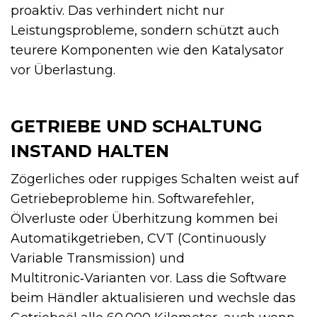
proaktiv. Das verhindert nicht nur
Leistungsprobleme, sondern schützt auch
teurere Komponenten wie den Katalysator
vor Überlastung.
GETRIEBE UND SCHALTUNG
INSTAND HALTEN
Zögerliches oder ruppiges Schalten weist auf
Getriebeprobleme hin. Softwarefehler,
Ölverluste oder Überhitzung kommen bei
Automatikgetrieben, CVT (Continuously
Variable Transmission) und
Multitronic‑Varianten vor. Lass die Software
beim Händler aktualisieren und wechsle das