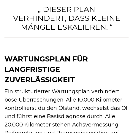
„ DIESER PLAN
VERHINDERT, DASS KLEINE
MÄNGEL ESKALIEREN. “
WARTUNGSPLAN FÜR
LANGFRISTIGE
ZUVERLÄSSIGKEIT
Ein strukturierter Wartungsplan verhindert
böse Überraschungen. Alle 10.000 Kilometer
kontrollierst du den Ölstand, wechselst das Öl
und führst eine Basisdiagnose durch. Alle
20.000 Kilometer stehen Achsvermessung,
Reifenrotation und Bremseninspektion auf