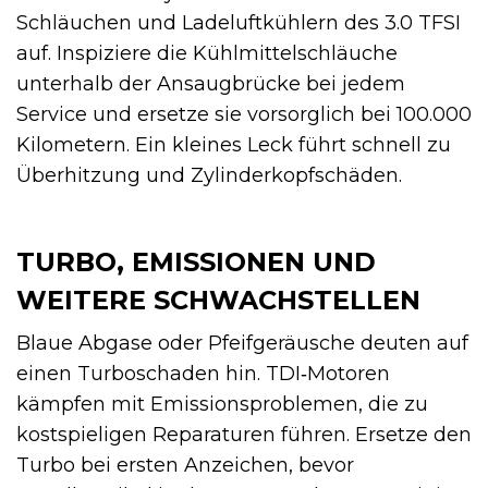
Schläuchen und Ladeluftkühlern des 3.0 TFSI
auf. Inspiziere die Kühlmittelschläuche
unterhalb der Ansaugbrücke bei jedem
Service und ersetze sie vorsorglich bei 100.000
Kilometern. Ein kleines Leck führt schnell zu
Überhitzung und Zylinderkopfschäden.
TURBO, EMISSIONEN UND
WEITERE SCHWACHSTELLEN
Blaue Abgase oder Pfeifgeräusche deuten auf
einen Turboschaden hin. TDI‑Motoren
kämpfen mit Emissionsproblemen, die zu
kostspieligen Reparaturen führen. Ersetze den
Turbo bei ersten Anzeichen, bevor