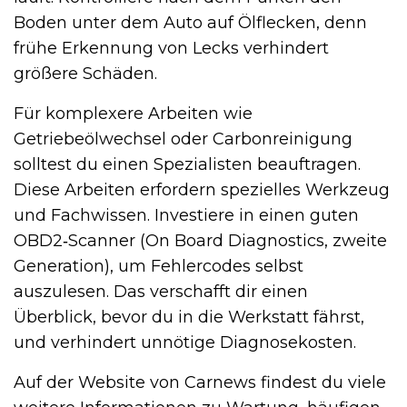
Boden unter dem Auto auf Ölflecken, denn
frühe Erkennung von Lecks verhindert
größere Schäden.
Für komplexere Arbeiten wie
Getriebeölwechsel oder Carbonreinigung
solltest du einen Spezialisten beauftragen.
Diese Arbeiten erfordern spezielles Werkzeug
und Fachwissen. Investiere in einen guten
OBD2‑Scanner (On Board Diagnostics, zweite
Generation), um Fehlercodes selbst
auszulesen. Das verschafft dir einen
Überblick, bevor du in die Werkstatt fährst,
und verhindert unnötige Diagnosekosten.
Auf der Website von Carnews findest du viele