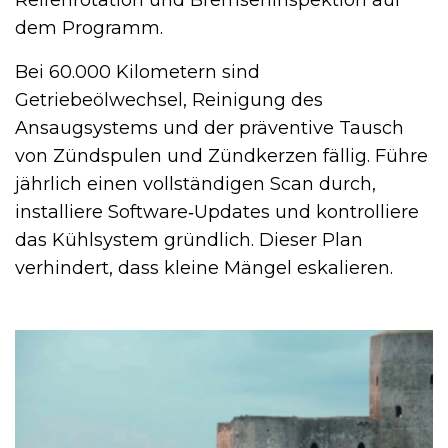
dem Programm.
Bei 60.000 Kilometern sind
Getriebeölwechsel, Reinigung des
Ansaugsystems und der präventive Tausch
von Zündspulen und Zündkerzen fällig. Führe
jährlich einen vollständigen Scan durch,
installiere Software‑Updates und kontrolliere
das Kühlsystem gründlich. Dieser Plan
verhindert, dass kleine Mängel eskalieren.