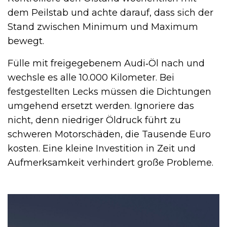
dem Peilstab und achte darauf, dass sich der
Stand zwischen Minimum und Maximum
bewegt.
Fülle mit freigegebenem Audi‑Öl nach und
wechsle es alle 10.000 Kilometer. Bei
festgestellten Lecks müssen die Dichtungen
umgehend ersetzt werden. Ignoriere das
nicht, denn niedriger Öldruck führt zu
schweren Motorschäden, die Tausende Euro
kosten. Eine kleine Investition in Zeit und
Aufmerksamkeit verhindert große Probleme.