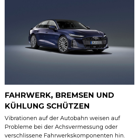
FAHRWERK, BREMSEN UND
KÜHLUNG SCHÜTZEN
Vibrationen auf der Autobahn weisen auf
Probleme bei der Achsvermessung oder
verschlissene Fahrwerkskomponenten hin.