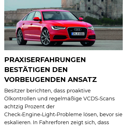
PRAXISERFAHRUNGEN
BESTÄTIGEN DEN
VORBEUGENDEN ANSATZ
Besitzer berichten, dass proaktive
Ölkontrollen und regelmäßige VCDS‑Scans
achtzig Prozent der
Check‑Engine‑Light‑Probleme lösen, bevor sie
eskalieren. In Fahrerforen zeigt sich, dass