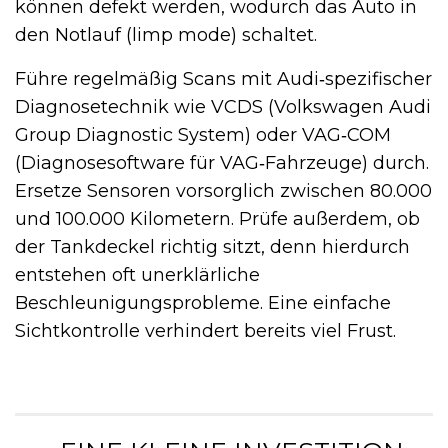
können defekt werden, wodurch das Auto in
den Notlauf (limp mode) schaltet.
Führe regelmäßig Scans mit Audi‑spezifischer
Diagnosetechnik wie VCDS (Volkswagen Audi
Group Diagnostic System) oder VAG‑COM
(Diagnosesoftware für VAG‑Fahrzeuge) durch.
Ersetze Sensoren vorsorglich zwischen 80.000
und 100.000 Kilometern. Prüfe außerdem, ob
der Tankdeckel richtig sitzt, denn hierdurch
entstehen oft unerklärliche
Beschleunigungsprobleme. Eine einfache
Sichtkontrolle verhindert bereits viel Frust.