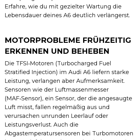
Erfahre, wie du mit gezielter Wartung die
Lebensdauer deines A6 deutlich verlängerst.
MOTORPROBLEME FRÜHZEITIG
ERKENNEN UND BEHEBEN
Die TFSI‑Motoren (Turbocharged Fuel
Stratified Injection) im Audi A6 liefern starke
Leistung, verlangen aber Aufmerksamkeit.
Sensoren wie der Luftmassenmesser
(MAF‑Sensor), ein Sensor, der die angesaugte
Luft misst, fallen regelmäßig aus und
verursachen unrunden Leerlauf oder
Leistungsverlust. Auch die
Abgastemperatursensoren bei Turbomotoren