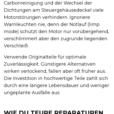
Carbonreinigung und der Wechsel der
Dichtungen am Steuergehäusedeckel viele
Motorstörungen verhindern. Ignoriere
Warnleuchten nie, denn der Notlauf (limp
mode) schützt den Motor nur vorübergehend,
verschlimmert aber den zugrunde liegenden
Verschleiß.
Verwende Originalteile für optimale
Zuverlässigkeit. Günstigere Alternativen
wirken verlockend, fallen aber oft früher aus.
Die Investition in hochwertige Teile zahlt sich
durch eine längere Lebensdauer und weniger
ungeplante Ausfälle aus.
WIE DU TEURE REPARATUREN