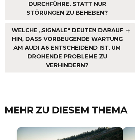
DURCHFÜHRE, STATT NUR
STÖRUNGEN ZU BEHEBEN?
WELCHE „SIGNALE“ DEUTEN DARAUF
HIN, DASS VORBEUGENDE WARTUNG
AM AUDI A6 ENTSCHEIDEND IST, UM
DROHENDE PROBLEME ZU
VERHINDERN?
MEHR ZU DIESEM THEMA