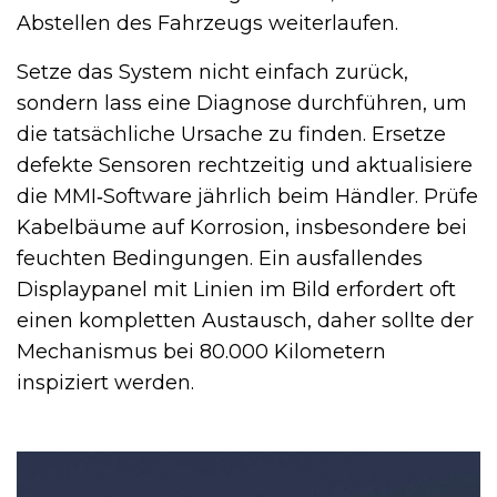
Abstellen des Fahrzeugs weiterlaufen.
Setze das System nicht einfach zurück,
sondern lass eine Diagnose durchführen, um
die tatsächliche Ursache zu finden. Ersetze
defekte Sensoren rechtzeitig und aktualisiere
die MMI‑Software jährlich beim Händler. Prüfe
Kabelbäume auf Korrosion, insbesondere bei
feuchten Bedingungen. Ein ausfallendes
Displaypanel mit Linien im Bild erfordert oft
einen kompletten Austausch, daher sollte der
Mechanismus bei 80.000 Kilometern
inspiziert werden.