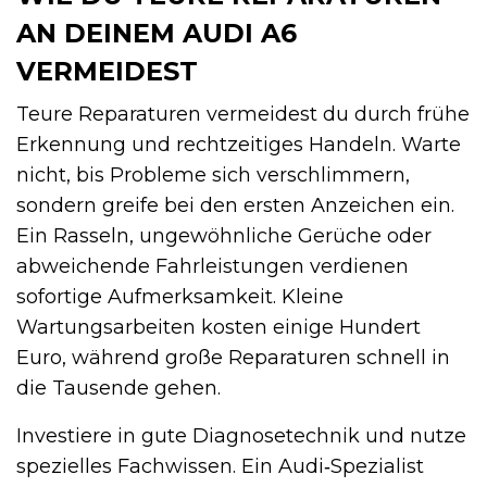
AN DEINEM AUDI A6
VERMEIDEST
Teure Reparaturen vermeidest du durch frühe
Erkennung und rechtzeitiges Handeln. Warte
nicht, bis Probleme sich verschlimmern,
sondern greife bei den ersten Anzeichen ein.
Ein Rasseln, ungewöhnliche Gerüche oder
abweichende Fahrleistungen verdienen
sofortige Aufmerksamkeit. Kleine
Wartungsarbeiten kosten einige Hundert
Euro, während große Reparaturen schnell in
die Tausende gehen.
Investiere in gute Diagnosetechnik und nutze
spezielles Fachwissen. Ein Audi‑Spezialist