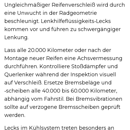
Ungleichmäßiger Reifenverschleiß wird durch
eine Unwucht in der Radgeometrie
beschleunigt. Lenkhilfeflüssigkeits‑Lecks
kommen vor und führen zu schwergängiger
Lenkung.
Lass alle 20.000 Kilometer oder nach der
Montage neuer Reifen eine Achsvermessung
durchführen. Kontrolliere Stoßdämpfer und
Querlenker während der Inspektion visuell
auf Verschleiß. Ersetze Bremsbeläge und
‑scheiben alle 40.000 bis 60.000 Kilometer,
abhängig vom Fahrstil. Bei Bremsvibrationen
sollte auf verzogene Bremsscheiben geprüft
werden.
Lecks im Kühlsystem treten besonders an