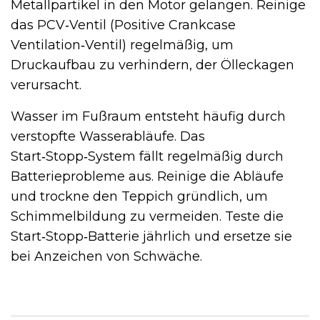
Metallpartikel in den Motor gelangen. Reinige
das PCV‑Ventil (Positive Crankcase
Ventilation‑Ventil) regelmäßig, um
Druckaufbau zu verhindern, der Ölleckagen
verursacht.
Wasser im Fußraum entsteht häufig durch
verstopfte Wasserabläufe. Das
Start‑Stopp‑System fällt regelmäßig durch
Batterieprobleme aus. Reinige die Abläufe
und trockne den Teppich gründlich, um
Schimmelbildung zu vermeiden. Teste die
Start‑Stopp‑Batterie jährlich und ersetze sie
bei Anzeichen von Schwäche.