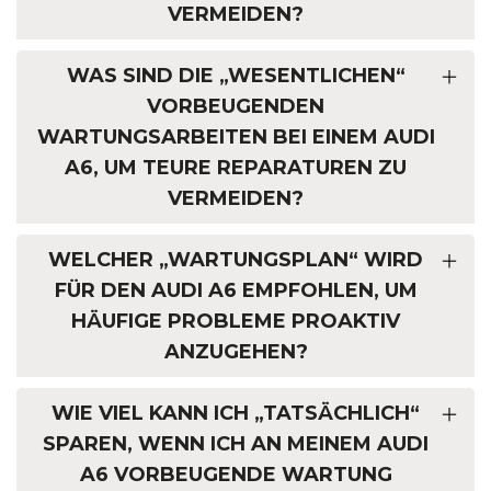
VERMEIDEN?
WAS SIND DIE „WESENTLICHEN“
VORBEUGENDEN
WARTUNGSARBEITEN BEI EINEM AUDI
A6, UM TEURE REPARATUREN ZU
VERMEIDEN?
WELCHER „WARTUNGSPLAN“ WIRD
FÜR DEN AUDI A6 EMPFOHLEN, UM
HÄUFIGE PROBLEME PROAKTIV
ANZUGEHEN?
WIE VIEL KANN ICH „TATSÄCHLICH“
SPAREN, WENN ICH AN MEINEM AUDI
A6 VORBEUGENDE WARTUNG