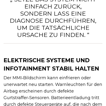
EINFACH ZURÜCK,
SONDERN LASS EINE
DIAGNOSE DURCHFÜHREN,
UM DIE TATSÄCHLICHE
URSACHE ZU FINDEN. “
ELEKTRISCHE SYSTEME UND
INFOTAINMENT STABIL HALTEN
Der MMI‑Bildschirm kann einfrieren oder
unerwartet neu starten. Warnleuchten für den
Airbag erscheinen durch defekte
Gurtstraffer‑Sensoren. Batterieentladung tritt
durch defekte Steuergeräte auf, die nach dem