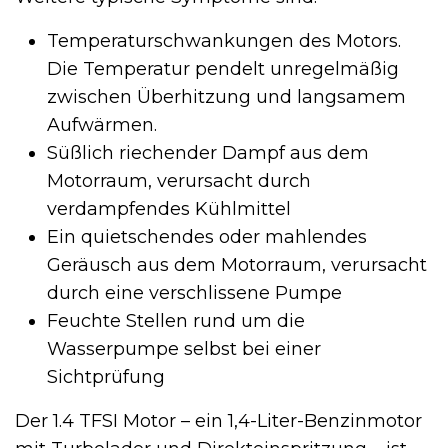
Temperaturschwankungen des Motors.
Die Temperatur pendelt unregelmäßig
zwischen Überhitzung und langsamem
Aufwärmen.
Süßlich riechender Dampf aus dem
Motorraum, verursacht durch
verdampfendes Kühlmittel
Ein quietschendes oder mahlendes
Geräusch aus dem Motorraum, verursacht
durch eine verschlissene Pumpe
Feuchte Stellen rund um die
Wasserpumpe selbst bei einer
Sichtprüfung
Der 1.4 TFSI Motor – ein 1,4-Liter-Benzinmotor