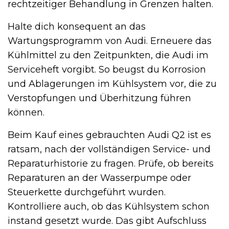
rechtzeitiger Behandlung in Grenzen halten.
Halte dich konsequent an das
Wartungsprogramm von Audi. Erneuere das
Kühlmittel zu den Zeitpunkten, die Audi im
Serviceheft vorgibt. So beugst du Korrosion
und Ablagerungen im Kühlsystem vor, die zu
Verstopfungen und Überhitzung führen
können.
Beim Kauf eines gebrauchten Audi Q2 ist es
ratsam, nach der vollständigen Service- und
Reparaturhistorie zu fragen. Prüfe, ob bereits
Reparaturen an der Wasserpumpe oder
Steuerkette durchgeführt wurden.
Kontrolliere auch, ob das Kühlsystem schon
instand gesetzt wurde. Das gibt Aufschluss