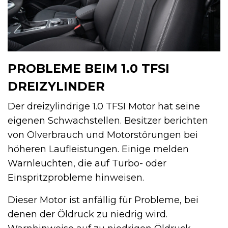
PROBLEME BEIM 1.0 TFSI
DREIZYLINDER
Der dreizylindrige 1.0 TFSI Motor hat seine
eigenen Schwachstellen. Besitzer berichten
von Ölverbrauch und Motorstörungen bei
höheren Laufleistungen. Einige melden
Warnleuchten, die auf Turbo- oder
Einspritzprobleme hinweisen.
Dieser Motor ist anfällig für Probleme, bei
denen der Öldruck zu niedrig wird.