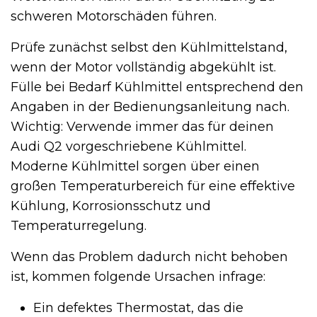
schweren Motorschäden führen.
Prüfe zunächst selbst den Kühlmittelstand,
wenn der Motor vollständig abgekühlt ist.
Fülle bei Bedarf Kühlmittel entsprechend den
Angaben in der Bedienungsanleitung nach.
Wichtig: Verwende immer das für deinen
Audi Q2 vorgeschriebene Kühlmittel.
Moderne Kühlmittel sorgen über einen
großen Temperaturbereich für eine effektive
Kühlung, Korrosionsschutz und
Temperaturregelung.
Wenn das Problem dadurch nicht behoben
ist, kommen folgende Ursachen infrage:
Ein defektes Thermostat, das die