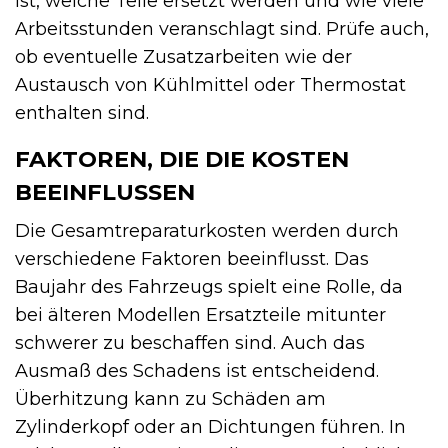
ist, welche Teile ersetzt werden und wie viele
Arbeitsstunden veranschlagt sind. Prüfe auch,
ob eventuelle Zusatzarbeiten wie der
Austausch von Kühlmittel oder Thermostat
enthalten sind.
FAKTOREN, DIE DIE KOSTEN
BEEINFLUSSEN
Die Gesamtreparaturkosten werden durch
verschiedene Faktoren beeinflusst. Das
Baujahr des Fahrzeugs spielt eine Rolle, da
bei älteren Modellen Ersatzteile mitunter
schwerer zu beschaffen sind. Auch das
Ausmaß des Schadens ist entscheidend.
Überhitzung kann zu Schäden am
Zylinderkopf oder an Dichtungen führen. In