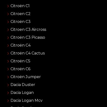
Citroën C1
Citroen C2
Citroën C3
Citroen C3 Aircross
Citroën C3 Picasso
Citroën C4
Citroën C4 Cactus
Citroën C5
Citroën C6
Citroën Jumper
Dacia Duster
Dacia Logan
Dacia Logan Mcv