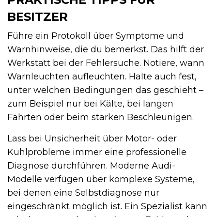
BESITZER
Führe ein Protokoll über Symptome und
Warnhinweise, die du bemerkst. Das hilft der
Werkstatt bei der Fehlersuche. Notiere, wann
Warnleuchten aufleuchten. Halte auch fest,
unter welchen Bedingungen das geschieht –
zum Beispiel nur bei Kälte, bei langen
Fahrten oder beim starken Beschleunigen.
Lass bei Unsicherheit über Motor- oder
Kühlprobleme immer eine professionelle
Diagnose durchführen. Moderne Audi-
Modelle verfügen über komplexe Systeme,
bei denen eine Selbstdiagnose nur
eingeschränkt möglich ist. Ein Spezialist kann