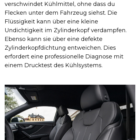
verschwindet Kühlmittel, ohne dass du
Flecken unter dem Fahrzeug siehst. Die
Flüssigkeit kann über eine kleine
Undichtigkeit im Zylinderkopf verdampfen.
Ebenso kann sie über eine defekte
Zylinderkopfdichtung entweichen. Dies
erfordert eine professionelle Diagnose mit
einem Drucktest des Kühlsystems.