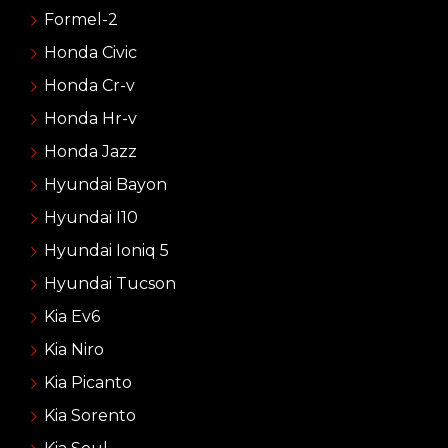
Formel-2
Honda Civic
Honda Cr-v
Honda Hr-v
Honda Jazz
Hyundai Bayon
Hyundai I10
Hyundai Ioniq 5
Hyundai Tucson
Kia Ev6
Kia Niro
Kia Picanto
Kia Sorento