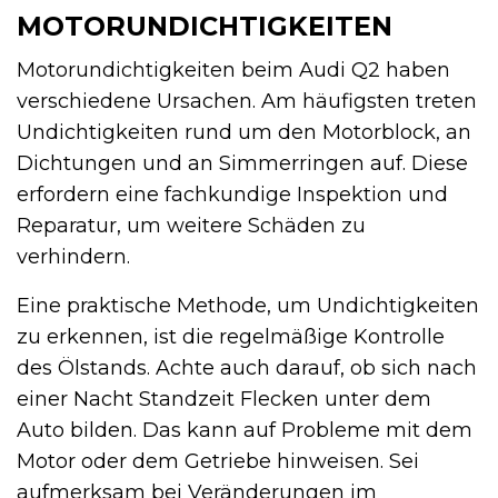
MOTORUNDICHTIGKEITEN
Motorundichtigkeiten beim Audi Q2 haben
verschiedene Ursachen. Am häufigsten treten
Undichtigkeiten rund um den Motorblock, an
Dichtungen und an Simmerringen auf. Diese
erfordern eine fachkundige Inspektion und
Reparatur, um weitere Schäden zu
verhindern.
Eine praktische Methode, um Undichtigkeiten
zu erkennen, ist die regelmäßige Kontrolle
des Ölstands. Achte auch darauf, ob sich nach
einer Nacht Standzeit Flecken unter dem
Auto bilden. Das kann auf Probleme mit dem
Motor oder dem Getriebe hinweisen. Sei
aufmerksam bei Veränderungen im