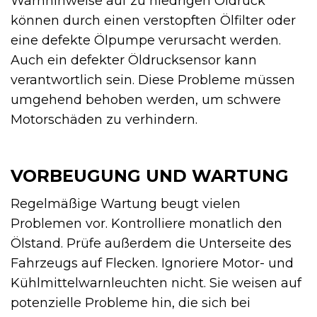
Warnhinweise auf zu niedrigen Öldruck
können durch einen verstopften Ölfilter oder
eine defekte Ölpumpe verursacht werden.
Auch ein defekter Öldrucksensor kann
verantwortlich sein. Diese Probleme müssen
umgehend behoben werden, um schwere
Motorschäden zu verhindern.
VORBEUGUNG UND WARTUNG
Regelmäßige Wartung beugt vielen
Problemen vor. Kontrolliere monatlich den
Ölstand. Prüfe außerdem die Unterseite des
Fahrzeugs auf Flecken. Ignoriere Motor- und
Kühlmittelwarnleuchten nicht. Sie weisen auf
potenzielle Probleme hin, die sich bei