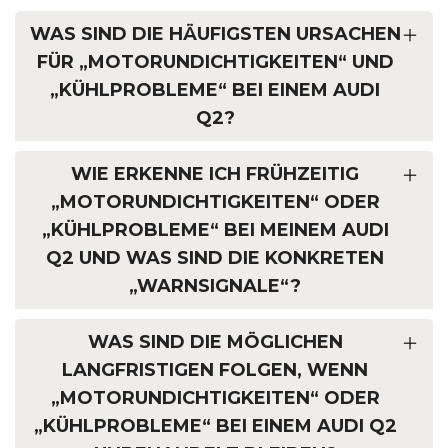
WAS SIND DIE HÄUFIGSTEN URSACHEN
FÜR „MOTORUNDICHTIGKEITEN“ UND
„KÜHLPROBLEME“ BEI EINEM AUDI
Q2?
WIE ERKENNE ICH FRÜHZEITIG
„MOTORUNDICHTIGKEITEN“ ODER
„KÜHLPROBLEME“ BEI MEINEM AUDI
Q2 UND WAS SIND DIE KONKRETEN
„WARNSIGNALE“?
WAS SIND DIE MÖGLICHEN
LANGFRISTIGEN FOLGEN, WENN
„MOTORUNDICHTIGKEITEN“ ODER
„KÜHLPROBLEME“ BEI EINEM AUDI Q2