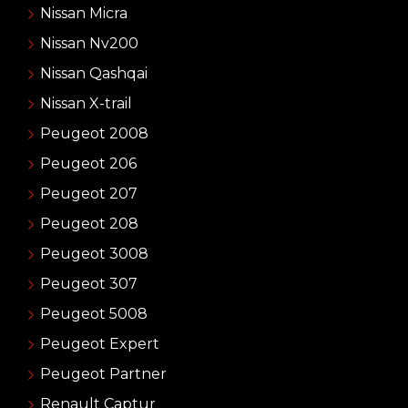
Nissan Micra
Nissan Nv200
Nissan Qashqai
Nissan X-trail
Peugeot 2008
Peugeot 206
Peugeot 207
Peugeot 208
Peugeot 3008
Peugeot 307
Peugeot 5008
Peugeot Expert
Peugeot Partner
Renault Captur