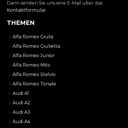
Dann senden Sie uns eine E-Mail über das
Kontaktformular
.
THEMEN
Alfa Romeo Giulia
Alfa Romeo Giulietta
Alfa Romeo Junior
Alfa Romeo Mito
Alfa Romeo Stelvio
Alfa Romeo Tonale
Audi A1
Audi A2
Audi A3
Audi A4