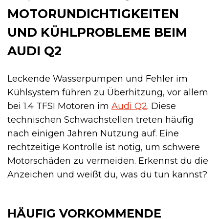
MOTORUNDICHTIGKEITEN
UND KÜHLPROBLEME BEIM
AUDI Q2
Leckende Wasserpumpen und Fehler im
Kühlsystem führen zu Überhitzung, vor allem
bei 1.4 TFSI Motoren im
Audi Q2
. Diese
technischen Schwachstellen treten häufig
nach einigen Jahren Nutzung auf. Eine
rechtzeitige Kontrolle ist nötig, um schwere
Motorschäden zu vermeiden. Erkennst du die
Anzeichen und weißt du, was du tun kannst?
HÄUFIG VORKOMMENDE