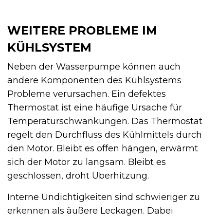
WEITERE PROBLEME IM
KÜHLSYSTEM
Neben der Wasserpumpe können auch
andere Komponenten des Kühlsystems
Probleme verursachen. Ein defektes
Thermostat ist eine häufige Ursache für
Temperaturschwankungen. Das Thermostat
regelt den Durchfluss des Kühlmittels durch
den Motor. Bleibt es offen hängen, erwärmt
sich der Motor zu langsam. Bleibt es
geschlossen, droht Überhitzung.
Interne Undichtigkeiten sind schwieriger zu
erkennen als äußere Leckagen. Dabei