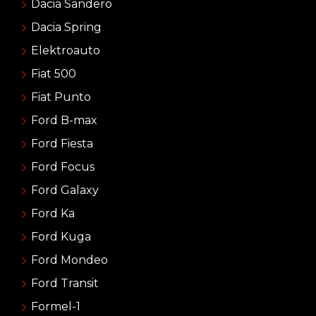
Dacia Sandero
Dacia Spring
Elektroauto
Fiat 500
Fiat Punto
Ford B-max
Ford Fiesta
Ford Focus
Ford Galaxy
Ford Ka
Ford Kuga
Ford Mondeo
Ford Transit
Formel-1