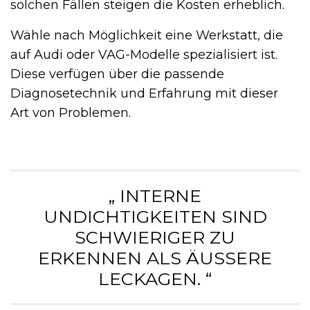
solchen Fällen steigen die Kosten erheblich.
Wähle nach Möglichkeit eine Werkstatt, die
auf Audi oder VAG-Modelle spezialisiert ist.
Diese verfügen über die passende
Diagnosetechnik und Erfahrung mit dieser
Art von Problemen.
„ INTERNE
UNDICHTIGKEITEN SIND
SCHWIERIGER ZU
ERKENNEN ALS ÄUSSERE L
ECKAGEN. “