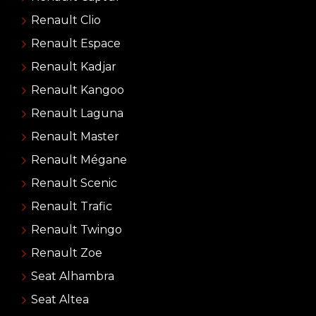
Renault Clio
Renault Espace
Renault Kadjar
Renault Kangoo
Renault Laguna
Renault Master
Renault Mégane
Renault Scenic
Renault Trafic
Renault Twingo
Renault Zoe
Seat Alhambra
Seat Altea