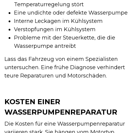
Temperaturregelung stört
Eine undichte oder defekte Wasserpumpe
Interne Leckagen im Kühlsystem
Verstopfungen im Kühlsystem
Probleme mit der Steuerkette, die die
Wasserpumpe antreibt
Lass das Fahrzeug von einem Spezialisten
untersuchen. Eine frühe Diagnose verhindert
teure Reparaturen und Motorschäden.
KOSTEN EINER
WASSERPUMPENREPARATUR
Die Kosten für eine Wasserpumpenreparatur
variieren stark. Sie hängen vom Motortyp,