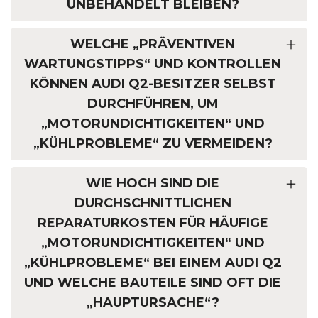
UNBEHANDELT BLEIBEN?
WELCHE „PRÄVENTIVEN
WARTUNGSTIPPS“ UND KONTROLLEN
KÖNNEN AUDI Q2-BESITZER SELBST
DURCHFÜHREN, UM
„MOTORUNDICHTIGKEITEN“ UND
„KÜHLPROBLEME“ ZU VERMEIDEN?
WIE HOCH SIND DIE
DURCHSCHNITTLICHEN
REPARATURKOSTEN FÜR HÄUFIGE
„MOTORUNDICHTIGKEITEN“ UND
„KÜHLPROBLEME“ BEI EINEM AUDI Q2
UND WELCHE BAUTEILE SIND OFT DIE
„HAUPTURSACHE“?