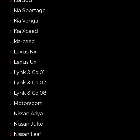
Kia Soul
Kia Sportage
Kia Venga
Kia Xceed
kia-ceed
Lexus Nx
Lexus Ux
Lynk & Co 01
Lynk & Co 02
Lynk & Co 08
Motorsport
Nissan Ariya
Nissan Juke
Nissan Leaf