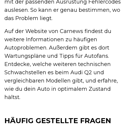
mit der passenden Ausrüstung Fehlercodes
auslesen. So kann er genau bestimmen, wo
das Problem liegt.
Auf der Website von Carnews findest du
weitere Informationen zu häufigen
Autoproblemen. Außerdem gibt es dort
Wartungspläne und Tipps für Autofans.
Entdecke, welche weiteren technischen
Schwachstellen es beim Audi Q2 und
vergleichbaren Modellen gibt, und erfahre,
wie du dein Auto in optimalem Zustand
hältst.
HÄUFIG GESTELLTE FRAGEN