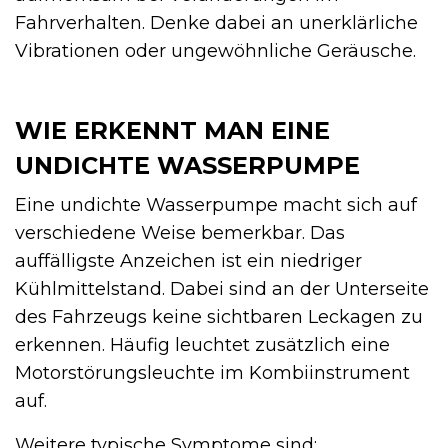
Fahrverhalten. Denke dabei an unerklärliche
Vibrationen oder ungewöhnliche Geräusche.
WIE ERKENNT MAN EINE
UNDICHTE WASSERPUMPE
Eine undichte Wasserpumpe macht sich auf
verschiedene Weise bemerkbar. Das
auffälligste Anzeichen ist ein niedriger
Kühlmittelstand. Dabei sind an der Unterseite
des Fahrzeugs keine sichtbaren Leckagen zu
erkennen. Häufig leuchtet zusätzlich eine
Motorstörungsleuchte im Kombiinstrument
auf.
Weitere typische Symptome sind: