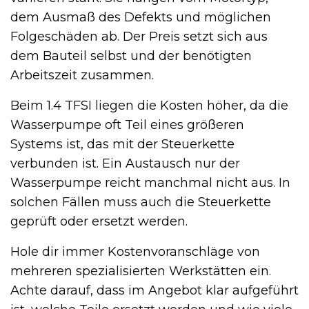
dem Ausmaß des Defekts und möglichen
Folgeschäden ab. Der Preis setzt sich aus
dem Bauteil selbst und der benötigten
Arbeitszeit zusammen.
Beim 1.4 TFSI liegen die Kosten höher, da die
Wasserpumpe oft Teil eines größeren
Systems ist, das mit der Steuerkette
verbunden ist. Ein Austausch nur der
Wasserpumpe reicht manchmal nicht aus. In
solchen Fällen muss auch die Steuerkette
geprüft oder ersetzt werden.
Hole dir immer Kostenvoranschläge von
mehreren spezialisierten Werkstätten ein.
Achte darauf, dass im Angebot klar aufgeführt