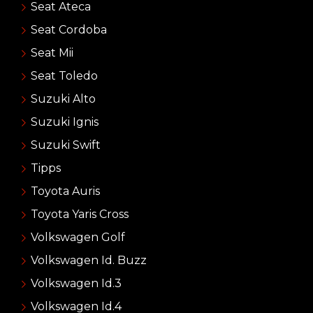
Seat Ateca
Seat Cordoba
Seat Mii
Seat Toledo
Suzuki Alto
Suzuki Ignis
Suzuki Swift
Tipps
Toyota Auris
Toyota Yaris Cross
Volkswagen Golf
Volkswagen Id. Buzz
Volkswagen Id.3
Volkswagen Id.4