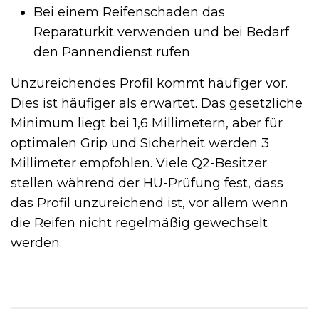
Bei einem Reifenschaden das
Reparaturkit verwenden und bei Bedarf
den Pannendienst rufen
Unzureichendes Profil kommt häufiger vor.
Dies ist häufiger als erwartet. Das gesetzliche
Minimum liegt bei 1,6 Millimetern, aber für
optimalen Grip und Sicherheit werden 3
Millimeter empfohlen. Viele Q2-Besitzer
stellen während der HU-Prüfung fest, dass
das Profil unzureichend ist, vor allem wenn
die Reifen nicht regelmäßig gewechselt
werden.