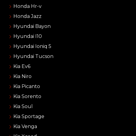
Honda Hr-v
Honda Jazz
Hyundai Bayon
Hyundai I10
Hyundai Ioniq 5
Hyundai Tucson
Kia Ev6
Kia Niro
Kia Picanto
Kia Sorento
Kia Soul
Kia Sportage
Kia Venga