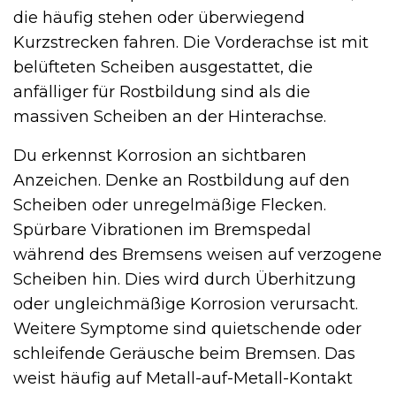
die häufig stehen oder überwiegend
Kurzstrecken fahren. Die Vorderachse ist mit
belüfteten Scheiben ausgestattet, die
anfälliger für Rostbildung sind als die
massiven Scheiben an der Hinterachse.
Du erkennst Korrosion an sichtbaren
Anzeichen. Denke an Rostbildung auf den
Scheiben oder unregelmäßige Flecken.
Spürbare Vibrationen im Bremspedal
während des Bremsens weisen auf verzogene
Scheiben hin. Dies wird durch Überhitzung
oder ungleichmäßige Korrosion verursacht.
Weitere Symptome sind quietschende oder
schleifende Geräusche beim Bremsen. Das
weist häufig auf Metall-auf-Metall-Kontakt