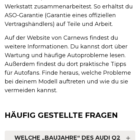
Werkstatt zusammenarbeitest. So erhältst du
ASO-Garantie (Garantie eines offiziellen
Vertragshändlers) auf Teile und Arbeit.
Auf der Website von Carnews findest du
weitere Informationen. Du kannst dort über
Wartung und häufige Autoprobleme lesen.
Außerdem findest du dort praktische Tipps
für Autofans. Finde heraus, welche Probleme
bei deinem Modell auftreten und wie du sie
vermeiden kannst.
HÄUFIG GESTELLTE FRAGEN
WELCHE „BAUJAHRE“ DES AUDI Q2