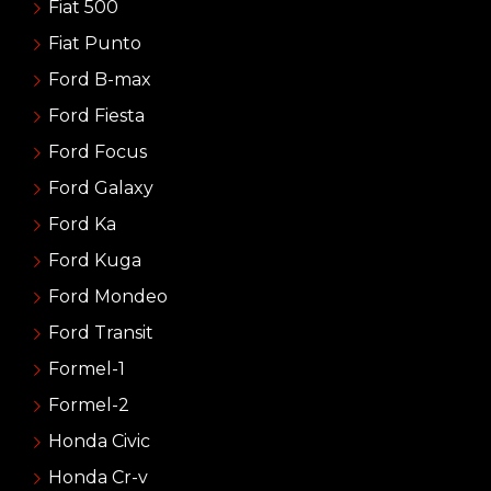
Fiat 500
Fiat Punto
Ford B-max
Ford Fiesta
Ford Focus
Ford Galaxy
Ford Ka
Ford Kuga
Ford Mondeo
Ford Transit
Formel-1
Formel-2
Honda Civic
Honda Cr-v