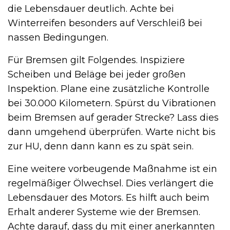
die Lebensdauer deutlich. Achte bei
Winterreifen besonders auf Verschleiß bei
nassen Bedingungen.
Für Bremsen gilt Folgendes. Inspiziere
Scheiben und Beläge bei jeder großen
Inspektion. Plane eine zusätzliche Kontrolle
bei 30.000 Kilometern. Spürst du Vibrationen
beim Bremsen auf gerader Strecke? Lass dies
dann umgehend überprüfen. Warte nicht bis
zur HU, denn dann kann es zu spät sein.
Eine weitere vorbeugende Maßnahme ist ein
regelmäßiger Ölwechsel. Dies verlängert die
Lebensdauer des Motors. Es hilft auch beim
Erhalt anderer Systeme wie der Bremsen.
Achte darauf, dass du mit einer anerkannten