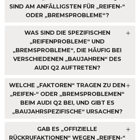
SIND AM ANFÄLLIGSTEN FÜR „REIFEN-“
ODER „BREMSPROBLEME“?
WAS SIND DIE SPEZIFISCHEN
„REIFENPROBLEME“ UND
„BREMSPROBLEME“, DIE HÄUFIG BEI
VERSCHIEDENEN „BAUJAHREN“ DES
AUDI Q2 AUFTRETEN?
WELCHE „FAKTOREN“ TRAGEN ZU DEN
„REIFEN-“ ODER „BREMSPROBLEMEN“
BEIM AUDI Q2 BEI, UND GIBT ES
„BAUJAHRSPEZIFISCHE“ URSACHEN?
GAB ES „OFFIZIELLE
RÜCKRUFAKTIONEN“ WEGEN „REIFEN-“