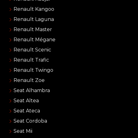
Renault Kangoo
Renault Laguna
Renault Master
Renault Mégane
Renault Scenic
Renault Trafic
Renault Twingo
Renault Zoe
Seat Alhambra
Seat Altea
Seat Ateca
Seat Cordoba
Seat Mii