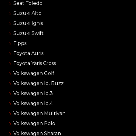
Seat Toledo
Suzuki Alto
Suzuki Ignis
Suzuki Swift
Tipps
Toyota Auris
Toyota Yaris Cross
Volkswagen Golf
Volkswagen Id. Buzz
Volkswagen Id.3
Volkswagen Id.4
Volkswagen Multivan
Volkswagen Polo
Volkswagen Sharan