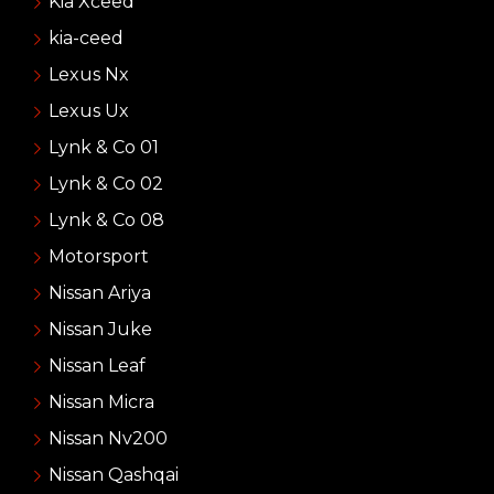
Kia Xceed
kia-ceed
Lexus Nx
Lexus Ux
Lynk & Co 01
Lynk & Co 02
Lynk & Co 08
Motorsport
Nissan Ariya
Nissan Juke
Nissan Leaf
Nissan Micra
Nissan Nv200
Nissan Qashqai