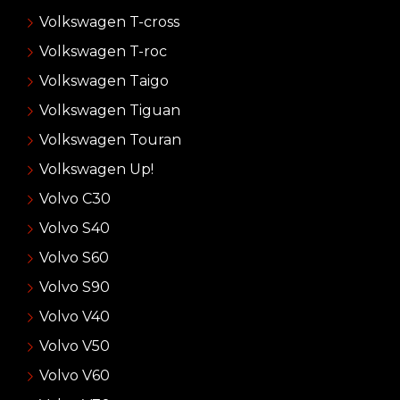
Volkswagen T-cross
Volkswagen T-roc
Volkswagen Taigo
Volkswagen Tiguan
Volkswagen Touran
Volkswagen Up!
Volvo C30
Volvo S40
Volvo S60
Volvo S90
Volvo V40
Volvo V50
Volvo V60