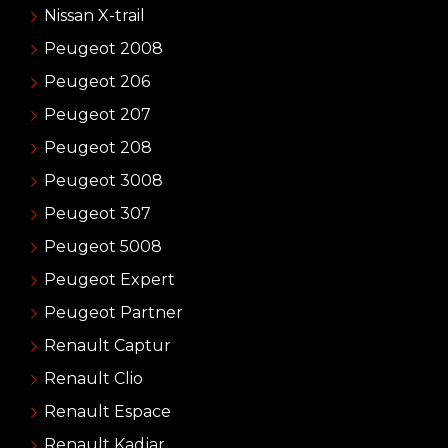
Nissan X-trail
Peugeot 2008
Peugeot 206
Peugeot 207
Peugeot 208
Peugeot 3008
Peugeot 307
Peugeot 5008
Peugeot Expert
Peugeot Partner
Renault Captur
Renault Clio
Renault Espace
Renault Kadjar