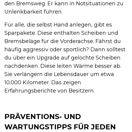
den Bremsweg. Er kann in Notsituationen zu
Unlenkbarkeit führen.
Für alle, die selbst Hand anlegen, gibt es
Sparpakete. Diese enthalten Scheiben und
Bremsbeläge für die Vorderachse. Fährst du
häufig aggressiv oder sportlich? Dann solltest
du über ein Upgrade auf gelochte Scheiben
nachdenken. Diese leiten Wärme besser ab.
Sie verlängern die Lebensdauer um etwa
10.000 Kilometer. Das zeigen
Erfahrungsberichte von Besitzern.
PRÄVENTIONS- UND
WARTUNGSTIPPS FÜR JEDEN