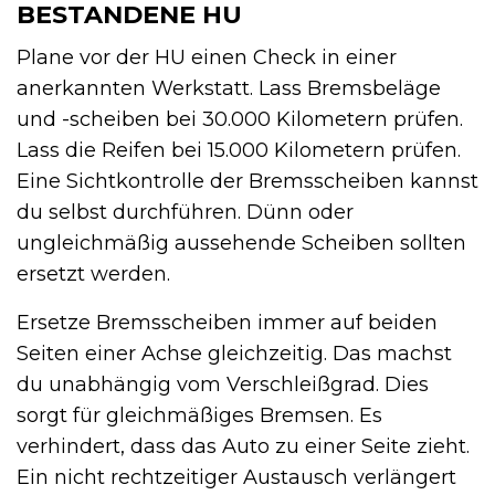
BESTANDENE HU
Plane vor der HU einen Check in einer
anerkannten Werkstatt. Lass Bremsbeläge
und -scheiben bei 30.000 Kilometern prüfen.
Lass die Reifen bei 15.000 Kilometern prüfen.
Eine Sichtkontrolle der Bremsscheiben kannst
du selbst durchführen. Dünn oder
ungleichmäßig aussehende Scheiben sollten
ersetzt werden.
Ersetze Bremsscheiben immer auf beiden
Seiten einer Achse gleichzeitig. Das machst
du unabhängig vom Verschleißgrad. Dies
sorgt für gleichmäßiges Bremsen. Es
verhindert, dass das Auto zu einer Seite zieht.
Ein nicht rechtzeitiger Austausch verlängert