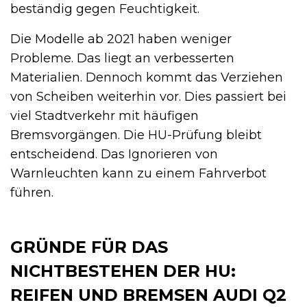
beständig gegen Feuchtigkeit.
Die Modelle ab 2021 haben weniger
Probleme. Das liegt an verbesserten
Materialien. Dennoch kommt das Verziehen
von Scheiben weiterhin vor. Dies passiert bei
viel Stadtverkehr mit häufigen
Bremsvorgängen. Die HU-Prüfung bleibt
entscheidend. Das Ignorieren von
Warnleuchten kann zu einem Fahrverbot
führen.
GRÜNDE FÜR DAS
NICHTBESTEHEN DER HU:
REIFEN UND BREMSEN AUDI Q2