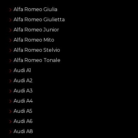
Alfa Romeo Giulia
Alfa Romeo Giulietta
Alfa Romeo Junior
Alfa Romeo Mito
Alfa Romeo Stelvio
Alfa Romeo Tonale
Audi A1
Audi A2
Audi A3
Audi A4
Audi A5
Audi A6
Audi A8