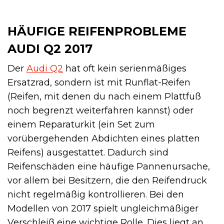
HÄUFIGE REIFENPROBLEME
AUDI Q2 2017
Der
Audi Q2
hat oft kein serienmäßiges
Ersatzrad, sondern ist mit Runflat-Reifen
(Reifen, mit denen du nach einem Plattfuß
noch begrenzt weiterfahren kannst) oder
einem Reparaturkit (ein Set zum
vorübergehenden Abdichten eines platten
Reifens) ausgestattet. Dadurch sind
Reifenschäden eine häufige Pannenursache,
vor allem bei Besitzern, die den Reifendruck
nicht regelmäßig kontrollieren. Bei den
Modellen von 2017 spielt ungleichmäßiger
Verschleiß eine wichtige Rolle. Dies liegt an