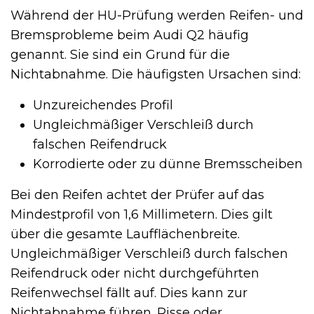
Während der HU-Prüfung werden Reifen- und
Bremsprobleme beim Audi Q2 häufig
genannt. Sie sind ein Grund für die
Nichtabnahme. Die häufigsten Ursachen sind:
Unzureichendes Profil
Ungleichmäßiger Verschleiß durch
falschen Reifendruck
Korrodierte oder zu dünne Bremsscheiben
Bei den Reifen achtet der Prüfer auf das
Mindestprofil von 1,6 Millimetern. Dies gilt
über die gesamte Laufflächenbreite.
Ungleichmäßiger Verschleiß durch falschen
Reifendruck oder nicht durchgeführten
Reifenwechsel fällt auf. Dies kann zur
Nichtabnahme führen. Risse oder