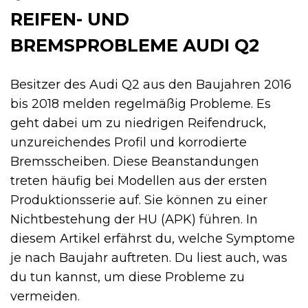
REIFEN- UND
BREMSPROBLEME AUDI Q2
Besitzer des Audi Q2 aus den Baujahren 2016
bis 2018 melden regelmäßig Probleme. Es
geht dabei um zu niedrigen Reifendruck,
unzureichendes Profil und korrodierte
Bremsscheiben. Diese Beanstandungen
treten häufig bei Modellen aus der ersten
Produktionsserie auf. Sie können zu einer
Nichtbestehung der HU (APK) führen. In
diesem Artikel erfährst du, welche Symptome
je nach Baujahr auftreten. Du liest auch, was
du tun kannst, um diese Probleme zu
vermeiden.