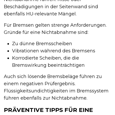
Beschädigungen in der Seitenwand sind
ebenfalls HU-relevante Mängel.
Für Bremsen gelten strenge Anforderungen.
Gründe für eine Nichtabnahme sind:
Zu dünne Bremsscheiben
Vibrationen während des Bremsens
Korrodierte Scheiben, die die
Bremswirkung beeinträchtigen
Auch sich lösende Bremsbeläge führen zu
einem negativen Prüfergebnis.
Flüssigkeitsundichtigkeiten im Bremssystem
führen ebenfalls zur Nichtabnahme.
PRÄVENTIVE TIPPS FÜR EINE