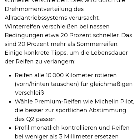
schneller verschleißen. Dies wird durch die
Drehmomentverteilung des
Allradantriebssystems verursacht.
Winterreifen verschleißen bei nassen
Bedingungen etwa 20 Prozent schneller. Das
sind 20 Prozent mehr als Sommerreifen.
Einige konkrete Tipps, um die Lebensdauer
der Reifen zu verlängern:
Reifen alle 10.000 Kilometer rotieren
(vorn/hinten tauschen) für gleichmäßigen
Verschleiß
Wähle Premium-Reifen wie Michelin Pilot,
die besser zur sportlichen Abstimmung
des Q2 passen
Profil monatlich kontrollieren und Reifen
bei weniger als 3 Millimeter ersetzen