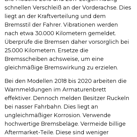
schnellen Verschleiß an der Vorderachse. Dies
liegt an der Kraftverteilung und dem
Bremsstil der Fahrer. Vibrationen werden
nach etwa 30.000 Kilometern gemeldet.
Überprüfe die Bremsen daher vorsorglich bei
25.000 Kilometern. Ersetze die
Bremsscheiben achsweise, um eine
gleichmäßige Bremswirkung zu erzielen.
Bei den Modellen 2018 bis 2020 arbeiten die
Warnmeldungen im Armaturenbrett
effektiver. Dennoch melden Besitzer Ruckeln
bei nasser Fahrbahn. Dies liegt an
ungleichmäßiger Korrosion. Verwende
hochwertige Bremsbeläge. Vermeide billige
Aftermarket-Teile. Diese sind weniger