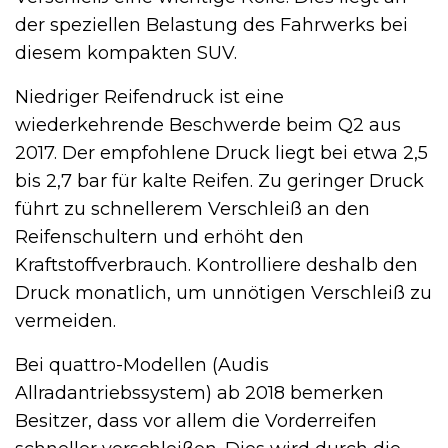
der speziellen Belastung des Fahrwerks bei
diesem kompakten SUV.
Niedriger Reifendruck ist eine
wiederkehrende Beschwerde beim Q2 aus
2017. Der empfohlene Druck liegt bei etwa 2,5
bis 2,7 bar für kalte Reifen. Zu geringer Druck
führt zu schnellerem Verschleiß an den
Reifenschultern und erhöht den
Kraftstoffverbrauch. Kontrolliere deshalb den
Druck monatlich, um unnötigen Verschleiß zu
vermeiden.
Bei quattro-Modellen (Audis
Allradantriebssystem) ab 2018 bemerken
Besitzer, dass vor allem die Vorderreifen