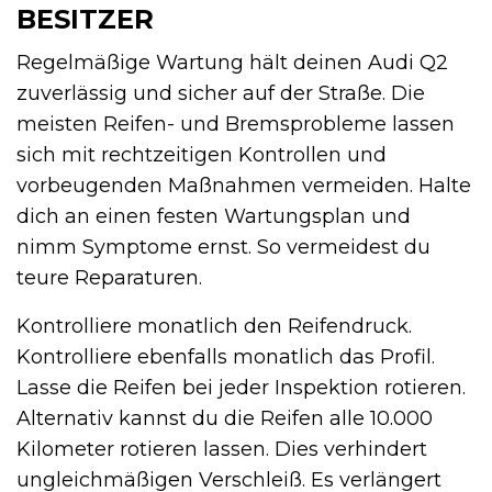
BESITZER
Regelmäßige Wartung hält deinen Audi Q2
zuverlässig und sicher auf der Straße. Die
meisten Reifen- und Bremsprobleme lassen
sich mit rechtzeitigen Kontrollen und
vorbeugenden Maßnahmen vermeiden. Halte
dich an einen festen Wartungsplan und
nimm Symptome ernst. So vermeidest du
teure Reparaturen.
Kontrolliere monatlich den Reifendruck.
Kontrolliere ebenfalls monatlich das Profil.
Lasse die Reifen bei jeder Inspektion rotieren.
Alternativ kannst du die Reifen alle 10.000
Kilometer rotieren lassen. Dies verhindert
ungleichmäßigen Verschleiß. Es verlängert