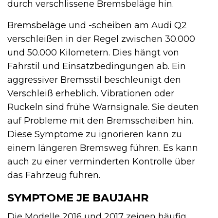
durch verschlissene Bremsbeläge hin.
Bremsbeläge und -scheiben am Audi Q2
verschleißen in der Regel zwischen 30.000
und 50.000 Kilometern. Dies hängt von
Fahrstil und Einsatzbedingungen ab. Ein
aggressiver Bremsstil beschleunigt den
Verschleiß erheblich. Vibrationen oder
Ruckeln sind frühe Warnsignale. Sie deuten
auf Probleme mit den Bremsscheiben hin.
Diese Symptome zu ignorieren kann zu
einem längeren Bremsweg führen. Es kann
auch zu einer verminderten Kontrolle über
das Fahrzeug führen.
SYMPTOME JE BAUJAHR
Die Modelle 2016 und 2017 zeigen häufig